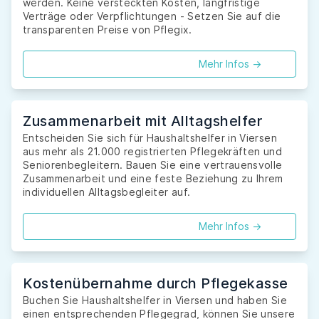
werden. Keine versteckten Kosten, langfristige
Verträge oder Verpflichtungen - Setzen Sie auf die
transparenten Preise von Pflegix.
Mehr Infos ->
Zusammenarbeit mit Alltagshelfer
Entscheiden Sie sich für Haushaltshelfer in Viersen
aus mehr als 21.000 registrierten Pflegekräften und
Seniorenbegleitern. Bauen Sie eine vertrauensvolle
Zusammenarbeit und eine feste Beziehung zu Ihrem
individuellen Alltagsbegleiter auf.
Mehr Infos ->
Kostenübernahme durch Pflegekasse
Buchen Sie Haushaltshelfer in Viersen und haben Sie
einen entsprechenden Pflegegrad, können Sie unsere