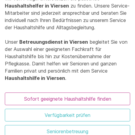
Haushaltshelfer in Viersen
zu finden. Unsere Service-
Mitarbeiter sind jederzeit ansprechbar und beraten Sie
individuell nach Ihren Bedürfnissen zu unserem Service
der Haushaltshilfe und Alltagsbegleitung.
Unser
Betreuungsdienst in Viersen
begleitet Sie von
der Auswahl einer geeigneten Fachkraft für
Haushaltshilfe bis hin zur Kostenübernahme der
Pflegkasse. Damit helfen wir Senioren und ganzen
Familien privat und persönlich mit dem Service
Haushaltshilfe in Viersen
.
Sofort geeignete Haushaltshilfe finden
Verfügbarkeit prüfen
Seniorenbetreuung