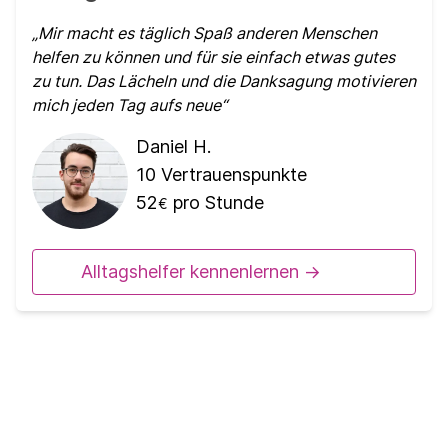
Mir macht es täglich Spaß anderen Menschen
helfen zu können und für sie einfach etwas gutes
zu tun. Das Lächeln und die Danksagung motivieren
mich jeden Tag aufs neue
Daniel H.
10
Vertrauenspunkte
52
pro Stunde
€
Alltagshelfer kennenlernen ->