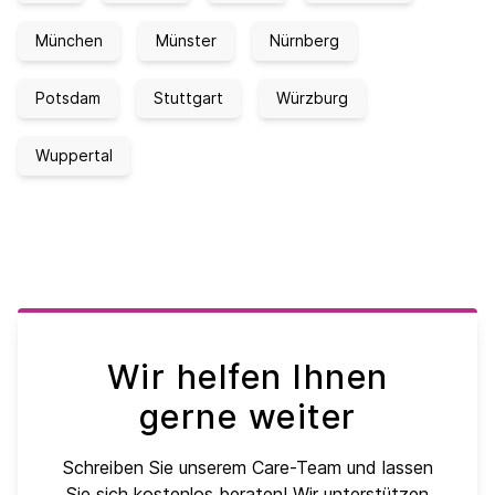
München
Münster
Nürnberg
Potsdam
Stuttgart
Würzburg
Wuppertal
Wir helfen Ihnen
gerne weiter
Schreiben Sie unserem Care-Team und lassen
Sie sich kostenlos beraten! Wir unterstützen