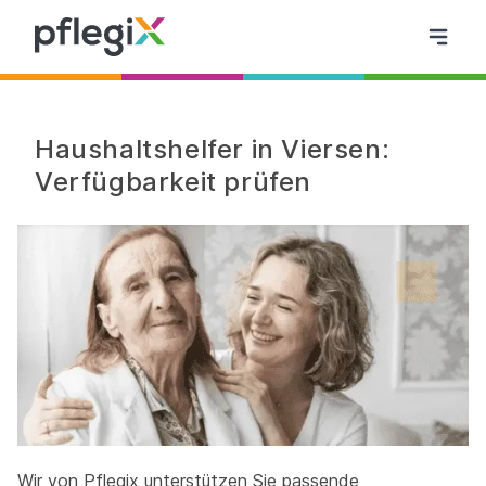
Haushaltshelfer in Viersen:
Verfügbarkeit prüfen
Wir von Pflegix unterstützen Sie passende