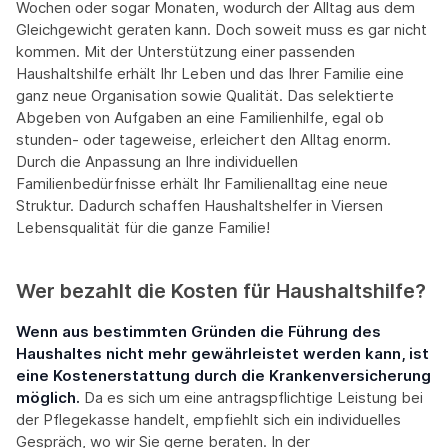
Wochen oder sogar Monaten, wodurch der Alltag aus dem
Gleichgewicht geraten kann. Doch soweit muss es gar nicht
kommen. Mit der Unterstützung einer passenden
Haushaltshilfe erhält Ihr Leben und das Ihrer Familie eine
ganz neue Organisation sowie Qualität. Das selektierte
Abgeben von Aufgaben an eine Familienhilfe, egal ob
stunden- oder tageweise, erleichert den Alltag enorm.
Durch die Anpassung an Ihre individuellen
Familienbedürfnisse erhält Ihr Familienalltag eine neue
Struktur. Dadurch schaffen Haushaltshelfer in Viersen
Lebensqualität für die ganze Familie!
Wer bezahlt die Kosten für Haushaltshilfe?
Wenn aus bestimmten Gründen die Führung des
Haushaltes nicht mehr gewährleistet werden kann, ist
eine Kostenerstattung durch die Krankenversicherung
möglich.
Da es sich um eine antragspflichtige Leistung bei
der Pflegekasse handelt, empfiehlt sich ein individuelles
Gespräch, wo wir Sie gerne beraten. In der