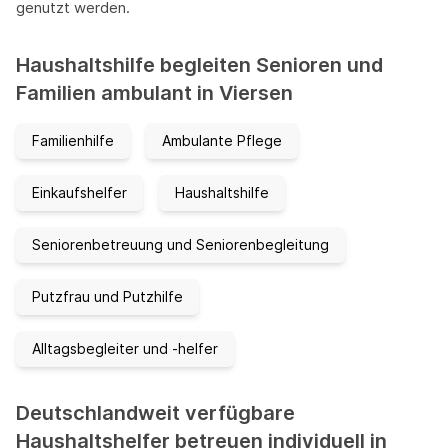
genutzt werden.
Haushaltshilfe begleiten Senioren und
Familien ambulant in Viersen
Familienhilfe
Ambulante Pflege
Einkaufshelfer
Haushaltshilfe
Seniorenbetreuung und Seniorenbegleitung
Putzfrau und Putzhilfe
Alltagsbegleiter und -helfer
Deutschlandweit verfügbare
Haushaltshelfer betreuen individuell in