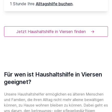
1 Stunde Ihre
Alltagshilfe buchen
.
Jetzt Haushaltshilfe in Viersen finden
→
Für wen ist Haushaltshilfe in Viersen
geeignet?
Unsere Haushaltshelfer ermöglichen es älteren Menschen
und Familien, die ihren Alltag nicht mehr alleine bewältigen
können, zu Hause wohnen bleiben zu können. Dabei geht es
uns darum, den betreuungs- oder pflegebedürftigen