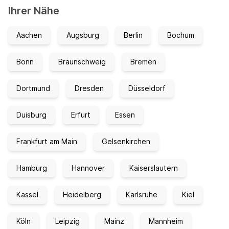
Ihrer Nähe
Aachen
Augsburg
Berlin
Bochum
Bonn
Braunschweig
Bremen
Dortmund
Dresden
Düsseldorf
Duisburg
Erfurt
Essen
Frankfurt am Main
Gelsenkirchen
Hamburg
Hannover
Kaiserslautern
Kassel
Heidelberg
Karlsruhe
Kiel
Köln
Leipzig
Mainz
Mannheim