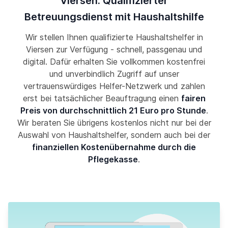
Viersen: Qualifizierter
Betreuungsdienst mit Haushaltshilfe
Wir stellen Ihnen qualifizierte Haushaltshelfer in
Viersen zur Verfügung - schnell, passgenau und
digital. Dafür erhalten Sie vollkommen kostenfrei
und unverbindlich Zugriff auf unser
vertrauenswürdiges Helfer-Netzwerk und zahlen
erst bei tatsächlicher Beauftragung einen
fairen
Preis von durchschnittlich 21 Euro pro Stunde
.
Wir beraten Sie übrigens kostenlos nicht nur bei der
Auswahl von Haushaltshelfer, sondern auch bei der
finanziellen Kostenübernahme durch die
Pflegekasse
.