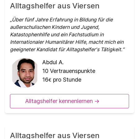
Alltagshelfer aus Viersen
Über fünf Jahre Erfahrung in Bildung für die
außerschulischen Kindern und Jugend,
Katastophenhilfe und ein Fachstudium in
Internationaler Humanitärer Hilfe, macht mich ein
geeigneter Kandidat für Alltagshelfer's Tätigkeit.
Abdul A.
10
Vertrauenspunkte
16
pro Stunde
€
Alltagshelfer kennenlernen ->
Alltagshelfer aus Viersen