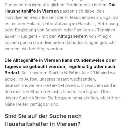
Personen bei ihren alltäglichen Problemen zu helfen.
Die
Haushaltshilfe in Viersen
passen sich dabei den
individuellen Bedürfnissen der Hilfesuchenden an. Egal ob
es um den Einkauf, Unterstützung im Haushalt, Betreuung
oder Begleitung von Senioren oder Familien zu Terminen
außer Haus geht - mit den
Alltagshelfern
von Pflegix
können genau die individuellen Dienstleistungen gebucht
werden, die benötigt werden.
Die Alltagshilfe in Viersen kann stundenweise oder
tageweise gebucht werden, regelmäßig oder nach
Bedarf.
Seit unserem Start in NRW im Jahr 2016 sind wir
aktuell im Aufbau unseres rasant wachsenden,
deutschlandweiten Helfer-Netzwerks. Inzwischen sind in
den meisten Städten Haushaltshelfer verfügbar. Über
unsere Suche können Sie bequem herausfinden, ob in Ihrer
Nähe Helfer verfügbar sind.
Sind Sie auf der Suche nach
Haushaltshelfer in Viersen?