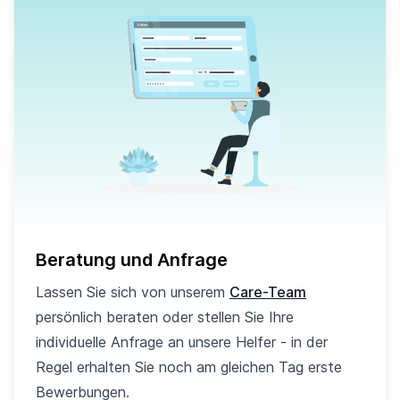
Beratung und Anfrage
Lassen Sie sich von unserem
Care-Team
persönlich beraten oder stellen Sie Ihre
individuelle Anfrage an unsere Helfer - in der
Regel erhalten Sie noch am gleichen Tag erste
Bewerbungen.