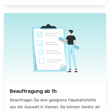
Beauftragung ab 1h
Beauftragen Sie eine geeignete Haushaltshelfer
aus der Auswahl in Viersen. Sie können bereits ab