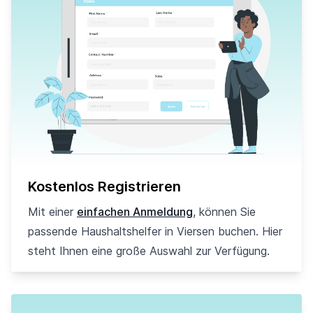
Kostenlos Registrieren
Mit einer
einfachen Anmeldung
, können Sie
passende Haushaltshelfer in Viersen buchen. Hier
steht Ihnen eine große Auswahl zur Verfügung.