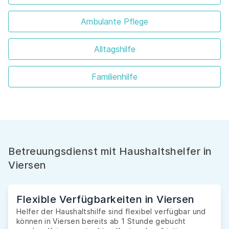
Ambulante Pflege
Alltagshilfe
Familienhilfe
Betreuungsdienst mit Haushaltshelfer in
Viersen
Flexible Verfügbarkeiten in Viersen
Helfer der Haushaltshilfe sind flexibel verfügbar und
können in Viersen bereits ab 1 Stunde gebucht