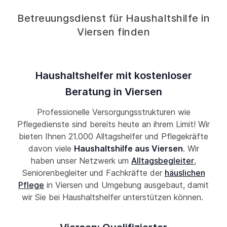
Betreuungsdienst für Haushaltshilfe in
Viersen finden
Haushaltshelfer mit kostenloser
Beratung in Viersen
Professionelle Versorgungsstrukturen wie
Pflegedienste sind bereits heute an ihrem Limit! Wir
bieten Ihnen 21.000 Alltagshelfer und Pflegekräfte
davon viele
Haushaltshilfe aus Viersen
. Wir
haben unser Netzwerk um
Alltagsbegleiter
,
Seniorenbegleiter und Fachkräfte der
häuslichen
Pflege
in Viersen und Umgebung ausgebaut, damit
wir Sie bei Haushaltshelfer unterstützen können.