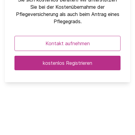
Sie bei der Kostenübernahme der
Pflegeversicherung als auch beim Antrag eines
Pflegegrads.
Kontakt aufnehmen
kostenlos Registrieren