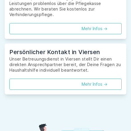
Leistungen problemlos über die Pflegekasse
abrechnen. Wir beraten Sie kostenlos zur
Verhinderungspflege.
Mehr Infos ->
Persönlicher Kontakt in Viersen
Unser Betreuungsdienst in Viersen stellt Dir einen
direkten Ansprechpartner bereit, der Deine Fragen zu
Haushaltshilfe individuell beantwortet.
Mehr Infos ->