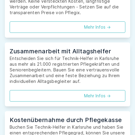
werden. Keine versteckten Kosten, langfristige
Verträge oder Verpflichtungen - Setzen Sie auf die
transparenten Preise von Pflegix.
Mehr Infos ->
Zusammenarbeit mit Alltagshelfer
Entscheiden Sie sich für Technik-Helfer in Karlsruhe
aus mehr als 21.000 registrierten Pflegekräften und
Seniorenbegleitern. Bauen Sie eine vertrauensvolle
Zusammenarbeit und eine feste Beziehung zu Ihrem
individuellen Alltagsbegleiter auf.
Mehr Infos ->
Kostenübernahme durch Pflegekasse
Buchen Sie Technik-Helfer in Karlsruhe und haben Sie
einen entsprechenden Pflegegrad, können Sie unsere