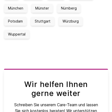
München
Münster
Nürnberg
Potsdam
Stuttgart
Würzburg
Wuppertal
Wir helfen Ihnen
gerne weiter
Schreiben Sie unserem Care-Team und lassen
Sie sich kostenlos beraten! Wir unterstützen