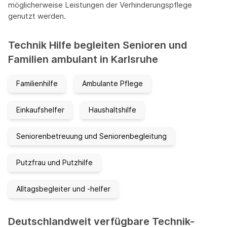
möglicherweise Leistungen der Verhinderungspflege
genutzt werden.
Technik Hilfe begleiten Senioren und
Familien ambulant in Karlsruhe
Familienhilfe
Ambulante Pflege
Einkaufshelfer
Haushaltshilfe
Seniorenbetreuung und Seniorenbegleitung
Putzfrau und Putzhilfe
Alltagsbegleiter und -helfer
Deutschlandweit verfügbare Technik-