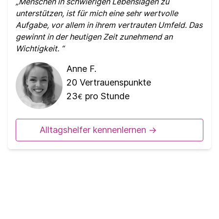
Menschen in schwierigen Lebenslagen zu
unterstützen, ist für mich eine sehr wertvolle
Aufgabe, vor allem in ihrem vertrauten Umfeld. Das
gewinnt in der heutigen Zeit zunehmend an
Wichtigkeit.
Anne F.
20
Vertrauenspunkte
23
pro Stunde
€
Alltagshelfer kennenlernen ->