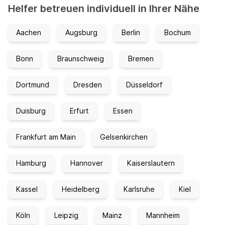
Helfer betreuen individuell in Ihrer Nähe
Aachen
Augsburg
Berlin
Bochum
Bonn
Braunschweig
Bremen
Dortmund
Dresden
Düsseldorf
Duisburg
Erfurt
Essen
Frankfurt am Main
Gelsenkirchen
Hamburg
Hannover
Kaiserslautern
Kassel
Heidelberg
Karlsruhe
Kiel
Köln
Leipzig
Mainz
Mannheim