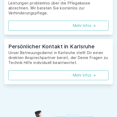
Leistungen problemlos über die Pflegekasse
abrechnen. Wir beraten Sie kostenlos zur
Verhinderungspflege.
Mehr Infos ->
Persönlicher Kontakt in Karlsruhe
Unser Betreuungsdienst in Karlsruhe stellt Dir einen
direkten Ansprechpartner bereit, der Deine Fragen zu
Technik Hilfe individuell beantwortet.
Mehr Infos ->