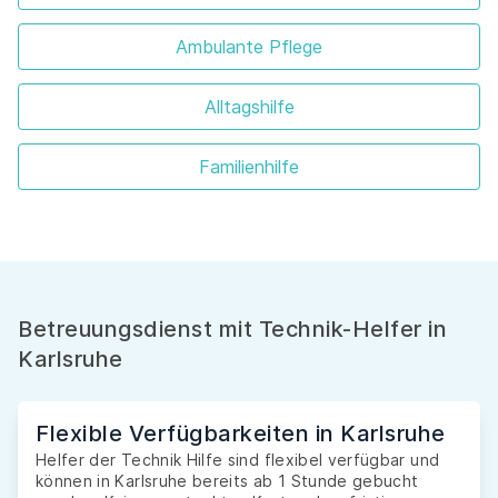
Ambulante Pflege
Alltagshilfe
Familienhilfe
Betreuungsdienst mit Technik-Helfer in
Karlsruhe
Flexible Verfügbarkeiten in Karlsruhe
Helfer der Technik Hilfe sind flexibel verfügbar und
können in Karlsruhe bereits ab 1 Stunde gebucht