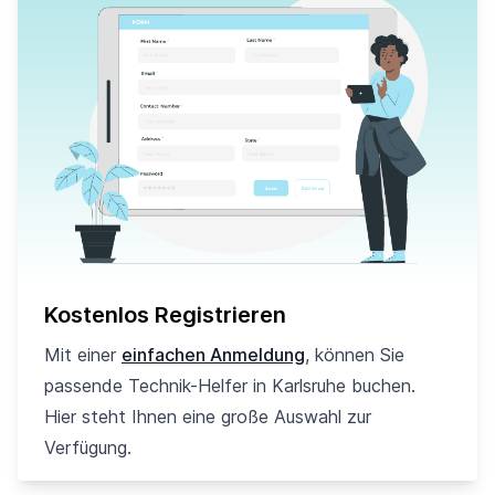
Kostenlos Registrieren
Mit einer
einfachen Anmeldung
, können Sie
passende Technik-Helfer in Karlsruhe buchen.
Hier steht Ihnen eine große Auswahl zur
Verfügung.