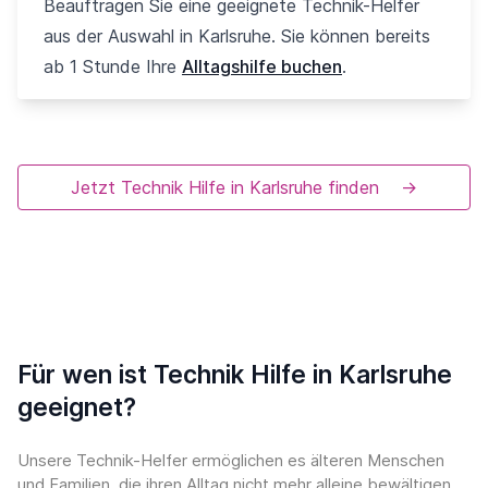
Beauftragen Sie eine geeignete Technik-Helfer
aus der Auswahl in Karlsruhe. Sie können bereits
ab 1 Stunde Ihre
Alltagshilfe buchen
.
Jetzt Technik Hilfe in Karlsruhe finden
→
Für wen ist Technik Hilfe in Karlsruhe
geeignet?
Unsere Technik-Helfer ermöglichen es älteren Menschen
und Familien, die ihren Alltag nicht mehr alleine bewältigen