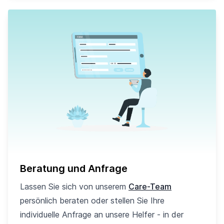
Beratung und Anfrage
Lassen Sie sich von unserem
Care-Team
persönlich beraten oder stellen Sie Ihre
individuelle Anfrage an unsere Helfer - in der