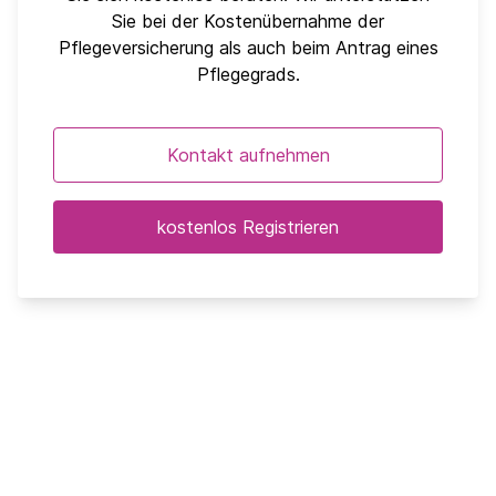
Sie bei der Kostenübernahme der
Pflegeversicherung als auch beim Antrag eines
Pflegegrads.
Kontakt aufnehmen
kostenlos Registrieren