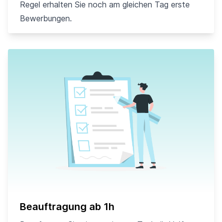
Regel erhalten Sie noch am gleichen Tag erste
Bewerbungen.
Beauftragung ab 1h