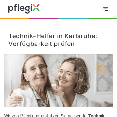
Technik-Helfer in Karlsruhe:
Verfügbarkeit prüfen
Wir von Pflegix unterstützen Sie passende
Technik-