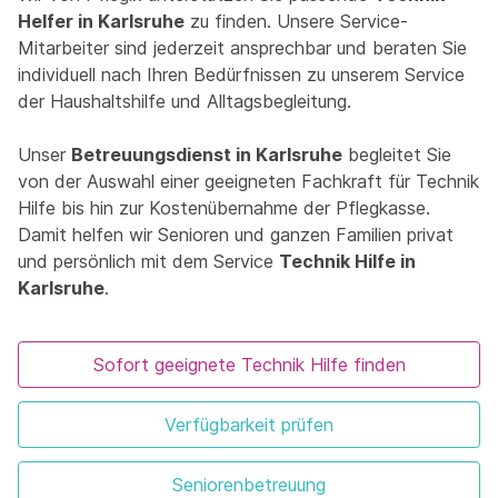
Helfer in Karlsruhe
zu finden. Unsere Service-
Mitarbeiter sind jederzeit ansprechbar und beraten Sie
individuell nach Ihren Bedürfnissen zu unserem Service
der Haushaltshilfe und Alltagsbegleitung.
Unser
Betreuungsdienst in Karlsruhe
begleitet Sie
von der Auswahl einer geeigneten Fachkraft für Technik
Hilfe bis hin zur Kostenübernahme der Pflegkasse.
Damit helfen wir Senioren und ganzen Familien privat
und persönlich mit dem Service
Technik Hilfe in
Karlsruhe
.
Sofort geeignete Technik Hilfe finden
Verfügbarkeit prüfen
Seniorenbetreuung