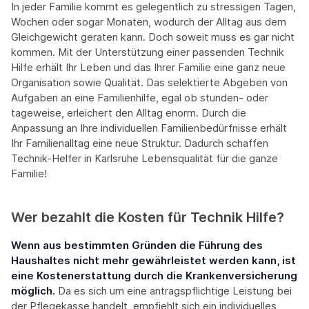
In jeder Familie kommt es gelegentlich zu stressigen Tagen,
Wochen oder sogar Monaten, wodurch der Alltag aus dem
Gleichgewicht geraten kann. Doch soweit muss es gar nicht
kommen. Mit der Unterstützung einer passenden Technik
Hilfe erhält Ihr Leben und das Ihrer Familie eine ganz neue
Organisation sowie Qualität. Das selektierte Abgeben von
Aufgaben an eine Familienhilfe, egal ob stunden- oder
tageweise, erleichert den Alltag enorm. Durch die
Anpassung an Ihre individuellen Familienbedürfnisse erhält
Ihr Familienalltag eine neue Struktur. Dadurch schaffen
Technik-Helfer in Karlsruhe Lebensqualität für die ganze
Familie!
Wer bezahlt die Kosten für Technik Hilfe?
Wenn aus bestimmten Gründen die Führung des
Haushaltes nicht mehr gewährleistet werden kann, ist
eine Kostenerstattung durch die Krankenversicherung
möglich.
Da es sich um eine antragspflichtige Leistung bei
der Pflegekasse handelt, empfiehlt sich ein individuelles