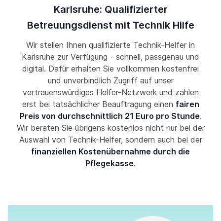
Karlsruhe: Qualifizierter
Betreuungsdienst mit Technik Hilfe
Wir stellen Ihnen qualifizierte Technik-Helfer in
Karlsruhe zur Verfügung - schnell, passgenau und
digital. Dafür erhalten Sie vollkommen kostenfrei
und unverbindlich Zugriff auf unser
vertrauenswürdiges Helfer-Netzwerk und zahlen
erst bei tatsächlicher Beauftragung einen
fairen
Preis von durchschnittlich 21 Euro pro Stunde
.
Wir beraten Sie übrigens kostenlos nicht nur bei der
Auswahl von Technik-Helfer, sondern auch bei der
finanziellen Kostenübernahme durch die
Pflegekasse
.