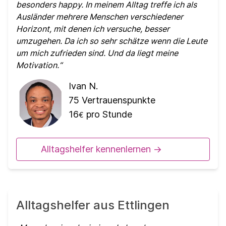
besonders happy. In meinem Alltag treffe ich als
Ausländer mehrere Menschen verschiedener
Horizont, mit denen ich versuche, besser
umzugehen. Da ich so sehr schätze wenn die Leute
um mich zufrieden sind. Und da liegt meine
Motivation.
Ivan N.
75
Vertrauenspunkte
16
pro Stunde
€
Alltagshelfer kennenlernen ->
Alltagshelfer aus Ettlingen