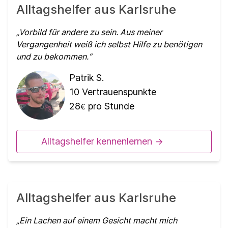
Alltagshelfer aus Karlsruhe
Vorbild für andere zu sein. Aus meiner
Vergangenheit weiß ich selbst Hilfe zu benötigen
und zu bekommen.
Patrik S.
10
Vertrauenspunkte
28
pro Stunde
€
Alltagshelfer kennenlernen ->
Alltagshelfer aus Karlsruhe
Ein Lachen auf einem Gesicht macht mich