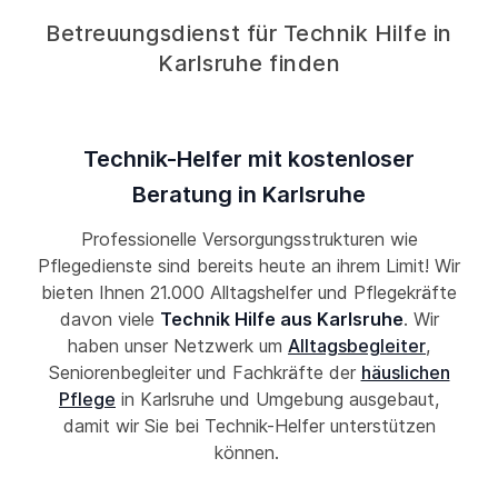
Betreuungsdienst für Technik Hilfe in
Karlsruhe finden
Technik-Helfer mit kostenloser
Beratung in Karlsruhe
Professionelle Versorgungsstrukturen wie
Pflegedienste sind bereits heute an ihrem Limit! Wir
bieten Ihnen 21.000 Alltagshelfer und Pflegekräfte
davon viele
Technik Hilfe aus Karlsruhe
. Wir
haben unser Netzwerk um
Alltagsbegleiter
,
Seniorenbegleiter und Fachkräfte der
häuslichen
Pflege
in Karlsruhe und Umgebung ausgebaut,
damit wir Sie bei Technik-Helfer unterstützen
können.