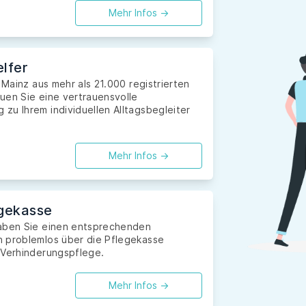
Mehr Infos ->
lfer
 Mainz aus mehr als 21.000 registrierten
uen Sie eine vertrauensvolle
zu Ihrem individuellen Alltagsbegleiter
Mehr Infos ->
gekasse
haben Sie einen entsprechenden
n problemlos über die Pflegekasse
 Verhinderungspflege.
Mehr Infos ->