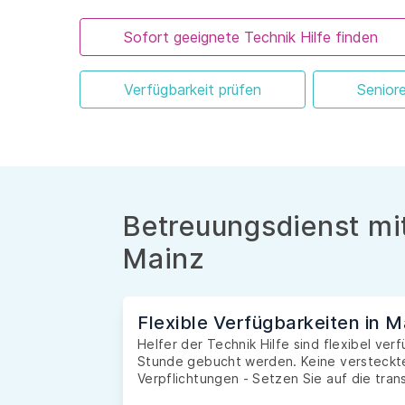
Sofort geeignete Technik Hilfe finden
Verfügbarkeit prüfen
Senior
Betreuungsdienst mit
Mainz
Flexible Verfügbarkeiten in M
Helfer der Technik Hilfe sind flexibel ver
Stunde gebucht werden. Keine versteckte
Verpflichtungen - Setzen Sie auf die tran