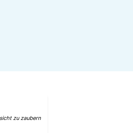
sicht zu zaubern