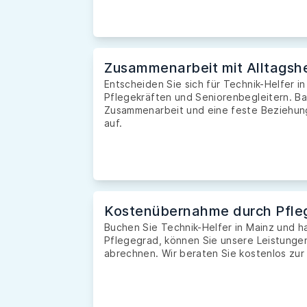
Zusammenarbeit mit Alltagshe
Entscheiden Sie sich für Technik-Helfer in
Pflegekräften und Seniorenbegleitern. Ba
Zusammenarbeit und eine feste Beziehung 
auf.
Kostenübernahme durch Pfle
Buchen Sie Technik-Helfer in Mainz und 
Pflegegrad, können Sie unsere Leistunge
abrechnen. Wir beraten Sie kostenlos zur