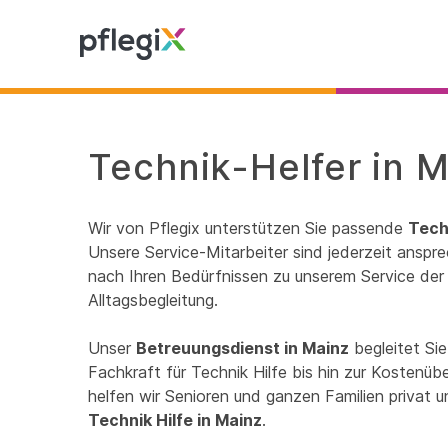
Technik-Helfer in M
Wir von Pflegix unterstützen Sie passende
Tech
Unsere Service-Mitarbeiter sind jederzeit anspre
nach Ihren Bedürfnissen zu unserem Service der 
Alltagsbegleitung.
Unser
Betreuungsdienst in Mainz
begleitet Si
Fachkraft für Technik Hilfe bis hin zur Kostenü
helfen wir Senioren und ganzen Familien privat 
Technik Hilfe in Mainz
.