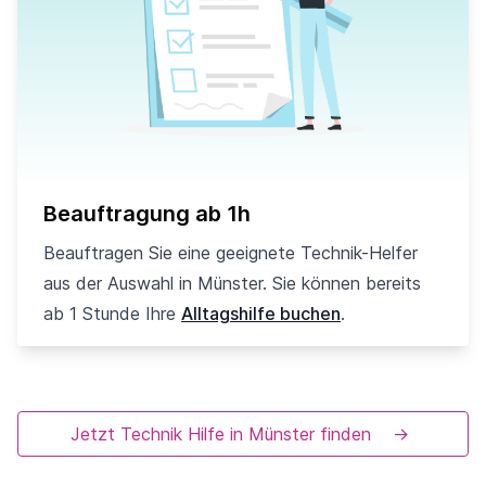
Beauftragung ab 1h
Beauftragen Sie eine geeignete Technik-Helfer
aus der Auswahl in Münster. Sie können bereits
ab 1 Stunde Ihre
Alltagshilfe buchen
.
Jetzt Technik Hilfe in Münster finden
→