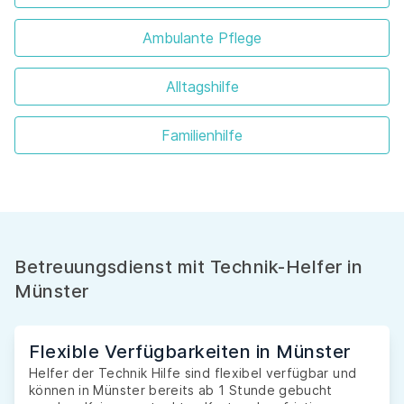
Ambulante Pflege
Alltagshilfe
Familienhilfe
Betreuungsdienst mit Technik-Helfer in
Münster
Flexible Verfügbarkeiten in Münster
Helfer der Technik Hilfe sind flexibel verfügbar und
können in Münster bereits ab 1 Stunde gebucht