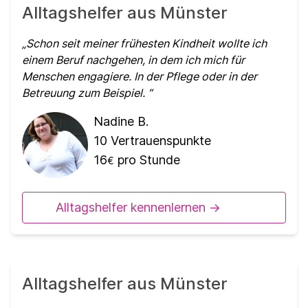
Alltagshelfer aus Münster
Schon seit meiner frühesten Kindheit wollte ich
einem Beruf nachgehen, in dem ich mich für
Menschen engagiere. In der Pflege oder in der
Betreuung zum Beispiel.
Nadine B.
10
Vertrauenspunkte
16
pro Stunde
€
Alltagshelfer kennenlernen ->
Alltagshelfer aus Münster