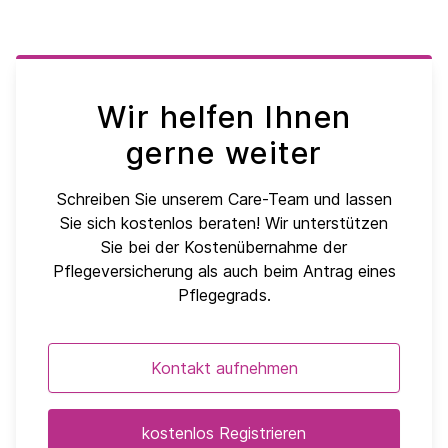
Wir helfen Ihnen
gerne weiter
Schreiben Sie unserem Care-Team und lassen
Sie sich kostenlos beraten! Wir unterstützen
Sie bei der Kostenübernahme der
Pflegeversicherung als auch beim Antrag eines
Pflegegrads.
Kontakt aufnehmen
kostenlos Registrieren