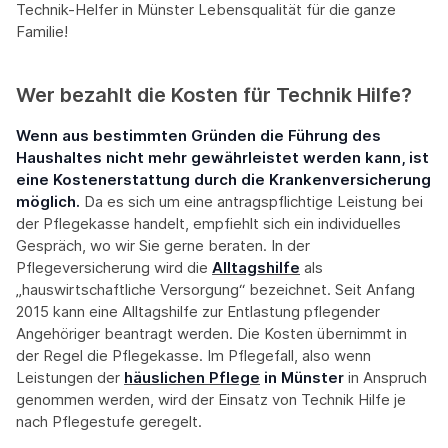
Technik-Helfer in Münster Lebensqualität für die ganze
Familie!
Wer bezahlt die Kosten für Technik Hilfe?
Wenn aus bestimmten Gründen die Führung des
Haushaltes nicht mehr gewährleistet werden kann, ist
eine Kostenerstattung durch die Krankenversicherung
möglich.
Da es sich um eine antragspflichtige Leistung bei
der Pflegekasse handelt, empfiehlt sich ein individuelles
Gespräch, wo wir Sie gerne beraten. In der
Pflegeversicherung wird die
Alltagshilfe
als
„hauswirtschaftliche Versorgung“ bezeichnet. Seit Anfang
2015 kann eine Alltagshilfe zur Entlastung pflegender
Angehöriger beantragt werden. Die Kosten übernimmt in
der Regel die Pflegekasse. Im Pflegefall, also wenn
Leistungen der
häuslichen Pflege
in Münster
in Anspruch
genommen werden, wird der Einsatz von Technik Hilfe je
nach Pflegestufe geregelt.