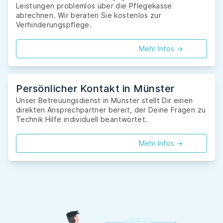
Leistungen problemlos über die Pflegekasse
abrechnen. Wir beraten Sie kostenlos zur
Verhinderungspflege.
Mehr Infos ->
Persönlicher Kontakt in Münster
Unser Betreuungsdienst in Münster stellt Dir einen
direkten Ansprechpartner bereit, der Deine Fragen zu
Technik Hilfe individuell beantwortet.
Mehr Infos ->