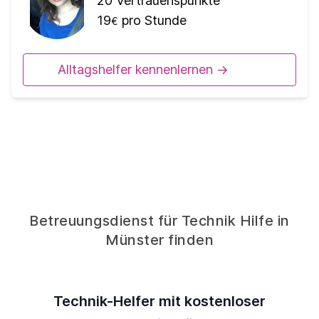
20
Vertrauenspunkte
19
pro Stunde
€
Alltagshelfer kennenlernen ->
Betreuungsdienst für Technik Hilfe in
Münster finden
Technik-Helfer mit kostenloser