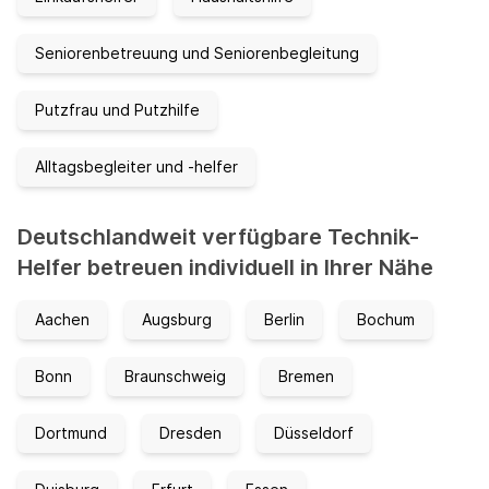
Seniorenbetreuung und Seniorenbegleitung
Putzfrau und Putzhilfe
Alltagsbegleiter und -helfer
Deutschlandweit verfügbare Technik-
Helfer betreuen individuell in Ihrer Nähe
Aachen
Augsburg
Berlin
Bochum
Bonn
Braunschweig
Bremen
Dortmund
Dresden
Düsseldorf