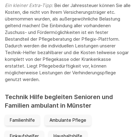
Ein kleiner Extra-Tipp:‍
Bei der Jahressteuer können Sie alle
Kosten, die nicht von Ihrem Versicherungsträger etc.
übernommen wurden, als außergewöhnliche Belastung
geltend machen! Die Einbindung aller vorhandenen
Zuschuss- und Fördermöglichkeiten ist ein fester
Bestandteil der Pflegeberatung der Pflegix-Plattform.
Dadurch werden die individuellen Leistungen unserer
Technik-Helfer bezahlbarer und die Kosten teilweise sogar
komplett von der Pflegekasse oder Krankenkasse
erstattet. Liegt Pflegebedürftigkeit vor, können
möglicherweise Leistungen der Verhinderungspflege
genutzt werden.
Technik Hilfe begleiten Senioren und
Familien ambulant in Münster
Familienhilfe
Ambulante Pflege
Einkaufshelfer
Haushaltshilfe