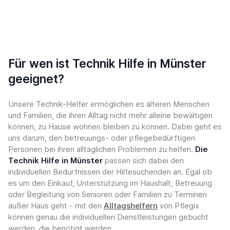
Für wen ist Technik Hilfe in Münster
geeignet?
Unsere Technik-Helfer ermöglichen es älteren Menschen
und Familien, die ihren Alltag nicht mehr alleine bewältigen
können, zu Hause wohnen bleiben zu können. Dabei geht es
uns darum, den betreuungs- oder pflegebedürftigen
Personen bei ihren alltäglichen Problemen zu helfen.
Die
Technik Hilfe in Münster
passen sich dabei den
individuellen Bedürfnissen der Hilfesuchenden an. Egal ob
es um den Einkauf, Unterstützung im Haushalt, Betreuung
oder Begleitung von Senioren oder Familien zu Terminen
außer Haus geht - mit den
Alltagshelfern
von Pflegix
können genau die individuellen Dienstleistungen gebucht
werden, die benötigt werden.