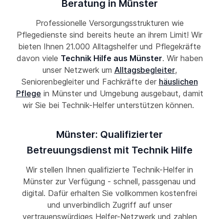
Beratung in Münster
Professionelle Versorgungsstrukturen wie
Pflegedienste sind bereits heute an ihrem Limit! Wir
bieten Ihnen 21.000 Alltagshelfer und Pflegekräfte
davon viele
Technik Hilfe aus Münster
. Wir haben
unser Netzwerk um
Alltagsbegleiter
,
Seniorenbegleiter und Fachkräfte der
häuslichen
Pflege
in Münster und Umgebung ausgebaut, damit
wir Sie bei Technik-Helfer unterstützen können.
Münster: Qualifizierter
Betreuungsdienst mit Technik Hilfe
Wir stellen Ihnen qualifizierte Technik-Helfer in
Münster zur Verfügung - schnell, passgenau und
digital. Dafür erhalten Sie vollkommen kostenfrei
und unverbindlich Zugriff auf unser
vertrauenswürdiges Helfer-Netzwerk und zahlen