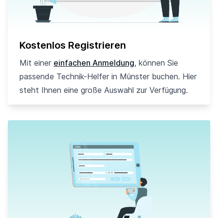
Kostenlos Registrieren
Mit einer
einfachen Anmeldung
, können Sie
passende Technik-Helfer in Münster buchen. Hier
steht Ihnen eine große Auswahl zur Verfügung.