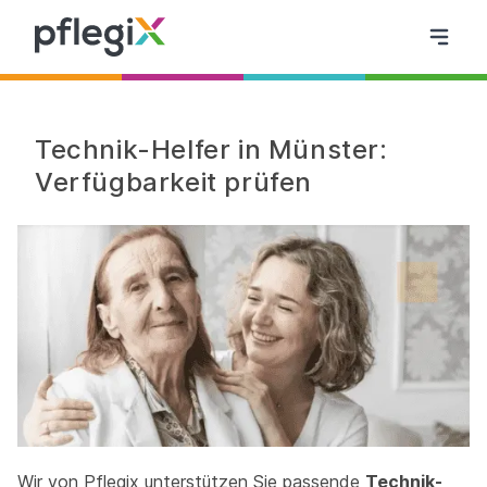
Technik-Helfer in Münster:
Verfügbarkeit prüfen
Wir von Pflegix unterstützen Sie passende
Technik-