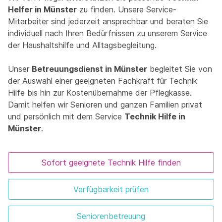
Helfer in Münster
zu finden. Unsere Service-
Mitarbeiter sind jederzeit ansprechbar und beraten Sie
individuell nach Ihren Bedürfnissen zu unserem Service
der Haushaltshilfe und Alltagsbegleitung.
Unser
Betreuungsdienst in Münster
begleitet Sie von
der Auswahl einer geeigneten Fachkraft für Technik
Hilfe bis hin zur Kostenübernahme der Pflegkasse.
Damit helfen wir Senioren und ganzen Familien privat
und persönlich mit dem Service
Technik Hilfe in
Münster
.
Sofort geeignete Technik Hilfe finden
Verfügbarkeit prüfen
Seniorenbetreuung