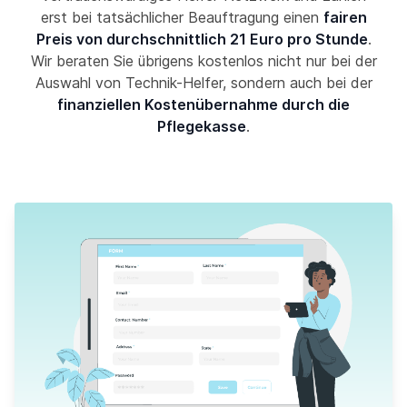
erst bei tatsächlicher Beauftragung einen
fairen
Preis von durchschnittlich 21 Euro pro Stunde
.
Wir beraten Sie übrigens kostenlos nicht nur bei der
Auswahl von Technik-Helfer, sondern auch bei der
finanziellen Kostenübernahme durch die
Pflegekasse
.