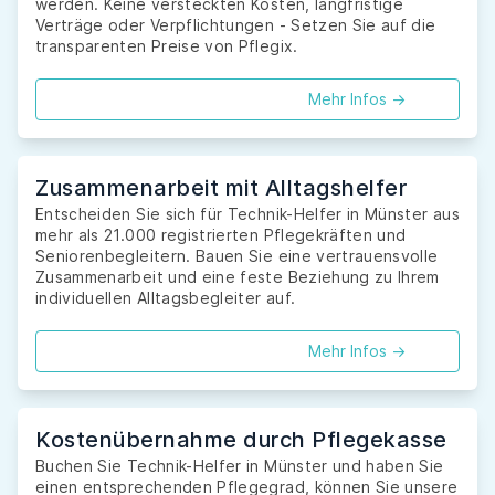
werden. Keine versteckten Kosten, langfristige
Verträge oder Verpflichtungen - Setzen Sie auf die
transparenten Preise von Pflegix.
Mehr Infos ->
Zusammenarbeit mit Alltagshelfer
Entscheiden Sie sich für Technik-Helfer in Münster aus
mehr als 21.000 registrierten Pflegekräften und
Seniorenbegleitern. Bauen Sie eine vertrauensvolle
Zusammenarbeit und eine feste Beziehung zu Ihrem
individuellen Alltagsbegleiter auf.
Mehr Infos ->
Kostenübernahme durch Pflegekasse
Buchen Sie Technik-Helfer in Münster und haben Sie
einen entsprechenden Pflegegrad, können Sie unsere