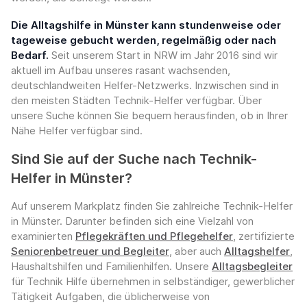
Die Alltagshilfe in Münster kann stundenweise oder
tageweise gebucht werden, regelmäßig oder nach
Bedarf.
Seit unserem Start in NRW im Jahr 2016 sind wir
aktuell im Aufbau unseres rasant wachsenden,
deutschlandweiten Helfer-Netzwerks. Inzwischen sind in
den meisten Städten Technik-Helfer verfügbar. Über
unsere Suche können Sie bequem herausfinden, ob in Ihrer
Nähe Helfer verfügbar sind.
Sind Sie auf der Suche nach Technik-
Helfer in Münster?
Auf unserem Markplatz finden Sie zahlreiche Technik-Helfer
in Münster. Darunter befinden sich eine Vielzahl von
examinierten
Pflegekräften und Pflegehelfer
, zertifizierte
Seniorenbetreuer und Begleiter
, aber auch
Alltagshelfer
,
Haushaltshilfen und Familienhilfen. Unsere
Alltagsbegleiter
für Technik Hilfe übernehmen in selbständiger, gewerblicher
Tätigkeit Aufgaben, die üblicherweise von