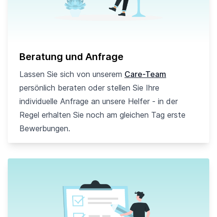
Beratung und Anfrage
Lassen Sie sich von unserem
Care-Team
persönlich beraten oder stellen Sie Ihre
individuelle Anfrage an unsere Helfer - in der
Regel erhalten Sie noch am gleichen Tag erste
Bewerbungen.