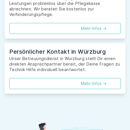
Leistungen problemlos über die Pflegekasse
abrechnen. Wir beraten Sie kostenlos zur
Verhinderungspflege.
Mehr Infos ->
Persönlicher Kontakt in Würzburg
Unser Betreuungsdienst in Würzburg stellt Dir einen
direkten Ansprechpartner bereit, der Deine Fragen zu
Technik Hilfe individuell beantwortet.
Mehr Infos ->