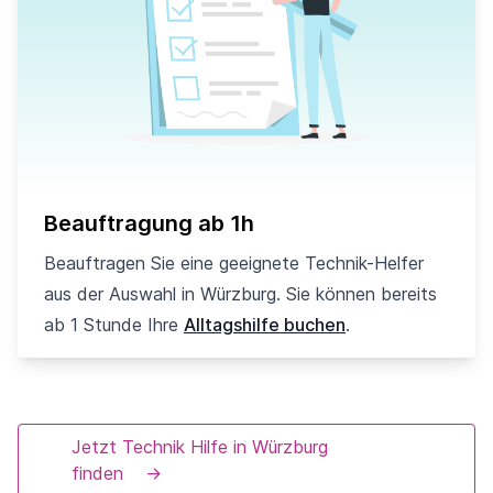
Beauftragung ab 1h
Beauftragen Sie eine geeignete Technik-Helfer
aus der Auswahl in Würzburg. Sie können bereits
ab 1 Stunde Ihre
Alltagshilfe buchen
.
Jetzt Technik Hilfe in Würzburg
finden
→