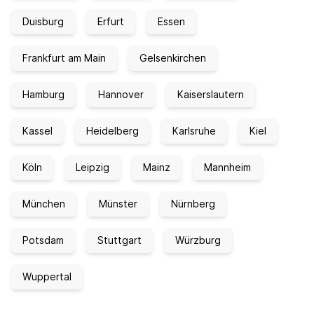
Duisburg
Erfurt
Essen
Frankfurt am Main
Gelsenkirchen
Hamburg
Hannover
Kaiserslautern
Kassel
Heidelberg
Karlsruhe
Kiel
Köln
Leipzig
Mainz
Mannheim
München
Münster
Nürnberg
Potsdam
Stuttgart
Würzburg
Wuppertal