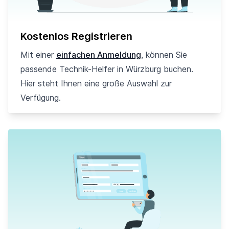
Kostenlos Registrieren
Mit einer
einfachen Anmeldung
, können Sie
passende Technik-Helfer in Würzburg buchen.
Hier steht Ihnen eine große Auswahl zur
Verfügung.