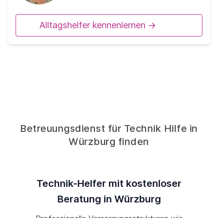
Alltagshelfer kennenlernen ->
Betreuungsdienst für Technik Hilfe in
Würzburg finden
Technik-Helfer mit kostenloser
Beratung in Würzburg