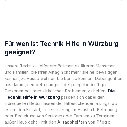
Für wen ist Technik Hilfe in Würzburg
geeignet?
Unsere Technik-Helfer ermöglichen es älteren Menschen
und Familien, die ihren Alltag nicht mehr alleine bewältigen
können, zu Hause wohnen bleiben zu können. Dabei geht es
uns darum, den betreuungs- oder pflegebedürftigen
Personen bei ihren alltäglichen Problemen zu helfen.
Die
Technik Hilfe in Würzburg
passen sich dabei den
individuellen Bedürfnissen der Hilfesuchenden an. Egal ob
es um den Einkauf, Unterstützung im Haushalt, Betreuung
oder Begleitung von Senioren oder Familien zu Terminen
außer Haus geht - mit den
Alltagshelfern
von Pflegix