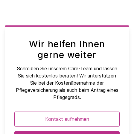
Wir helfen Ihnen
gerne weiter
Schreiben Sie unserem Care-Team und lassen
Sie sich kostenlos beraten! Wir unterstützen
Sie bei der Kostenübernahme der
Pflegeversicherung als auch beim Antrag eines
Pflegegrads.
Kontakt aufnehmen