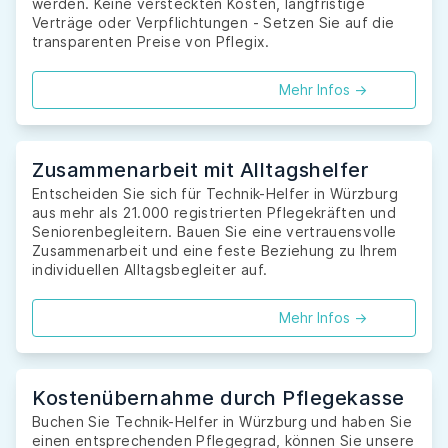
werden. Keine versteckten Kosten, langfristige
Verträge oder Verpflichtungen - Setzen Sie auf die
transparenten Preise von Pflegix.
Mehr Infos ->
Zusammenarbeit mit Alltagshelfer
Entscheiden Sie sich für Technik-Helfer in Würzburg
aus mehr als 21.000 registrierten Pflegekräften und
Seniorenbegleitern. Bauen Sie eine vertrauensvolle
Zusammenarbeit und eine feste Beziehung zu Ihrem
individuellen Alltagsbegleiter auf.
Mehr Infos ->
Kostenübernahme durch Pflegekasse
Buchen Sie Technik-Helfer in Würzburg und haben Sie
einen entsprechenden Pflegegrad, können Sie unsere