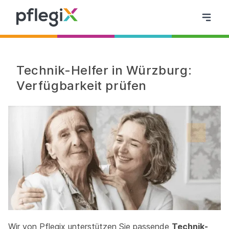
Technik-Helfer in Würzburg:
Verfügbarkeit prüfen
Wir von Pflegix unterstützen Sie passende
Technik-