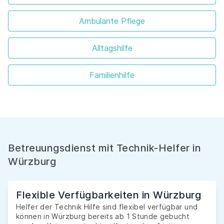
Ambulante Pflege
Alltagshilfe
Familienhilfe
Betreuungsdienst mit Technik-Helfer in
Würzburg
Flexible Verfügbarkeiten in Würzburg
Helfer der Technik Hilfe sind flexibel verfügbar und
können in Würzburg bereits ab 1 Stunde gebucht