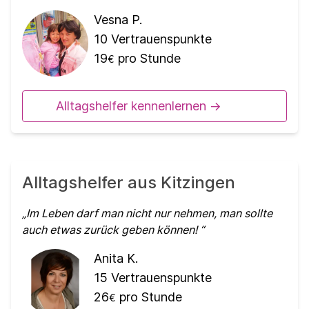
Vesna P.
10
Vertrauenspunkte
19
pro Stunde
€
Alltagshelfer kennenlernen ->
Alltagshelfer aus Kitzingen
Im Leben darf man nicht nur nehmen, man sollte
auch etwas zurück geben können!
Anita K.
15
Vertrauenspunkte
26
pro Stunde
€