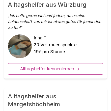
Alltagshelfer aus Würzburg
Ich helfe gerne viel und jedem, da es eine
Leidenschaft von mir ist etwas gutes für jemanden
zu tun!
Irina T.
20
Vertrauenspunkte
19
pro Stunde
€
Alltagshelfer kennenlernen ->
Alltagshelfer aus
Margetshöchheim