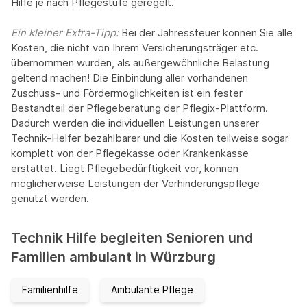
Hilfe je nach Pflegestufe geregelt.
Ein kleiner Extra-Tipp:‍
Bei der Jahressteuer können Sie alle
Kosten, die nicht von Ihrem Versicherungsträger etc.
übernommen wurden, als außergewöhnliche Belastung
geltend machen! Die Einbindung aller vorhandenen
Zuschuss- und Fördermöglichkeiten ist ein fester
Bestandteil der Pflegeberatung der Pflegix-Plattform.
Dadurch werden die individuellen Leistungen unserer
Technik-Helfer bezahlbarer und die Kosten teilweise sogar
komplett von der Pflegekasse oder Krankenkasse
erstattet. Liegt Pflegebedürftigkeit vor, können
möglicherweise Leistungen der Verhinderungspflege
genutzt werden.
Technik Hilfe begleiten Senioren und
Familien ambulant in Würzburg
Familienhilfe
Ambulante Pflege