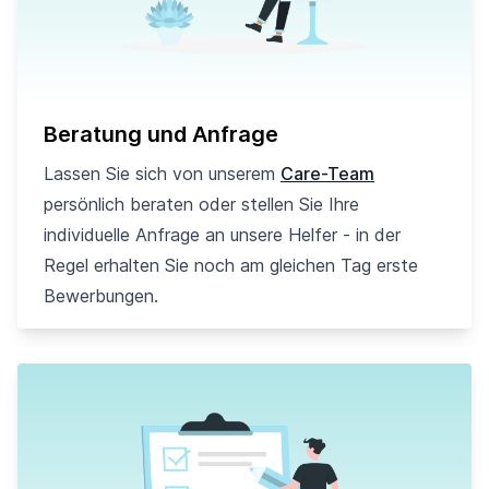
Beratung und Anfrage
Lassen Sie sich von unserem
Care-Team
persönlich beraten oder stellen Sie Ihre
individuelle Anfrage an unsere Helfer - in der
Regel erhalten Sie noch am gleichen Tag erste
Bewerbungen.