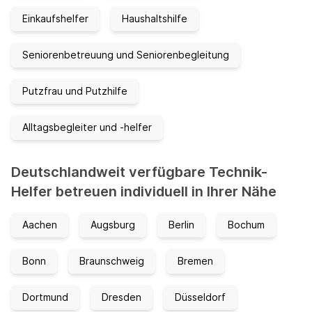
Einkaufshelfer
Haushaltshilfe
Seniorenbetreuung und Seniorenbegleitung
Putzfrau und Putzhilfe
Alltagsbegleiter und -helfer
Deutschlandweit verfügbare Technik-
Helfer betreuen individuell in Ihrer Nähe
Aachen
Augsburg
Berlin
Bochum
Bonn
Braunschweig
Bremen
Dortmund
Dresden
Düsseldorf