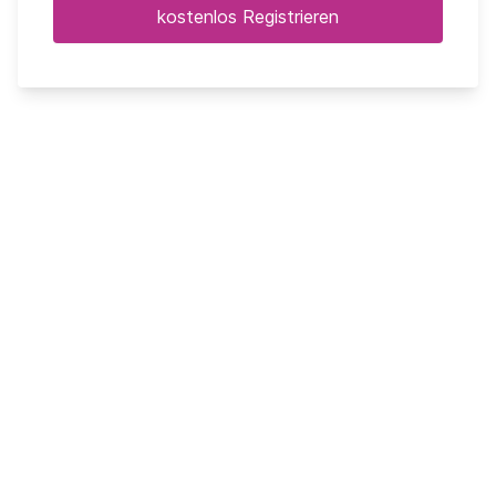
kostenlos Registrieren