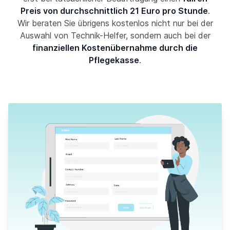
Preis von durchschnittlich 21 Euro pro Stunde
.
Wir beraten Sie übrigens kostenlos nicht nur bei der
Auswahl von Technik-Helfer, sondern auch bei der
finanziellen Kostenübernahme durch die
Pflegekasse
.