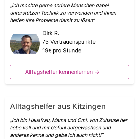
Ich möchte gerne andere Menschen dabei
unterstützen Technik zu verwenden und ihnen
helfen ihre Probleme damit zu lösen
Dirk R.
75
Vertrauenspunkte
19
pro Stunde
€
Alltagshelfer kennenlernen ->
Alltagshelfer aus Kitzingen
Ich bin Hausfrau, Mama und Omi, von Zuhause her
liebe voll und mit Gefühl aufgewachsen und
anderes kenne und gebe ich auch nicht!