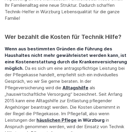
Ihr Familienalltag eine neue Struktur. Dadurch schaffen
Technik-Helfer in Würzburg Lebensqualität für die ganze
Familie!
Wer bezahlt die Kosten für Technik Hilfe?
Wenn aus bestimmten Gründen die Führung des
Haushaltes nicht mehr gewährleistet werden kann, ist
eine Kostenerstattung durch die Krankenversicherung
möglich.
Da es sich um eine antragspflichtige Leistung bei
der Pflegekasse handelt, empfiehlt sich ein individuelles
Gespräch, wo wir Sie gerne beraten. In der
Pflegeversicherung wird die
Alltagshilfe
als
„hauswirtschaftliche Versorgung“ bezeichnet. Seit Anfang
2015 kann eine Alltagshilfe zur Entlastung pflegender
Angehöriger beantragt werden. Die Kosten übernimmt in
der Regel die Pflegekasse. Im Pflegefall, also wenn
Leistungen der
häuslichen Pflege
in Würzburg
in
Anspruch genommen werden, wird der Einsatz von Technik