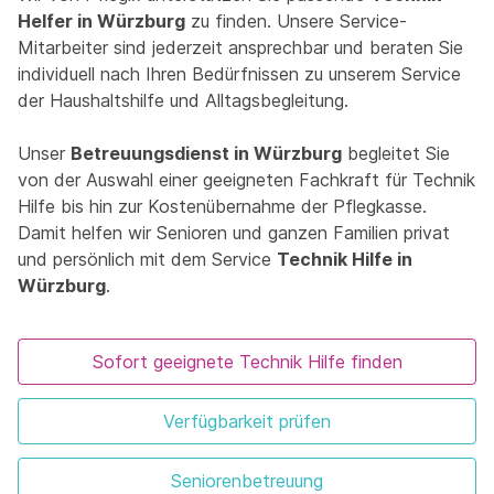
Helfer in Würzburg
zu finden. Unsere Service-
Mitarbeiter sind jederzeit ansprechbar und beraten Sie
individuell nach Ihren Bedürfnissen zu unserem Service
der Haushaltshilfe und Alltagsbegleitung.
Unser
Betreuungsdienst in Würzburg
begleitet Sie
von der Auswahl einer geeigneten Fachkraft für Technik
Hilfe bis hin zur Kostenübernahme der Pflegkasse.
Damit helfen wir Senioren und ganzen Familien privat
und persönlich mit dem Service
Technik Hilfe in
Würzburg
.
Sofort geeignete Technik Hilfe finden
Verfügbarkeit prüfen
Seniorenbetreuung