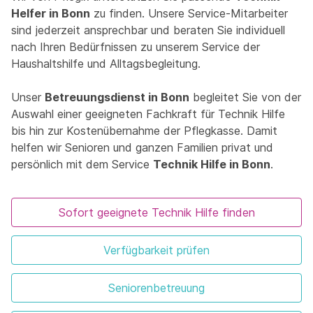
Helfer in Bonn
zu finden. Unsere Service-Mitarbeiter
sind jederzeit ansprechbar und beraten Sie individuell
nach Ihren Bedürfnissen zu unserem Service der
Haushaltshilfe und Alltagsbegleitung.
Unser
Betreuungsdienst in Bonn
begleitet Sie von der
Auswahl einer geeigneten Fachkraft für Technik Hilfe
bis hin zur Kostenübernahme der Pflegkasse. Damit
helfen wir Senioren und ganzen Familien privat und
persönlich mit dem Service
Technik Hilfe in Bonn
.
Sofort geeignete Technik Hilfe finden
Verfügbarkeit prüfen
Seniorenbetreuung