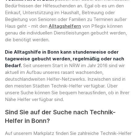
Bedürfnissen der Hilfesuchenden an. Egal ob es um den
Einkauf, Unterstützung im Haushalt, Betreuung oder
Begleitung von Senioren oder Familien zu Terminen außer
Haus geht - mit den
Alltagshelfern
von Pflegix können
genau die individuellen Dienstleistungen gebucht werden,
die benötigt werden.
Die Alltagshilfe in Bonn kann stundenweise oder
tageweise gebucht werden, regelmäßig oder nach
Bedarf.
Seit unserem Start in NRW im Jahr 2016 sind wir
aktuell im Aufbau unseres rasant wachsenden,
deutschlandweiten Helfer-Netzwerks. Inzwischen sind in
den meisten Städten Technik-Helfer verfügbar. Über
unsere Suche können Sie bequem herausfinden, ob in Ihrer
Nähe Helfer verfügbar sind.
Sind Sie auf der Suche nach Technik-
Helfer in Bonn?
Auf unserem Markplatz finden Sie zahlreiche Technik-Helfer