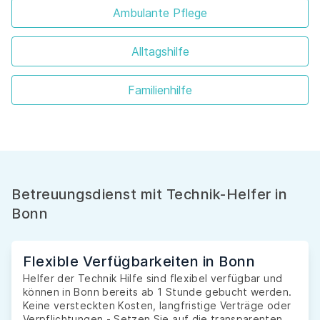
Ambulante Pflege
Alltagshilfe
Familienhilfe
Betreuungsdienst mit Technik-Helfer in
Bonn
Flexible Verfügbarkeiten in Bonn
Helfer der Technik Hilfe sind flexibel verfügbar und
können in Bonn bereits ab 1 Stunde gebucht werden.
Keine versteckten Kosten, langfristige Verträge oder
Verpflichtungen - Setzen Sie auf die transparenten