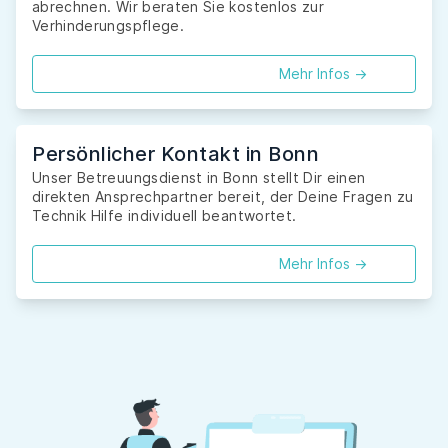
abrechnen. Wir beraten Sie kostenlos zur
Verhinderungspflege.
Mehr Infos ->
Persönlicher Kontakt in Bonn
Unser Betreuungsdienst in Bonn stellt Dir einen
direkten Ansprechpartner bereit, der Deine Fragen zu
Technik Hilfe individuell beantwortet.
Mehr Infos ->