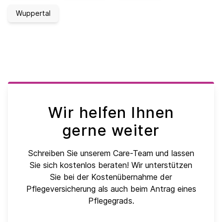
Wuppertal
Wir helfen Ihnen
gerne weiter
Schreiben Sie unserem Care-Team und lassen
Sie sich kostenlos beraten! Wir unterstützen
Sie bei der Kostenübernahme der
Pflegeversicherung als auch beim Antrag eines
Pflegegrads.