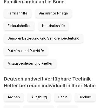
Familien ambulant in Bonn
Familienhilfe
Ambulante Pflege
Einkaufshelfer
Haushaltshilfe
Seniorenbetreuung und Seniorenbegleitung
Putzfrau und Putzhilfe
Alltagsbegleiter und -helfer
Deutschlandweit verfügbare Technik-
Helfer betreuen individuell in Ihrer Nähe
Aachen
Augsburg
Berlin
Bochum