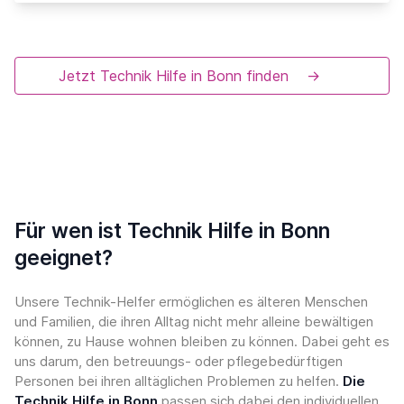
Jetzt Technik Hilfe in Bonn finden
→
Für wen ist Technik Hilfe in Bonn
geeignet?
Unsere Technik-Helfer ermöglichen es älteren Menschen
und Familien, die ihren Alltag nicht mehr alleine bewältigen
können, zu Hause wohnen bleiben zu können. Dabei geht es
uns darum, den betreuungs- oder pflegebedürftigen
Personen bei ihren alltäglichen Problemen zu helfen.
Die
Technik Hilfe in Bonn
passen sich dabei den individuellen