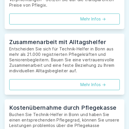
Preise von Pflegix.
Mehr Infos ->
Zusammenarbeit mit Alltagshelfer
Entscheiden Sie sich für Technik-Helfer in Bonn aus
mehr als 21.000 registrierten Pflegekräften und
Seniorenbegleitern. Bauen Sie eine vertrauensvolle
Zusammenarbeit und eine feste Beziehung zu Ihrem
individuellen Alltagsbegleiter auf.
Mehr Infos ->
Kostenübernahme durch Pflegekasse
Buchen Sie Technik-Helfer in Bonn und haben Sie
einen entsprechenden Pflegegrad, können Sie unsere
Leistungen problemlos über die Pflegekasse