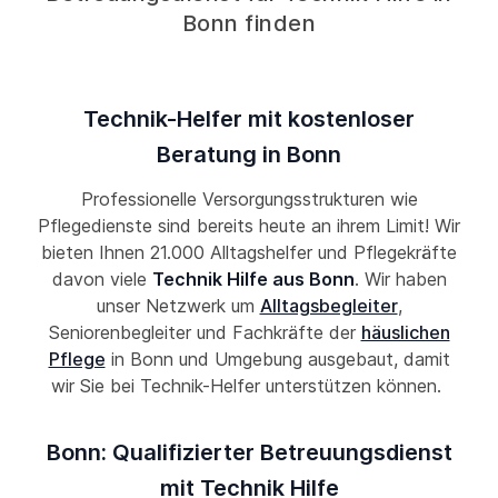
Bonn finden
Technik-Helfer mit kostenloser
Beratung in Bonn
Professionelle Versorgungsstrukturen wie
Pflegedienste sind bereits heute an ihrem Limit! Wir
bieten Ihnen 21.000 Alltagshelfer und Pflegekräfte
davon viele
Technik Hilfe aus Bonn
. Wir haben
unser Netzwerk um
Alltagsbegleiter
,
Seniorenbegleiter und Fachkräfte der
häuslichen
Pflege
in Bonn und Umgebung ausgebaut, damit
wir Sie bei Technik-Helfer unterstützen können.
Bonn: Qualifizierter Betreuungsdienst
mit Technik Hilfe