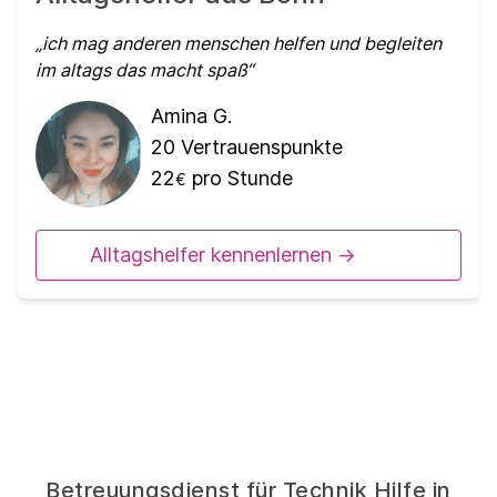
ich mag anderen menschen helfen und begleiten
im altags das macht spaß
Amina G.
20
Vertrauenspunkte
22
pro Stunde
€
Alltagshelfer kennenlernen ->
Betreuungsdienst für Technik Hilfe in