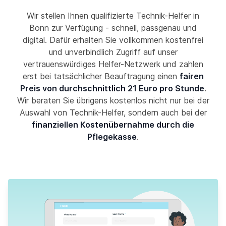
Wir stellen Ihnen qualifizierte Technik-Helfer in
Bonn zur Verfügung - schnell, passgenau und
digital. Dafür erhalten Sie vollkommen kostenfrei
und unverbindlich Zugriff auf unser
vertrauenswürdiges Helfer-Netzwerk und zahlen
erst bei tatsächlicher Beauftragung einen
fairen
Preis von durchschnittlich 21 Euro pro Stunde
.
Wir beraten Sie übrigens kostenlos nicht nur bei der
Auswahl von Technik-Helfer, sondern auch bei der
finanziellen Kostenübernahme durch die
Pflegekasse
.