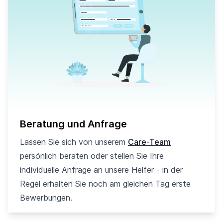
Beratung und Anfrage
Lassen Sie sich von unserem
Care-Team
persönlich beraten oder stellen Sie Ihre
individuelle Anfrage an unsere Helfer - in der
Regel erhalten Sie noch am gleichen Tag erste
Bewerbungen.