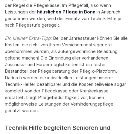
der Regel die Pflegekasse. Im Pflegefall, also wenn
Leistungen der
häuslichen Pflege
in Bonn
in Anspruch
genommen werden, wird der Einsatz von Technik Hilfe je
nach Pflegestufe geregelt.
Ein kleiner Extra-Tipp:‍
Bei der Jahressteuer können Sie alle
Kosten, die nicht von Ihrem Versicherungsträger etc.
übernommen wurden, als außergewöhnliche Belastung
geltend machen! Die Einbindung aller vorhandenen
Zuschuss- und Fördermöglichkeiten ist ein fester
Bestandteil der Pflegeberatung der Pflegix-Plattform.
Dadurch werden die individuellen Leistungen unserer
Technik-Helfer bezahlbarer und die Kosten teilweise sogar
komplett von der Pflegekasse oder Krankenkasse
erstattet. Liegt Pflegebedürftigkeit vor, können
möglicherweise Leistungen der Verhinderungspflege
genutzt werden.
Technik Hilfe begleiten Senioren und