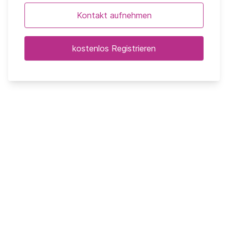
Kontakt aufnehmen
kostenlos Registrieren