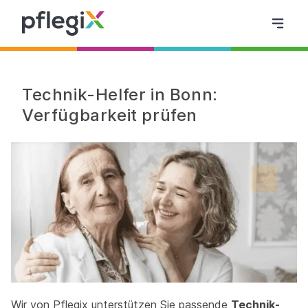
Technik-Helfer in Bonn:
Verfügbarkeit prüfen
Wir von Pflegix unterstützen Sie passende
Technik-