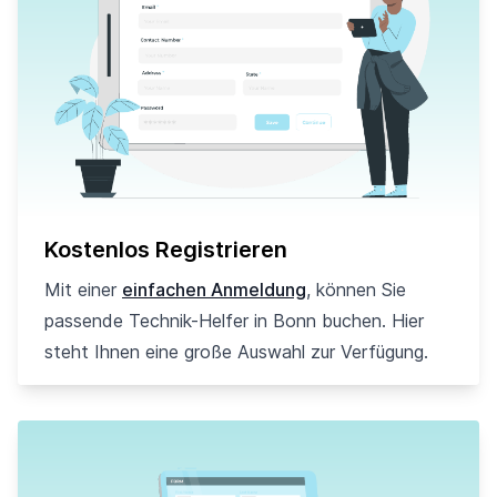
Kostenlos Registrieren
Mit einer
einfachen Anmeldung
, können Sie
passende Technik-Helfer in Bonn buchen. Hier
steht Ihnen eine große Auswahl zur Verfügung.