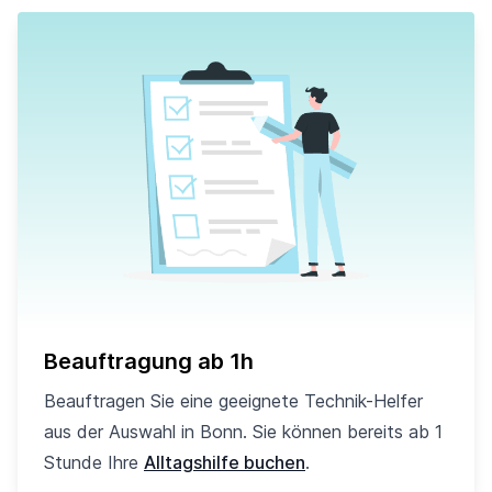
Beauftragung ab 1h
Beauftragen Sie eine geeignete Technik-Helfer
aus der Auswahl in Bonn. Sie können bereits ab 1
Stunde Ihre
Alltagshilfe buchen
.