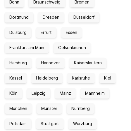
Bonn
Braunschweig
Bremen
Dortmund
Dresden
Düsseldorf
Duisburg
Erfurt
Essen
Frankfurt am Main
Gelsenkirchen
Hamburg
Hannover
Kaiserslautern
Kassel
Heidelberg
Karlsruhe
Kiel
Köln
Leipzig
Mainz
Mannheim
München
Münster
Nürnberg
Potsdam
Stuttgart
Würzburg