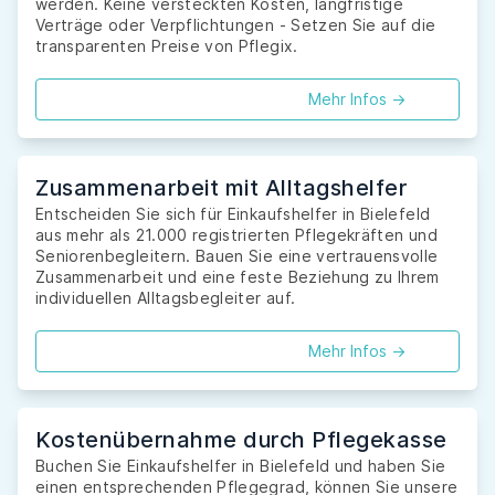
werden. Keine versteckten Kosten, langfristige
Verträge oder Verpflichtungen - Setzen Sie auf die
transparenten Preise von Pflegix.
Mehr Infos ->
Zusammenarbeit mit Alltagshelfer
Entscheiden Sie sich für Einkaufshelfer in Bielefeld
aus mehr als 21.000 registrierten Pflegekräften und
Seniorenbegleitern. Bauen Sie eine vertrauensvolle
Zusammenarbeit und eine feste Beziehung zu Ihrem
individuellen Alltagsbegleiter auf.
Mehr Infos ->
Kostenübernahme durch Pflegekasse
Buchen Sie Einkaufshelfer in Bielefeld und haben Sie
einen entsprechenden Pflegegrad, können Sie unsere