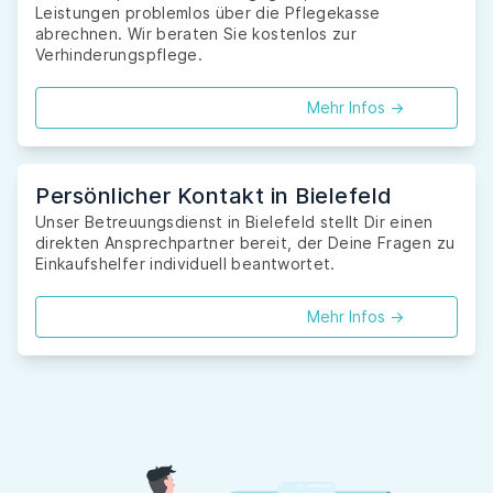
Leistungen problemlos über die Pflegekasse
abrechnen. Wir beraten Sie kostenlos zur
Verhinderungspflege.
Mehr Infos ->
Persönlicher Kontakt in Bielefeld
Unser Betreuungsdienst in Bielefeld stellt Dir einen
direkten Ansprechpartner bereit, der Deine Fragen zu
Einkaufshelfer individuell beantwortet.
Mehr Infos ->