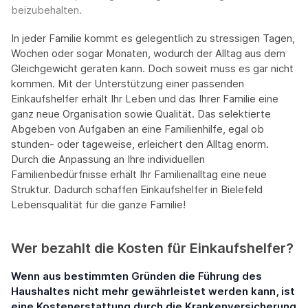
beizubehalten.
In jeder Familie kommt es gelegentlich zu stressigen Tagen,
Wochen oder sogar Monaten, wodurch der Alltag aus dem
Gleichgewicht geraten kann. Doch soweit muss es gar nicht
kommen. Mit der Unterstützung einer passenden
Einkaufshelfer erhält Ihr Leben und das Ihrer Familie eine
ganz neue Organisation sowie Qualität. Das selektierte
Abgeben von Aufgaben an eine Familienhilfe, egal ob
stunden- oder tageweise, erleichert den Alltag enorm.
Durch die Anpassung an Ihre individuellen
Familienbedürfnisse erhält Ihr Familienalltag eine neue
Struktur. Dadurch schaffen Einkaufshelfer in Bielefeld
Lebensqualität für die ganze Familie!
Wer bezahlt die Kosten für Einkaufshelfer?
Wenn aus bestimmten Gründen die Führung des
Haushaltes nicht mehr gewährleistet werden kann, ist
eine Kostenerstattung durch die Krankenversicherung