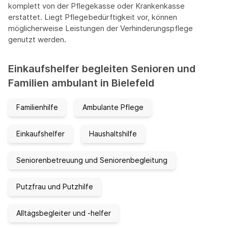
komplett von der Pflegekasse oder Krankenkasse
erstattet. Liegt Pflegebedürftigkeit vor, können
möglicherweise Leistungen der Verhinderungspflege
genutzt werden.
Einkaufshelfer begleiten Senioren und
Familien ambulant in Bielefeld
Familienhilfe
Ambulante Pflege
Einkaufshelfer
Haushaltshilfe
Seniorenbetreuung und Seniorenbegleitung
Putzfrau und Putzhilfe
Alltagsbegleiter und -helfer