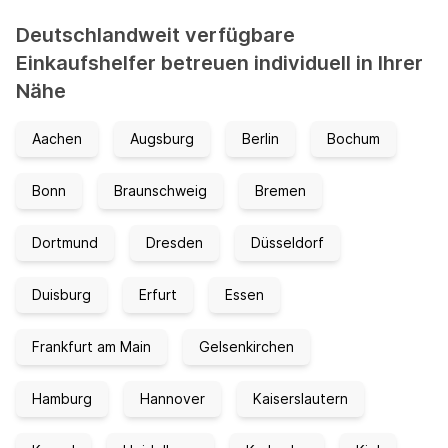
Deutschlandweit verfügbare
Einkaufshelfer betreuen individuell in Ihrer
Nähe
Aachen
Augsburg
Berlin
Bochum
Bonn
Braunschweig
Bremen
Dortmund
Dresden
Düsseldorf
Duisburg
Erfurt
Essen
Frankfurt am Main
Gelsenkirchen
Hamburg
Hannover
Kaiserslautern