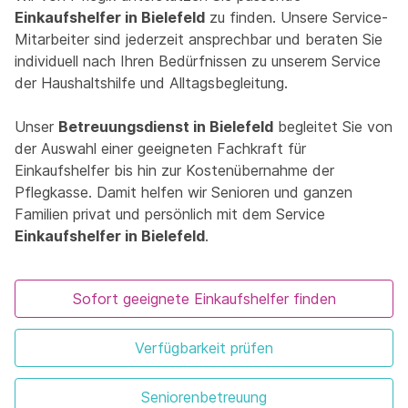
Einkaufshelfer in Bielefeld
zu finden. Unsere Service-
Mitarbeiter sind jederzeit ansprechbar und beraten Sie
individuell nach Ihren Bedürfnissen zu unserem Service
der Haushaltshilfe und Alltagsbegleitung.
Unser
Betreuungsdienst in Bielefeld
begleitet Sie von
der Auswahl einer geeigneten Fachkraft für
Einkaufshelfer bis hin zur Kostenübernahme der
Pflegkasse. Damit helfen wir Senioren und ganzen
Familien privat und persönlich mit dem Service
Einkaufshelfer in Bielefeld
.
Sofort geeignete Einkaufshelfer finden
Verfügbarkeit prüfen
Seniorenbetreuung