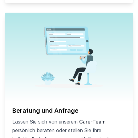
Beratung und Anfrage
Lassen Sie sich von unserem
Care-Team
persönlich beraten oder stellen Sie Ihre