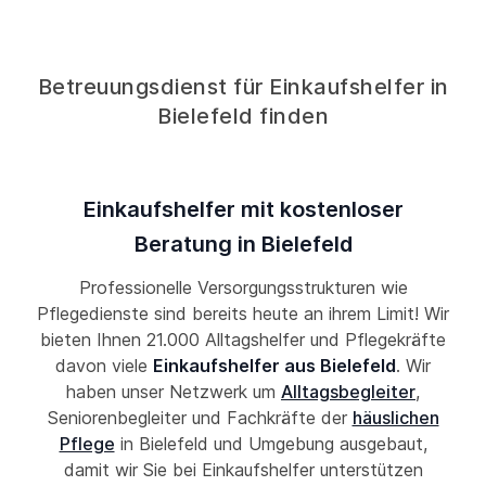
Betreuungsdienst für Einkaufshelfer in
Bielefeld finden
Einkaufshelfer mit kostenloser
Beratung in Bielefeld
Professionelle Versorgungsstrukturen wie
Pflegedienste sind bereits heute an ihrem Limit! Wir
bieten Ihnen 21.000 Alltagshelfer und Pflegekräfte
davon viele
Einkaufshelfer aus Bielefeld
. Wir
haben unser Netzwerk um
Alltagsbegleiter
,
Seniorenbegleiter und Fachkräfte der
häuslichen
Pflege
in Bielefeld und Umgebung ausgebaut,
damit wir Sie bei Einkaufshelfer unterstützen