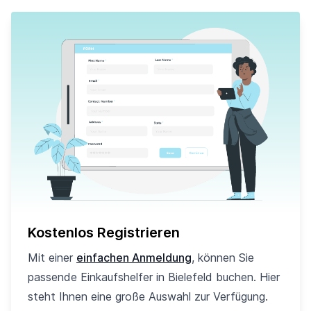
Kostenlos Registrieren
Mit einer
einfachen Anmeldung
, können Sie
passende Einkaufshelfer in Bielefeld buchen. Hier
steht Ihnen eine große Auswahl zur Verfügung.