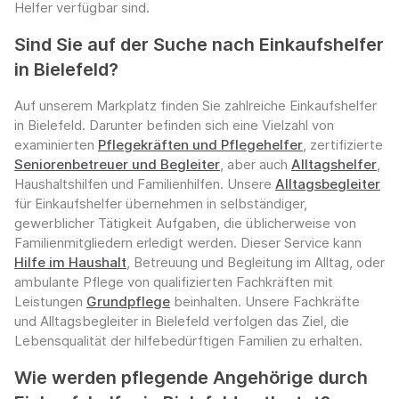
Helfer verfügbar sind.
Sind Sie auf der Suche nach Einkaufshelfer
in Bielefeld?
Auf unserem Markplatz finden Sie zahlreiche Einkaufshelfer
in Bielefeld. Darunter befinden sich eine Vielzahl von
examinierten
Pflegekräften und Pflegehelfer
, zertifizierte
Seniorenbetreuer und Begleiter
, aber auch
Alltagshelfer
,
Haushaltshilfen und Familienhilfen. Unsere
Alltagsbegleiter
für Einkaufshelfer übernehmen in selbständiger,
gewerblicher Tätigkeit Aufgaben, die üblicherweise von
Familienmitgliedern erledigt werden. Dieser Service kann
Hilfe im Haushalt
, Betreuung und Begleitung im Alltag, oder
ambulante Pflege von qualifizierten Fachkräften mit
Leistungen
Grundpflege
beinhalten. Unsere Fachkräfte
und Alltagsbegleiter in Bielefeld verfolgen das Ziel, die
Lebensqualität der hilfebedürftigen Familien zu erhalten.
Wie werden pflegende Angehörige durch