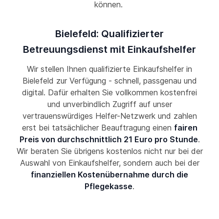
können.
Bielefeld: Qualifizierter
Betreuungsdienst mit Einkaufshelfer
Wir stellen Ihnen qualifizierte Einkaufshelfer in
Bielefeld zur Verfügung - schnell, passgenau und
digital. Dafür erhalten Sie vollkommen kostenfrei
und unverbindlich Zugriff auf unser
vertrauenswürdiges Helfer-Netzwerk und zahlen
erst bei tatsächlicher Beauftragung einen
fairen
Preis von durchschnittlich 21 Euro pro Stunde
.
Wir beraten Sie übrigens kostenlos nicht nur bei der
Auswahl von Einkaufshelfer, sondern auch bei der
finanziellen Kostenübernahme durch die
Pflegekasse
.