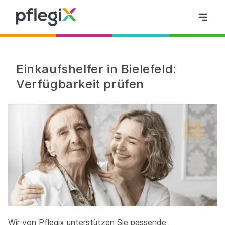
Einkaufshelfer in Bielefeld:
Verfügbarkeit prüfen
Wir von Pflegix unterstützen Sie passende