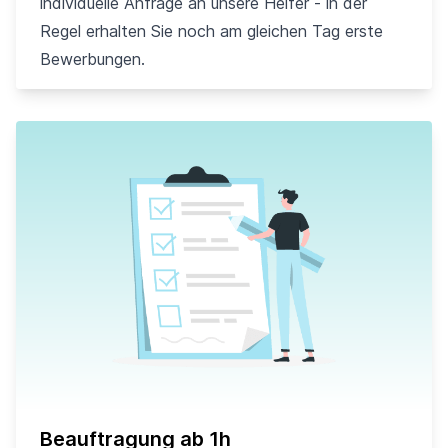
individuelle Anfrage an unsere Helfer - in der
Regel erhalten Sie noch am gleichen Tag erste
Bewerbungen.
Beauftragung ab 1h