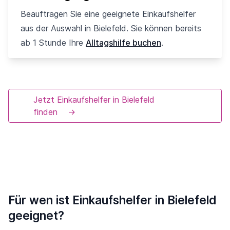
Beauftragen Sie eine geeignete Einkaufshelfer
aus der Auswahl in Bielefeld. Sie können bereits
ab 1 Stunde Ihre
Alltagshilfe buchen
.
Jetzt Einkaufshelfer in Bielefeld
finden
→
Für wen ist Einkaufshelfer in Bielefeld
geeignet?