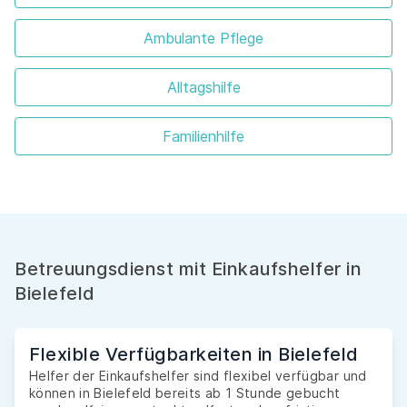
Ambulante Pflege
Alltagshilfe
Familienhilfe
Betreuungsdienst mit Einkaufshelfer in
Bielefeld
Flexible Verfügbarkeiten in Bielefeld
Helfer der Einkaufshelfer sind flexibel verfügbar und
können in Bielefeld bereits ab 1 Stunde gebucht