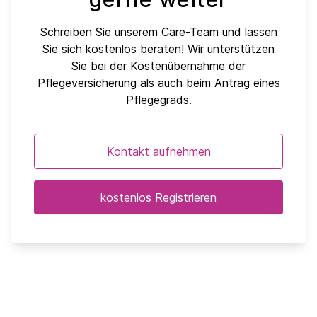
Schreiben Sie unserem Care-Team und lassen
Sie sich kostenlos beraten! Wir unterstützen
Sie bei der Kostenübernahme der
Pflegeversicherung als auch beim Antrag eines
Pflegegrads.
Kontakt aufnehmen
kostenlos Registrieren