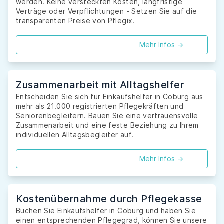
werden. Keine versteckten Kosten, langfristige
Verträge oder Verpflichtungen - Setzen Sie auf die
transparenten Preise von Pflegix.
Mehr Infos ->
Zusammenarbeit mit Alltagshelfer
Entscheiden Sie sich für Einkaufshelfer in Coburg aus
mehr als 21.000 registrierten Pflegekräften und
Seniorenbegleitern. Bauen Sie eine vertrauensvolle
Zusammenarbeit und eine feste Beziehung zu Ihrem
individuellen Alltagsbegleiter auf.
Mehr Infos ->
Kostenübernahme durch Pflegekasse
Buchen Sie Einkaufshelfer in Coburg und haben Sie
einen entsprechenden Pflegegrad, können Sie unsere