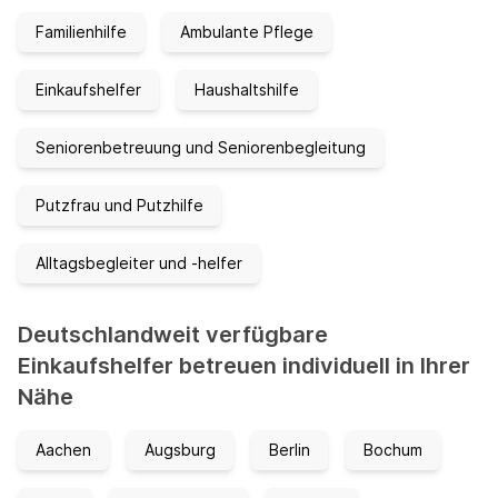
Familienhilfe
Ambulante Pflege
Einkaufshelfer
Haushaltshilfe
Seniorenbetreuung und Seniorenbegleitung
Putzfrau und Putzhilfe
Alltagsbegleiter und -helfer
Deutschlandweit verfügbare
Einkaufshelfer betreuen individuell in Ihrer
Nähe
Aachen
Augsburg
Berlin
Bochum