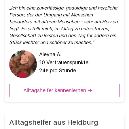
Ich bin eine zuverlässige, geduldige und herzliche
Person, der der Umgang mit Menschen –
besonders mit älteren Menschen – sehr am Herzen
liegt. Es erfüllt mich, im Alltag zu unterstützen,
Gesellschaft zu leisten und den Tag für andere ein
Stück leichter und schöner zu machen.
Aleyna A.
10
Vertrauenspunkte
24
pro Stunde
€
Alltagshelfer kennenlernen ->
Alltagshelfer aus Heldburg