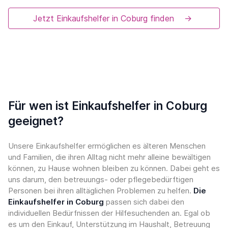
Jetzt Einkaufshelfer in Coburg finden
→
Für wen ist Einkaufshelfer in Coburg
geeignet?
Unsere Einkaufshelfer ermöglichen es älteren Menschen
und Familien, die ihren Alltag nicht mehr alleine bewältigen
können, zu Hause wohnen bleiben zu können. Dabei geht es
uns darum, den betreuungs- oder pflegebedürftigen
Personen bei ihren alltäglichen Problemen zu helfen.
Die
Einkaufshelfer in Coburg
passen sich dabei den
individuellen Bedürfnissen der Hilfesuchenden an. Egal ob
es um den Einkauf, Unterstützung im Haushalt, Betreuung