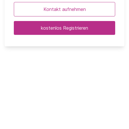
Kontakt aufnehmen
kostenlos Registrieren