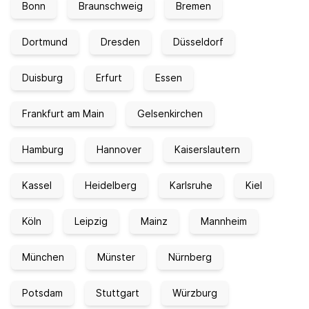
Bonn
Braunschweig
Bremen
Dortmund
Dresden
Düsseldorf
Duisburg
Erfurt
Essen
Frankfurt am Main
Gelsenkirchen
Hamburg
Hannover
Kaiserslautern
Kassel
Heidelberg
Karlsruhe
Kiel
Köln
Leipzig
Mainz
Mannheim
München
Münster
Nürnberg
Potsdam
Stuttgart
Würzburg