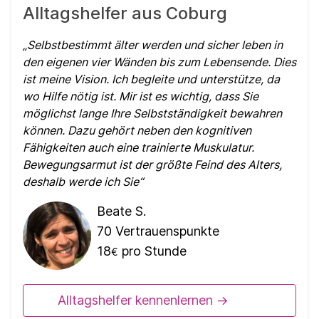
Alltagshelfer aus Coburg
Selbstbestimmt älter werden und sicher leben in
den eigenen vier Wänden bis zum Lebensende. Dies
ist meine Vision. Ich begleite und unterstütze, da
wo Hilfe nötig ist. Mir ist es wichtig, dass Sie
möglichst lange Ihre Selbstständigkeit bewahren
können. Dazu gehört neben den kognitiven
Fähigkeiten auch eine trainierte Muskulatur.
Bewegungsarmut ist der größte Feind des Alters,
deshalb werde ich Sie
Beate S.
70
Vertrauenspunkte
18
pro Stunde
€
Alltagshelfer kennenlernen ->