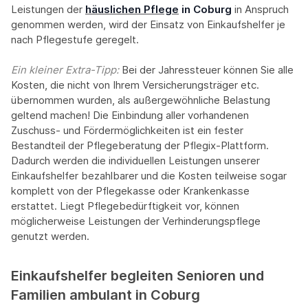
Leistungen der
häuslichen Pflege
in Coburg
in Anspruch
genommen werden, wird der Einsatz von Einkaufshelfer je
nach Pflegestufe geregelt.
Ein kleiner Extra-Tipp:‍
Bei der Jahressteuer können Sie alle
Kosten, die nicht von Ihrem Versicherungsträger etc.
übernommen wurden, als außergewöhnliche Belastung
geltend machen! Die Einbindung aller vorhandenen
Zuschuss- und Fördermöglichkeiten ist ein fester
Bestandteil der Pflegeberatung der Pflegix-Plattform.
Dadurch werden die individuellen Leistungen unserer
Einkaufshelfer bezahlbarer und die Kosten teilweise sogar
komplett von der Pflegekasse oder Krankenkasse
erstattet. Liegt Pflegebedürftigkeit vor, können
möglicherweise Leistungen der Verhinderungspflege
genutzt werden.
Einkaufshelfer begleiten Senioren und
Familien ambulant in Coburg