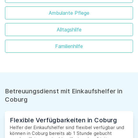
Ambulante Pflege
Alltagshilfe
Familienhilfe
Betreuungsdienst mit Einkaufshelfer in
Coburg
Flexible Verfügbarkeiten in Coburg
Helfer der Einkaufshelfer sind flexibel verfügbar und
können in Coburg bereits ab 1 Stunde gebucht