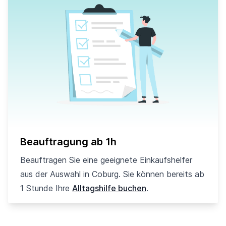
Beauftragung ab 1h
Beauftragen Sie eine geeignete Einkaufshelfer
aus der Auswahl in Coburg. Sie können bereits ab
1 Stunde Ihre
Alltagshilfe buchen
.