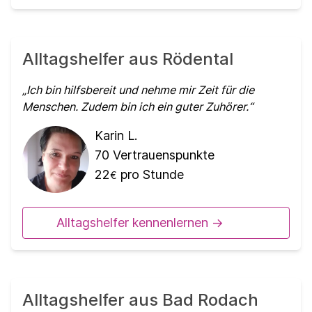
Alltagshelfer aus Rödental
Ich bin hilfsbereit und nehme mir Zeit für die
Menschen. Zudem bin ich ein guter Zuhörer.
Karin L.
70
Vertrauenspunkte
22
pro Stunde
€
Alltagshelfer kennenlernen ->
Alltagshelfer aus Bad Rodach