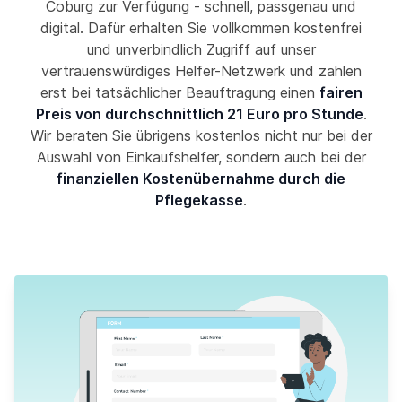
Coburg zur Verfügung - schnell, passgenau und
digital. Dafür erhalten Sie vollkommen kostenfrei
und unverbindlich Zugriff auf unser
vertrauenswürdiges Helfer-Netzwerk und zahlen
erst bei tatsächlicher Beauftragung einen
fairen
Preis von durchschnittlich 21 Euro pro Stunde
.
Wir beraten Sie übrigens kostenlos nicht nur bei der
Auswahl von Einkaufshelfer, sondern auch bei der
finanziellen Kostenübernahme durch die
Pflegekasse
.