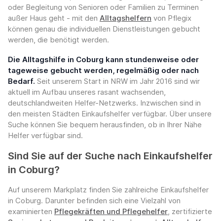
oder Begleitung von Senioren oder Familien zu Terminen
außer Haus geht - mit den
Alltagshelfern
von Pflegix
können genau die individuellen Dienstleistungen gebucht
werden, die benötigt werden.
Die Alltagshilfe in Coburg kann stundenweise oder
tageweise gebucht werden, regelmäßig oder nach
Bedarf.
Seit unserem Start in NRW im Jahr 2016 sind wir
aktuell im Aufbau unseres rasant wachsenden,
deutschlandweiten Helfer-Netzwerks. Inzwischen sind in
den meisten Städten Einkaufshelfer verfügbar. Über unsere
Suche können Sie bequem herausfinden, ob in Ihrer Nähe
Helfer verfügbar sind.
Sind Sie auf der Suche nach Einkaufshelfer
in Coburg?
Auf unserem Markplatz finden Sie zahlreiche Einkaufshelfer
in Coburg. Darunter befinden sich eine Vielzahl von
examinierten
Pflegekräften und Pflegehelfer
, zertifizierte