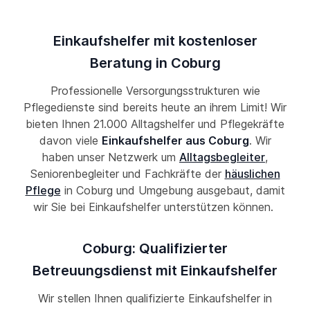
Einkaufshelfer mit kostenloser
Beratung in Coburg
Professionelle Versorgungsstrukturen wie
Pflegedienste sind bereits heute an ihrem Limit! Wir
bieten Ihnen 21.000 Alltagshelfer und Pflegekräfte
davon viele
Einkaufshelfer aus Coburg
. Wir
haben unser Netzwerk um
Alltagsbegleiter
,
Seniorenbegleiter und Fachkräfte der
häuslichen
Pflege
in Coburg und Umgebung ausgebaut, damit
wir Sie bei Einkaufshelfer unterstützen können.
Coburg: Qualifizierter
Betreuungsdienst mit Einkaufshelfer
Wir stellen Ihnen qualifizierte Einkaufshelfer in