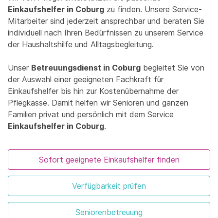
Einkaufshelfer in Coburg
zu finden. Unsere Service-
Mitarbeiter sind jederzeit ansprechbar und beraten Sie
individuell nach Ihren Bedürfnissen zu unserem Service
der Haushaltshilfe und Alltagsbegleitung.
Unser
Betreuungsdienst in Coburg
begleitet Sie von
der Auswahl einer geeigneten Fachkraft für
Einkaufshelfer bis hin zur Kostenübernahme der
Pflegkasse. Damit helfen wir Senioren und ganzen
Familien privat und persönlich mit dem Service
Einkaufshelfer in Coburg
.
Sofort geeignete Einkaufshelfer finden
Verfügbarkeit prüfen
Seniorenbetreuung