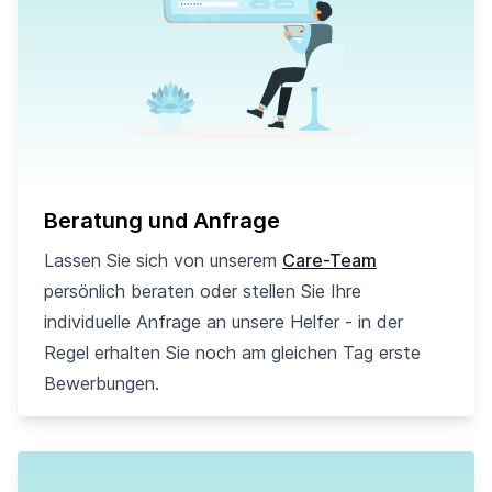
Beratung und Anfrage
Lassen Sie sich von unserem
Care-Team
persönlich beraten oder stellen Sie Ihre
individuelle Anfrage an unsere Helfer - in der
Regel erhalten Sie noch am gleichen Tag erste
Bewerbungen.