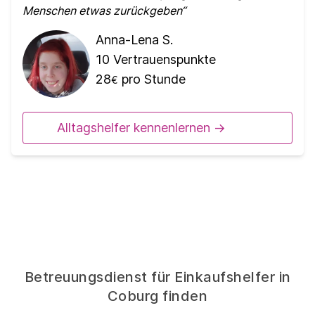
Menschen etwas zurückgeben
Anna-Lena S.
10
Vertrauenspunkte
28
pro Stunde
€
Alltagshelfer kennenlernen ->
Betreuungsdienst für Einkaufshelfer in
Coburg finden