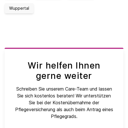
Wuppertal
Wir helfen Ihnen
gerne weiter
Schreiben Sie unserem Care-Team und lassen
Sie sich kostenlos beraten! Wir unterstützen
Sie bei der Kostenübernahme der
Pflegeversicherung als auch beim Antrag eines
Pflegegrads.