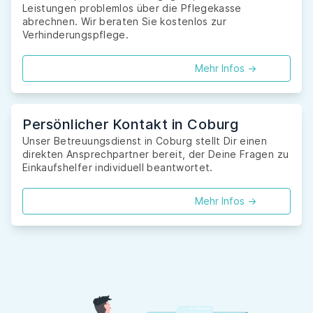
Leistungen problemlos über die Pflegekasse
abrechnen. Wir beraten Sie kostenlos zur
Verhinderungspflege.
Mehr Infos ->
Persönlicher Kontakt in Coburg
Unser Betreuungsdienst in Coburg stellt Dir einen
direkten Ansprechpartner bereit, der Deine Fragen zu
Einkaufshelfer individuell beantwortet.
Mehr Infos ->