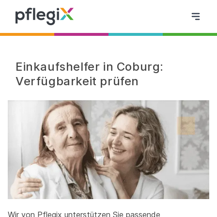
Einkaufshelfer in Coburg:
Verfügbarkeit prüfen
Wir von Pflegix unterstützen Sie passende