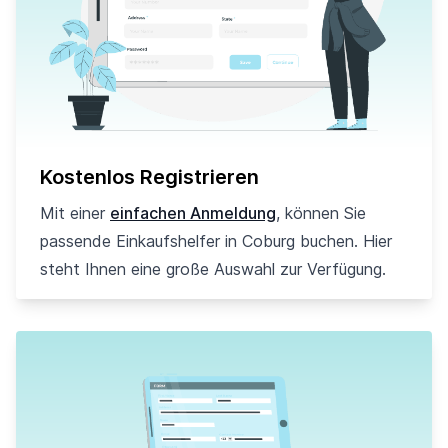
Kostenlos Registrieren
Mit einer
einfachen Anmeldung
, können Sie
passende Einkaufshelfer in Coburg buchen. Hier
steht Ihnen eine große Auswahl zur Verfügung.