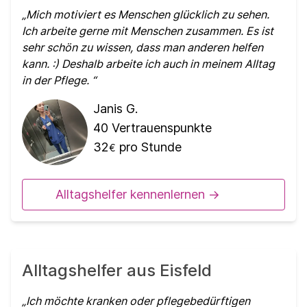
Mich motiviert es Menschen glücklich zu sehen.
Ich arbeite gerne mit Menschen zusammen. Es ist
sehr schön zu wissen, dass man anderen helfen
kann. :) Deshalb arbeite ich auch in meinem Alltag
in der Pflege.
Janis G.
40
Vertrauenspunkte
32
pro Stunde
€
Alltagshelfer kennenlernen ->
Alltagshelfer aus Eisfeld
Ich möchte kranken oder pflegebedürftigen