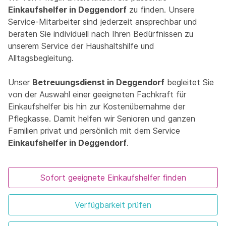
Einkaufshelfer in Deggendorf
zu finden. Unsere
Service-Mitarbeiter sind jederzeit ansprechbar und
beraten Sie individuell nach Ihren Bedürfnissen zu
unserem Service der Haushaltshilfe und
Alltagsbegleitung.
Unser
Betreuungsdienst in Deggendorf
begleitet Sie
von der Auswahl einer geeigneten Fachkraft für
Einkaufshelfer bis hin zur Kostenübernahme der
Pflegkasse. Damit helfen wir Senioren und ganzen
Familien privat und persönlich mit dem Service
Einkaufshelfer in Deggendorf
.
Sofort geeignete Einkaufshelfer finden
Verfügbarkeit prüfen