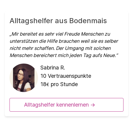
Alltagshelfer aus Bodenmais
Mir bereitet es sehr viel Freude Menschen zu
unterstützen die Hilfe brauchen weil sie es selber
nicht mehr schaffen. Der Umgang mit solchen
Menschen bereichert mich jeden Tag aufs Neue.
Sabrina R.
10
Vertrauenspunkte
18
pro Stunde
€
Alltagshelfer kennenlernen ->