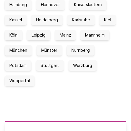
Hamburg
Hannover
Kaiserslautern
Kassel
Heidelberg
Karlsruhe
Kiel
Köln
Leipzig
Mainz
Mannheim
München
Münster
Nürnberg
Potsdam
Stuttgart
Würzburg
Wuppertal