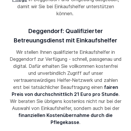
damit wir Sie bei Einkaufshelfer unterstützen
können.
Deggendorf: Qualifizierter
Betreuungsdienst mit Einkaufshelfer
Wir stellen Ihnen qualifizierte Einkaufshelfer in
Deggendorf zur Verfügung - schnell, passgenau und
digital. Dafür erhalten Sie vollkommen kostenfrei
und unverbindlich Zugriff auf unser
vertrauenswürdiges Helfer-Netzwerk und zahlen
erst bei tatsächlicher Beauftragung einen
fairen
Preis von durchschnittlich 21 Euro pro Stunde
.
Wir beraten Sie übrigens kostenlos nicht nur bei der
Auswahl von Einkaufshelfer, sondern auch bei der
finanziellen Kostenübernahme durch die
Pflegekasse
.