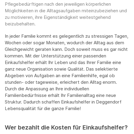
Pflegebedürftigen nach den jeweiligen körperlichen
Möglichkeiten in die Alltagsaufgaben miteinzubeziehen und
zu motivieren, ihre Eigenständigkeit weitestgehend
beizubehalten.
In jeder Familie kommt es gelegentlich zu stressigen Tagen,
Wochen oder sogar Monaten, wodurch der Alltag aus dem
Gleichgewicht geraten kann. Doch soweit muss es gar nicht
kommen. Mit der Unterstützung einer passenden
Einkaufshelfer erhält Ihr Leben und das Ihrer Familie eine
ganz neue Organisation sowie Qualität. Das selektierte
Abgeben von Aufgaben an eine Familienhilfe, egal ob
stunden- oder tageweise, erleichert den Alltag enorm.
Durch die Anpassung an Ihre individuellen
Familienbedürfnisse erhält Ihr Familienalltag eine neue
Struktur. Dadurch schaffen Einkaufshelfer in Deggendorf
Lebensqualität für die ganze Familie!
Wer bezahlt die Kosten für Einkaufshelfer?