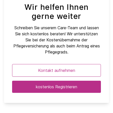
Wir helfen Ihnen
gerne weiter
Schreiben Sie unserem Care-Team und lassen
Sie sich kostenlos beraten! Wir unterstützen
Sie bei der Kostenübernahme der
Pflegeversicherung als auch beim Antrag eines
Pflegegrads.
Kontakt aufnehmen
kostenlos Registrieren