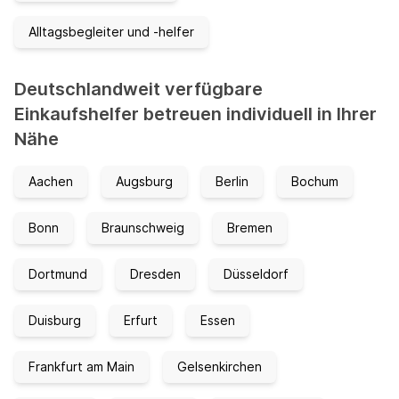
Alltagsbegleiter und -helfer
Deutschlandweit verfügbare
Einkaufshelfer betreuen individuell in Ihrer
Nähe
Aachen
Augsburg
Berlin
Bochum
Bonn
Braunschweig
Bremen
Dortmund
Dresden
Düsseldorf
Duisburg
Erfurt
Essen
Frankfurt am Main
Gelsenkirchen