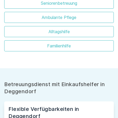
Seniorenbetreuung
Ambulante Pflege
Alltagshilfe
Familienhilfe
Betreuungsdienst mit Einkaufshelfer in
Deggendorf
Flexible Verfügbarkeiten in
Deggendorf