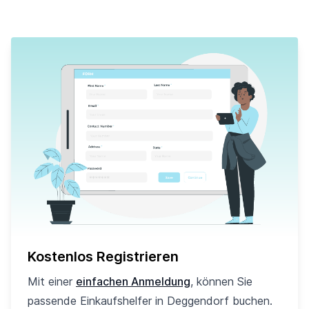
Kostenlos Registrieren
Mit einer
einfachen Anmeldung
, können Sie
passende Einkaufshelfer in Deggendorf buchen.