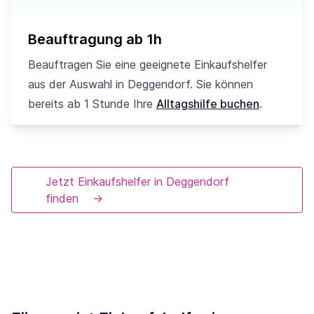
Beauftragung ab 1h
Beauftragen Sie eine geeignete Einkaufshelfer
aus der Auswahl in Deggendorf. Sie können
bereits ab 1 Stunde Ihre
Alltagshilfe buchen
.
Jetzt Einkaufshelfer in Deggendorf
finden
→