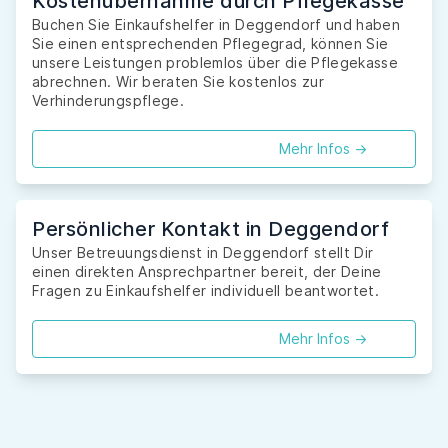
Kostenübernahme durch Pflegekasse
Buchen Sie Einkaufshelfer in Deggendorf und haben
Sie einen entsprechenden Pflegegrad, können Sie
unsere Leistungen problemlos über die Pflegekasse
abrechnen. Wir beraten Sie kostenlos zur
Verhinderungspflege.
Mehr Infos ->
Persönlicher Kontakt in Deggendorf
Unser Betreuungsdienst in Deggendorf stellt Dir
einen direkten Ansprechpartner bereit, der Deine
Fragen zu Einkaufshelfer individuell beantwortet.
Mehr Infos ->