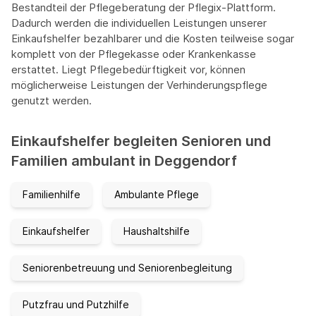
Bestandteil der Pflegeberatung der Pflegix-Plattform.
Dadurch werden die individuellen Leistungen unserer
Einkaufshelfer bezahlbarer und die Kosten teilweise sogar
komplett von der Pflegekasse oder Krankenkasse
erstattet. Liegt Pflegebedürftigkeit vor, können
möglicherweise Leistungen der Verhinderungspflege
genutzt werden.
Einkaufshelfer begleiten Senioren und
Familien ambulant in Deggendorf
Familienhilfe
Ambulante Pflege
Einkaufshelfer
Haushaltshilfe
Seniorenbetreuung und Seniorenbegleitung
Putzfrau und Putzhilfe