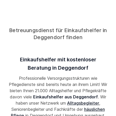
Betreuungsdienst für Einkaufshelfer in
Deggendorf finden
Einkaufshelfer mit kostenloser
Beratung in Deggendorf
Professionelle Versorgungsstrukturen wie
Pflegedienste sind bereits heute an ihrem Limit! Wir
bieten Ihnen 21.000 Alltagshelfer und Pflegekräfte
davon viele
Einkaufshelfer aus Deggendorf
. Wir
haben unser Netzwerk um
Alltagsbegleiter
,
Seniorenbegleiter und Fachkräfte der
häuslichen
Pflege
in Deggendorf und Umgebung ausgebaut,