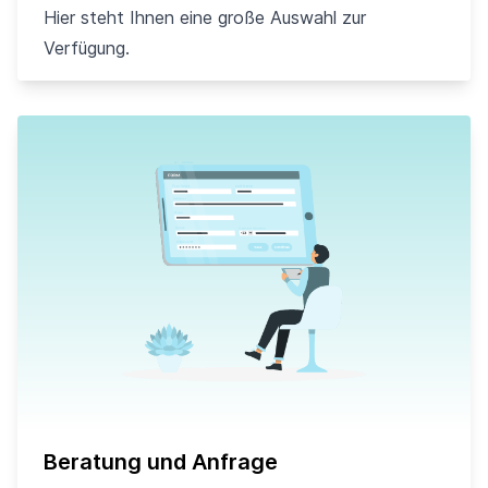
Hier steht Ihnen eine große Auswahl zur
Verfügung.
Beratung und Anfrage