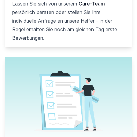
Lassen Sie sich von unserem
Care-Team
persönlich beraten oder stellen Sie Ihre
individuelle Anfrage an unsere Helfer - in der
Regel erhalten Sie noch am gleichen Tag erste
Bewerbungen.