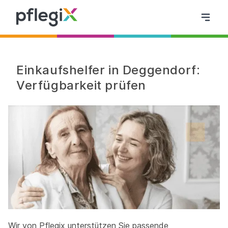
Einkaufshelfer in Deggendorf:
Verfügbarkeit prüfen
Wir von Pflegix unterstützen Sie passende