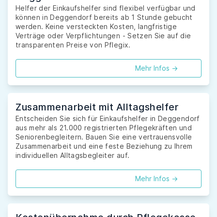
Helfer der Einkaufshelfer sind flexibel verfügbar und
können in Deggendorf bereits ab 1 Stunde gebucht
werden. Keine versteckten Kosten, langfristige
Verträge oder Verpflichtungen - Setzen Sie auf die
transparenten Preise von Pflegix.
Mehr Infos ->
Zusammenarbeit mit Alltagshelfer
Entscheiden Sie sich für Einkaufshelfer in Deggendorf
aus mehr als 21.000 registrierten Pflegekräften und
Seniorenbegleitern. Bauen Sie eine vertrauensvolle
Zusammenarbeit und eine feste Beziehung zu Ihrem
individuellen Alltagsbegleiter auf.
Mehr Infos ->