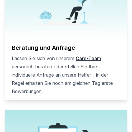
Beratung und Anfrage
Lassen Sie sich von unserem
Care-Team
persönlich beraten oder stellen Sie Ihre
individuelle Anfrage an unsere Helfer - in der
Regel erhalten Sie noch am gleichen Tag erste
Bewerbungen.