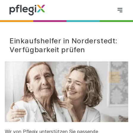
Einkaufshelfer in Norderstedt:
Verfügbarkeit prüfen
Wir von Pflegix unterstützen Sie passende