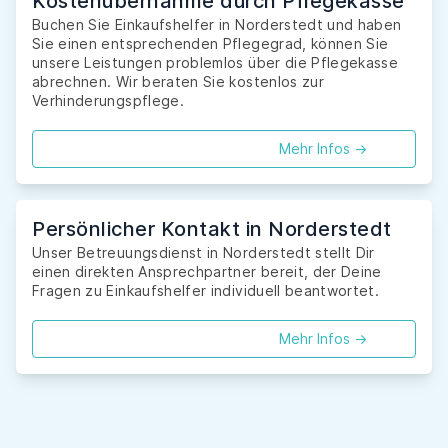
Kostenübernahme durch Pflegekasse
Buchen Sie Einkaufshelfer in Norderstedt und haben
Sie einen entsprechenden Pflegegrad, können Sie
unsere Leistungen problemlos über die Pflegekasse
abrechnen. Wir beraten Sie kostenlos zur
Verhinderungspflege.
Mehr Infos ->
Persönlicher Kontakt in Norderstedt
Unser Betreuungsdienst in Norderstedt stellt Dir
einen direkten Ansprechpartner bereit, der Deine
Fragen zu Einkaufshelfer individuell beantwortet.
Mehr Infos ->