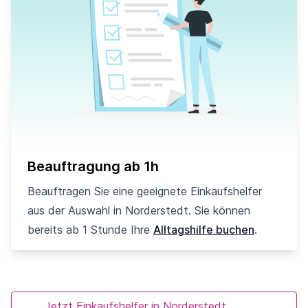
Beauftragung ab 1h
Beauftragen Sie eine geeignete Einkaufshelfer
aus der Auswahl in Norderstedt. Sie können
bereits ab 1 Stunde Ihre
Alltagshilfe buchen
.
Jetzt Einkaufshelfer in Norderstedt