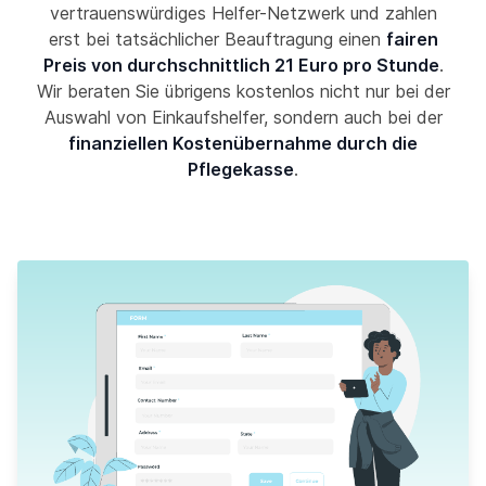
vertrauenswürdiges Helfer-Netzwerk und zahlen
erst bei tatsächlicher Beauftragung einen
fairen
Preis von durchschnittlich 21 Euro pro Stunde
.
Wir beraten Sie übrigens kostenlos nicht nur bei der
Auswahl von Einkaufshelfer, sondern auch bei der
finanziellen Kostenübernahme durch die
Pflegekasse
.