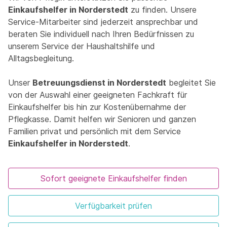
Einkaufshelfer in Norderstedt
zu finden. Unsere
Service-Mitarbeiter sind jederzeit ansprechbar und
beraten Sie individuell nach Ihren Bedürfnissen zu
unserem Service der Haushaltshilfe und
Alltagsbegleitung.
Unser
Betreuungsdienst in Norderstedt
begleitet Sie
von der Auswahl einer geeigneten Fachkraft für
Einkaufshelfer bis hin zur Kostenübernahme der
Pflegkasse. Damit helfen wir Senioren und ganzen
Familien privat und persönlich mit dem Service
Einkaufshelfer in Norderstedt
.
Sofort geeignete Einkaufshelfer finden
Verfügbarkeit prüfen