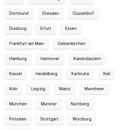
Dortmund
Dresden
Düsseldorf
Duisburg
Erfurt
Essen
Frankfurt am Main
Gelsenkirchen
Hamburg
Hannover
Kaiserslautern
Kassel
Heidelberg
Karlsruhe
Kiel
Köln
Leipzig
Mainz
Mannheim
München
Münster
Nürnberg
Potsdam
Stuttgart
Würzburg