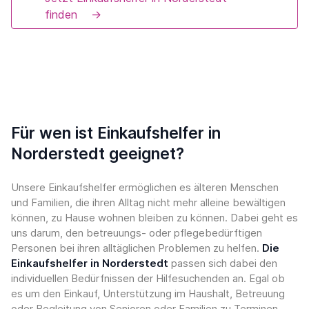
finden
→
Für wen ist Einkaufshelfer in
Norderstedt geeignet?
Unsere Einkaufshelfer ermöglichen es älteren Menschen
und Familien, die ihren Alltag nicht mehr alleine bewältigen
können, zu Hause wohnen bleiben zu können. Dabei geht es
uns darum, den betreuungs- oder pflegebedürftigen
Personen bei ihren alltäglichen Problemen zu helfen.
Die
Einkaufshelfer in Norderstedt
passen sich dabei den
individuellen Bedürfnissen der Hilfesuchenden an. Egal ob
es um den Einkauf, Unterstützung im Haushalt, Betreuung
oder Begleitung von Senioren oder Familien zu Terminen