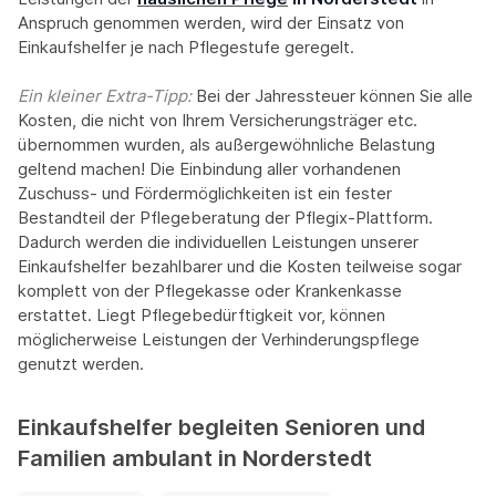
Anspruch genommen werden, wird der Einsatz von
Einkaufshelfer je nach Pflegestufe geregelt.
Ein kleiner Extra-Tipp:‍
Bei der Jahressteuer können Sie alle
Kosten, die nicht von Ihrem Versicherungsträger etc.
übernommen wurden, als außergewöhnliche Belastung
geltend machen! Die Einbindung aller vorhandenen
Zuschuss- und Fördermöglichkeiten ist ein fester
Bestandteil der Pflegeberatung der Pflegix-Plattform.
Dadurch werden die individuellen Leistungen unserer
Einkaufshelfer bezahlbarer und die Kosten teilweise sogar
komplett von der Pflegekasse oder Krankenkasse
erstattet. Liegt Pflegebedürftigkeit vor, können
möglicherweise Leistungen der Verhinderungspflege
genutzt werden.
Einkaufshelfer begleiten Senioren und
Familien ambulant in Norderstedt