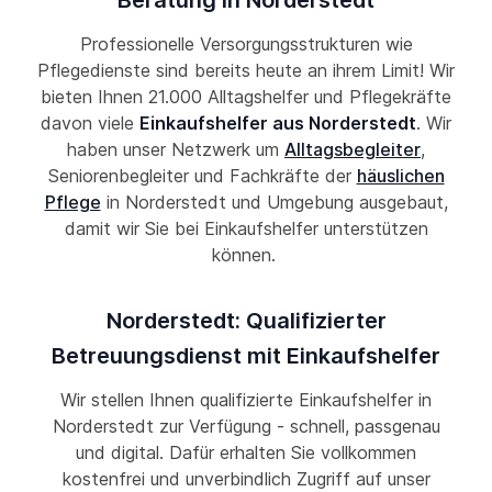
Beratung in Norderstedt
Professionelle Versorgungsstrukturen wie
Pflegedienste sind bereits heute an ihrem Limit! Wir
bieten Ihnen 21.000 Alltagshelfer und Pflegekräfte
davon viele
Einkaufshelfer aus Norderstedt
. Wir
haben unser Netzwerk um
Alltagsbegleiter
,
Seniorenbegleiter und Fachkräfte der
häuslichen
Pflege
in Norderstedt und Umgebung ausgebaut,
damit wir Sie bei Einkaufshelfer unterstützen
können.
Norderstedt: Qualifizierter
Betreuungsdienst mit Einkaufshelfer
Wir stellen Ihnen qualifizierte Einkaufshelfer in
Norderstedt zur Verfügung - schnell, passgenau
und digital. Dafür erhalten Sie vollkommen
kostenfrei und unverbindlich Zugriff auf unser