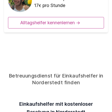
17
pro Stunde
€
Alltagshelfer kennenlernen ->
Betreuungsdienst für Einkaufshelfer in
Norderstedt finden
Einkaufshelfer mit kostenloser