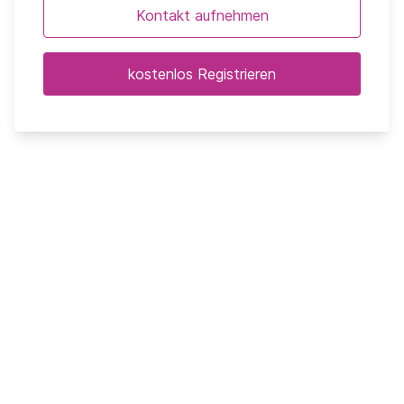
Kontakt aufnehmen
kostenlos Registrieren