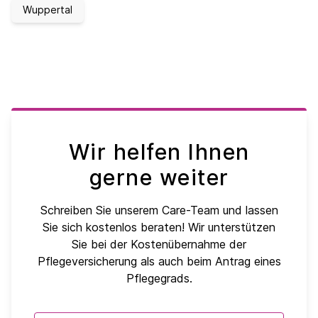
Wuppertal
Wir helfen Ihnen
gerne weiter
Schreiben Sie unserem Care-Team und lassen
Sie sich kostenlos beraten! Wir unterstützen
Sie bei der Kostenübernahme der
Pflegeversicherung als auch beim Antrag eines
Pflegegrads.