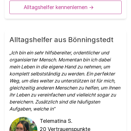
Alltagshelfer kennenlernen ->
Alltagshelfer aus Bönningstedt
Ich bin ein sehr hilfsbereiter, ordentlicher und
organisierter Mensch. Momentan bin ich dabei
mein Leben in die eigene Hand zu nehmen, um
komplett selbstständig zu werden. Ein perfekter
Weg, um dies weiter zu unterstützen ist für mich,
gleichzeitig anderen Menschen zu helfen, um ihnen
ihr Leben zu vereinfachen und vielleicht sogar zu
bereichern. Zusätzlich sind die häufigsten
Aufgaben, welche in
Telematina S.
20
Vertrauenspunkte