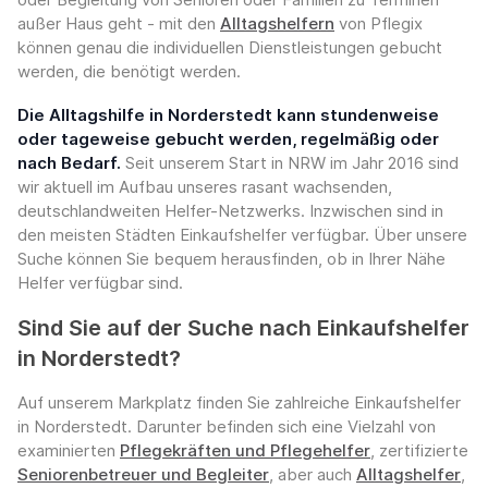
außer Haus geht - mit den
Alltagshelfern
von Pflegix
können genau die individuellen Dienstleistungen gebucht
werden, die benötigt werden.
Die Alltagshilfe in Norderstedt kann stundenweise
oder tageweise gebucht werden, regelmäßig oder
nach Bedarf.
Seit unserem Start in NRW im Jahr 2016 sind
wir aktuell im Aufbau unseres rasant wachsenden,
deutschlandweiten Helfer-Netzwerks. Inzwischen sind in
den meisten Städten Einkaufshelfer verfügbar. Über unsere
Suche können Sie bequem herausfinden, ob in Ihrer Nähe
Helfer verfügbar sind.
Sind Sie auf der Suche nach Einkaufshelfer
in Norderstedt?
Auf unserem Markplatz finden Sie zahlreiche Einkaufshelfer
in Norderstedt. Darunter befinden sich eine Vielzahl von
examinierten
Pflegekräften und Pflegehelfer
, zertifizierte
Seniorenbetreuer und Begleiter
, aber auch
Alltagshelfer
,