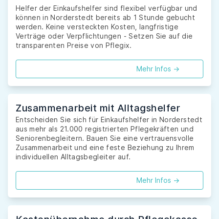
Helfer der Einkaufshelfer sind flexibel verfügbar und
können in Norderstedt bereits ab 1 Stunde gebucht
werden. Keine versteckten Kosten, langfristige
Verträge oder Verpflichtungen - Setzen Sie auf die
transparenten Preise von Pflegix.
Mehr Infos ->
Zusammenarbeit mit Alltagshelfer
Entscheiden Sie sich für Einkaufshelfer in Norderstedt
aus mehr als 21.000 registrierten Pflegekräften und
Seniorenbegleitern. Bauen Sie eine vertrauensvolle
Zusammenarbeit und eine feste Beziehung zu Ihrem
individuellen Alltagsbegleiter auf.
Mehr Infos ->