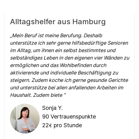
Alltagshelfer aus Hamburg
Mein Beruf ist meine Berufung. Deshalb
unterstütze ich sehr gerne hilfsbedürftige Senioren
im Alltag, um ihnen ein selbst bestimmtes und
selbständiges Leben in den eigenen vier Wänden zu
ermöglichen und das Wohlbefinden durch
aktivierende und individuelle Beschäftigung zu
steigern. Zudem koche ich gerne gesunde Gerichte
und unterstütze bei allen anfallenden Arbeiten im
Haushalt. Zudem biete
Sonja Y.
90
Vertrauenspunkte
22
pro Stunde
€