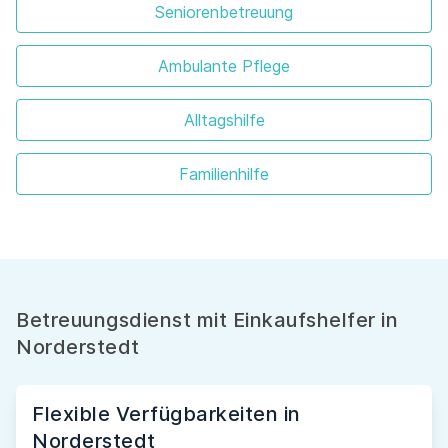
Seniorenbetreuung
Ambulante Pflege
Alltagshilfe
Familienhilfe
Betreuungsdienst mit Einkaufshelfer in
Norderstedt
Flexible Verfügbarkeiten in
Norderstedt