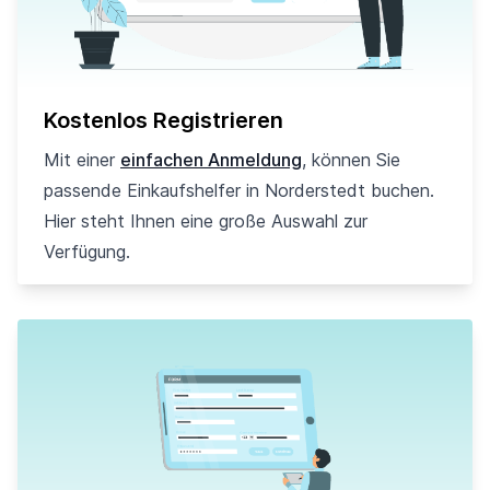
Kostenlos Registrieren
Mit einer
einfachen Anmeldung
, können Sie
passende Einkaufshelfer in Norderstedt buchen.
Hier steht Ihnen eine große Auswahl zur
Verfügung.