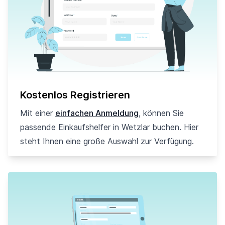
Kostenlos Registrieren
Mit einer
einfachen Anmeldung
, können Sie
passende Einkaufshelfer in Wetzlar buchen. Hier
steht Ihnen eine große Auswahl zur Verfügung.