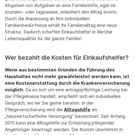
Abgeben von Aufgaben an eine Familienhilfe, egal ob
stunden- oder tageweise, erleichert den Alltag enorm.
Durch die Anpassung an Ihre individuellen
Familienbedürfnisse erhält Ihr Familienalltag eine neue
Struktur. Dadurch schaffen Einkaufshelfer in Wetzlar
Lebensqualität für die ganze Familie!
Wer bezahlt die Kosten für Einkaufshelfer?
Wenn aus bestimmten Gründen die Führung des
Haushaltes nicht mehr gewährleistet werden kann, ist
eine Kostenerstattung durch die Krankenversicherung
möglich.
Da es sich um eine antragspflichtige Leistung bei
der Pflegekasse handelt, empfiehlt sich ein individuelles
Gespräch, wo wir Sie gerne beraten. In der
Pflegeversicherung wird die
Alltagshilfe
als
„hauswirtschaftliche Versorgung“ bezeichnet. Seit Anfang
2015 kann eine Alltagshilfe zur Entlastung pflegender
Angehöriger beantragt werden. Die Kosten übernimmt in