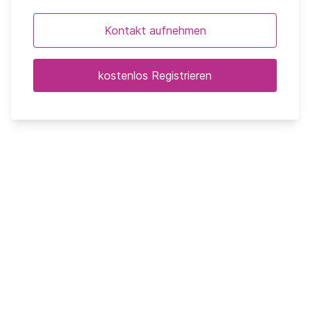
Kontakt aufnehmen
kostenlos Registrieren