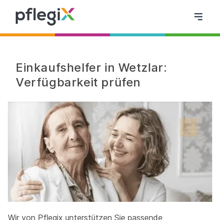
Einkaufshelfer in Wetzlar:
Verfügbarkeit prüfen
Wir von Pflegix unterstützen Sie passende