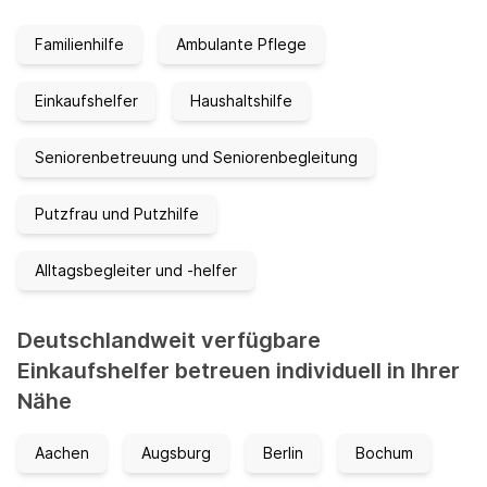
Familienhilfe
Ambulante Pflege
Einkaufshelfer
Haushaltshilfe
Seniorenbetreuung und Seniorenbegleitung
Putzfrau und Putzhilfe
Alltagsbegleiter und -helfer
Deutschlandweit verfügbare
Einkaufshelfer betreuen individuell in Ihrer
Nähe
Aachen
Augsburg
Berlin
Bochum