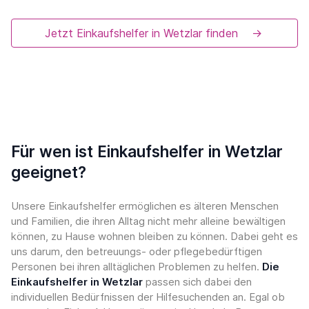
Jetzt Einkaufshelfer in Wetzlar finden
→
Für wen ist Einkaufshelfer in Wetzlar
geeignet?
Unsere Einkaufshelfer ermöglichen es älteren Menschen
und Familien, die ihren Alltag nicht mehr alleine bewältigen
können, zu Hause wohnen bleiben zu können. Dabei geht es
uns darum, den betreuungs- oder pflegebedürftigen
Personen bei ihren alltäglichen Problemen zu helfen.
Die
Einkaufshelfer in Wetzlar
passen sich dabei den
individuellen Bedürfnissen der Hilfesuchenden an. Egal ob