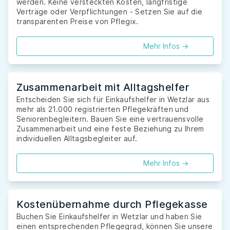
werden. Keine versteckten Kosten, langfristige
Verträge oder Verpflichtungen - Setzen Sie auf die
transparenten Preise von Pflegix.
Mehr Infos ->
Zusammenarbeit mit Alltagshelfer
Entscheiden Sie sich für Einkaufshelfer in Wetzlar aus
mehr als 21.000 registrierten Pflegekräften und
Seniorenbegleitern. Bauen Sie eine vertrauensvolle
Zusammenarbeit und eine feste Beziehung zu Ihrem
individuellen Alltagsbegleiter auf.
Mehr Infos ->
Kostenübernahme durch Pflegekasse
Buchen Sie Einkaufshelfer in Wetzlar und haben Sie
einen entsprechenden Pflegegrad, können Sie unsere