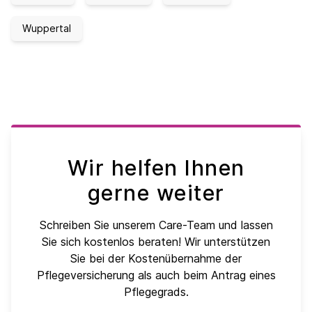
Wuppertal
Wir helfen Ihnen
gerne weiter
Schreiben Sie unserem Care-Team und lassen
Sie sich kostenlos beraten! Wir unterstützen
Sie bei der Kostenübernahme der
Pflegeversicherung als auch beim Antrag eines
Pflegegrads.