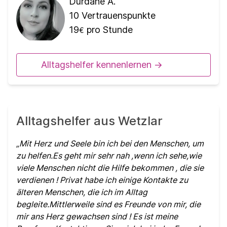
Dürdane A.
10
Vertrauenspunkte
19
pro Stunde
€
Alltagshelfer kennenlernen ->
Alltagshelfer aus Wetzlar
Mit Herz und Seele bin ich bei den Menschen, um
zu helfen.Es geht mir sehr nah ,wenn ich sehe,wie
viele Menschen nicht die Hilfe bekommen , die sie
verdienen ! Privat habe ich einige Kontakte zu
älteren Menschen, die ich im Alltag
begleite.Mittlerweile sind es Freunde von mir, die
mir ans Herz gewachsen sind ! Es ist meine