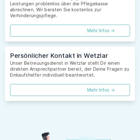
Leistungen problemlos über die Pflegekasse
abrechnen. Wir beraten Sie kostenlos zur
Verhinderungspflege.
Mehr Infos ->
Persönlicher Kontakt in Wetzlar
Unser Betreuungsdienst in Wetzlar stellt Dir einen
direkten Ansprechpartner bereit, der Deine Fragen zu
Einkaufshelfer individuell beantwortet.
Mehr Infos ->