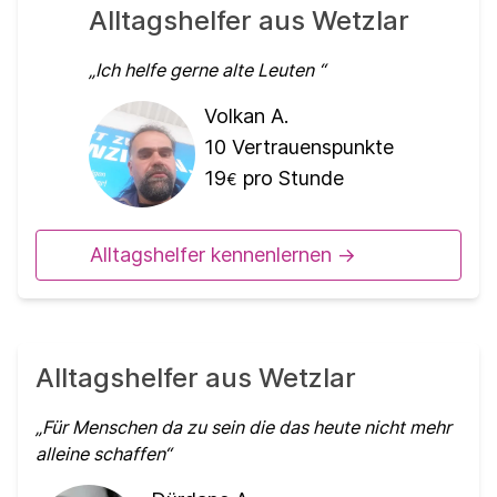
Alltagshelfer aus Wetzlar
Ich helfe gerne alte Leuten
Volkan A.
10
Vertrauenspunkte
19
pro Stunde
€
Alltagshelfer kennenlernen ->
Alltagshelfer aus Wetzlar
Für Menschen da zu sein die das heute nicht mehr
alleine schaffen