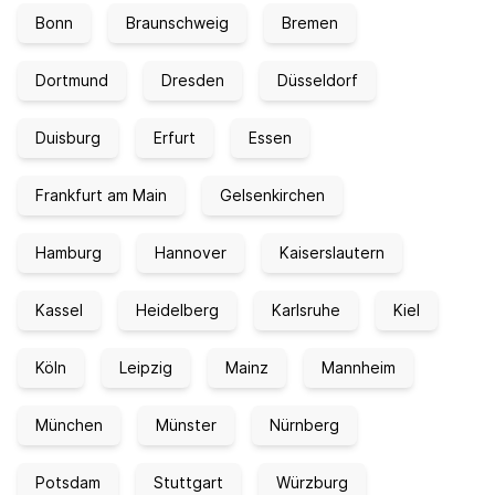
Bonn
Braunschweig
Bremen
Dortmund
Dresden
Düsseldorf
Duisburg
Erfurt
Essen
Frankfurt am Main
Gelsenkirchen
Hamburg
Hannover
Kaiserslautern
Kassel
Heidelberg
Karlsruhe
Kiel
Köln
Leipzig
Mainz
Mannheim
München
Münster
Nürnberg
Potsdam
Stuttgart
Würzburg