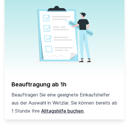
Beauftragung ab 1h
Beauftragen Sie eine geeignete Einkaufshelfer
aus der Auswahl in Wetzlar. Sie können bereits ab
1 Stunde Ihre
Alltagshilfe buchen
.