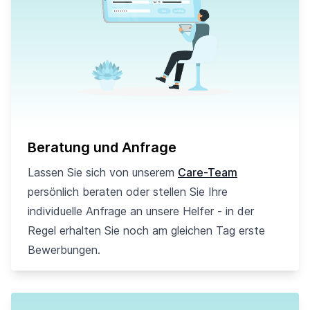
Beratung und Anfrage
Lassen Sie sich von unserem
Care-Team
persönlich beraten oder stellen Sie Ihre
individuelle Anfrage an unsere Helfer - in der
Regel erhalten Sie noch am gleichen Tag erste
Bewerbungen.