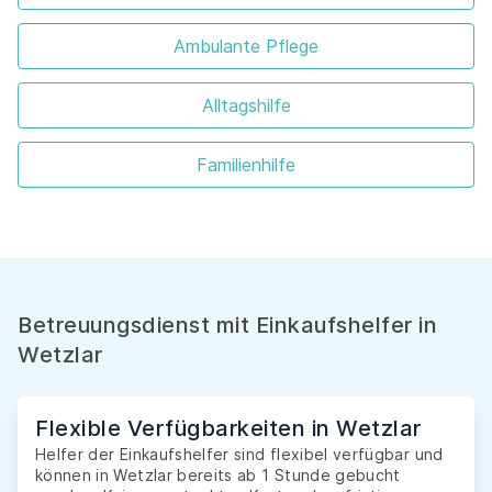
Ambulante Pflege
Alltagshilfe
Familienhilfe
Betreuungsdienst mit Einkaufshelfer in
Wetzlar
Flexible Verfügbarkeiten in Wetzlar
Helfer der Einkaufshelfer sind flexibel verfügbar und
können in Wetzlar bereits ab 1 Stunde gebucht