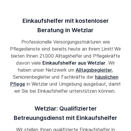
Einkaufshelfer mit kostenloser
Beratung in Wetzlar
Professionelle Versorgungsstrukturen wie
Pflegedienste sind bereits heute an ihrem Limit! Wir
bieten Ihnen 21.000 Alltagshelfer und Pflegekräfte
davon viele
Einkaufshelfer aus Wetzlar
. Wir
haben unser Netzwerk um
Alltagsbegleiter
,
Seniorenbegleiter und Fachkräfte der
häuslichen
Pflege
in Wetzlar und Umgebung ausgebaut, damit
wir Sie bei Einkaufshelfer unterstützen können.
Wetzlar: Qualifizierter
Betreuungsdienst mit Einkaufshelfer
Wir stellen Ihnen qualifizierte Einkaufshelfer in