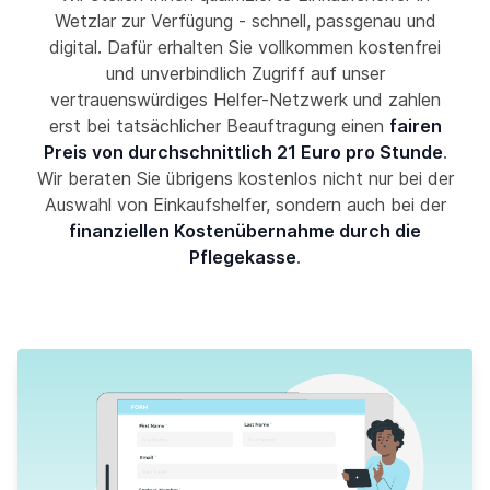
Wetzlar zur Verfügung - schnell, passgenau und
digital. Dafür erhalten Sie vollkommen kostenfrei
und unverbindlich Zugriff auf unser
vertrauenswürdiges Helfer-Netzwerk und zahlen
erst bei tatsächlicher Beauftragung einen
fairen
Preis von durchschnittlich 21 Euro pro Stunde
.
Wir beraten Sie übrigens kostenlos nicht nur bei der
Auswahl von Einkaufshelfer, sondern auch bei der
finanziellen Kostenübernahme durch die
Pflegekasse
.