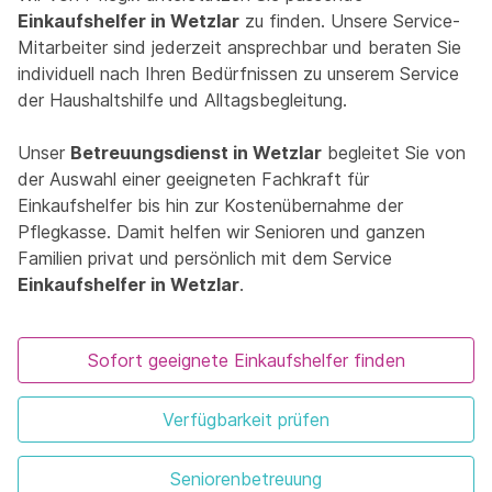
Einkaufshelfer in Wetzlar
zu finden. Unsere Service-
Mitarbeiter sind jederzeit ansprechbar und beraten Sie
individuell nach Ihren Bedürfnissen zu unserem Service
der Haushaltshilfe und Alltagsbegleitung.
Unser
Betreuungsdienst in Wetzlar
begleitet Sie von
der Auswahl einer geeigneten Fachkraft für
Einkaufshelfer bis hin zur Kostenübernahme der
Pflegkasse. Damit helfen wir Senioren und ganzen
Familien privat und persönlich mit dem Service
Einkaufshelfer in Wetzlar
.
Sofort geeignete Einkaufshelfer finden
Verfügbarkeit prüfen
Seniorenbetreuung