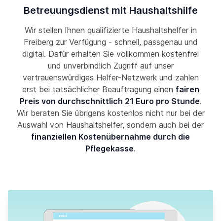
Betreuungsdienst mit Haushaltshilfe
Wir stellen Ihnen qualifizierte Haushaltshelfer in
Freiberg zur Verfügung - schnell, passgenau und
digital. Dafür erhalten Sie vollkommen kostenfrei
und unverbindlich Zugriff auf unser
vertrauenswürdiges Helfer-Netzwerk und zahlen
erst bei tatsächlicher Beauftragung einen
fairen
Preis von durchschnittlich 21 Euro pro Stunde
.
Wir beraten Sie übrigens kostenlos nicht nur bei der
Auswahl von Haushaltshelfer, sondern auch bei der
finanziellen Kostenübernahme durch die
Pflegekasse
.