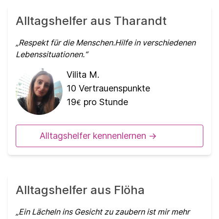
Alltagshelfer aus Tharandt
Respekt für die Menschen.Hilfe in verschiedenen
Lebenssituationen.
Vilita M.
10
Vertrauenspunkte
19
pro Stunde
€
Alltagshelfer kennenlernen ->
Alltagshelfer aus Flöha
Ein Lächeln ins Gesicht zu zaubern ist mir mehr