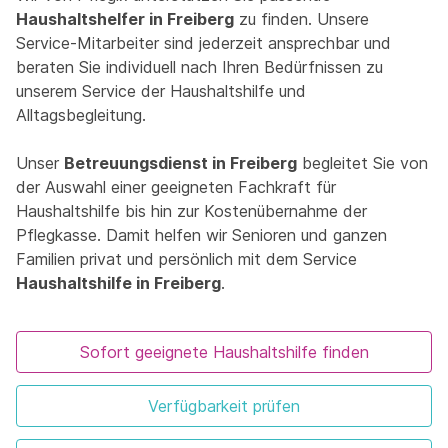
Haushaltshelfer in Freiberg
zu finden. Unsere
Service-Mitarbeiter sind jederzeit ansprechbar und
beraten Sie individuell nach Ihren Bedürfnissen zu
unserem Service der Haushaltshilfe und
Alltagsbegleitung.
Unser
Betreuungsdienst in Freiberg
begleitet Sie von
der Auswahl einer geeigneten Fachkraft für
Haushaltshilfe bis hin zur Kostenübernahme der
Pflegkasse. Damit helfen wir Senioren und ganzen
Familien privat und persönlich mit dem Service
Haushaltshilfe in Freiberg
.
Sofort geeignete Haushaltshilfe finden
Verfügbarkeit prüfen