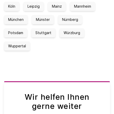
Köln
Leipzig
Mainz
Mannheim
München
Münster
Nürnberg
Potsdam
Stuttgart
Würzburg
Wuppertal
Wir helfen Ihnen
gerne weiter