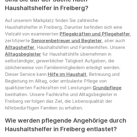
Haushaltshelfer in Freiberg?
Auf unserem Markplatz finden Sie zahlreiche
Haushaltshelfer in Freiberg. Darunter befinden sich eine
Vielzahl von examinierten
Pflegekräften und Pflegehelfer
,
zertifizierte
Seniorenbetreuer und Begleiter
, aber auch
Alltagshelfer
, Haushaltshilfen und Familienhilfen. Unsere
Alltagsbegleiter
für Haushaltshilfe übernehmen in
selbständiger, gewerblicher Tätigkeit Aufgaben, die
üblicherweise von Familienmitgliedern erledigt werden.
Dieser Service kann
Hilfe im Haushalt
, Betreuung und
Begleitung im Alltag, oder ambulante Pflege von
qualifizierten Fachkräften mit Leistungen
Grundpflege
beinhalten. Unsere Fachkräfte und Alltagsbegleiter in
Freiberg verfolgen das Ziel, die Lebensqualität der
hilfebedürftigen Familien zu erhalten.
Wie werden pflegende Angehörige durch
Haushaltshelfer in Freiberg entlastet?