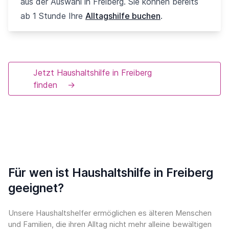
aus der Auswahl in Freiberg. Sie können bereits
ab 1 Stunde Ihre
Alltagshilfe buchen
.
Jetzt Haushaltshilfe in Freiberg
finden
→
Für wen ist Haushaltshilfe in Freiberg
geeignet?
Unsere Haushaltshelfer ermöglichen es älteren Menschen
und Familien, die ihren Alltag nicht mehr alleine bewältigen