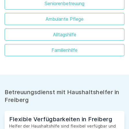
Seniorenbetreuung
Ambulante Pflege
Alltagshilfe
Familienhilfe
Betreuungsdienst mit Haushaltshelfer in
Freiberg
Flexible Verfügbarkeiten in Freiberg
Helfer der Haushaltshilfe sind flexibel verfügbar und