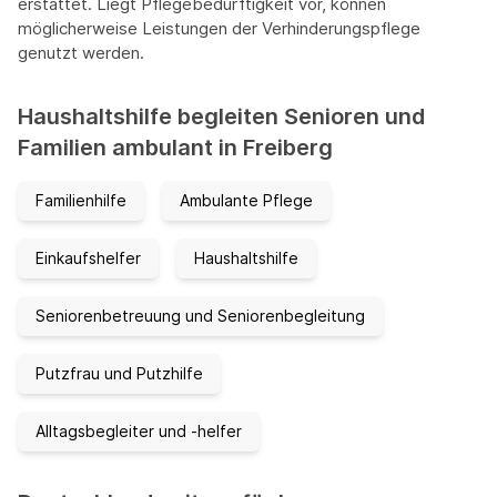
erstattet. Liegt Pflegebedürftigkeit vor, können
möglicherweise Leistungen der Verhinderungspflege
genutzt werden.
Haushaltshilfe begleiten Senioren und
Familien ambulant in Freiberg
Familienhilfe
Ambulante Pflege
Einkaufshelfer
Haushaltshilfe
Seniorenbetreuung und Seniorenbegleitung
Putzfrau und Putzhilfe
Alltagsbegleiter und -helfer