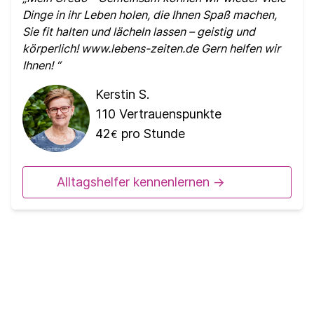
Dinge in ihr Leben holen, die Ihnen Spaß machen,
Sie fit halten und lächeln lassen – geistig und
körperlich! www.lebens-zeiten.de Gern helfen wir
Ihnen!
Kerstin S.
110
Vertrauenspunkte
42
pro Stunde
€
Alltagshelfer kennenlernen ->