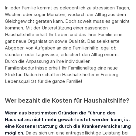
In jeder Familie kommt es gelegentlich zu stressigen Tagen,
Wochen oder sogar Monaten, wodurch der Alltag aus dem
Gleichgewicht geraten kann. Doch soweit muss es gar nicht
kommen. Mit der Unterstützung einer passenden
Haushaltshilfe erhält Ihr Leben und das Ihrer Familie eine
ganz neue Organisation sowie Qualität. Das selektierte
Abgeben von Aufgaben an eine Familienhilfe, egal ob
stunden- oder tageweise, erleichert den Alltag enorm.
Durch die Anpassung an Ihre individuellen
Familienbedürfnisse erhält Ihr Familienalltag eine neue
Struktur. Dadurch schaffen Haushaltshelfer in Freiberg
Lebensqualität für die ganze Familie!
Wer bezahlt die Kosten für Haushaltshilfe?
Wenn aus bestimmten Gründen die Führung des
Haushaltes nicht mehr gewährleistet werden kann, ist
eine Kostenerstattung durch die Krankenversicherung
möglich.
Da es sich um eine antragspflichtige Leistung bei