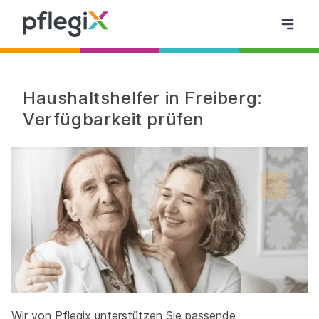
Haushaltshelfer in Freiberg:
Verfügbarkeit prüfen
Wir von Pflegix unterstützen Sie passende