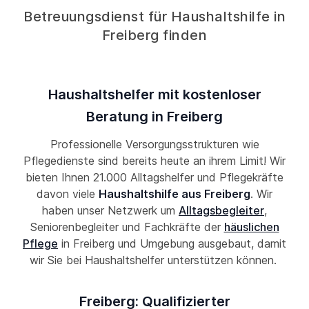
Betreuungsdienst für Haushaltshilfe in
Freiberg finden
Haushaltshelfer mit kostenloser
Beratung in Freiberg
Professionelle Versorgungsstrukturen wie
Pflegedienste sind bereits heute an ihrem Limit! Wir
bieten Ihnen 21.000 Alltagshelfer und Pflegekräfte
davon viele
Haushaltshilfe aus Freiberg
. Wir
haben unser Netzwerk um
Alltagsbegleiter
,
Seniorenbegleiter und Fachkräfte der
häuslichen
Pflege
in Freiberg und Umgebung ausgebaut, damit
wir Sie bei Haushaltshelfer unterstützen können.
Freiberg: Qualifizierter