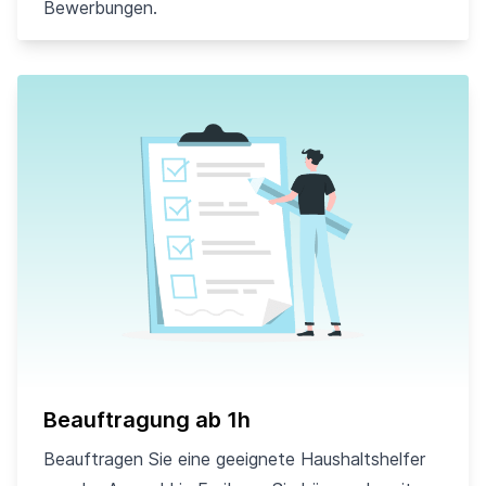
Bewerbungen.
Beauftragung ab 1h
Beauftragen Sie eine geeignete Haushaltshelfer