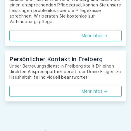
einen entsprechenden Pflegegrad, können Sie unsere
Leistungen problemlos über die Pflegekasse
abrechnen. Wir beraten Sie kostenlos zur
Verhinderungspflege.
Mehr Infos ->
Persönlicher Kontakt in Freiberg
Unser Betreuungsdienst in Freiberg stellt Dir einen
direkten Ansprechpartner bereit, der Deine Fragen zu
Haushaltshilfe individuell beantwortet.
Mehr Infos ->