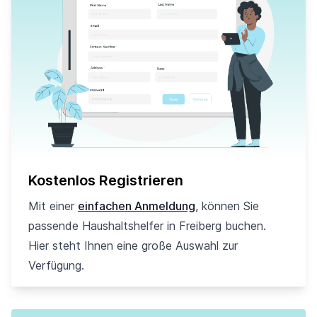
Kostenlos Registrieren
Mit einer
einfachen Anmeldung
, können Sie
passende Haushaltshelfer in Freiberg buchen.
Hier steht Ihnen eine große Auswahl zur
Verfügung.