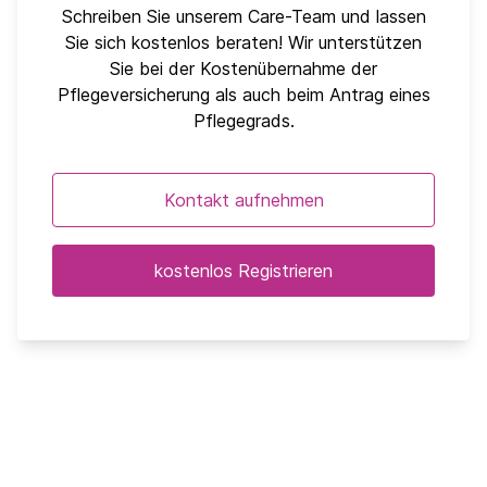
Schreiben Sie unserem Care-Team und lassen
Sie sich kostenlos beraten! Wir unterstützen
Sie bei der Kostenübernahme der
Pflegeversicherung als auch beim Antrag eines
Pflegegrads.
Kontakt aufnehmen
kostenlos Registrieren