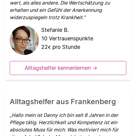
wert, als alles andere. Die Wertschätzung zu
erhalten und ein Gefühl der Anerkennung
widerzuspiegeln trotz Krankheit.
Stefanie B.
10
Vertrauenspunkte
22
pro Stunde
€
Alltagshelfer kennenlernen ->
Alltagshelfer aus Frankenberg
Hallo mein ist Danny ich bin seit 8 Jahren in der
Pflege tätig. Herzlichkeit und Kompetenz ist ein
absolutes Muss für mich. Was motiviert mich für