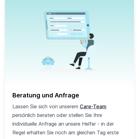
Beratung und Anfrage
Lassen Sie sich von unserem
Care-Team
persönlich beraten oder stellen Sie Ihre
individuelle Anfrage an unsere Helfer - in der
Regel erhalten Sie noch am gleichen Tag erste