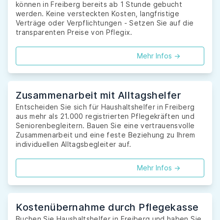
können in Freiberg bereits ab 1 Stunde gebucht
werden. Keine versteckten Kosten, langfristige
Verträge oder Verpflichtungen - Setzen Sie auf die
transparenten Preise von Pflegix.
Mehr Infos ->
Zusammenarbeit mit Alltagshelfer
Entscheiden Sie sich für Haushaltshelfer in Freiberg
aus mehr als 21.000 registrierten Pflegekräften und
Seniorenbegleitern. Bauen Sie eine vertrauensvolle
Zusammenarbeit und eine feste Beziehung zu Ihrem
individuellen Alltagsbegleiter auf.
Mehr Infos ->
Kostenübernahme durch Pflegekasse
Buchen Sie Haushaltshelfer in Freiberg und haben Sie