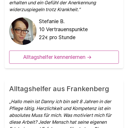
erhalten und ein Gefühl der Anerkennung
widerzuspiegeln trotz Krankheit.
Stefanie B.
10
Vertrauenspunkte
22
pro Stunde
€
Alltagshelfer kennenlernen ->
Alltagshelfer aus Frankenberg
Hallo mein ist Danny ich bin seit 8 Jahren in der
Pflege tätig. Herzlichkeit und Kompetenz ist ein
absolutes Muss für mich. Was motiviert mich für
diese Arbeit? Jeder Mensch hat seine eigenen