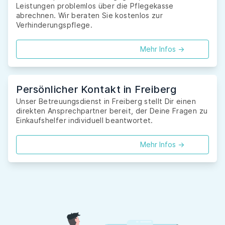
Leistungen problemlos über die Pflegekasse
abrechnen. Wir beraten Sie kostenlos zur
Verhinderungspflege.
Mehr Infos ->
Persönlicher Kontakt in Freiberg
Unser Betreuungsdienst in Freiberg stellt Dir einen
direkten Ansprechpartner bereit, der Deine Fragen zu
Einkaufshelfer individuell beantwortet.
Mehr Infos ->