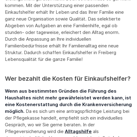
kommen. Mit der Unterstützung einer passenden
Einkaufshelfer erhält Ihr Leben und das Ihrer Familie eine
ganz neue Organisation sowie Qualität. Das selektierte
Abgeben von Aufgaben an eine Familienhilfe, egal ob
stunden- oder tageweise, erleichert den Alltag enorm.
Durch die Anpassung an Ihre individuellen
Familienbedürfnisse erhält Ihr Familienalltag eine neue
Struktur. Dadurch schaffen Einkaufshelfer in Freiberg
Lebensqualität für die ganze Familie!
Wer bezahlt die Kosten für Einkaufshelfer?
Wenn aus bestimmten Gründen die Führung des
Haushaltes nicht mehr gewährleistet werden kann, ist
eine Kostenerstattung durch die Krankenversicherung
möglich.
Da es sich um eine antragspflichtige Leistung bei
der Pflegekasse handelt, empfiehlt sich ein individuelles
Gespräch, wo wir Sie gerne beraten. In der
Pflegeversicherung wird die
Alltagshilfe
als