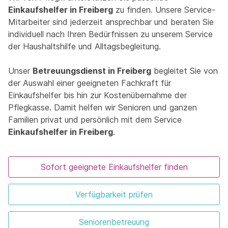
Einkaufshelfer in Freiberg
zu finden. Unsere Service-
Mitarbeiter sind jederzeit ansprechbar und beraten Sie
individuell nach Ihren Bedürfnissen zu unserem Service
der Haushaltshilfe und Alltagsbegleitung.
Unser
Betreuungsdienst in Freiberg
begleitet Sie von
der Auswahl einer geeigneten Fachkraft für
Einkaufshelfer bis hin zur Kostenübernahme der
Pflegkasse. Damit helfen wir Senioren und ganzen
Familien privat und persönlich mit dem Service
Einkaufshelfer in Freiberg
.
Sofort geeignete Einkaufshelfer finden
Verfügbarkeit prüfen
Seniorenbetreuung