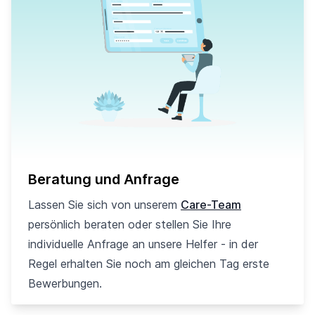
Beratung und Anfrage
Lassen Sie sich von unserem
Care-Team
persönlich beraten oder stellen Sie Ihre
individuelle Anfrage an unsere Helfer - in der
Regel erhalten Sie noch am gleichen Tag erste
Bewerbungen.