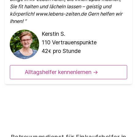
Sie fit halten und lächeln lassen – geistig und
körperlich! www.lebens-zeiten.de Gern helfen wir
Ihnen!
Kerstin S.
110
Vertrauenspunkte
42
pro Stunde
€
Alltagshelfer kennenlernen ->