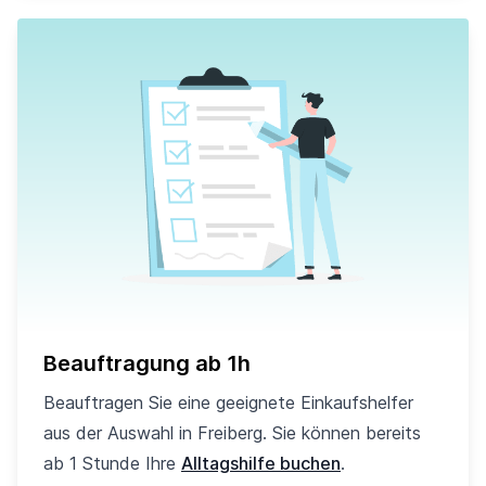
Beauftragung ab 1h
Beauftragen Sie eine geeignete Einkaufshelfer
aus der Auswahl in Freiberg. Sie können bereits
ab 1 Stunde Ihre
Alltagshilfe buchen
.