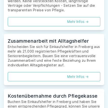
werden. Keine versteckten Kosten, langfristige
Verträge oder Verpflichtungen - Setzen Sie auf die
transparenten Preise von Pflegix.
Mehr Infos ->
Zusammenarbeit mit Alltagshelfer
Entscheiden Sie sich für Einkaufshelfer in Freiberg aus
mehr als 21.000 registrierten Pflegekräften und
Seniorenbegleitern. Bauen Sie eine vertrauensvolle
Zusammenarbeit und eine feste Beziehung zu Ihrem
individuellen Alltagsbegleiter auf.
Mehr Infos ->
Kostenübernahme durch Pflegekasse
Buchen Sie Einkaufshelfer in Freiberg und haben Sie
einen entsprechenden Pflegegrad, können Sie unsere