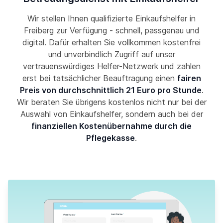
Wir stellen Ihnen qualifizierte Einkaufshelfer in
Freiberg zur Verfügung - schnell, passgenau und
digital. Dafür erhalten Sie vollkommen kostenfrei
und unverbindlich Zugriff auf unser
vertrauenswürdiges Helfer-Netzwerk und zahlen
erst bei tatsächlicher Beauftragung einen
fairen
Preis von durchschnittlich 21 Euro pro Stunde
.
Wir beraten Sie übrigens kostenlos nicht nur bei der
Auswahl von Einkaufshelfer, sondern auch bei der
finanziellen Kostenübernahme durch die
Pflegekasse
.