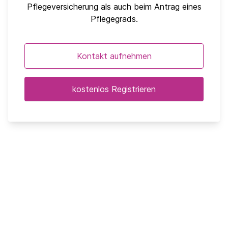
Pflegeversicherung als auch beim Antrag eines
Pflegegrads.
Kontakt aufnehmen
kostenlos Registrieren