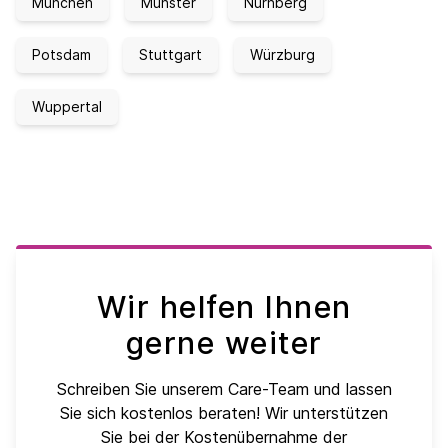
München
Münster
Nürnberg
Potsdam
Stuttgart
Würzburg
Wuppertal
Wir helfen Ihnen
gerne weiter
Schreiben Sie unserem Care-Team und lassen
Sie sich kostenlos beraten! Wir unterstützen
Sie bei der Kostenübernahme der