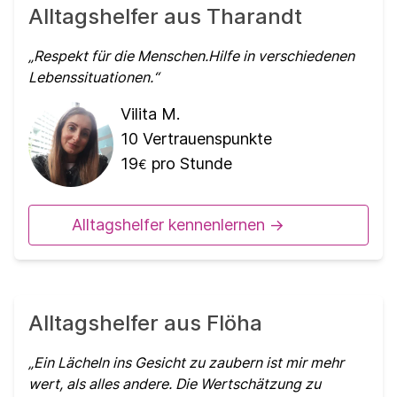
Alltagshelfer aus Tharandt
Respekt für die Menschen.Hilfe in verschiedenen
Lebenssituationen.
Vilita M.
10
Vertrauenspunkte
19
pro Stunde
€
Alltagshelfer kennenlernen ->
Alltagshelfer aus Flöha
Ein Lächeln ins Gesicht zu zaubern ist mir mehr
wert, als alles andere. Die Wertschätzung zu