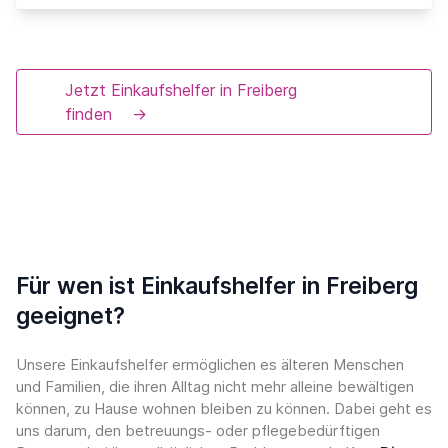
Jetzt Einkaufshelfer in Freiberg
finden
→
Für wen ist Einkaufshelfer in Freiberg
geeignet?
Unsere Einkaufshelfer ermöglichen es älteren Menschen
und Familien, die ihren Alltag nicht mehr alleine bewältigen
können, zu Hause wohnen bleiben zu können. Dabei geht es
uns darum, den betreuungs- oder pflegebedürftigen