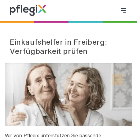
Einkaufshelfer in Freiberg:
Verfügbarkeit prüfen
Wir von Pflegix unterstützen Sie passende