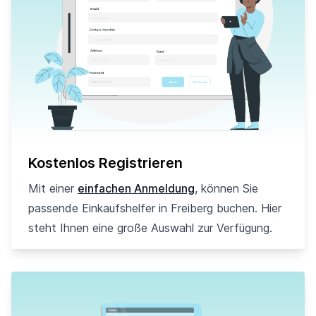
Kostenlos Registrieren
Mit einer
einfachen Anmeldung
, können Sie
passende Einkaufshelfer in Freiberg buchen. Hier
steht Ihnen eine große Auswahl zur Verfügung.