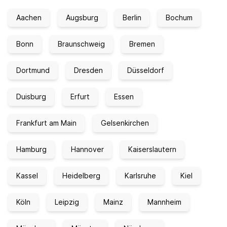
Aachen
Augsburg
Berlin
Bochum
Bonn
Braunschweig
Bremen
Dortmund
Dresden
Düsseldorf
Duisburg
Erfurt
Essen
Frankfurt am Main
Gelsenkirchen
Hamburg
Hannover
Kaiserslautern
Kassel
Heidelberg
Karlsruhe
Kiel
Köln
Leipzig
Mainz
Mannheim