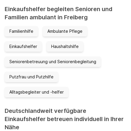
Einkaufshelfer begleiten Senioren und
Familien ambulant in Freiberg
Familienhilfe
Ambulante Pflege
Einkaufshelfer
Haushaltshilfe
Seniorenbetreuung und Seniorenbegleitung
Putzfrau und Putzhilfe
Alltagsbegleiter und -helfer
Deutschlandweit verfügbare
Einkaufshelfer betreuen individuell in Ihrer
Nähe