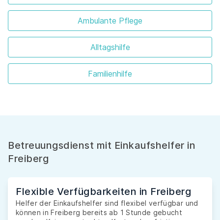
Ambulante Pflege
Alltagshilfe
Familienhilfe
Betreuungsdienst mit Einkaufshelfer in
Freiberg
Flexible Verfügbarkeiten in Freiberg
Helfer der Einkaufshelfer sind flexibel verfügbar und
können in Freiberg bereits ab 1 Stunde gebucht