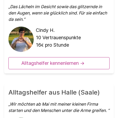
Das Lächeln im Gesicht sowie das glitzernde in
den Augen, wenn sie glücklich sind. Für sie einfach
da sein.
Cindy H.
10
Vertrauenspunkte
16
pro Stunde
€
Alltagshelfer kennenlernen ->
Alltagshelfer aus Halle (Saale)
Wir möchten ab Mai mit meiner kleinen Firma
starten und den Menschen unter die Arme greifen.