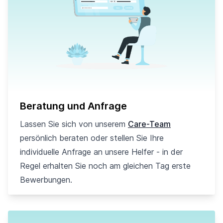
Beratung und Anfrage
Lassen Sie sich von unserem
Care-Team
persönlich beraten oder stellen Sie Ihre
individuelle Anfrage an unsere Helfer - in der
Regel erhalten Sie noch am gleichen Tag erste
Bewerbungen.