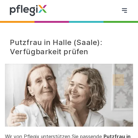
Putzfrau in Halle (Saale):
Verfügbarkeit prüfen
Wir von Pflegix unterstützen Sie passende
Putzfrau in