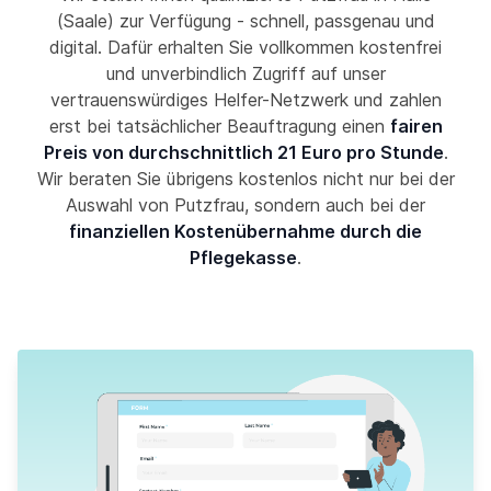
(Saale) zur Verfügung - schnell, passgenau und
digital. Dafür erhalten Sie vollkommen kostenfrei
und unverbindlich Zugriff auf unser
vertrauenswürdiges Helfer-Netzwerk und zahlen
erst bei tatsächlicher Beauftragung einen
fairen
Preis von durchschnittlich 21 Euro pro Stunde
.
Wir beraten Sie übrigens kostenlos nicht nur bei der
Auswahl von Putzfrau, sondern auch bei der
finanziellen Kostenübernahme durch die
Pflegekasse
.