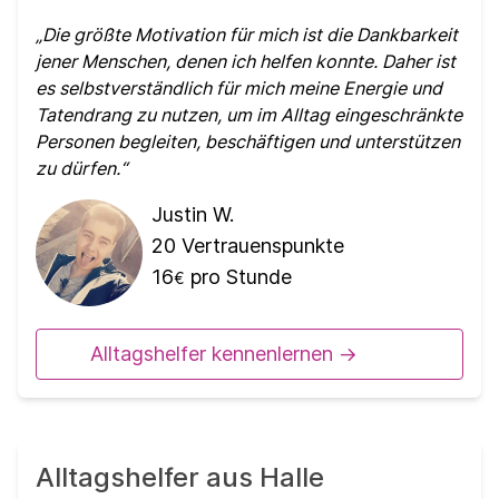
Die größte Motivation für mich ist die Dankbarkeit
jener Menschen, denen ich helfen konnte. Daher ist
es selbstverständlich für mich meine Energie und
Tatendrang zu nutzen, um im Alltag eingeschränkte
Personen begleiten, beschäftigen und unterstützen
zu dürfen.
Justin W.
20
Vertrauenspunkte
16
pro Stunde
€
Alltagshelfer kennenlernen ->
Alltagshelfer aus Halle