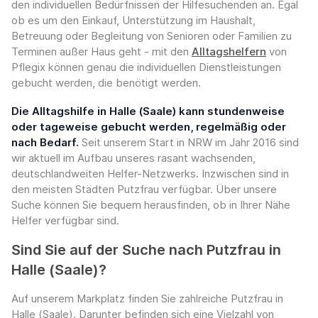
den individuellen Bedürfnissen der Hilfesuchenden an. Egal
ob es um den Einkauf, Unterstützung im Haushalt,
Betreuung oder Begleitung von Senioren oder Familien zu
Terminen außer Haus geht - mit den
Alltagshelfern
von
Pflegix können genau die individuellen Dienstleistungen
gebucht werden, die benötigt werden.
Die Alltagshilfe in Halle (Saale) kann stundenweise
oder tageweise gebucht werden, regelmäßig oder
nach Bedarf.
Seit unserem Start in NRW im Jahr 2016 sind
wir aktuell im Aufbau unseres rasant wachsenden,
deutschlandweiten Helfer-Netzwerks. Inzwischen sind in
den meisten Städten Putzfrau verfügbar. Über unsere
Suche können Sie bequem herausfinden, ob in Ihrer Nähe
Helfer verfügbar sind.
Sind Sie auf der Suche nach Putzfrau in
Halle (Saale)?
Auf unserem Markplatz finden Sie zahlreiche Putzfrau in
Halle (Saale). Darunter befinden sich eine Vielzahl von