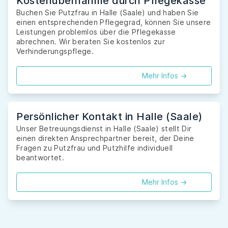
Kostenübernahme durch Pflegekasse
Buchen Sie Putzfrau in Halle (Saale) und haben Sie
einen entsprechenden Pflegegrad, können Sie unsere
Leistungen problemlos über die Pflegekasse
abrechnen. Wir beraten Sie kostenlos zur
Verhinderungspflege.
Mehr Infos ->
Persönlicher Kontakt in Halle (Saale)
Unser Betreuungsdienst in Halle (Saale) stellt Dir
einen direkten Ansprechpartner bereit, der Deine
Fragen zu Putzfrau und Putzhilfe individuell
beantwortet.
Mehr Infos ->