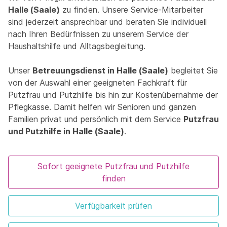
Halle (Saale)
zu finden. Unsere Service-Mitarbeiter
sind jederzeit ansprechbar und beraten Sie individuell
nach Ihren Bedürfnissen zu unserem Service der
Haushaltshilfe und Alltagsbegleitung.
Unser
Betreuungsdienst in Halle (Saale)
begleitet Sie
von der Auswahl einer geeigneten Fachkraft für
Putzfrau und Putzhilfe bis hin zur Kostenübernahme der
Pflegkasse. Damit helfen wir Senioren und ganzen
Familien privat und persönlich mit dem Service
Putzfrau
und Putzhilfe in Halle (Saale)
.
Sofort geeignete Putzfrau und Putzhilfe
finden
Verfügbarkeit prüfen