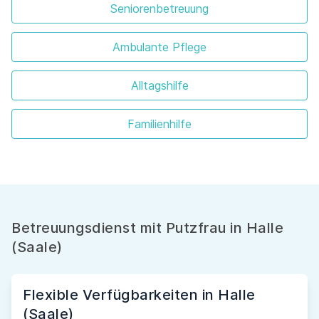
Seniorenbetreuung
Ambulante Pflege
Alltagshilfe
Familienhilfe
Betreuungsdienst mit Putzfrau in Halle
(Saale)
Flexible Verfügbarkeiten in Halle
(Saale)