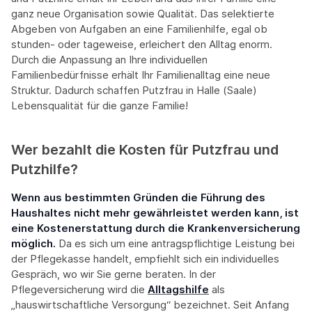
ganz neue Organisation sowie Qualität. Das selektierte
Abgeben von Aufgaben an eine Familienhilfe, egal ob
stunden- oder tageweise, erleichert den Alltag enorm.
Durch die Anpassung an Ihre individuellen
Familienbedürfnisse erhält Ihr Familienalltag eine neue
Struktur. Dadurch schaffen Putzfrau in Halle (Saale)
Lebensqualität für die ganze Familie!
Wer bezahlt die Kosten für Putzfrau und
Putzhilfe?
Wenn aus bestimmten Gründen die Führung des
Haushaltes nicht mehr gewährleistet werden kann, ist
eine Kostenerstattung durch die Krankenversicherung
möglich.
Da es sich um eine antragspflichtige Leistung bei
der Pflegekasse handelt, empfiehlt sich ein individuelles
Gespräch, wo wir Sie gerne beraten. In der
Pflegeversicherung wird die
Alltagshilfe
als
„hauswirtschaftliche Versorgung“ bezeichnet. Seit Anfang