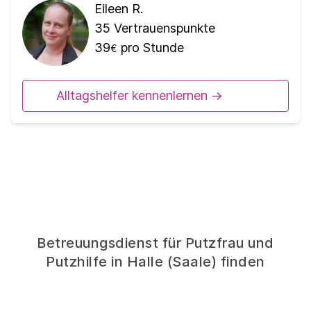
Eileen R.
35
Vertrauenspunkte
39
pro Stunde
€
Alltagshelfer kennenlernen ->
Betreuungsdienst für Putzfrau und
Putzhilfe in Halle (Saale) finden