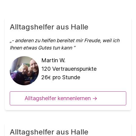
Alltagshelfer aus Halle
- anderen zu helfen bereitet mir Freude, weil ich
Ihnen etwas Gutes tun kann
Martin W.
120
Vertrauenspunkte
26
pro Stunde
€
Alltagshelfer kennenlernen ->
Alltagshelfer aus Halle