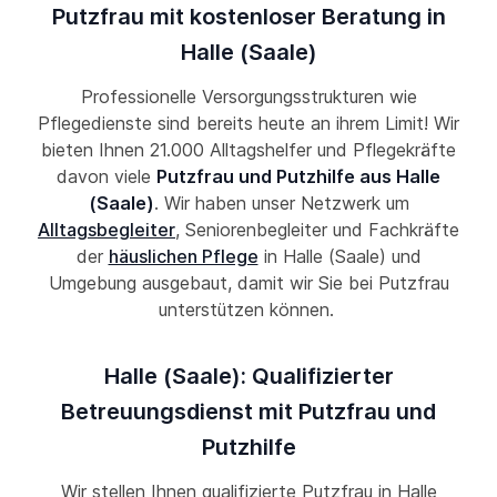
Putzfrau mit kostenloser Beratung in
Halle (Saale)
Professionelle Versorgungsstrukturen wie
Pflegedienste sind bereits heute an ihrem Limit! Wir
bieten Ihnen 21.000 Alltagshelfer und Pflegekräfte
davon viele
Putzfrau und Putzhilfe aus Halle
(Saale)
. Wir haben unser Netzwerk um
Alltagsbegleiter
, Seniorenbegleiter und Fachkräfte
der
häuslichen Pflege
in Halle (Saale) und
Umgebung ausgebaut, damit wir Sie bei Putzfrau
unterstützen können.
Halle (Saale): Qualifizierter
Betreuungsdienst mit Putzfrau und
Putzhilfe
Wir stellen Ihnen qualifizierte Putzfrau in Halle