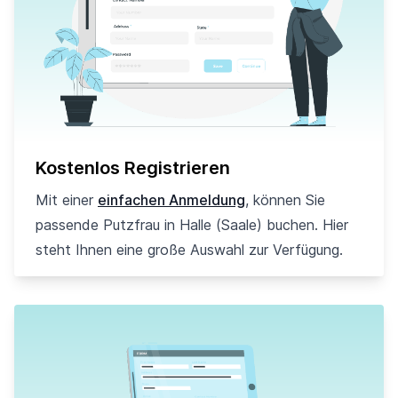
Kostenlos Registrieren
Mit einer
einfachen Anmeldung
, können Sie
passende Putzfrau in Halle (Saale) buchen. Hier
steht Ihnen eine große Auswahl zur Verfügung.