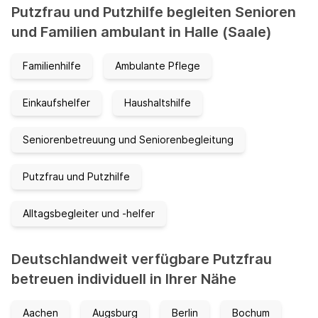
Putzfrau und Putzhilfe begleiten Senioren
und Familien ambulant in Halle (Saale)
Familienhilfe
Ambulante Pflege
Einkaufshelfer
Haushaltshilfe
Seniorenbetreuung und Seniorenbegleitung
Putzfrau und Putzhilfe
Alltagsbegleiter und -helfer
Deutschlandweit verfügbare Putzfrau
betreuen individuell in Ihrer Nähe
Aachen
Augsburg
Berlin
Bochum