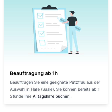
Beauftragung ab 1h
Beauftragen Sie eine geeignete Putzfrau aus der
Auswahl in Halle (Saale). Sie können bereits ab 1
Stunde Ihre
Alltagshilfe buchen
.