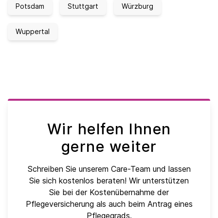
Potsdam
Stuttgart
Würzburg
Wuppertal
Wir helfen Ihnen
gerne weiter
Schreiben Sie unserem Care-Team und lassen
Sie sich kostenlos beraten! Wir unterstützen
Sie bei der Kostenübernahme der
Pflegeversicherung als auch beim Antrag eines
Pflegegrads.