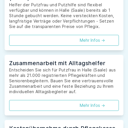
Helfer der Putzfrau und Putzhilfe sind flexibel
verfügbar und können in Halle (Saale) bereits ab 1
Stunde gebucht werden. Keine versteckten Kosten,
langfristige Verträge oder Verpflichtungen - Setzen
Sie auf die transparenten Preise von Pflegix.
Mehr Infos ->
Zusammenarbeit mit Alltagshelfer
Entscheiden Sie sich für Putzfrau in Halle (Saale) aus
mehr als 21.000 registrierten Pflegekräften und
Seniorenbegleitern. Bauen Sie eine vertrauensvolle
Zusammenarbeit und eine feste Beziehung zu Ihrem
individuellen Alltagsbegleiter auf.
Mehr Infos ->