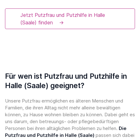
Jetzt Putzfrau und Putzhilfe in Halle
(Saale) finden
→
Für wen ist Putzfrau und Putzhilfe in
Halle (Saale) geeignet?
Unsere Putzfrau ermöglichen es älteren Menschen und
Familien, die ihren Alltag nicht mehr alleine bewältigen
können, zu Hause wohnen bleiben zu können. Dabei geht es
uns darum, den betreuungs- oder pflegebedürftigen
Personen bei ihren alltäglichen Problemen zu helfen.
Die
Putzfrau und Putzhilfe in Halle (Saale)
passen sich dabei