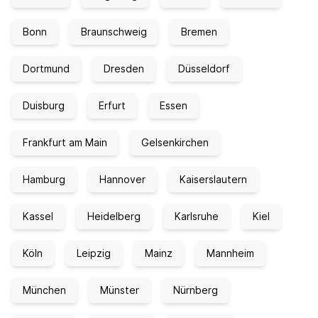
Bonn
Braunschweig
Bremen
Dortmund
Dresden
Düsseldorf
Duisburg
Erfurt
Essen
Frankfurt am Main
Gelsenkirchen
Hamburg
Hannover
Kaiserslautern
Kassel
Heidelberg
Karlsruhe
Kiel
Köln
Leipzig
Mainz
Mannheim
München
Münster
Nürnberg