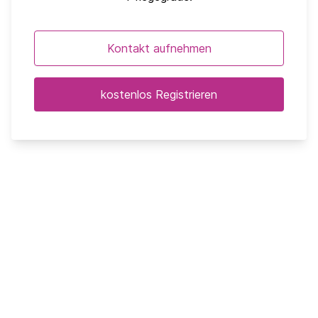
Kontakt aufnehmen
kostenlos Registrieren