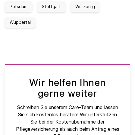
Potsdam
Stuttgart
Würzburg
Wuppertal
Wir helfen Ihnen
gerne weiter
Schreiben Sie unserem Care-Team und lassen
Sie sich kostenlos beraten! Wir unterstützen
Sie bei der Kostenübernahme der
Pflegeversicherung als auch beim Antrag eines