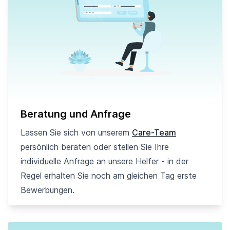
Beratung und Anfrage
Lassen Sie sich von unserem
Care-Team
persönlich beraten oder stellen Sie Ihre
individuelle Anfrage an unsere Helfer - in der
Regel erhalten Sie noch am gleichen Tag erste
Bewerbungen.