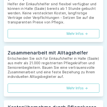
Helfer der Einkaufshelfer sind flexibel verfügbar und
können in Halle (Saale) bereits ab 1 Stunde gebucht
werden. Keine versteckten Kosten, langfristige
Verträge oder Verpflichtungen - Setzen Sie auf die
transparenten Preise von Pflegix.
Mehr Infos ->
Zusammenarbeit mit Alltagshelfer
Entscheiden Sie sich für Einkaufshelfer in Halle (Saale)
aus mehr als 21.000 registrierten Pflegekräften und
Seniorenbegleitern. Bauen Sie eine vertrauensvolle
Zusammenarbeit und eine feste Beziehung zu Ihrem
individuellen Alltagsbegleiter auf.
Mehr Infos ->