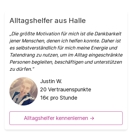
Alltagshelfer aus Halle
Die größte Motivation für mich ist die Dankbarkeit
jener Menschen, denen ich helfen konnte. Daher ist
es selbstverständlich für mich meine Energie und
Tatendrang zu nutzen, um im Alltag eingeschränkte
Personen begleiten, beschäftigen und unterstützen
zu dürfen.
Justin W.
20
Vertrauenspunkte
16
pro Stunde
€
Alltagshelfer kennenlernen ->