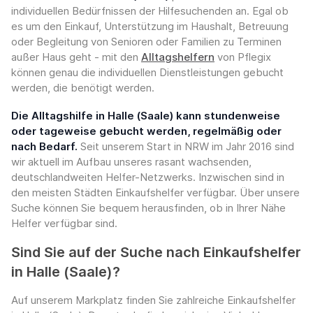
individuellen Bedürfnissen der Hilfesuchenden an. Egal ob
es um den Einkauf, Unterstützung im Haushalt, Betreuung
oder Begleitung von Senioren oder Familien zu Terminen
außer Haus geht - mit den
Alltagshelfern
von Pflegix
können genau die individuellen Dienstleistungen gebucht
werden, die benötigt werden.
Die Alltagshilfe in Halle (Saale) kann stundenweise
oder tageweise gebucht werden, regelmäßig oder
nach Bedarf.
Seit unserem Start in NRW im Jahr 2016 sind
wir aktuell im Aufbau unseres rasant wachsenden,
deutschlandweiten Helfer-Netzwerks. Inzwischen sind in
den meisten Städten Einkaufshelfer verfügbar. Über unsere
Suche können Sie bequem herausfinden, ob in Ihrer Nähe
Helfer verfügbar sind.
Sind Sie auf der Suche nach Einkaufshelfer
in Halle (Saale)?
Auf unserem Markplatz finden Sie zahlreiche Einkaufshelfer