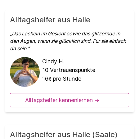
Alltagshelfer aus Halle
Das Lächeln im Gesicht sowie das glitzernde in
den Augen, wenn sie glücklich sind. Für sie einfach
da sein.
Cindy H.
10
Vertrauenspunkte
16
pro Stunde
€
Alltagshelfer kennenlernen ->
Alltagshelfer aus Halle (Saale)