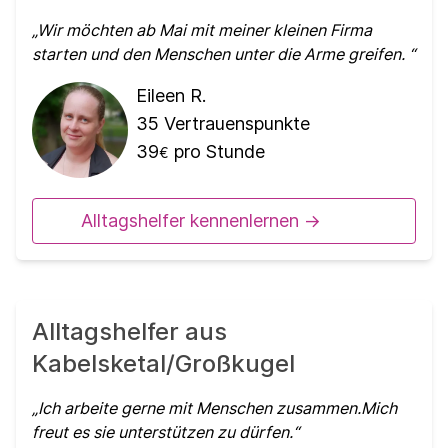
Wir möchten ab Mai mit meiner kleinen Firma
starten und den Menschen unter die Arme greifen.
Eileen R.
35
Vertrauenspunkte
39
pro Stunde
€
Alltagshelfer kennenlernen ->
Alltagshelfer aus
Kabelsketal/Großkugel
Ich arbeite gerne mit Menschen zusammen.Mich
freut es sie unterstützen zu dürfen.