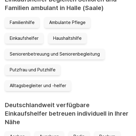
Familien ambulant in Halle (Saale)
Familienhilfe
Ambulante Pflege
Einkaufshelfer
Haushaltshilfe
Seniorenbetreuung und Seniorenbegleitung
Putzfrau und Putzhilfe
Alltagsbegleiter und -helfer
Deutschlandweit verfügbare
Einkaufshelfer betreuen individuell in Ihrer
Nähe