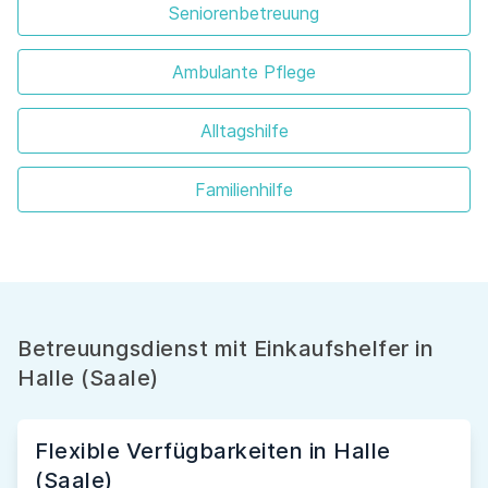
Seniorenbetreuung
Ambulante Pflege
Alltagshilfe
Familienhilfe
Betreuungsdienst mit Einkaufshelfer in
Halle (Saale)
Flexible Verfügbarkeiten in Halle
(Saale)