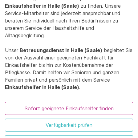
Einkaufshelfer in Halle (Saale)
zu finden. Unsere
Service-Mitarbeiter sind jederzeit ansprechbar und
beraten Sie individuell nach Ihren Bedürfnissen zu
unserem Service der Haushaltshilfe und
Alltagsbegleitung.
Unser
Betreuungsdienst in Halle (Saale)
begleitet Sie
von der Auswahl einer geeigneten Fachkraft für
Einkaufshelfer bis hin zur Kostenübernahme der
Pflegkasse. Damit helfen wir Senioren und ganzen
Familien privat und persönlich mit dem Service
Einkaufshelfer in Halle (Saale)
.
Sofort geeignete Einkaufshelfer finden
Verfügbarkeit prüfen