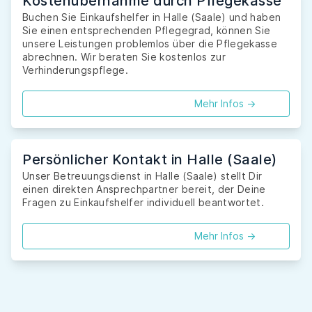
Kostenübernahme durch Pflegekasse
Buchen Sie Einkaufshelfer in Halle (Saale) und haben
Sie einen entsprechenden Pflegegrad, können Sie
unsere Leistungen problemlos über die Pflegekasse
abrechnen. Wir beraten Sie kostenlos zur
Verhinderungspflege.
Mehr Infos ->
Persönlicher Kontakt in Halle (Saale)
Unser Betreuungsdienst in Halle (Saale) stellt Dir
einen direkten Ansprechpartner bereit, der Deine
Fragen zu Einkaufshelfer individuell beantwortet.
Mehr Infos ->