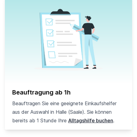
Beauftragung ab 1h
Beauftragen Sie eine geeignete Einkaufshelfer
aus der Auswahl in Halle (Saale). Sie können
bereits ab 1 Stunde Ihre
Alltagshilfe buchen
.