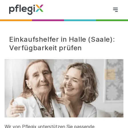
Einkaufshelfer in Halle (Saale):
Verfügbarkeit prüfen
Wir von Pflegix unterstützen Sie passende