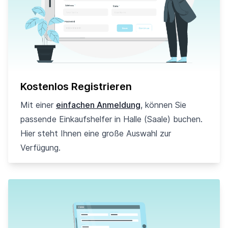
Kostenlos Registrieren
Mit einer
einfachen Anmeldung
, können Sie
passende Einkaufshelfer in Halle (Saale) buchen.
Hier steht Ihnen eine große Auswahl zur
Verfügung.