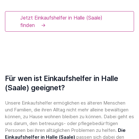
Jetzt Einkaufshelfer in Halle (Saale)
finden
→
Für wen ist Einkaufshelfer in Halle
(Saale) geeignet?
Unsere Einkaufshelfer ermöglichen es älteren Menschen
und Familien, die ihren Alltag nicht mehr alleine bewältigen
können, zu Hause wohnen bleiben zu können. Dabei geht es
uns darum, den betreuungs- oder pflegebedürftigen
Personen bei ihren alltäglichen Problemen zu helfen.
Die
Einkaufshelfer in Halle (Saale)
passen sich dabei den