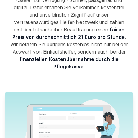
(Saale) zur Verfügung - schnell, passgenau und
digital. Dafür erhalten Sie vollkommen kostenfrei
und unverbindlich Zugriff auf unser
vertrauenswürdiges Helfer-Netzwerk und zahlen
erst bei tatsächlicher Beauftragung einen
fairen
Preis von durchschnittlich 21 Euro pro Stunde
.
Wir beraten Sie übrigens kostenlos nicht nur bei der
Auswahl von Einkaufshelfer, sondern auch bei der
finanziellen Kostenübernahme durch die
Pflegekasse
.