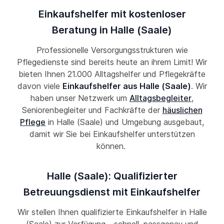
Einkaufshelfer mit kostenloser
Beratung in Halle (Saale)
Professionelle Versorgungsstrukturen wie
Pflegedienste sind bereits heute an ihrem Limit! Wir
bieten Ihnen 21.000 Alltagshelfer und Pflegekräfte
davon viele
Einkaufshelfer aus Halle (Saale)
. Wir
haben unser Netzwerk um
Alltagsbegleiter
,
Seniorenbegleiter und Fachkräfte der
häuslichen
Pflege
in Halle (Saale) und Umgebung ausgebaut,
damit wir Sie bei Einkaufshelfer unterstützen
können.
Halle (Saale): Qualifizierter
Betreuungsdienst mit Einkaufshelfer
Wir stellen Ihnen qualifizierte Einkaufshelfer in Halle