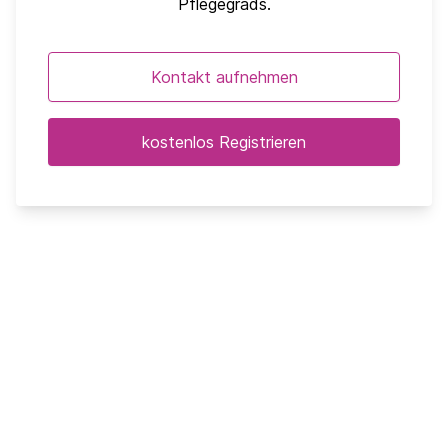
Pflegegrads.
Kontakt aufnehmen
kostenlos Registrieren