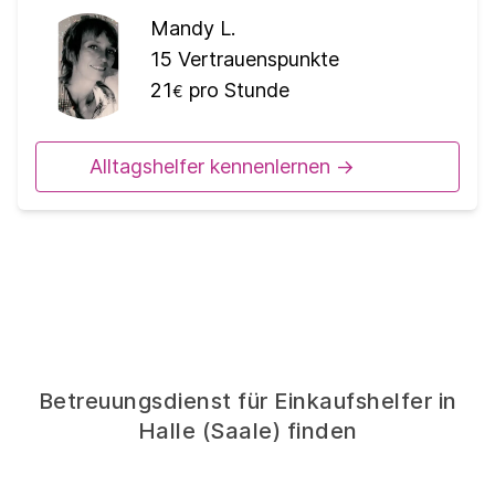
Mandy L.
15
Vertrauenspunkte
21
pro Stunde
€
Alltagshelfer kennenlernen ->
Betreuungsdienst für Einkaufshelfer in
Halle (Saale) finden