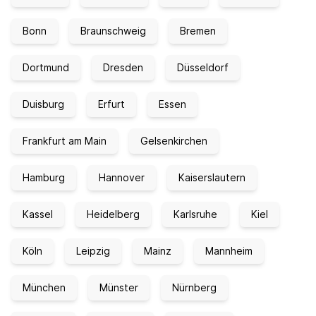
Bonn
Braunschweig
Bremen
Dortmund
Dresden
Düsseldorf
Duisburg
Erfurt
Essen
Frankfurt am Main
Gelsenkirchen
Hamburg
Hannover
Kaiserslautern
Kassel
Heidelberg
Karlsruhe
Kiel
Köln
Leipzig
Mainz
Mannheim
München
Münster
Nürnberg