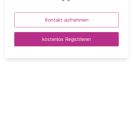
Kontakt aufnehmen
kostenlos Registrieren