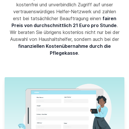
kostenfrei und unverbindlich Zugriff auf unser
vertrauenswürdiges Helfer-Netzwerk und zahlen
erst bei tatsächlicher Beauftragung einen
fairen
Preis von durchschnittlich 21 Euro pro Stunde
.
Wir beraten Sie übrigens kostenlos nicht nur bei der
Auswahl von Haushaltshelfer, sondern auch bei der
finanziellen Kostenübernahme durch die
Pflegekasse
.