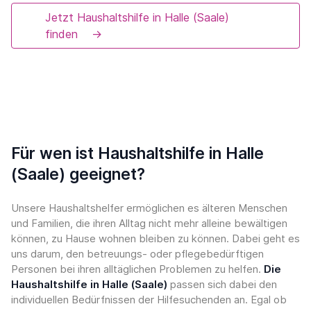
Jetzt Haushaltshilfe in Halle (Saale)
finden
→
Für wen ist Haushaltshilfe in Halle
(Saale) geeignet?
Unsere Haushaltshelfer ermöglichen es älteren Menschen
und Familien, die ihren Alltag nicht mehr alleine bewältigen
können, zu Hause wohnen bleiben zu können. Dabei geht es
uns darum, den betreuungs- oder pflegebedürftigen
Personen bei ihren alltäglichen Problemen zu helfen.
Die
Haushaltshilfe in Halle (Saale)
passen sich dabei den
individuellen Bedürfnissen der Hilfesuchenden an. Egal ob