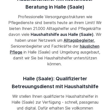
Beratung in Halle (Saale)
Professionelle Versorgungsstrukturen wie
Pflegedienste sind bereits heute an ihrem Limit! Wir
bieten Ihnen 21.000 Alltagshelfer und Pflegekräfte
davon viele
Haushaltshilfe aus Halle (Saale)
. Wir
haben unser Netzwerk um
Alltagsbegleiter
,
Seniorenbegleiter und Fachkräfte der
häuslichen
Pflege
in Halle (Saale) und Umgebung ausgebaut,
damit wir Sie bei Haushaltshelfer unterstützen
können.
Halle (Saale): Qualifizierter
Betreuungsdienst mit Haushaltshilfe
Wir stellen Ihnen qualifizierte Haushaltshelfer in
Halle (Saale) zur Verfügung - schnell, passgenau
und digital. Dafür erhalten Sie vollkommen