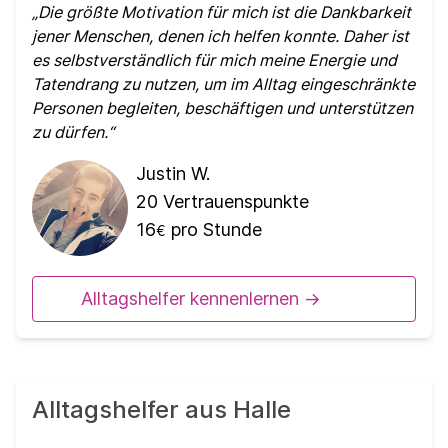
Die größte Motivation für mich ist die Dankbarkeit
jener Menschen, denen ich helfen konnte. Daher ist
es selbstverständlich für mich meine Energie und
Tatendrang zu nutzen, um im Alltag eingeschränkte
Personen begleiten, beschäftigen und unterstützen
zu dürfen.
Justin W.
20
Vertrauenspunkte
16
pro Stunde
€
Alltagshelfer kennenlernen ->
Alltagshelfer aus Halle