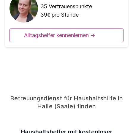
35
Vertrauenspunkte
39
pro Stunde
€
Alltagshelfer kennenlernen ->
Betreuungsdienst für Haushaltshilfe in
Halle (Saale) finden
Haushaltshelfer mit kostenloser