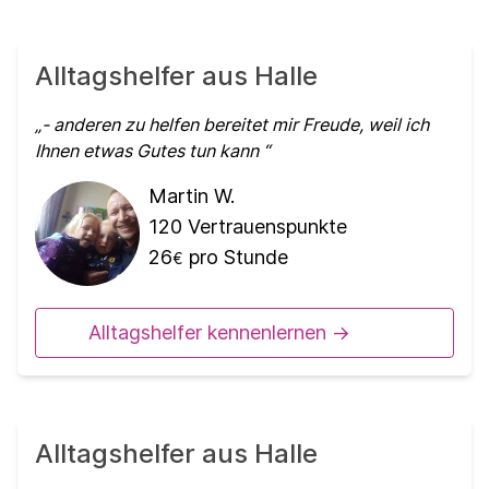
Alltagshelfer aus Halle
- anderen zu helfen bereitet mir Freude, weil ich
Ihnen etwas Gutes tun kann
Martin W.
120
Vertrauenspunkte
26
pro Stunde
€
Alltagshelfer kennenlernen ->
Alltagshelfer aus Halle