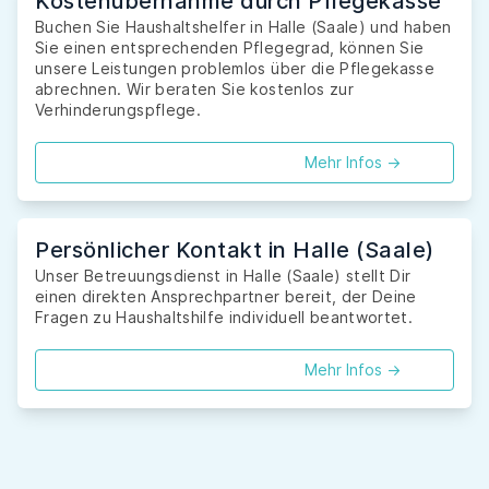
Kostenübernahme durch Pflegekasse
Buchen Sie Haushaltshelfer in Halle (Saale) und haben
Sie einen entsprechenden Pflegegrad, können Sie
unsere Leistungen problemlos über die Pflegekasse
abrechnen. Wir beraten Sie kostenlos zur
Verhinderungspflege.
Mehr Infos ->
Persönlicher Kontakt in Halle (Saale)
Unser Betreuungsdienst in Halle (Saale) stellt Dir
einen direkten Ansprechpartner bereit, der Deine
Fragen zu Haushaltshilfe individuell beantwortet.
Mehr Infos ->