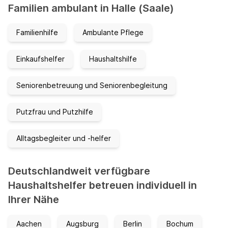
Familien ambulant in Halle (Saale)
Familienhilfe
Ambulante Pflege
Einkaufshelfer
Haushaltshilfe
Seniorenbetreuung und Seniorenbegleitung
Putzfrau und Putzhilfe
Alltagsbegleiter und -helfer
Deutschlandweit verfügbare
Haushaltshelfer betreuen individuell in
Ihrer Nähe
Aachen
Augsburg
Berlin
Bochum