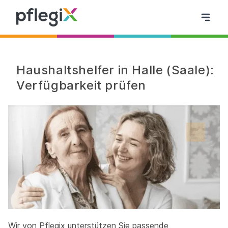
Haushaltshelfer in Halle (Saale):
Verfügbarkeit prüfen
Wir von Pflegix unterstützen Sie passende