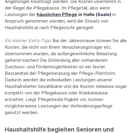
Angehöriger beantragt werden. Die Kosten übernimmt in
der Regel die Pflegekasse. Im Pflegefall, also wenn
Leistungen der
häuslichen Pflege
in Halle (Saale)
in
Anspruch genommen werden, wird der Einsatz von
Haushaltshilfe je nach Pflegestufe geregelt.
Ein kleiner Extra-Tipp:‍
Bei der Jahressteuer können Sie alle
Kosten, die nicht von Ihrem Versicherungsträger etc.
übernommen wurden, als außergewöhnliche Belastung
geltend machen! Die Einbindung aller vorhandenen
Zuschuss- und Fördermöglichkeiten ist ein fester
Bestandteil der Pflegeberatung der Pflegix-Plattform.
Dadurch werden die individuellen Leistungen unserer
Haushaltshelfer bezahlbarer und die Kosten teilweise sogar
komplett von der Pflegekasse oder Krankenkasse
erstattet. Liegt Pflegebedürftigkeit vor, können
möglicherweise Leistungen der Verhinderungspflege
genutzt werden.
Haushaltshilfe begleiten Senioren und