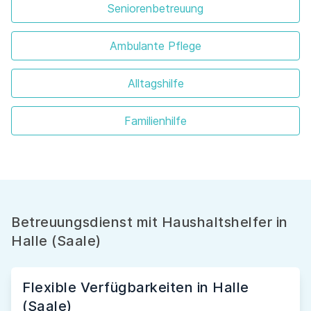
Seniorenbetreuung
Ambulante Pflege
Alltagshilfe
Familienhilfe
Betreuungsdienst mit Haushaltshelfer in
Halle (Saale)
Flexible Verfügbarkeiten in Halle
(Saale)