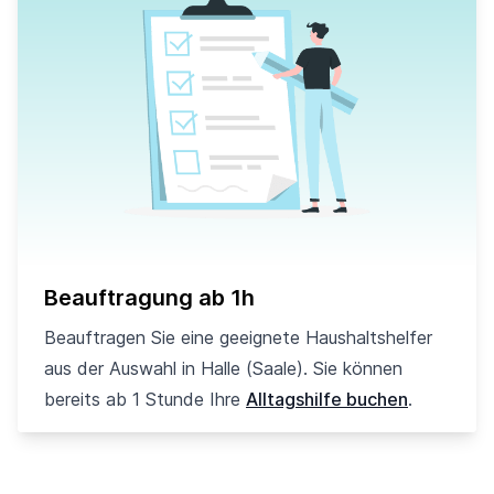
Beauftragung ab 1h
Beauftragen Sie eine geeignete Haushaltshelfer
aus der Auswahl in Halle (Saale). Sie können
bereits ab 1 Stunde Ihre
Alltagshilfe buchen
.