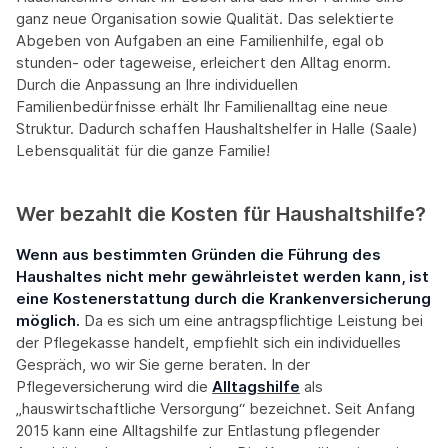
ganz neue Organisation sowie Qualität. Das selektierte
Abgeben von Aufgaben an eine Familienhilfe, egal ob
stunden- oder tageweise, erleichert den Alltag enorm.
Durch die Anpassung an Ihre individuellen
Familienbedürfnisse erhält Ihr Familienalltag eine neue
Struktur. Dadurch schaffen Haushaltshelfer in Halle (Saale)
Lebensqualität für die ganze Familie!
Wer bezahlt die Kosten für Haushaltshilfe?
Wenn aus bestimmten Gründen die Führung des
Haushaltes nicht mehr gewährleistet werden kann, ist
eine Kostenerstattung durch die Krankenversicherung
möglich.
Da es sich um eine antragspflichtige Leistung bei
der Pflegekasse handelt, empfiehlt sich ein individuelles
Gespräch, wo wir Sie gerne beraten. In der
Pflegeversicherung wird die
Alltagshilfe
als
„hauswirtschaftliche Versorgung“ bezeichnet. Seit Anfang
2015 kann eine Alltagshilfe zur Entlastung pflegender