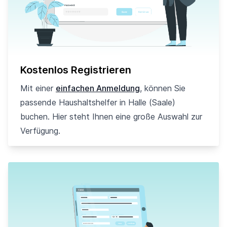
Kostenlos Registrieren
Mit einer
einfachen Anmeldung
, können Sie
passende Haushaltshelfer in Halle (Saale)
buchen. Hier steht Ihnen eine große Auswahl zur
Verfügung.