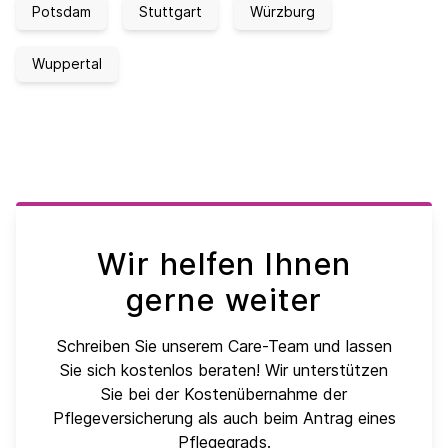
Potsdam
Stuttgart
Würzburg
Wuppertal
Wir helfen Ihnen
gerne weiter
Schreiben Sie unserem Care-Team und lassen
Sie sich kostenlos beraten! Wir unterstützen
Sie bei der Kostenübernahme der
Pflegeversicherung als auch beim Antrag eines
Pflegegrads.