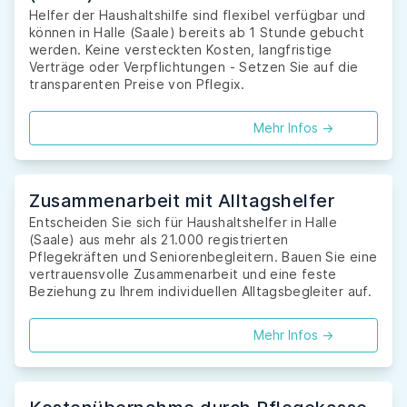
Helfer der Haushaltshilfe sind flexibel verfügbar und
können in Halle (Saale) bereits ab 1 Stunde gebucht
werden. Keine versteckten Kosten, langfristige
Verträge oder Verpflichtungen - Setzen Sie auf die
transparenten Preise von Pflegix.
Mehr Infos ->
Zusammenarbeit mit Alltagshelfer
Entscheiden Sie sich für Haushaltshelfer in Halle
(Saale) aus mehr als 21.000 registrierten
Pflegekräften und Seniorenbegleitern. Bauen Sie eine
vertrauensvolle Zusammenarbeit und eine feste
Beziehung zu Ihrem individuellen Alltagsbegleiter auf.
Mehr Infos ->