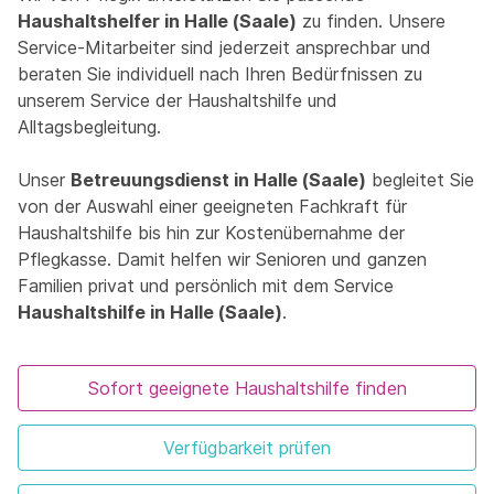
Haushaltshelfer in Halle (Saale)
zu finden. Unsere
Service-Mitarbeiter sind jederzeit ansprechbar und
beraten Sie individuell nach Ihren Bedürfnissen zu
unserem Service der Haushaltshilfe und
Alltagsbegleitung.
Unser
Betreuungsdienst in Halle (Saale)
begleitet Sie
von der Auswahl einer geeigneten Fachkraft für
Haushaltshilfe bis hin zur Kostenübernahme der
Pflegkasse. Damit helfen wir Senioren und ganzen
Familien privat und persönlich mit dem Service
Haushaltshilfe in Halle (Saale)
.
Sofort geeignete Haushaltshilfe finden
Verfügbarkeit prüfen