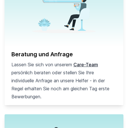
Beratung und Anfrage
Lassen Sie sich von unserem
Care-Team
persönlich beraten oder stellen Sie Ihre
individuelle Anfrage an unsere Helfer - in der
Regel erhalten Sie noch am gleichen Tag erste
Bewerbungen.