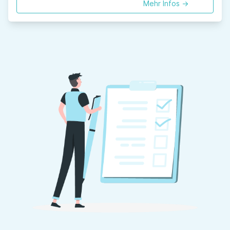
Mehr Infos ->