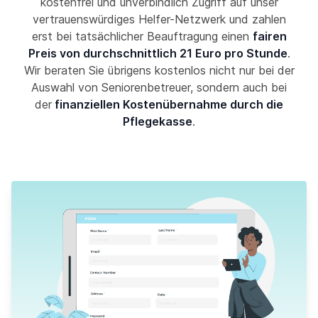
kostenfrei und unverbindlich Zugriff auf unser
vertrauenswürdiges Helfer-Netzwerk und zahlen
erst bei tatsächlicher Beauftragung einen
fairen
Preis von durchschnittlich 21 Euro pro Stunde
.
Wir beraten Sie übrigens kostenlos nicht nur bei der
Auswahl von Seniorenbetreuer, sondern auch bei
der
finanziellen Kostenübernahme durch die
Pflegekasse
.