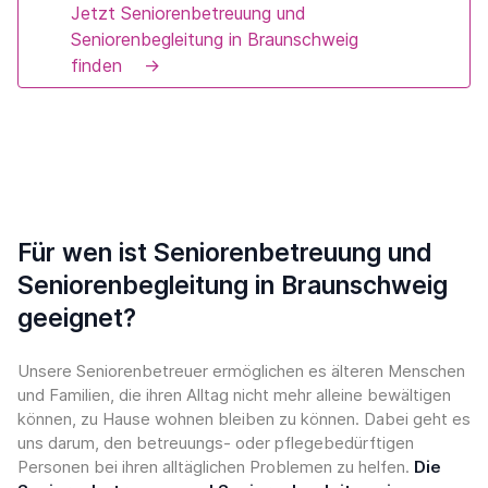
Jetzt Seniorenbetreuung und
Seniorenbegleitung in Braunschweig
finden
→
Für wen ist Seniorenbetreuung und
Seniorenbegleitung in Braunschweig
geeignet?
Unsere Seniorenbetreuer ermöglichen es älteren Menschen
und Familien, die ihren Alltag nicht mehr alleine bewältigen
können, zu Hause wohnen bleiben zu können. Dabei geht es
uns darum, den betreuungs- oder pflegebedürftigen
Personen bei ihren alltäglichen Problemen zu helfen.
Die