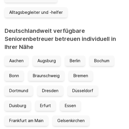
Alltagsbegleiter und -helfer
Deutschlandweit verfügbare
Seniorenbetreuer betreuen individuell in
Ihrer Nähe
Aachen
Augsburg
Berlin
Bochum
Bonn
Braunschweig
Bremen
Dortmund
Dresden
Düsseldorf
Duisburg
Erfurt
Essen
Frankfurt am Main
Gelsenkirchen