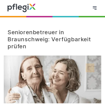
Seniorenbetreuer in
Braunschweig: Verfügbarkeit
prüfen