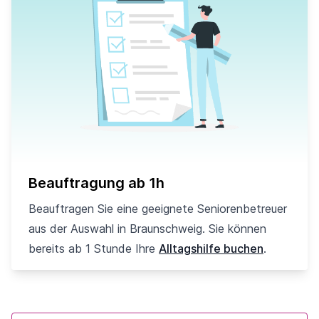
Beauftragung ab 1h
Beauftragen Sie eine geeignete Seniorenbetreuer
aus der Auswahl in Braunschweig. Sie können
bereits ab 1 Stunde Ihre
Alltagshilfe buchen
.