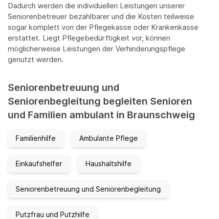
Dadurch werden die individuellen Leistungen unserer
Seniorenbetreuer bezahlbarer und die Kosten teilweise
sogar komplett von der Pflegekasse oder Krankenkasse
erstattet. Liegt Pflegebedürftigkeit vor, können
möglicherweise Leistungen der Verhinderungspflege
genutzt werden.
Seniorenbetreuung und
Seniorenbegleitung begleiten Senioren
und Familien ambulant in Braunschweig
Familienhilfe
Ambulante Pflege
Einkaufshelfer
Haushaltshilfe
Seniorenbetreuung und Seniorenbegleitung
Putzfrau und Putzhilfe