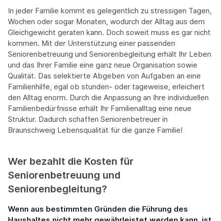
In jeder Familie kommt es gelegentlich zu stressigen Tagen,
Wochen oder sogar Monaten, wodurch der Alltag aus dem
Gleichgewicht geraten kann. Doch soweit muss es gar nicht
kommen. Mit der Unterstützung einer passenden
Seniorenbetreuung und Seniorenbegleitung erhält Ihr Leben
und das Ihrer Familie eine ganz neue Organisation sowie
Qualität. Das selektierte Abgeben von Aufgaben an eine
Familienhilfe, egal ob stunden- oder tageweise, erleichert
den Alltag enorm. Durch die Anpassung an Ihre individuellen
Familienbedürfnisse erhält Ihr Familienalltag eine neue
Struktur. Dadurch schaffen Seniorenbetreuer in
Braunschweig Lebensqualität für die ganze Familie!
Wer bezahlt die Kosten für
Seniorenbetreuung und
Seniorenbegleitung?
Wenn aus bestimmten Gründen die Führung des
Haushaltes nicht mehr gewährleistet werden kann, ist