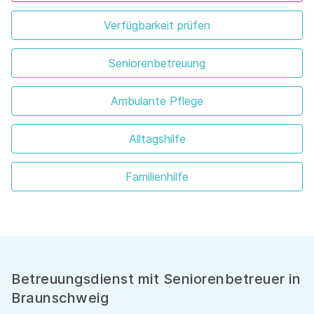
Verfügbarkeit prüfen
Seniorenbetreuung
Ambulante Pflege
Alltagshilfe
Familienhilfe
Betreuungsdienst mit Seniorenbetreuer in
Braunschweig