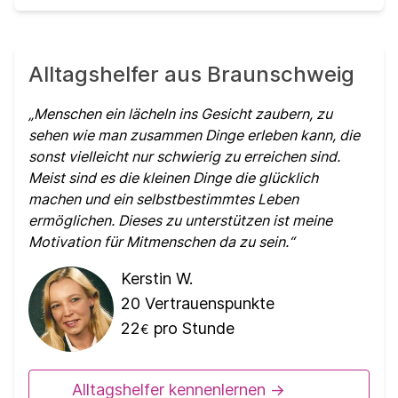
Alltagshelfer aus Braunschweig
Menschen ein lächeln ins Gesicht zaubern, zu
sehen wie man zusammen Dinge erleben kann, die
sonst vielleicht nur schwierig zu erreichen sind.
Meist sind es die kleinen Dinge die glücklich
machen und ein selbstbestimmtes Leben
ermöglichen. Dieses zu unterstützen ist meine
Motivation für Mitmenschen da zu sein.
Kerstin W.
20
Vertrauenspunkte
22
pro Stunde
€
Alltagshelfer kennenlernen ->