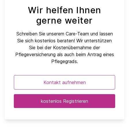
Wir helfen Ihnen
gerne weiter
Schreiben Sie unserem Care-Team und lassen
Sie sich kostenlos beraten! Wir unterstützen
Sie bei der Kostenübernahme der
Pflegeversicherung als auch beim Antrag eines
Pflegegrads.
Kontakt aufnehmen
kostenlos Registrieren