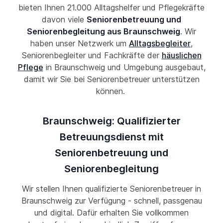
bieten Ihnen 21.000 Alltagshelfer und Pflegekräfte
davon viele
Seniorenbetreuung und
Seniorenbegleitung aus Braunschweig
. Wir
haben unser Netzwerk um
Alltagsbegleiter
,
Seniorenbegleiter und Fachkräfte der
häuslichen
Pflege
in Braunschweig und Umgebung ausgebaut,
damit wir Sie bei Seniorenbetreuer unterstützen
können.
Braunschweig: Qualifizierter
Betreuungsdienst mit
Seniorenbetreuung und
Seniorenbegleitung
Wir stellen Ihnen qualifizierte Seniorenbetreuer in
Braunschweig zur Verfügung - schnell, passgenau
und digital. Dafür erhalten Sie vollkommen