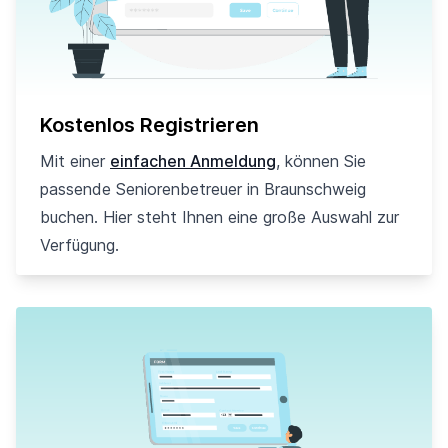
Kostenlos Registrieren
Mit einer
einfachen Anmeldung
, können Sie
passende Seniorenbetreuer in Braunschweig
buchen. Hier steht Ihnen eine große Auswahl zur
Verfügung.