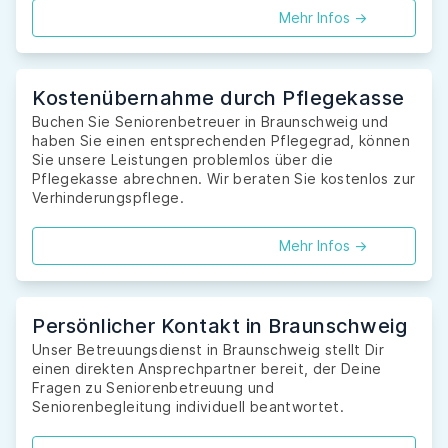
Mehr Infos ->
Kostenübernahme durch Pflegekasse
Buchen Sie Seniorenbetreuer in Braunschweig und
haben Sie einen entsprechenden Pflegegrad, können
Sie unsere Leistungen problemlos über die
Pflegekasse abrechnen. Wir beraten Sie kostenlos zur
Verhinderungspflege.
Mehr Infos ->
Persönlicher Kontakt in Braunschweig
Unser Betreuungsdienst in Braunschweig stellt Dir
einen direkten Ansprechpartner bereit, der Deine
Fragen zu Seniorenbetreuung und
Seniorenbegleitung individuell beantwortet.