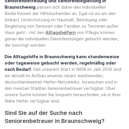
Seniorenbetreuung und Seniorenbegleitung in
Braunschweig
passen sich dabei den individuellen
Bedürfnissen der Hilfesuchenden an. Egal ob es um den
Einkauf, Unterstützung im Haushalt, Betreuung oder
Begleitung von Senioren oder Familien zu Terminen außer
Haus geht - mit den
Alltagshelfern
von Pflegix können
genau die individuellen Dienstleistungen gebucht werden,
die benötigt werden.
Die Alltagshilfe in Braunschweig kann stundenweise
oder tageweise gebucht werden, regelmäßig oder
nach Bedarf.
Seit unserem Start in NRW im Jahr 2016 sind
wir aktuell im Aufbau unseres rasant wachsenden,
deutschlandweiten Helfer-Netzwerks. Inzwischen sind in
den meisten Städten Seniorenbetreuer verfügbar. Über
unsere Suche können Sie bequem herausfinden, ob in Ihrer
Nähe Helfer verfügbar sind.
Sind Sie auf der Suche nach
Seniorenbetreuer in Braunschweig?