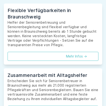
Flexible Verfügbarkeiten in
Braunschweig
Helfer der Seniorenbetreuung und
Seniorenbegleitung sind flexibel verfügbar und
können in Braunschweig bereits ab 1 Stunde gebucht
werden. Keine versteckten Kosten, langfristige
Verträge oder Verpflichtungen - Setzen Sie auf die
transparenten Preise von Pflegix.
Mehr Infos ->
Zusammenarbeit mit Alltagshelfer
Entscheiden Sie sich für Seniorenbetreuer in
Braunschweig aus mehr als 21.000 registrierten
Pflegekräften und Seniorenbegleitern. Bauen Sie eine
vertrauensvolle Zusammenarbeit und eine feste
Beziehung zu Ihrem individuellen Alltagsbegleiter auf.