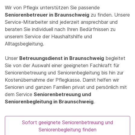
Wir von Pflegix unterstützen Sie passende
Seniorenbetreuer in Braunschweig
zu finden. Unsere
Service-Mitarbeiter sind jederzeit ansprechbar und
beraten Sie individuell nach Ihren Bedürfnissen zu
unserem Service der Haushaltshilfe und
Alltagsbegleitung.
Unser
Betreuungsdienst in Braunschweig
begleitet
Sie von der Auswahl einer geeigneten Fachkraft für
Seniorenbetreuung und Seniorenbegleitung bis hin zur
Kostenübernahme der Pflegkasse. Damit helfen wir
Senioren und ganzen Familien privat und persönlich mit
dem Service
Seniorenbetreuung und
Seniorenbegleitung in Braunschweig
.
Sofort geeignete Seniorenbetreuung und
Seniorenbegleitung finden