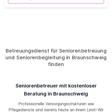
Betreuungsdienst für Seniorenbetreuung
und Seniorenbegleitung in Braunschweig
finden
Seniorenbetreuer mit kostenloser
Beratung in Braunschweig
Professionelle Versorgungsstrukturen wie
Pflegedienste sind bereits heute an ihrem Limit! Wir