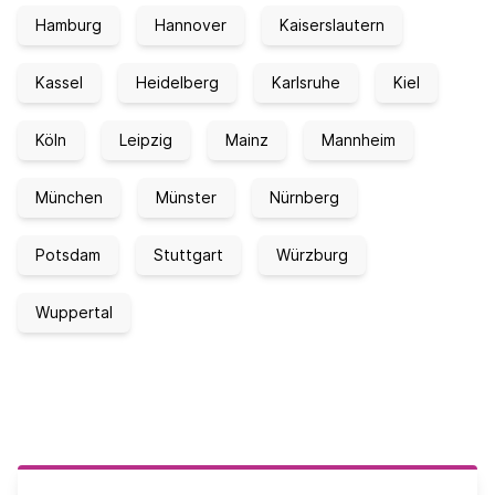
Hamburg
Hannover
Kaiserslautern
Kassel
Heidelberg
Karlsruhe
Kiel
Köln
Leipzig
Mainz
Mannheim
München
Münster
Nürnberg
Potsdam
Stuttgart
Würzburg
Wuppertal