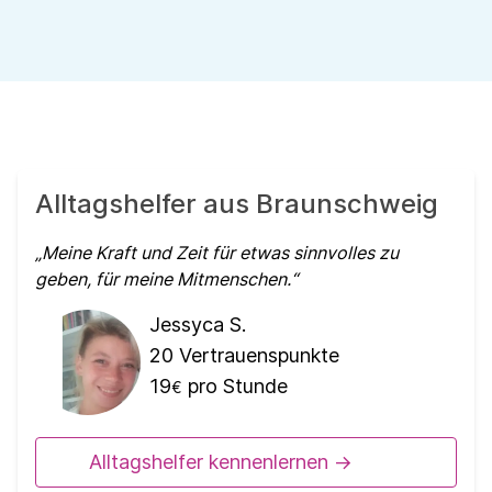
Alltagshelfer aus Braunschweig
Meine Kraft und Zeit für etwas sinnvolles zu
geben, für meine Mitmenschen.
Jessyca S.
20
Vertrauenspunkte
19
pro Stunde
€
Alltagshelfer kennenlernen ->