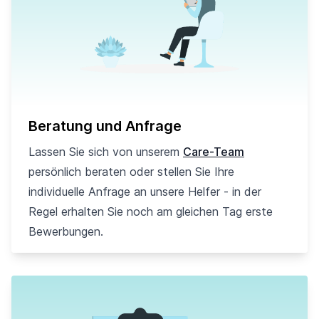
Beratung und Anfrage
Lassen Sie sich von unserem
Care-Team
persönlich beraten oder stellen Sie Ihre
individuelle Anfrage an unsere Helfer - in der
Regel erhalten Sie noch am gleichen Tag erste
Bewerbungen.