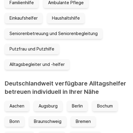
Familienhilfe
Ambulante Pflege
Einkaufshelfer
Haushaltshilfe
Seniorenbetreuung und Seniorenbegleitung
Putzfrau und Putzhilfe
Alltagsbegleiter und -helfer
Deutschlandweit verfügbare Alltagshelfer
betreuen individuell in Ihrer Nähe
Aachen
Augsburg
Berlin
Bochum
Bonn
Braunschweig
Bremen