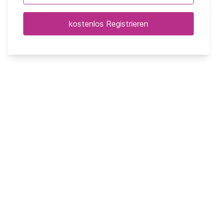
kostenlos Registrieren