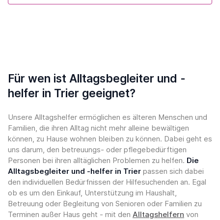
Für wen ist Alltagsbegleiter und -
helfer in Trier geeignet?
Unsere Alltagshelfer ermöglichen es älteren Menschen und
Familien, die ihren Alltag nicht mehr alleine bewältigen
können, zu Hause wohnen bleiben zu können. Dabei geht es
uns darum, den betreuungs- oder pflegebedürftigen
Personen bei ihren alltäglichen Problemen zu helfen.
Die
Alltagsbegleiter und -helfer in Trier
passen sich dabei
den individuellen Bedürfnissen der Hilfesuchenden an. Egal
ob es um den Einkauf, Unterstützung im Haushalt,
Betreuung oder Begleitung von Senioren oder Familien zu
Terminen außer Haus geht - mit den
Alltagshelfern
von