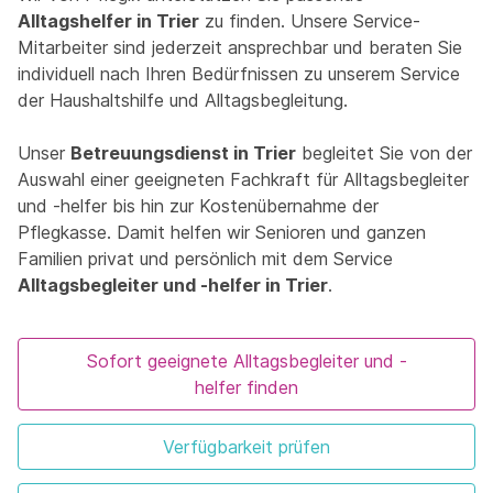
Alltagshelfer in Trier
zu finden. Unsere Service-
Mitarbeiter sind jederzeit ansprechbar und beraten Sie
individuell nach Ihren Bedürfnissen zu unserem Service
der Haushaltshilfe und Alltagsbegleitung.
Unser
Betreuungsdienst in Trier
begleitet Sie von der
Auswahl einer geeigneten Fachkraft für Alltagsbegleiter
und -helfer bis hin zur Kostenübernahme der
Pflegkasse. Damit helfen wir Senioren und ganzen
Familien privat und persönlich mit dem Service
Alltagsbegleiter und -helfer in Trier
.
Sofort geeignete Alltagsbegleiter und -
helfer finden
Verfügbarkeit prüfen