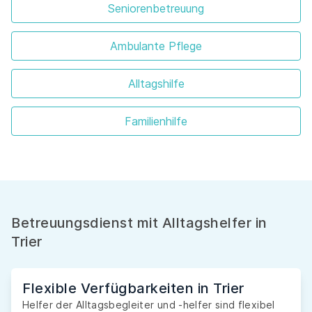
Seniorenbetreuung
Ambulante Pflege
Alltagshilfe
Familienhilfe
Betreuungsdienst mit Alltagshelfer in
Trier
Flexible Verfügbarkeiten in Trier
Helfer der Alltagsbegleiter und -helfer sind flexibel