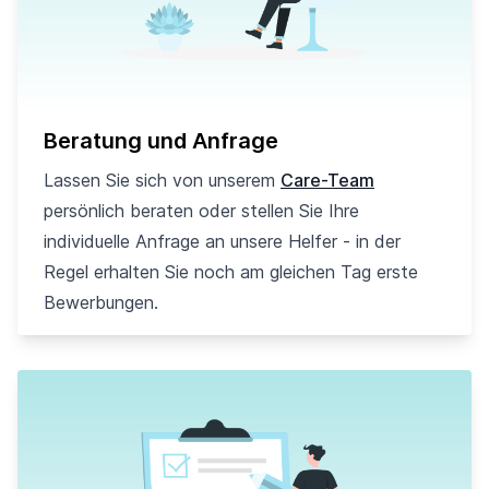
Beratung und Anfrage
Lassen Sie sich von unserem
Care-Team
persönlich beraten oder stellen Sie Ihre
individuelle Anfrage an unsere Helfer - in der
Regel erhalten Sie noch am gleichen Tag erste
Bewerbungen.