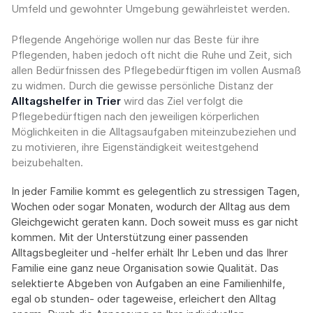
Umfeld und gewohnter Umgebung gewährleistet werden.
Pflegende Angehörige wollen nur das Beste für ihre
Pflegenden, haben jedoch oft nicht die Ruhe und Zeit, sich
allen Bedürfnissen des Pflegebedürftigen im vollen Ausmaß
zu widmen. Durch die gewisse persönliche Distanz der
Alltagshelfer in Trier
wird das Ziel verfolgt die
Pflegebedürftigen nach den jeweiligen körperlichen
Möglichkeiten in die Alltagsaufgaben miteinzubeziehen und
zu motivieren, ihre Eigenständigkeit weitestgehend
beizubehalten.
In jeder Familie kommt es gelegentlich zu stressigen Tagen,
Wochen oder sogar Monaten, wodurch der Alltag aus dem
Gleichgewicht geraten kann. Doch soweit muss es gar nicht
kommen. Mit der Unterstützung einer passenden
Alltagsbegleiter und -helfer erhält Ihr Leben und das Ihrer
Familie eine ganz neue Organisation sowie Qualität. Das
selektierte Abgeben von Aufgaben an eine Familienhilfe,
egal ob stunden- oder tageweise, erleichert den Alltag