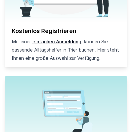
Kostenlos Registrieren
Mit einer
einfachen Anmeldung
, können Sie
passende Alltagshelfer in Trier buchen. Hier steht
Ihnen eine große Auswahl zur Verfügung.