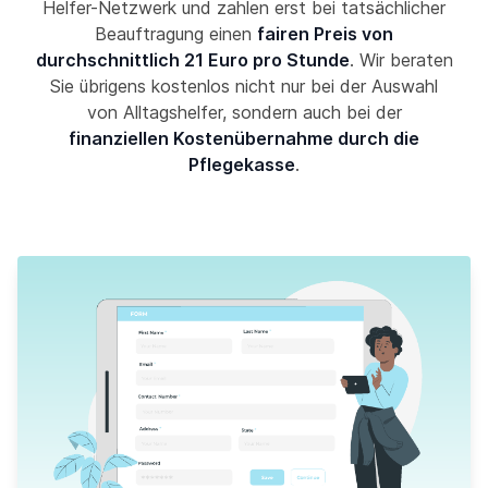
Helfer-Netzwerk und zahlen erst bei tatsächlicher
Beauftragung einen
fairen Preis von
durchschnittlich 21 Euro pro Stunde
. Wir beraten
Sie übrigens kostenlos nicht nur bei der Auswahl
von Alltagshelfer, sondern auch bei der
finanziellen Kostenübernahme durch die
Pflegekasse
.