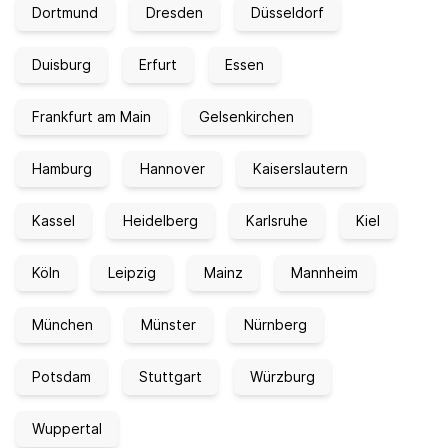
Dortmund
Dresden
Düsseldorf
Duisburg
Erfurt
Essen
Frankfurt am Main
Gelsenkirchen
Hamburg
Hannover
Kaiserslautern
Kassel
Heidelberg
Karlsruhe
Kiel
Köln
Leipzig
Mainz
Mannheim
München
Münster
Nürnberg
Potsdam
Stuttgart
Würzburg
Wuppertal