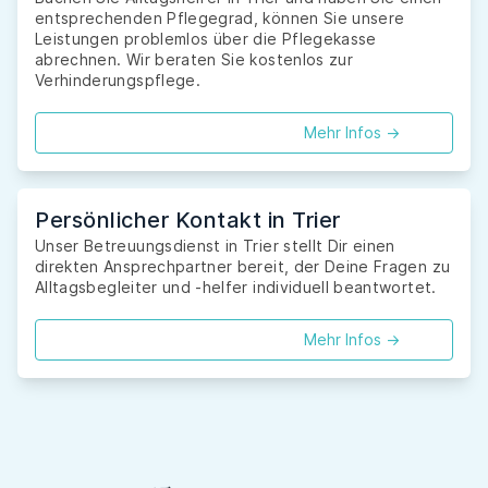
entsprechenden Pflegegrad, können Sie unsere
Leistungen problemlos über die Pflegekasse
abrechnen. Wir beraten Sie kostenlos zur
Verhinderungspflege.
Mehr Infos ->
Persönlicher Kontakt in Trier
Unser Betreuungsdienst in Trier stellt Dir einen
direkten Ansprechpartner bereit, der Deine Fragen zu
Alltagsbegleiter und -helfer individuell beantwortet.
Mehr Infos ->