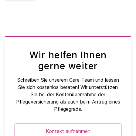
Wir helfen Ihnen
gerne weiter
Schreiben Sie unserem Care-Team und lassen
Sie sich kostenlos beraten! Wir unterstützen
Sie bei der Kostenübernahme der
Pflegeversicherung als auch beim Antrag eines
Pflegegrads.
Kontakt aufnehmen