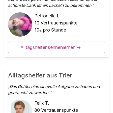
schönste Dank ist ein Lächeln zu bekommen
Petronella L.
10
Vertrauenspunkte
19
pro Stunde
€
Alltagshelfer kennenlernen ->
Alltagshelfer aus Trier
Das Gefühl eine sinnvolle Aufgabe zu haben und
gebraucht zu werden.
Felix T.
80
Vertrauenspunkte