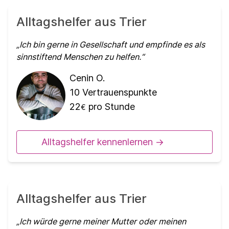
Alltagshelfer aus Trier
Ich bin gerne in Gesellschaft und empfinde es als
sinnstiftend Menschen zu helfen.
Cenin O.
10
Vertrauenspunkte
22
pro Stunde
€
Alltagshelfer kennenlernen ->
Alltagshelfer aus Trier
Ich würde gerne meiner Mutter oder meinen