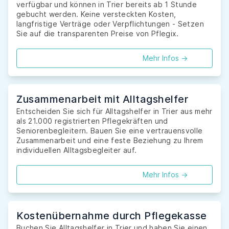
verfügbar und können in Trier bereits ab 1 Stunde
gebucht werden. Keine versteckten Kosten,
langfristige Verträge oder Verpflichtungen - Setzen
Sie auf die transparenten Preise von Pflegix.
Mehr Infos ->
Zusammenarbeit mit Alltagshelfer
Entscheiden Sie sich für Alltagshelfer in Trier aus mehr
als 21.000 registrierten Pflegekräften und
Seniorenbegleitern. Bauen Sie eine vertrauensvolle
Zusammenarbeit und eine feste Beziehung zu Ihrem
individuellen Alltagsbegleiter auf.
Mehr Infos ->
Kostenübernahme durch Pflegekasse
Buchen Sie Alltagshelfer in Trier und haben Sie einen