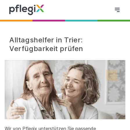
Alltagshelfer in Trier:
Verfügbarkeit prüfen
Wir von Pflegix unterstützen Sie passende