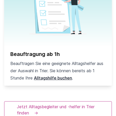
Beauftragung ab 1h
Beauftragen Sie eine geeignete Alltagshelfer aus
der Auswahl in Trier. Sie können bereits ab 1
Stunde Ihre
Alltagshilfe buchen
.
Jetzt Alltagsbegleiter und -helfer in Trier
finden
→