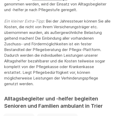
genommen werden, wird der Einsatz von Alltagsbegleiter
und -helfer je nach Pflegestufe geregelt.
Ein kleiner Extra-Tipp:‍
Bei der Jahressteuer können Sie alle
Kosten, die nicht von Ihrem Versicherungsträger etc.
übernommen wurden, als außergewöhnliche Belastung
geltend machen! Die Einbindung aller vorhandenen
Zuschuss- und Fördermöglichkeiten ist ein fester
Bestandteil der Pflegeberatung der Pflegix-Plattform.
Dadurch werden die individuellen Leistungen unserer
Alltagshelfer bezahlbarer und die Kosten teilweise sogar
komplett von der Pflegekasse oder Krankenkasse
erstattet. Liegt Pflegebedürftigkeit vor, können
möglicherweise Leistungen der Verhinderungspflege
genutzt werden.
Alltagsbegleiter und -helfer begleiten
Senioren und Familien ambulant in Trier