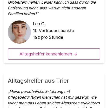
Großeltern helfen. Leider kann ich dass durch die
Entfernung nicht, also warum nicht anderen
Familien helfen?
Lea C.
10
Vertrauenspunkte
19
pro Stunde
€
Alltagshelfer kennenlernen ->
Alltagshelfer aus Trier
Meine persöhnliche Erfahrung mit
pflegebedürftigen Menschen hat mir gezeigt, wie
leicht man das Leben solcher Menschen erleichtern