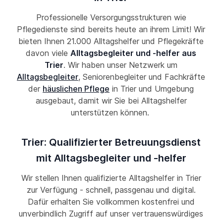
Professionelle Versorgungsstrukturen wie
Pflegedienste sind bereits heute an ihrem Limit! Wir
bieten Ihnen 21.000 Alltagshelfer und Pflegekräfte
davon viele
Alltagsbegleiter und -helfer aus
Trier
. Wir haben unser Netzwerk um
Alltagsbegleiter
, Seniorenbegleiter und Fachkräfte
der
häuslichen Pflege
in Trier und Umgebung
ausgebaut, damit wir Sie bei Alltagshelfer
unterstützen können.
Trier: Qualifizierter Betreuungsdienst
mit Alltagsbegleiter und -helfer
Wir stellen Ihnen qualifizierte Alltagshelfer in Trier
zur Verfügung - schnell, passgenau und digital.
Dafür erhalten Sie vollkommen kostenfrei und
unverbindlich Zugriff auf unser vertrauenswürdiges