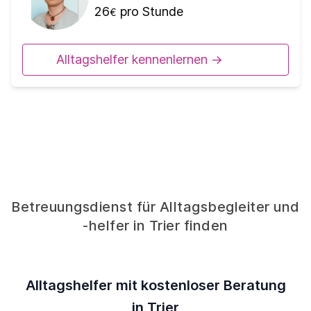
26
pro Stunde
€
Alltagshelfer kennenlernen ->
Betreuungsdienst für Alltagsbegleiter und
-helfer in Trier finden
Alltagshelfer mit kostenloser Beratung
in Trier