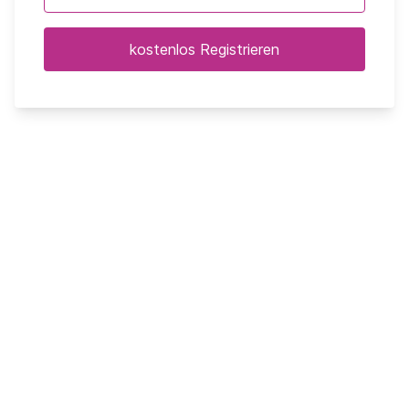
kostenlos Registrieren