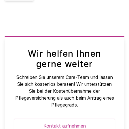
Wir helfen Ihnen
gerne weiter
Schreiben Sie unserem Care-Team und lassen
Sie sich kostenlos beraten! Wir unterstützen
Sie bei der Kostenübernahme der
Pflegeversicherung als auch beim Antrag eines
Pflegegrads.
Kontakt aufnehmen