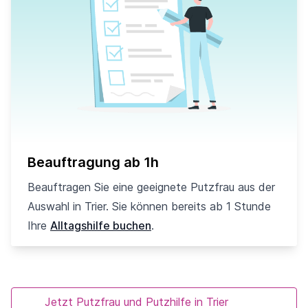
Beauftragung ab 1h
Beauftragen Sie eine geeignete Putzfrau aus der
Auswahl in Trier. Sie können bereits ab 1 Stunde
Ihre
Alltagshilfe buchen
.
Jetzt Putzfrau und Putzhilfe in Trier