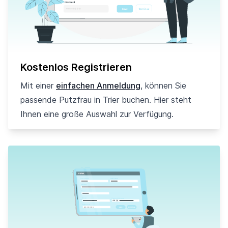
Kostenlos Registrieren
Mit einer
einfachen Anmeldung
, können Sie
passende Putzfrau in Trier buchen. Hier steht
Ihnen eine große Auswahl zur Verfügung.