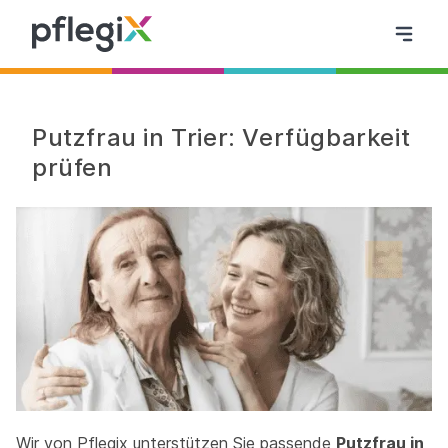
Putzfrau in Trier: Verfügbarkeit
prüfen
Wir von Pflegix unterstützen Sie passende
Putzfrau in