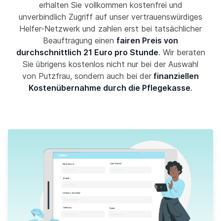
erhalten Sie vollkommen kostenfrei und
unverbindlich Zugriff auf unser vertrauenswürdiges
Helfer-Netzwerk und zahlen erst bei tatsächlicher
Beauftragung einen
fairen Preis von
durchschnittlich 21 Euro pro Stunde
. Wir beraten
Sie übrigens kostenlos nicht nur bei der Auswahl
von Putzfrau, sondern auch bei der
finanziellen
Kostenübernahme durch die Pflegekasse
.