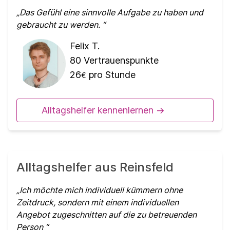
Das Gefühl eine sinnvolle Aufgabe zu haben und
gebraucht zu werden.
Felix T.
80
Vertrauenspunkte
26
pro Stunde
€
Alltagshelfer kennenlernen ->
Alltagshelfer aus Reinsfeld
Ich möchte mich individuell kümmern ohne
Zeitdruck, sondern mit einem individuellen
Angebot zugeschnitten auf die zu betreuenden
Person