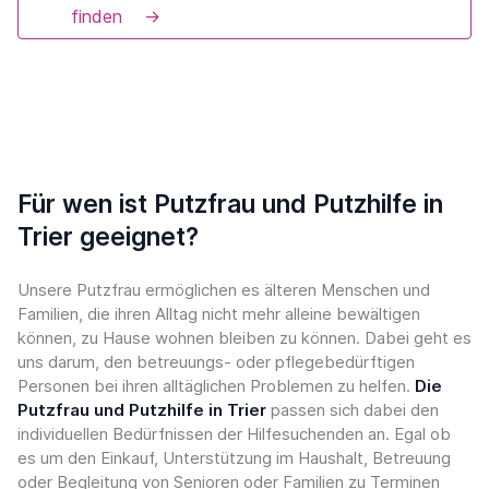
finden
→
Für wen ist Putzfrau und Putzhilfe in
Trier geeignet?
Unsere Putzfrau ermöglichen es älteren Menschen und
Familien, die ihren Alltag nicht mehr alleine bewältigen
können, zu Hause wohnen bleiben zu können. Dabei geht es
uns darum, den betreuungs- oder pflegebedürftigen
Personen bei ihren alltäglichen Problemen zu helfen.
Die
Putzfrau und Putzhilfe in Trier
passen sich dabei den
individuellen Bedürfnissen der Hilfesuchenden an. Egal ob
es um den Einkauf, Unterstützung im Haushalt, Betreuung
oder Begleitung von Senioren oder Familien zu Terminen