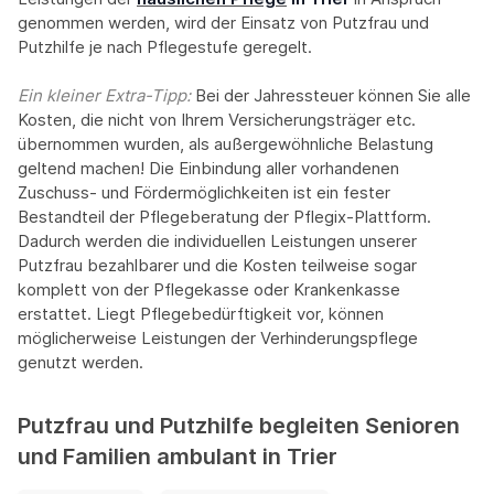
genommen werden, wird der Einsatz von Putzfrau und
Putzhilfe je nach Pflegestufe geregelt.
Ein kleiner Extra-Tipp:‍
Bei der Jahressteuer können Sie alle
Kosten, die nicht von Ihrem Versicherungsträger etc.
übernommen wurden, als außergewöhnliche Belastung
geltend machen! Die Einbindung aller vorhandenen
Zuschuss- und Fördermöglichkeiten ist ein fester
Bestandteil der Pflegeberatung der Pflegix-Plattform.
Dadurch werden die individuellen Leistungen unserer
Putzfrau bezahlbarer und die Kosten teilweise sogar
komplett von der Pflegekasse oder Krankenkasse
erstattet. Liegt Pflegebedürftigkeit vor, können
möglicherweise Leistungen der Verhinderungspflege
genutzt werden.
Putzfrau und Putzhilfe begleiten Senioren
und Familien ambulant in Trier