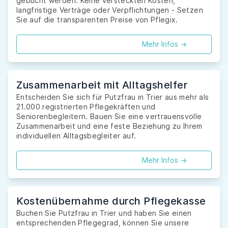
gebucht werden. Keine versteckten Kosten,
langfristige Verträge oder Verpflichtungen - Setzen
Sie auf die transparenten Preise von Pflegix.
Mehr Infos ->
Zusammenarbeit mit Alltagshelfer
Entscheiden Sie sich für Putzfrau in Trier aus mehr als
21.000 registrierten Pflegekräften und
Seniorenbegleitern. Bauen Sie eine vertrauensvolle
Zusammenarbeit und eine feste Beziehung zu Ihrem
individuellen Alltagsbegleiter auf.
Mehr Infos ->
Kostenübernahme durch Pflegekasse
Buchen Sie Putzfrau in Trier und haben Sie einen
entsprechenden Pflegegrad, können Sie unsere