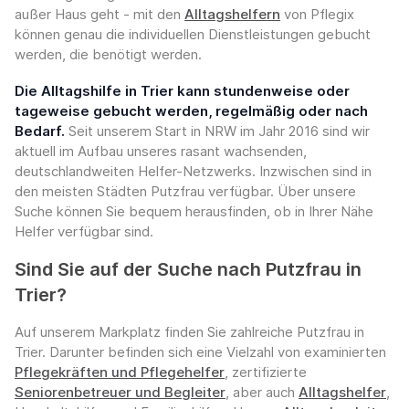
außer Haus geht - mit den
Alltagshelfern
von Pflegix
können genau die individuellen Dienstleistungen gebucht
werden, die benötigt werden.
Die Alltagshilfe in Trier kann stundenweise oder
tageweise gebucht werden, regelmäßig oder nach
Bedarf.
Seit unserem Start in NRW im Jahr 2016 sind wir
aktuell im Aufbau unseres rasant wachsenden,
deutschlandweiten Helfer-Netzwerks. Inzwischen sind in
den meisten Städten Putzfrau verfügbar. Über unsere
Suche können Sie bequem herausfinden, ob in Ihrer Nähe
Helfer verfügbar sind.
Sind Sie auf der Suche nach Putzfrau in
Trier?
Auf unserem Markplatz finden Sie zahlreiche Putzfrau in
Trier. Darunter befinden sich eine Vielzahl von examinierten
Pflegekräften und Pflegehelfer
, zertifizierte
Seniorenbetreuer und Begleiter
, aber auch
Alltagshelfer
,