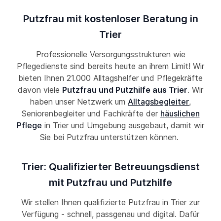
Putzfrau mit kostenloser Beratung in
Trier
Professionelle Versorgungsstrukturen wie
Pflegedienste sind bereits heute an ihrem Limit! Wir
bieten Ihnen 21.000 Alltagshelfer und Pflegekräfte
davon viele
Putzfrau und Putzhilfe aus Trier
. Wir
haben unser Netzwerk um
Alltagsbegleiter
,
Seniorenbegleiter und Fachkräfte der
häuslichen
Pflege
in Trier und Umgebung ausgebaut, damit wir
Sie bei Putzfrau unterstützen können.
Trier: Qualifizierter Betreuungsdienst
mit Putzfrau und Putzhilfe
Wir stellen Ihnen qualifizierte Putzfrau in Trier zur
Verfügung - schnell, passgenau und digital. Dafür