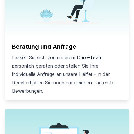
Beratung und Anfrage
Lassen Sie sich von unserem
Care-Team
persönlich beraten oder stellen Sie Ihre
individuelle Anfrage an unsere Helfer - in der
Regel erhalten Sie noch am gleichen Tag erste
Bewerbungen.