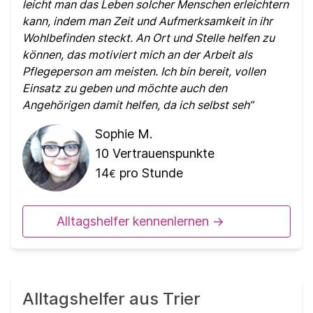
leicht man das Leben solcher Menschen erleichtern
kann, indem man Zeit und Aufmerksamkeit in ihr
Wohlbefinden steckt. An Ort und Stelle helfen zu
können, das motiviert mich an der Arbeit als
Pflegeperson am meisten. Ich bin bereit, vollen
Einsatz zu geben und möchte auch den
Angehörigen damit helfen, da ich selbst seh
Sophie M.
10
Vertrauenspunkte
14
pro Stunde
€
Alltagshelfer kennenlernen ->
Alltagshelfer aus Trier