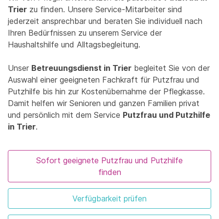
Trier
zu finden. Unsere Service-Mitarbeiter sind
jederzeit ansprechbar und beraten Sie individuell nach
Ihren Bedürfnissen zu unserem Service der
Haushaltshilfe und Alltagsbegleitung.
Unser
Betreuungsdienst in Trier
begleitet Sie von der
Auswahl einer geeigneten Fachkraft für Putzfrau und
Putzhilfe bis hin zur Kostenübernahme der Pflegkasse.
Damit helfen wir Senioren und ganzen Familien privat
und persönlich mit dem Service
Putzfrau und Putzhilfe
in Trier
.
Sofort geeignete Putzfrau und Putzhilfe
finden
Verfügbarkeit prüfen