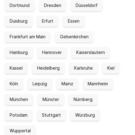
Dortmund
Dresden
Düsseldorf
Duisburg
Erfurt
Essen
Frankfurt am Main
Gelsenkirchen
Hamburg
Hannover
Kaiserslautern
Kassel
Heidelberg
Karlsruhe
Kiel
Köln
Leipzig
Mainz
Mannheim
München
Münster
Nürnberg
Potsdam
Stuttgart
Würzburg
Wuppertal