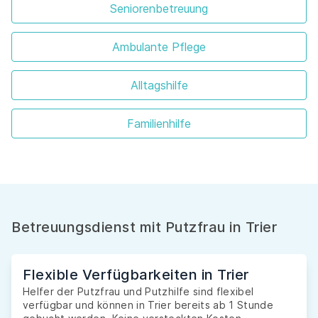
Seniorenbetreuung
Ambulante Pflege
Alltagshilfe
Familienhilfe
Betreuungsdienst mit Putzfrau in Trier
Flexible Verfügbarkeiten in Trier
Helfer der Putzfrau und Putzhilfe sind flexibel
verfügbar und können in Trier bereits ab 1 Stunde