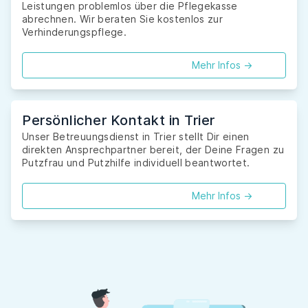
Leistungen problemlos über die Pflegekasse
abrechnen. Wir beraten Sie kostenlos zur
Verhinderungspflege.
Mehr Infos ->
Persönlicher Kontakt in Trier
Unser Betreuungsdienst in Trier stellt Dir einen
direkten Ansprechpartner bereit, der Deine Fragen zu
Putzfrau und Putzhilfe individuell beantwortet.
Mehr Infos ->