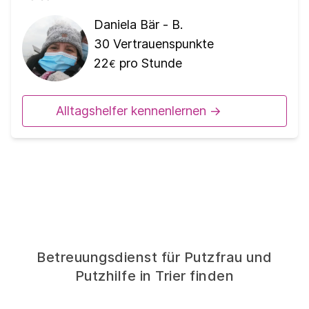
Daniela Bär - B.
30
Vertrauenspunkte
22
pro Stunde
€
Alltagshelfer kennenlernen ->
Betreuungsdienst für Putzfrau und
Putzhilfe in Trier finden