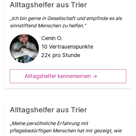
Alltagshelfer aus Trier
Ich bin gerne in Gesellschaft und empfinde es als
sinnstiftend Menschen zu helfen.
Cenin O.
10
Vertrauenspunkte
22
pro Stunde
€
Alltagshelfer kennenlernen ->
Alltagshelfer aus Trier
Meine persöhnliche Erfahrung mit
pflegebedürftigen Menschen hat mir gezeigt, wie