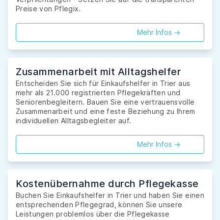
Preise von Pflegix.
Mehr Infos ->
Zusammenarbeit mit Alltagshelfer
Entscheiden Sie sich für Einkaufshelfer in Trier aus
mehr als 21.000 registrierten Pflegekräften und
Seniorenbegleitern. Bauen Sie eine vertrauensvolle
Zusammenarbeit und eine feste Beziehung zu Ihrem
individuellen Alltagsbegleiter auf.
Mehr Infos ->
Kostenübernahme durch Pflegekasse
Buchen Sie Einkaufshelfer in Trier und haben Sie einen
entsprechenden Pflegegrad, können Sie unsere
Leistungen problemlos über die Pflegekasse