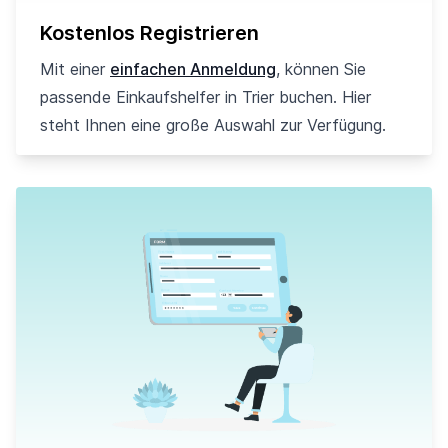
Kostenlos Registrieren
Mit einer
einfachen Anmeldung
, können Sie
passende Einkaufshelfer in Trier buchen. Hier
steht Ihnen eine große Auswahl zur Verfügung.