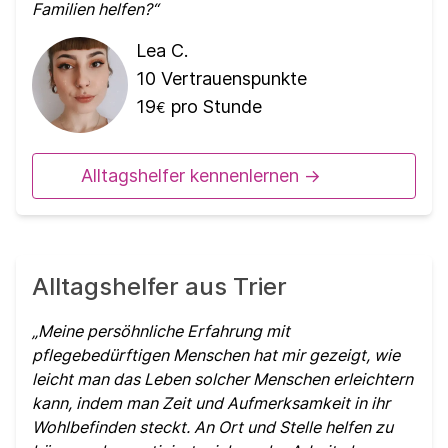
Familien helfen?
Lea C.
10
Vertrauenspunkte
19
pro Stunde
€
Alltagshelfer kennenlernen ->
Alltagshelfer aus Trier
Meine persöhnliche Erfahrung mit
pflegebedürftigen Menschen hat mir gezeigt, wie
leicht man das Leben solcher Menschen erleichtern
kann, indem man Zeit und Aufmerksamkeit in ihr
Wohlbefinden steckt. An Ort und Stelle helfen zu