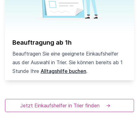
Beauftragung ab 1h
Beauftragen Sie eine geeignete Einkaufshelfer
aus der Auswahl in Trier. Sie können bereits ab 1
Stunde Ihre
Alltagshilfe buchen
.
Jetzt Einkaufshelfer in Trier finden
→