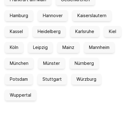
Hamburg
Hannover
Kaiserslautern
Kassel
Heidelberg
Karlsruhe
Kiel
Köln
Leipzig
Mainz
Mannheim
München
Münster
Nürnberg
Potsdam
Stuttgart
Würzburg
Wuppertal