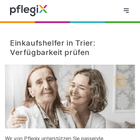
Einkaufshelfer in Trier:
Verfügbarkeit prüfen
Wir von Pflegix unterstützen Sie passende