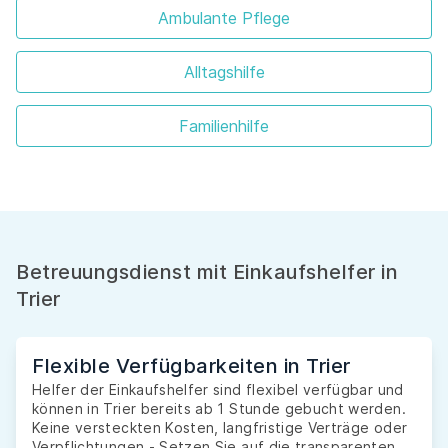
Ambulante Pflege
Alltagshilfe
Familienhilfe
Betreuungsdienst mit Einkaufshelfer in
Trier
Flexible Verfügbarkeiten in Trier
Helfer der Einkaufshelfer sind flexibel verfügbar und
können in Trier bereits ab 1 Stunde gebucht werden.
Keine versteckten Kosten, langfristige Verträge oder
Verpflichtungen - Setzen Sie auf die transparenten