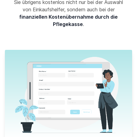
Sie übrigens kostenlos nicht nur bei der Auswahl
von Einkaufshelfer, sondern auch bei der
finanziellen Kostenübernahme durch die
Pflegekasse
.