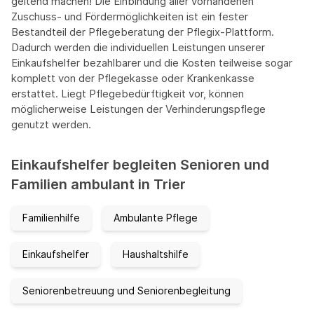
geltend machen! Die Einbindung aller vorhandenen
Zuschuss- und Fördermöglichkeiten ist ein fester
Bestandteil der Pflegeberatung der Pflegix-Plattform.
Dadurch werden die individuellen Leistungen unserer
Einkaufshelfer bezahlbarer und die Kosten teilweise sogar
komplett von der Pflegekasse oder Krankenkasse
erstattet. Liegt Pflegebedürftigkeit vor, können
möglicherweise Leistungen der Verhinderungspflege
genutzt werden.
Einkaufshelfer begleiten Senioren und
Familien ambulant in Trier
Familienhilfe
Ambulante Pflege
Einkaufshelfer
Haushaltshilfe
Seniorenbetreuung und Seniorenbegleitung