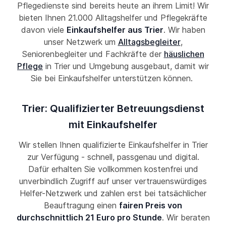
Pflegedienste sind bereits heute an ihrem Limit! Wir
bieten Ihnen 21.000 Alltagshelfer und Pflegekräfte
davon viele
Einkaufshelfer aus Trier
. Wir haben
unser Netzwerk um
Alltagsbegleiter
,
Seniorenbegleiter und Fachkräfte der
häuslichen
Pflege
in Trier und Umgebung ausgebaut, damit wir
Sie bei Einkaufshelfer unterstützen können.
Trier: Qualifizierter Betreuungsdienst
mit Einkaufshelfer
Wir stellen Ihnen qualifizierte Einkaufshelfer in Trier
zur Verfügung - schnell, passgenau und digital.
Dafür erhalten Sie vollkommen kostenfrei und
unverbindlich Zugriff auf unser vertrauenswürdiges
Helfer-Netzwerk und zahlen erst bei tatsächlicher
Beauftragung einen
fairen Preis von
durchschnittlich 21 Euro pro Stunde
. Wir beraten