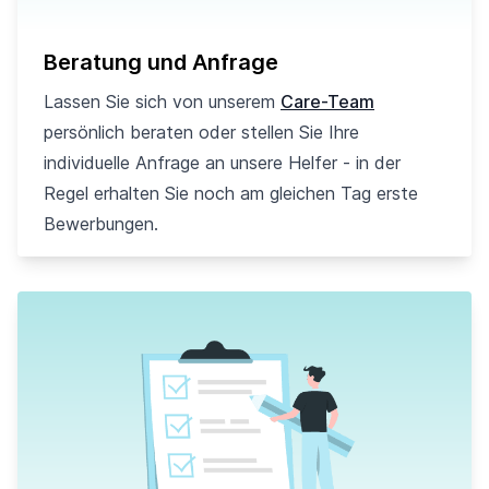
Beratung und Anfrage
Lassen Sie sich von unserem
Care-Team
persönlich beraten oder stellen Sie Ihre
individuelle Anfrage an unsere Helfer - in der
Regel erhalten Sie noch am gleichen Tag erste
Bewerbungen.