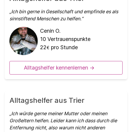
Ich bin gerne in Gesellschaft und empfinde es als
sinnstiftend Menschen zu helfen.
Cenin O.
10
Vertrauenspunkte
22
pro Stunde
€
Alltagshelfer kennenlernen ->
Alltagshelfer aus Trier
Ich würde gerne meiner Mutter oder meinen
Großeltern helfen. Leider kann ich dass durch die
Entfernung nicht, also warum nicht anderen