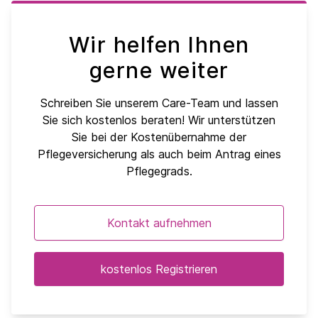
Wir helfen Ihnen
gerne weiter
Schreiben Sie unserem Care-Team und lassen
Sie sich kostenlos beraten! Wir unterstützen
Sie bei der Kostenübernahme der
Pflegeversicherung als auch beim Antrag eines
Pflegegrads.
Kontakt aufnehmen
kostenlos Registrieren