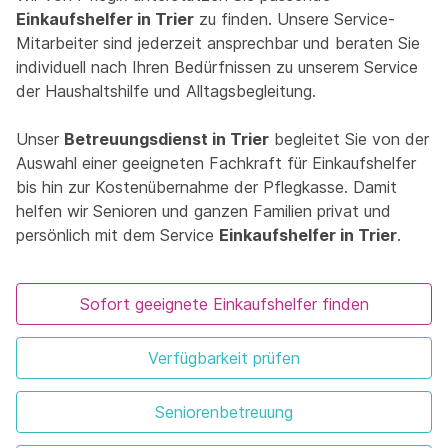
Einkaufshelfer in Trier
zu finden. Unsere Service-
Mitarbeiter sind jederzeit ansprechbar und beraten Sie
individuell nach Ihren Bedürfnissen zu unserem Service
der Haushaltshilfe und Alltagsbegleitung.
Unser
Betreuungsdienst in Trier
begleitet Sie von der
Auswahl einer geeigneten Fachkraft für Einkaufshelfer
bis hin zur Kostenübernahme der Pflegkasse. Damit
helfen wir Senioren und ganzen Familien privat und
persönlich mit dem Service
Einkaufshelfer in Trier
.
Sofort geeignete Einkaufshelfer finden
Verfügbarkeit prüfen
Seniorenbetreuung