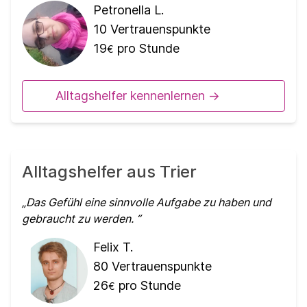
Petronella L.
10
Vertrauenspunkte
19
pro Stunde
€
Alltagshelfer kennenlernen ->
Alltagshelfer aus Trier
Das Gefühl eine sinnvolle Aufgabe zu haben und
gebraucht zu werden.
Felix T.
80
Vertrauenspunkte
26
pro Stunde
€