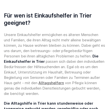
Für wen ist Einkaufshelfer in Trier
geeignet?
Unsere Einkaufshelfer ermöglichen es älteren Menschen
und Familien, die ihren Alltag nicht mehr alleine bewältigen
können, zu Hause wohnen bleiben zu können. Dabei geht es
uns darum, den betreuungs- oder pflegebedürftigen
Personen bei ihren alltäglichen Problemen zu helfen.
Die
Einkaufshelfer in Trier
passen sich dabei den individuellen
Bedürfnissen der Hilfesuchenden an. Egal ob es um den
Einkauf, Unterstützung im Haushalt, Betreuung oder
Begleitung von Senioren oder Familien zu Terminen außer
Haus geht - mit den
Alltagshelfern
von Pflegix können
genau die individuellen Dienstleistungen gebucht werden,
die benötigt werden.
Die Alltagshilfe in Trier kann stundenweise oder
tageweise gebucht werden, regelmäßig oder nach