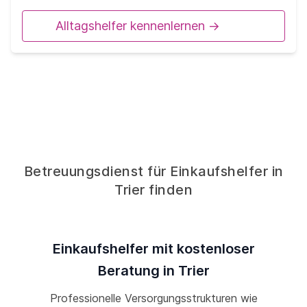
Alltagshelfer kennenlernen ->
Betreuungsdienst für Einkaufshelfer in
Trier finden
Einkaufshelfer mit kostenloser
Beratung in Trier
Professionelle Versorgungsstrukturen wie