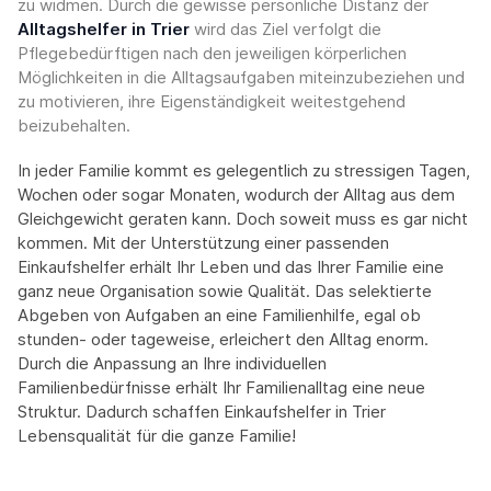
zu widmen. Durch die gewisse persönliche Distanz der
Alltagshelfer in Trier
wird das Ziel verfolgt die
Pflegebedürftigen nach den jeweiligen körperlichen
Möglichkeiten in die Alltagsaufgaben miteinzubeziehen und
zu motivieren, ihre Eigenständigkeit weitestgehend
beizubehalten.
In jeder Familie kommt es gelegentlich zu stressigen Tagen,
Wochen oder sogar Monaten, wodurch der Alltag aus dem
Gleichgewicht geraten kann. Doch soweit muss es gar nicht
kommen. Mit der Unterstützung einer passenden
Einkaufshelfer erhält Ihr Leben und das Ihrer Familie eine
ganz neue Organisation sowie Qualität. Das selektierte
Abgeben von Aufgaben an eine Familienhilfe, egal ob
stunden- oder tageweise, erleichert den Alltag enorm.
Durch die Anpassung an Ihre individuellen
Familienbedürfnisse erhält Ihr Familienalltag eine neue
Struktur. Dadurch schaffen Einkaufshelfer in Trier
Lebensqualität für die ganze Familie!