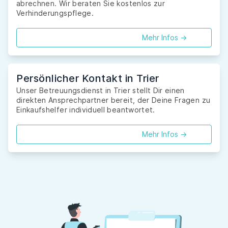
abrechnen. Wir beraten Sie kostenlos zur
Verhinderungspflege.
Mehr Infos ->
Persönlicher Kontakt in Trier
Unser Betreuungsdienst in Trier stellt Dir einen
direkten Ansprechpartner bereit, der Deine Fragen zu
Einkaufshelfer individuell beantwortet.
Mehr Infos ->