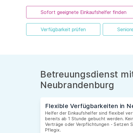
Sofort geeignete Einkaufshelfer finden
Verfügbarkeit prüfen
Senior
Betreuungsdienst mit
Neubrandenburg
Flexible Verfügbarkeiten in 
Helfer der Einkaufshelfer sind flexibel 
bereits ab 1 Stunde gebucht werden. Kein
Verträge oder Verpflichtungen - Setzen S
Pflegix.