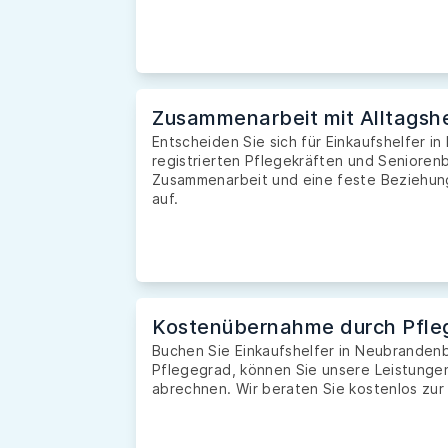
Zusammenarbeit mit Alltagshe
Entscheiden Sie sich für Einkaufshelfer i
registrierten Pflegekräften und Seniorenb
Zusammenarbeit und eine feste Beziehung 
auf.
Kostenübernahme durch Pfle
Buchen Sie Einkaufshelfer in Neubranden
Pflegegrad, können Sie unsere Leistunge
abrechnen. Wir beraten Sie kostenlos zur