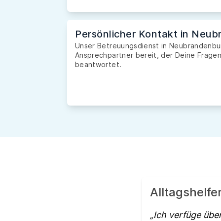
Persönlicher Kontakt in Neu
Unser Betreuungsdienst in Neubrandenburg
Ansprechpartner bereit, der Deine Fragen 
beantwortet.
Alltagshelf
Ich verfüge über