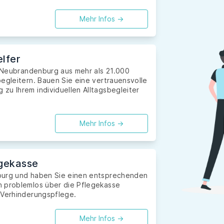
Mehr Infos ->
lfer
n Neubrandenburg aus mehr als 21.000
egleitern. Bauen Sie eine vertrauensvolle
zu Ihrem individuellen Alltagsbegleiter
Mehr Infos ->
gekasse
burg und haben Sie einen entsprechenden
n problemlos über die Pflegekasse
 Verhinderungspflege.
Mehr Infos ->