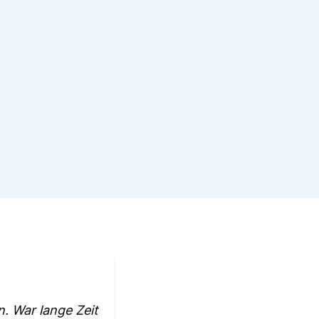
n. War lange Zeit