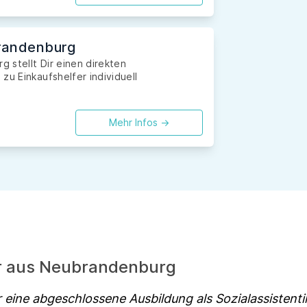
brandenburg
 stellt Dir einen direkten
zu Einkaufshelfer individuell
Mehr Infos ->
er aus Neubrandenburg
 eine abgeschlossene Ausbildung als Sozialassistenti