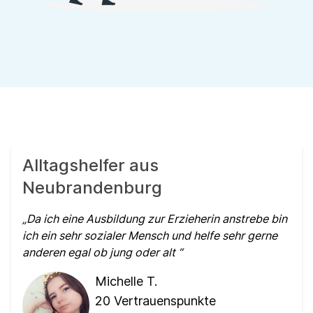
Alltagshelfer aus
Neubrandenburg
Da ich eine Ausbildung zur Erzieherin anstrebe bin
ich ein sehr sozialer Mensch und helfe sehr gerne
anderen egal ob jung oder alt
Michelle T.
20
Vertrauenspunkte