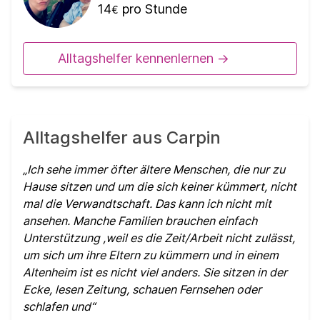
14
pro Stunde
€
Alltagshelfer kennenlernen ->
Alltagshelfer aus Carpin
Ich sehe immer öfter ältere Menschen, die nur zu
Hause sitzen und um die sich keiner kümmert, nicht
mal die Verwandtschaft. Das kann ich nicht mit
ansehen. Manche Familien brauchen einfach
Unterstützung ,weil es die Zeit/Arbeit nicht zulässt,
um sich um ihre Eltern zu kümmern und in einem
Altenheim ist es nicht viel anders. Sie sitzen in der
Ecke, lesen Zeitung, schauen Fernsehen oder
schlafen und