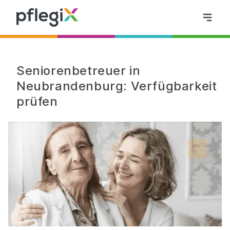
Seniorenbetreuer in
Neubrandenburg: Verfügbarkeit
prüfen