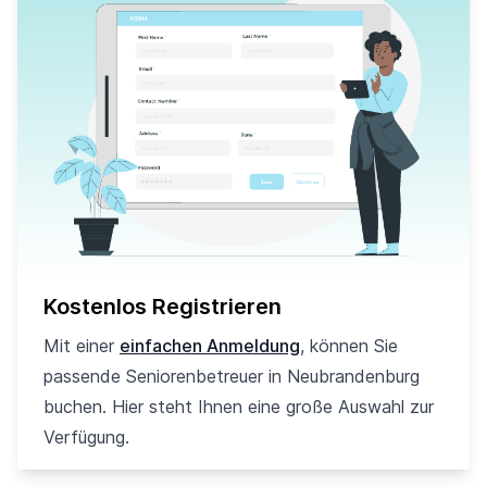
Kostenlos Registrieren
Mit einer
einfachen Anmeldung
, können Sie
passende Seniorenbetreuer in Neubrandenburg
buchen. Hier steht Ihnen eine große Auswahl zur
Verfügung.