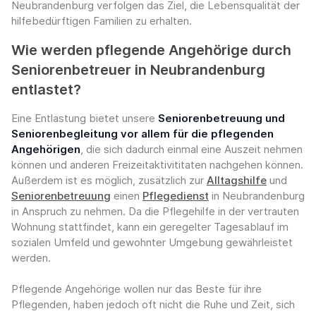
Neubrandenburg verfolgen das Ziel, die Lebensqualität der
hilfebedürftigen Familien zu erhalten.
Wie werden pflegende Angehörige durch
Seniorenbetreuer in Neubrandenburg
entlastet?
Eine Entlastung bietet unsere
Seniorenbetreuung und
Seniorenbegleitung vor allem für die pflegenden
Angehörigen
, die sich dadurch einmal eine Auszeit nehmen
können und anderen Freizeitaktivititaten nachgehen können.
Außerdem ist es möglich, zusätzlich zur
Alltagshilfe
und
Seniorenbetreuung
einen
Pflegedienst
in Neubrandenburg
in Anspruch zu nehmen. Da die Pflegehilfe in der vertrauten
Wohnung stattfindet, kann ein geregelter Tagesablauf im
sozialen Umfeld und gewohnter Umgebung gewährleistet
werden.
Pflegende Angehörige wollen nur das Beste für ihre
Pflegenden, haben jedoch oft nicht die Ruhe und Zeit, sich