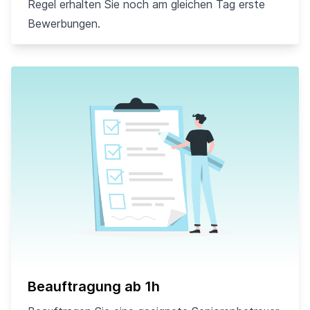
Regel erhalten Sie noch am gleichen Tag erste
Bewerbungen.
Beauftragung ab 1h