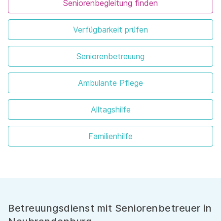
Seniorenbegleitung finden
Verfügbarkeit prüfen
Seniorenbetreuung
Ambulante Pflege
Alltagshilfe
Familienhilfe
Betreuungsdienst mit Seniorenbetreuer in