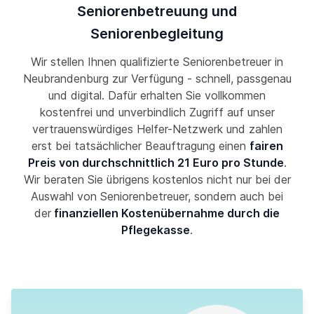
Seniorenbetreuung und
Seniorenbegleitung
Wir stellen Ihnen qualifizierte Seniorenbetreuer in
Neubrandenburg zur Verfügung - schnell, passgenau
und digital. Dafür erhalten Sie vollkommen
kostenfrei und unverbindlich Zugriff auf unser
vertrauenswürdiges Helfer-Netzwerk und zahlen
erst bei tatsächlicher Beauftragung einen
fairen
Preis von durchschnittlich 21 Euro pro Stunde
.
Wir beraten Sie übrigens kostenlos nicht nur bei der
Auswahl von Seniorenbetreuer, sondern auch bei
der
finanziellen Kostenübernahme durch die
Pflegekasse
.