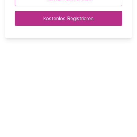
kostenlos Registrieren