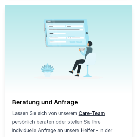
Beratung und Anfrage
Lassen Sie sich von unserem
Care-Team
persönlich beraten oder stellen Sie Ihre
individuelle Anfrage an unsere Helfer - in der