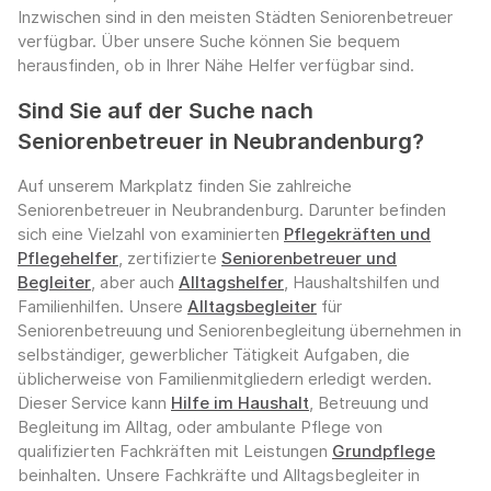
Inzwischen sind in den meisten Städten Seniorenbetreuer
verfügbar. Über unsere Suche können Sie bequem
herausfinden, ob in Ihrer Nähe Helfer verfügbar sind.
Sind Sie auf der Suche nach
Seniorenbetreuer in Neubrandenburg?
Auf unserem Markplatz finden Sie zahlreiche
Seniorenbetreuer in Neubrandenburg. Darunter befinden
sich eine Vielzahl von examinierten
Pflegekräften und
Pflegehelfer
, zertifizierte
Seniorenbetreuer und
Begleiter
, aber auch
Alltagshelfer
, Haushaltshilfen und
Familienhilfen. Unsere
Alltagsbegleiter
für
Seniorenbetreuung und Seniorenbegleitung übernehmen in
selbständiger, gewerblicher Tätigkeit Aufgaben, die
üblicherweise von Familienmitgliedern erledigt werden.
Dieser Service kann
Hilfe im Haushalt
, Betreuung und
Begleitung im Alltag, oder ambulante Pflege von
qualifizierten Fachkräften mit Leistungen
Grundpflege
beinhalten. Unsere Fachkräfte und Alltagsbegleiter in