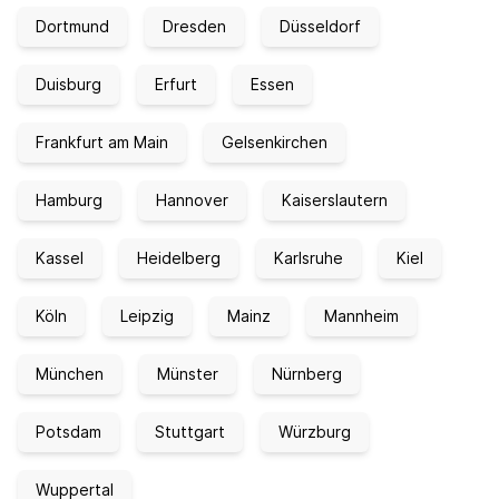
Dortmund
Dresden
Düsseldorf
Duisburg
Erfurt
Essen
Frankfurt am Main
Gelsenkirchen
Hamburg
Hannover
Kaiserslautern
Kassel
Heidelberg
Karlsruhe
Kiel
Köln
Leipzig
Mainz
Mannheim
München
Münster
Nürnberg
Potsdam
Stuttgart
Würzburg
Wuppertal