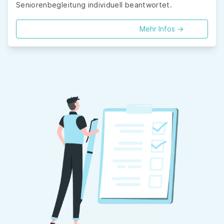
Seniorenbegleitung individuell beantwortet.
Mehr Infos ->