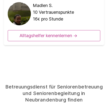
Madlen S.
10
Vertrauenspunkte
16
pro Stunde
€
Alltagshelfer kennenlernen ->
Betreuungsdienst für Seniorenbetreuung
und Seniorenbegleitung in
Neubrandenburg finden