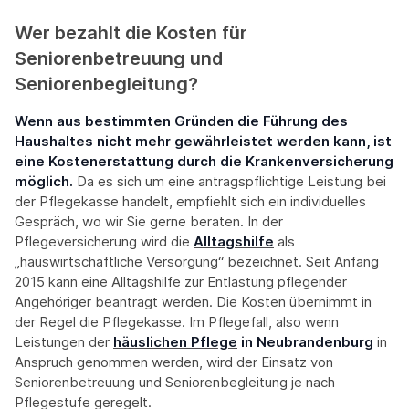
Wer bezahlt die Kosten für
Seniorenbetreuung und
Seniorenbegleitung?
Wenn aus bestimmten Gründen die Führung des
Haushaltes nicht mehr gewährleistet werden kann, ist
eine Kostenerstattung durch die Krankenversicherung
möglich.
Da es sich um eine antragspflichtige Leistung bei
der Pflegekasse handelt, empfiehlt sich ein individuelles
Gespräch, wo wir Sie gerne beraten. In der
Pflegeversicherung wird die
Alltagshilfe
als
„hauswirtschaftliche Versorgung“ bezeichnet. Seit Anfang
2015 kann eine Alltagshilfe zur Entlastung pflegender
Angehöriger beantragt werden. Die Kosten übernimmt in
der Regel die Pflegekasse. Im Pflegefall, also wenn
Leistungen der
häuslichen Pflege
in Neubrandenburg
in
Anspruch genommen werden, wird der Einsatz von
Seniorenbetreuung und Seniorenbegleitung je nach
Pflegestufe geregelt.