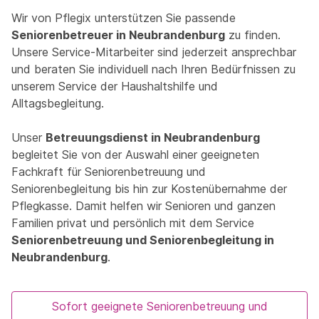
Wir von Pflegix unterstützen Sie passende
Seniorenbetreuer in Neubrandenburg
zu finden.
Unsere Service-Mitarbeiter sind jederzeit ansprechbar
und beraten Sie individuell nach Ihren Bedürfnissen zu
unserem Service der Haushaltshilfe und
Alltagsbegleitung.
Unser
Betreuungsdienst in Neubrandenburg
begleitet Sie von der Auswahl einer geeigneten
Fachkraft für Seniorenbetreuung und
Seniorenbegleitung bis hin zur Kostenübernahme der
Pflegkasse. Damit helfen wir Senioren und ganzen
Familien privat und persönlich mit dem Service
Seniorenbetreuung und Seniorenbegleitung in
Neubrandenburg
.
Sofort geeignete Seniorenbetreuung und