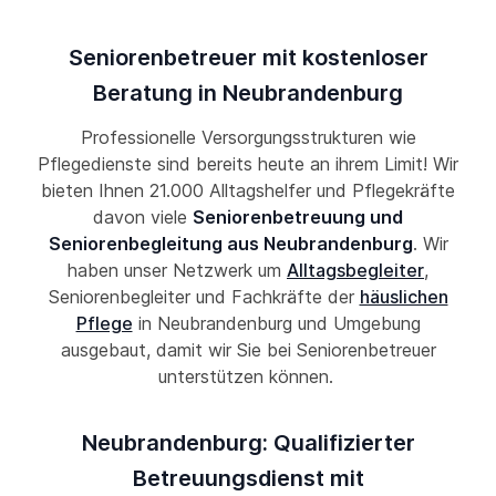
Seniorenbetreuer mit kostenloser
Beratung in Neubrandenburg
Professionelle Versorgungsstrukturen wie
Pflegedienste sind bereits heute an ihrem Limit! Wir
bieten Ihnen 21.000 Alltagshelfer und Pflegekräfte
davon viele
Seniorenbetreuung und
Seniorenbegleitung aus Neubrandenburg
. Wir
haben unser Netzwerk um
Alltagsbegleiter
,
Seniorenbegleiter und Fachkräfte der
häuslichen
Pflege
in Neubrandenburg und Umgebung
ausgebaut, damit wir Sie bei Seniorenbetreuer
unterstützen können.
Neubrandenburg: Qualifizierter
Betreuungsdienst mit