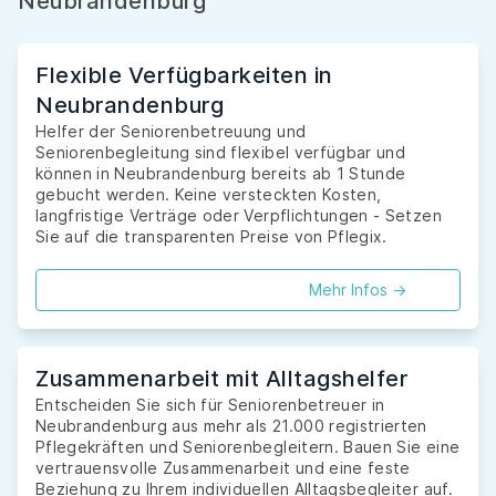
Neubrandenburg
Flexible Verfügbarkeiten in
Neubrandenburg
Helfer der Seniorenbetreuung und
Seniorenbegleitung sind flexibel verfügbar und
können in Neubrandenburg bereits ab 1 Stunde
gebucht werden. Keine versteckten Kosten,
langfristige Verträge oder Verpflichtungen - Setzen
Sie auf die transparenten Preise von Pflegix.
Mehr Infos ->
Zusammenarbeit mit Alltagshelfer
Entscheiden Sie sich für Seniorenbetreuer in
Neubrandenburg aus mehr als 21.000 registrierten
Pflegekräften und Seniorenbegleitern. Bauen Sie eine
vertrauensvolle Zusammenarbeit und eine feste
Beziehung zu Ihrem individuellen Alltagsbegleiter auf.