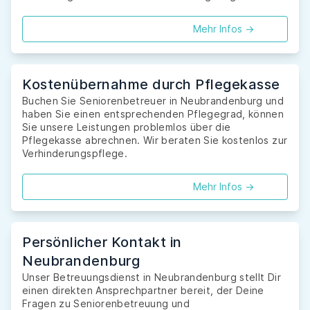
Mehr Infos ->
Kostenübernahme durch Pflegekasse
Buchen Sie Seniorenbetreuer in Neubrandenburg und
haben Sie einen entsprechenden Pflegegrad, können
Sie unsere Leistungen problemlos über die
Pflegekasse abrechnen. Wir beraten Sie kostenlos zur
Verhinderungspflege.
Mehr Infos ->
Persönlicher Kontakt in
Neubrandenburg
Unser Betreuungsdienst in Neubrandenburg stellt Dir
einen direkten Ansprechpartner bereit, der Deine
Fragen zu Seniorenbetreuung und