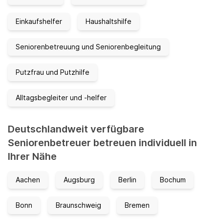
Einkaufshelfer
Haushaltshilfe
Seniorenbetreuung und Seniorenbegleitung
Putzfrau und Putzhilfe
Alltagsbegleiter und -helfer
Deutschlandweit verfügbare
Seniorenbetreuer betreuen individuell in
Ihrer Nähe
Aachen
Augsburg
Berlin
Bochum
Bonn
Braunschweig
Bremen