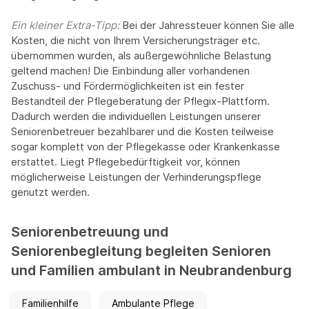
Ein kleiner Extra-Tipp:‍
Bei der Jahressteuer können Sie alle
Kosten, die nicht von Ihrem Versicherungsträger etc.
übernommen wurden, als außergewöhnliche Belastung
geltend machen! Die Einbindung aller vorhandenen
Zuschuss- und Fördermöglichkeiten ist ein fester
Bestandteil der Pflegeberatung der Pflegix-Plattform.
Dadurch werden die individuellen Leistungen unserer
Seniorenbetreuer bezahlbarer und die Kosten teilweise
sogar komplett von der Pflegekasse oder Krankenkasse
erstattet. Liegt Pflegebedürftigkeit vor, können
möglicherweise Leistungen der Verhinderungspflege
genutzt werden.
Seniorenbetreuung und
Seniorenbegleitung begleiten Senioren
und Familien ambulant in Neubrandenburg
Familienhilfe
Ambulante Pflege