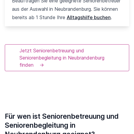
Beauftragen Sie eine geeignete Seniorenbetreuer
aus der Auswahl in Neubrandenburg. Sie können
bereits ab 1 Stunde Ihre
Alltagshilfe buchen
.
Jetzt Seniorenbetreuung und
Seniorenbegleitung in Neubrandenburg
finden
→
Für wen ist Seniorenbetreuung und
Seniorenbegleitung in