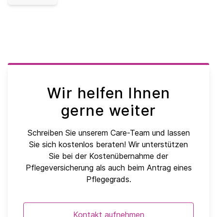
Wir helfen Ihnen
gerne weiter
Schreiben Sie unserem Care-Team und lassen
Sie sich kostenlos beraten! Wir unterstützen
Sie bei der Kostenübernahme der
Pflegeversicherung als auch beim Antrag eines
Pflegegrads.
Kontakt aufnehmen