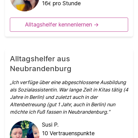
16
pro Stunde
€
Alltagshelfer kennenlernen ->
Alltagshelfer aus
Neubrandenburg
Ich verfüge über eine abgeschlossene Ausbildung
als Sozialassistentin. War lange Zeit in Kitas tätig (4
Jahre in Berlin) und zuletzt auch in der
Altenbetreuung (gut 1 Jahr, auch in Berlin) nun
möchte ich Fuß fassen in Neubrandenburg.
Susi P.
10
Vertrauenspunkte