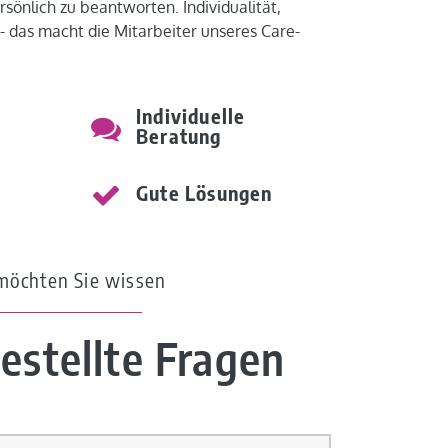
sönlich zu beantworten. Individualität,
- das macht die Mitarbeiter unseres Care-
Individuelle
Beratung
Gute Lösungen
möchten Sie wissen
estellte Fragen