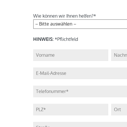
Wie können wir Ihnen helfen?*
HINWEIS:
*Pflichtfeld