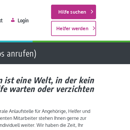
Hilfe suchen
kt
Login
Helfer werden
os anrufen)
 ist eine Welt, in der kein
fe warten oder verzichten
rale Anlaufstelle für Angehörige, Helfer und
enten Mitarbeiter stehen Ihnen gerne zur
ndividuell weiter. Wir haben die Zeit, Ihr