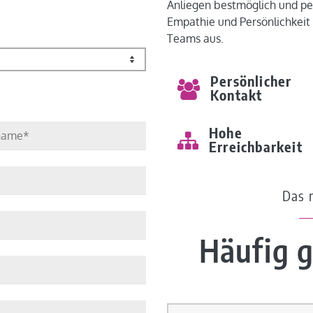
Anliegen bestmöglich und per
Empathie und Persönlichkeit 
Teams aus.
Persönlicher
Kontakt
Hohe
Erreichbarkeit
Das 
Häufig g