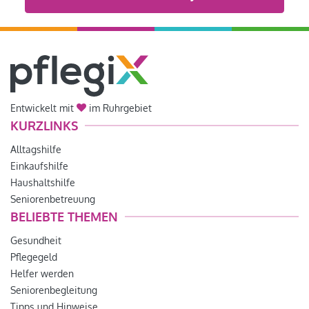
Entwickelt mit
im Ruhrgebiet
KURZLINKS
Alltagshilfe
Einkaufshilfe
Haushaltshilfe
Seniorenbetreuung
BELIEBTE THEMEN
Gesundheit
Pflegegeld
Helfer werden
Seniorenbegleitung
Tipps und Hinweise