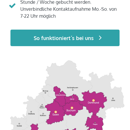
Stunde / Woche gebucht werden.
Unverbindliche Kontaktaufnahme Mo.-So. von
7-22 Uhr möglich
So funktioniert´s bei uns