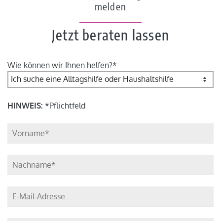
melden
Jetzt beraten lassen
Wie können wir Ihnen helfen?*
HINWEIS:
*Pflichtfeld