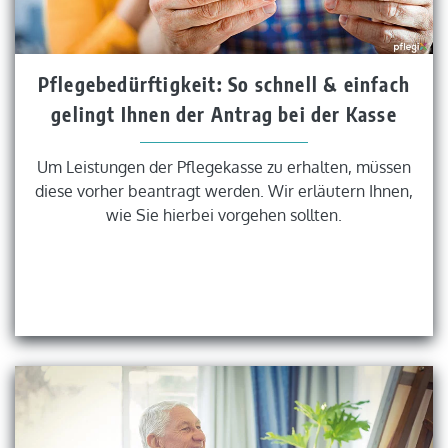
Pflegebedürftigkeit: So schnell & einfach
gelingt Ihnen der Antrag bei der Kasse
Um Leistungen der Pflegekasse zu erhalten, müssen
diese vorher beantragt werden. Wir erläutern Ihnen,
wie Sie hierbei vorgehen sollten.