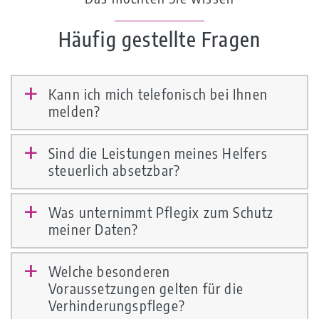
Häufig gestellte Fragen
Kann ich mich telefonisch bei Ihnen
a
melden?
Sind die Leistungen meines Helfers
a
steuerlich absetzbar?
Was unternimmt Pflegix zum Schutz
a
meiner Daten?
Welche besonderen
a
Voraussetzungen gelten für die
Verhinderungspflege?