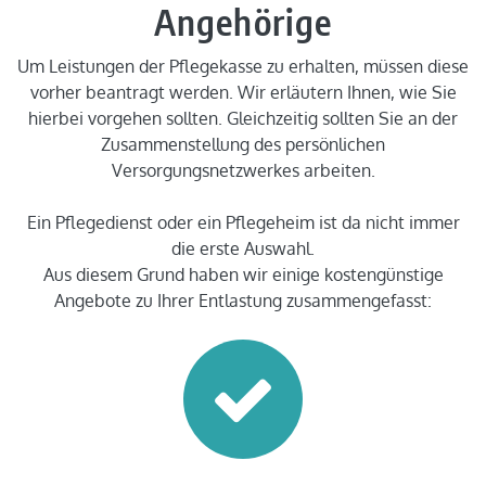
Angehörige
Um Leistungen der Pflegekasse zu erhalten, müssen diese
vorher beantragt werden. Wir erläutern Ihnen, wie Sie
hierbei vorgehen sollten. Gleichzeitig sollten Sie an der
Zusammenstellung des persönlichen
Versorgungsnetzwerkes arbeiten.
Ein Pflegedienst oder ein Pflegeheim ist da nicht immer
die erste Auswahl.
Aus diesem Grund haben wir einige kostengünstige
Angebote zu Ihrer Entlastung zusammengefasst: