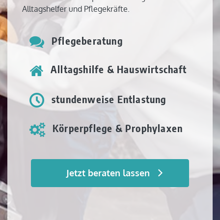
Alltagshelfer und Pflegekräfte.
Pflegeberatung
Alltagshilfe & Hauswirtschaft
stundenweise Entlastung
Körperpflege & Prophylaxen
Jetzt beraten lassen