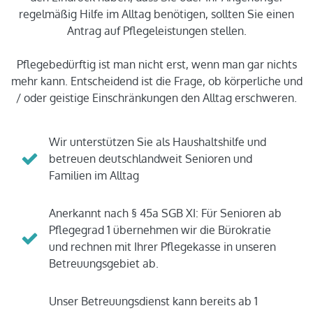
regelmäßig Hilfe im Alltag benötigen, sollten Sie einen
Antrag auf Pflegeleistungen stellen.
Pflegebedürftig ist man nicht erst, wenn man gar nichts
mehr kann. Entscheidend ist die Frage, ob körperliche und
/ oder geistige Einschränkungen den Alltag erschweren.
Wir unterstützen Sie als Haushaltshilfe und
betreuen deutschlandweit Senioren und
Familien im Alltag
Anerkannt nach § 45a SGB XI: Für Senioren ab
Pflegegrad 1 übernehmen wir die Bürokratie
und rechnen mit Ihrer Pflegekasse in unseren
Betreuungsgebiet ab.
Unser Betreuungsdienst kann bereits ab 1