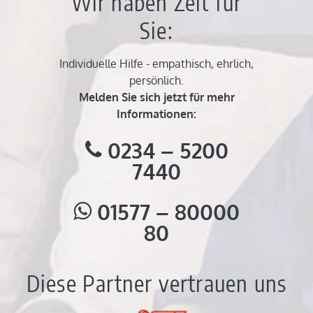
Wir haben Zeit für
Sie:
Individuelle Hilfe - empathisch, ehrlich,
persönlich.
Melden Sie sich jetzt für mehr
Informationen:
0234 – 5200
7440
01577 – 80000
80
Diese Partner vertrauen uns