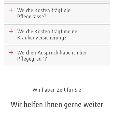
Welche Kosten trägt die
a
Pflegekasse?
Welche Kosten trägt meine
a
Krankenversicherung?
Welchen Anspruch habe ich bei
a
Pflegegrad 1?
Wir haben Zeit für Sie
Wir helfen Ihnen gerne weiter