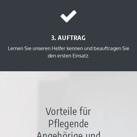
3. AUFTRAG
Lernen Sie unseren Helfer kennen und beauftragen Sie
den ersten Einsatz.
Vorteile für
Pflegende
Angehörige und