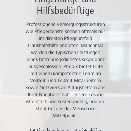
Hilfsbedürftige
Professionelle Versorgungsstrukturen
wie Pflegedienste können oftmals nur
im direkten Pflegeumfeld
Haushaltshilfe anbieten. Manchmal
werden die typischen Leistungen
eines Betreuungsdienstes sogar ganz
ausgeschlossen. Pflegix bietet Hilfe
mit einem kompetenten Team an
Vollzeit- und Teilzeit-Mitarbeitern
sowie Netzwerk an Alltagshelfern aus
Ihrer Nachbarschaft. Unsere Lösung
ist einfach und kostengünstig, und v.a.
steht bei uns der Mensch im
Mittelpunkt.