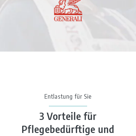
Entlastung für Sie
3 Vorteile für
Pflegebedürftige und