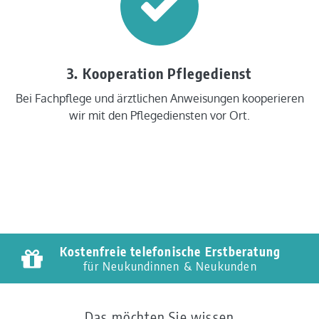
3. Kooperation Pflegedienst
Bei Fachpflege und ärztlichen Anweisungen kooperieren
wir mit den Pflegediensten vor Ort.
Kostenfreie telefonische Erstberatung
für Neukundinnen & Neukunden
Das möchten Sie wissen