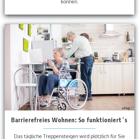
können.
Barrierefreies Wohnen: So funktioniert´s
Das tägliche Treppensteigen wird plötzlich für Sie