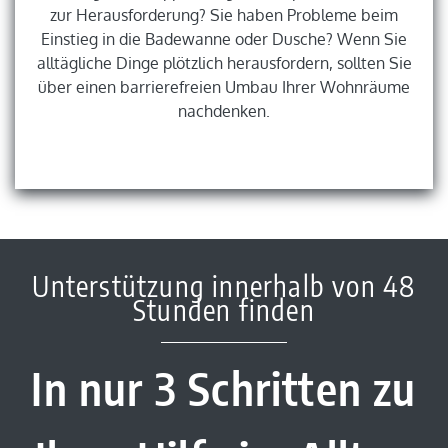
zur Herausforderung? Sie haben Probleme beim
Einstieg in die Badewanne oder Dusche? Wenn Sie
alltägliche Dinge plötzlich herausfordern, sollten Sie
über einen barrierefreien Umbau Ihrer Wohnräume
nachdenken.
Unterstützung innerhalb von 48
Stunden finden
In nur 3 Schritten zu