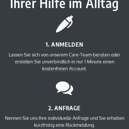
Ihrer Hilfe im Alltag
1. ANMELDEN
Lassen Sie sich von unserem
Care-Team beraten
oder
erstellen Sie unverbindlich in nur 1 Minute einen
kostenfreien Account
.
2. ANFRAGE
Nennen Sie uns Ihre individuelle Anfrage und Sie erhalten
kurzfristig eine Rückmeldung.