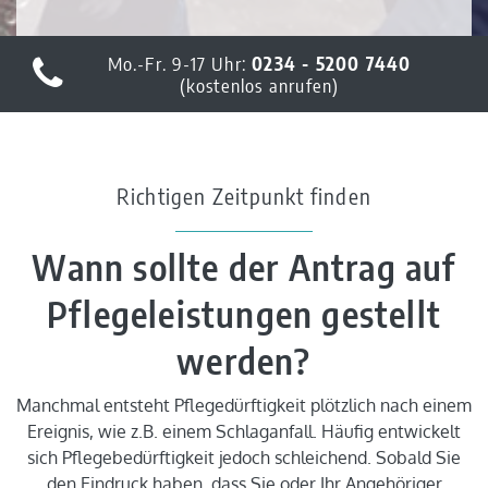
Mo.-Fr. 9-17 Uhr:
0234 - 5200 7440
(kostenlos anrufen)
Richtigen Zeitpunkt finden
Wann sollte der Antrag auf
Pflegeleistungen gestellt
werden?
Manchmal entsteht Pflegedürftigkeit plötzlich nach einem
Ereignis, wie z.B. einem Schlaganfall. Häufig entwickelt
sich Pflegebedürftigkeit jedoch schleichend. Sobald Sie
den Eindruck haben, dass Sie oder Ihr Angehöriger