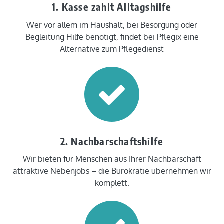
1. Kasse zahlt Alltagshilfe
Wer vor allem im Haushalt, bei Besorgung oder
Begleitung Hilfe benötigt, findet bei Pflegix eine
Alternative zum Pflegedienst
2. Nachbarschaftshilfe
Wir bieten für Menschen aus Ihrer Nachbarschaft
attraktive Nebenjobs – die Bürokratie übernehmen wir
komplett.