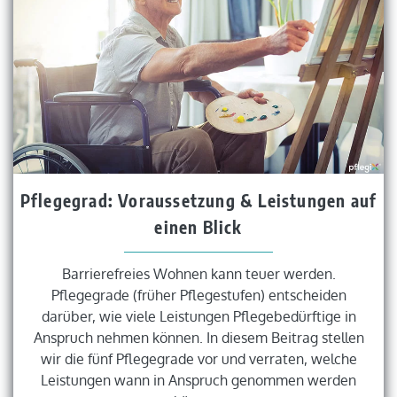
Pflegegrad: Voraussetzung & Leistungen auf
einen Blick
Barrierefreies Wohnen kann teuer werden.
Pflegegrade (früher Pflegestufen) entscheiden
darüber, wie viele Leistungen Pflegebedürftige in
Anspruch nehmen können. In diesem Beitrag stellen
wir die fünf Pflegegrade vor und verraten, welche
Leistungen wann in Anspruch genommen werden