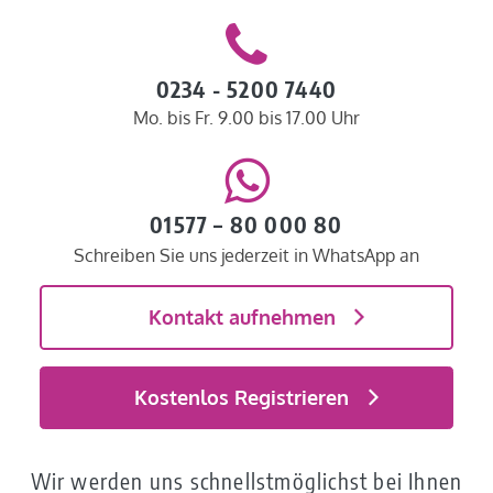
0234 - 5200 7440
Mo. bis Fr. 9.00 bis 17.00 Uhr
01577 – 80 000 80
Schreiben Sie uns jederzeit in WhatsApp an
Kontakt aufnehmen
Kostenlos Registrieren
Wir werden uns schnellstmöglichst bei Ihnen