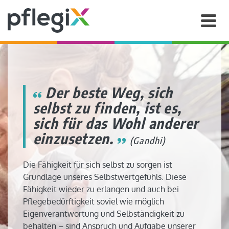
Der beste Weg, sich
selbst zu finden, ist es,
sich für das Wohl anderer
einzusetzen.
(Gandhi)
Die Fähigkeit für sich selbst zu sorgen ist
Grundlage unseres Selbstwertgefühls. Diese
Fähigkeit wieder zu erlangen und auch bei
Pflegebedürftigkeit soviel wie möglich
Eigenverantwortung und Selbständigkeit zu
behalten – sind Anspruch und Aufgabe unserer