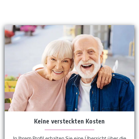
Keine versteckten Kosten
In Ihrem Profil erhalten Sie eine Übersicht über die