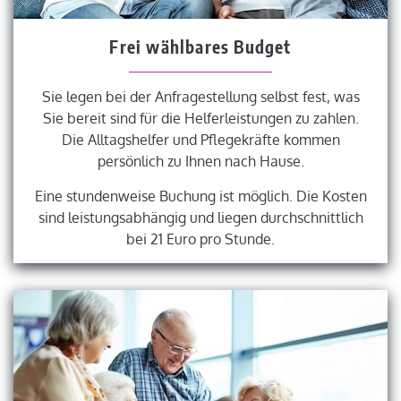
Frei wählbares Budget
Sie legen bei der Anfragestellung selbst fest, was
Sie bereit sind für die Helferleistungen zu zahlen.
Die Alltagshelfer und Pflegekräfte kommen
persönlich zu Ihnen nach Hause.
Eine stundenweise Buchung ist möglich. Die Kosten
sind leistungsabhängig und liegen durchschnittlich
bei 21 Euro pro Stunde.