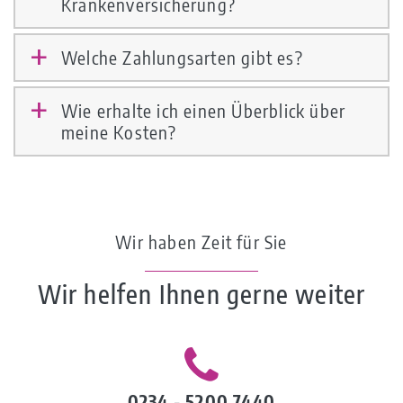
Krankenversicherung?
Welche Zahlungsarten gibt es?
a
Wie erhalte ich einen Überblick über
a
meine Kosten?
Wir haben Zeit für Sie
Wir helfen Ihnen gerne weiter
0234 - 5200 7440