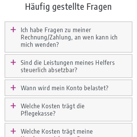
Häufig gestellte Fragen
Ich habe Fragen zu meiner
a
Rechnung/Zahlung, an wen kann ich
mich wenden?
Sind die Leistungen meines Helfers
a
steuerlich absetzbar?
Wann wird mein Konto belastet?
a
Welche Kosten trägt die
a
Pflegekasse?
Welche Kosten trägt meine
a