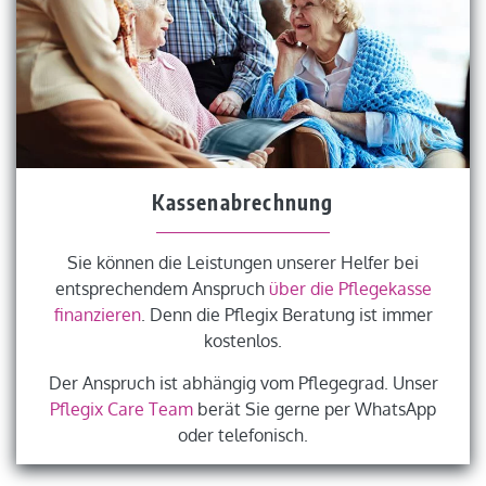
Kassenabrechnung
Sie können die Leistungen unserer Helfer bei
entsprechendem Anspruch
über die Pflegekasse
finanzieren
. Denn die Pflegix Beratung ist immer
kostenlos.
Der Anspruch ist abhängig vom Pflegegrad. Unser
Pflegix Care Team
berät Sie gerne per WhatsApp
oder telefonisch.