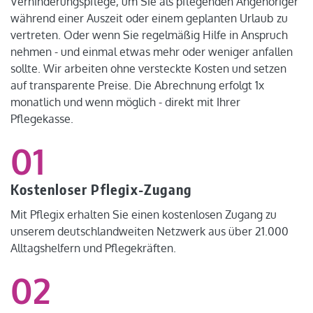
Verhinderungspflege, um Sie als pflegenden Angehöriger
während einer Auszeit oder einem geplanten Urlaub zu
vertreten. Oder wenn Sie regelmäßig Hilfe in Anspruch
nehmen - und einmal etwas mehr oder weniger anfallen
sollte. Wir arbeiten ohne versteckte Kosten und setzen
auf transparente Preise. Die Abrechnung erfolgt 1x
monatlich und wenn möglich - direkt mit Ihrer
Pflegekasse.
01
Kostenloser Pflegix-Zugang
Mit Pflegix erhalten Sie einen kostenlosen Zugang zu
unserem deutschlandweiten Netzwerk aus über 21.000
Alltagshelfern und Pflegekräften.
02