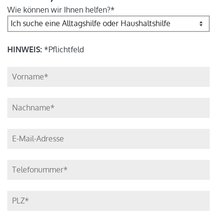
Wie können wir Ihnen helfen?*
HINWEIS:
*Pflichtfeld