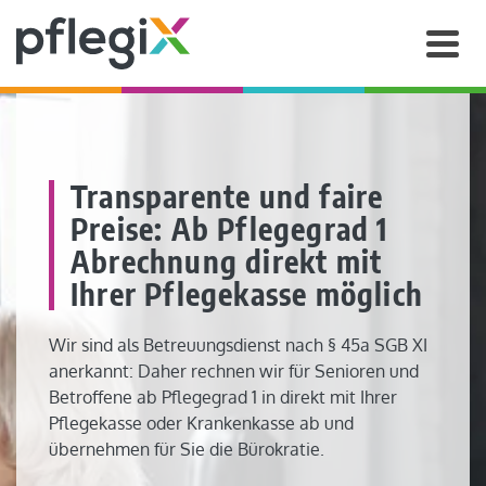
Transparente und faire
Preise: Ab Pflegegrad 1
Abrechnung direkt mit
Ihrer Pflegekasse möglich
Wir sind als Betreuungsdienst nach § 45a SGB XI
anerkannt: Daher rechnen wir für Senioren und
Betroffene ab Pflegegrad 1 in direkt mit Ihrer
Pflegekasse oder Krankenkasse ab und
übernehmen für Sie die Bürokratie.