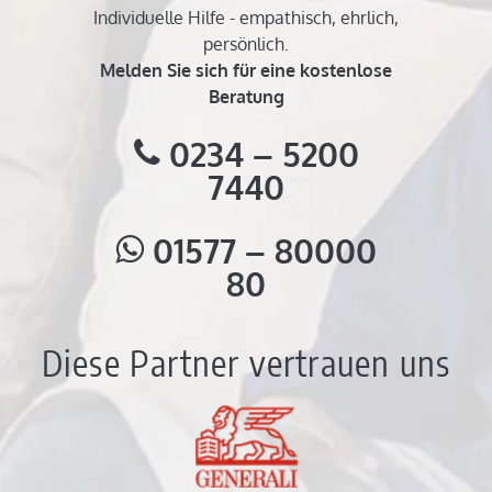
Individuelle Hilfe - empathisch, ehrlich,
persönlich.
Melden Sie sich für eine kostenlose
Beratung
0234 – 5200
7440
01577 – 80000
80
Diese Partner vertrauen uns