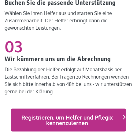
Buchen Sie die passende Unterstützung
Wählen Sie Ihren Helfer aus und starten Sie eine
Zusammenarbeit. Der Helfer erbringt dann die
gewünschten Leistungen.
03
Wir kümmern uns um die Abrechnung
Die Bezahlung der Helfer erfolgt auf Monatsbasis per
Lastschriftverfahren. Bei Fragen zu Rechnungen wenden
Sie sich bitte innerhalb von 48h bei uns - wir unterstützen
gerne bei der Klärung.
Registrieren, um Helfer und Pflegix
kennenzulernen