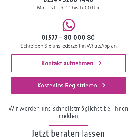
Mo. bis Fr. 9.00 bis 17.00 Uhr
01577 – 80 000 80
Schreiben Sie uns jederzeit in WhatsApp an
Kontakt aufnehmen
Kostenlos Registrieren
Wir werden uns schnellstmöglichst bei Ihnen
melden
Jetzt beraten lassen