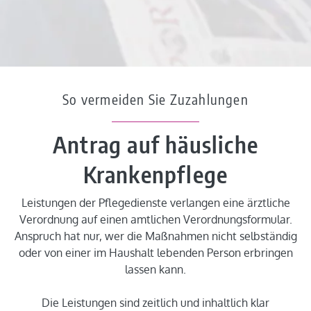
So vermeiden Sie Zuzahlungen
Antrag auf häusliche
Krankenpflege
Leistungen der Pflegedienste verlangen eine ärztliche
Verordnung auf einen amtlichen Verordnungsformular.
Anspruch hat nur, wer die Maßnahmen nicht selbständig
oder von einer im Haushalt lebenden Person erbringen
lassen kann.
Die Leistungen sind zeitlich und inhaltlich klar