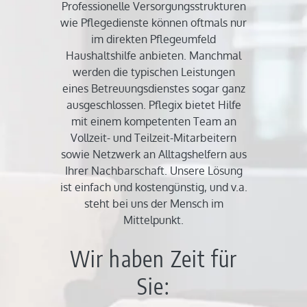
Professionelle Versorgungsstrukturen
wie Pflegedienste können oftmals nur
im direkten Pflegeumfeld
Haushaltshilfe anbieten. Manchmal
werden die typischen Leistungen
eines Betreuungsdienstes sogar ganz
ausgeschlossen. Pflegix bietet Hilfe
mit einem kompetenten Team an
Vollzeit- und Teilzeit-Mitarbeitern
sowie Netzwerk an Alltagshelfern aus
Ihrer Nachbarschaft. Unsere Lösung
ist einfach und kostengünstig, und v.a.
steht bei uns der Mensch im
Mittelpunkt.
Wir haben Zeit für
Sie: