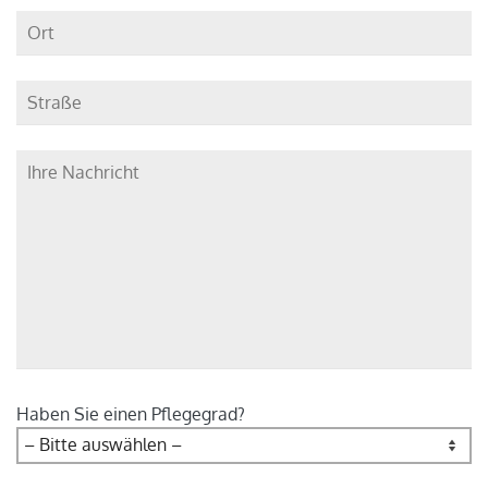
Haben Sie einen Pflegegrad?