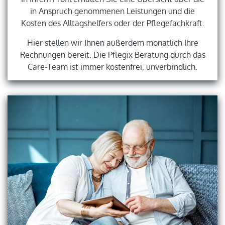
in Anspruch genommenen Leistungen und die
Kosten des Alltagshelfers oder der Pflegefachkraft.
Hier stellen wir Ihnen außerdem monatlich Ihre
Rechnungen bereit. Die Pflegix Beratung durch das
Care-Team ist immer kostenfrei, unverbindlich.