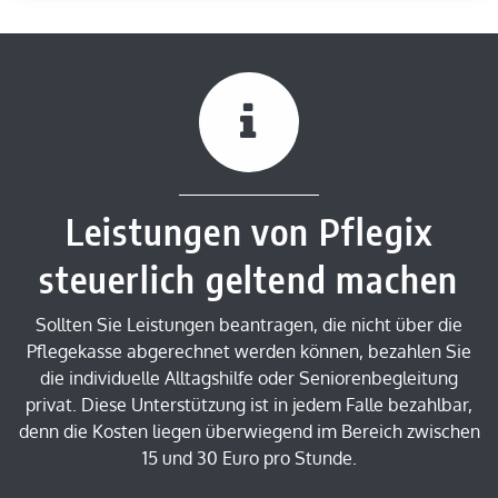
Leistungen von Pflegix
steuerlich geltend machen
Sollten Sie Leistungen beantragen, die nicht über die
Pflegekasse abgerechnet werden können, bezahlen Sie
die individuelle Alltagshilfe oder Seniorenbegleitung
privat. Diese Unterstützung ist in jedem Falle bezahlbar,
denn die Kosten liegen überwiegend im Bereich zwischen
15 und 30 Euro pro Stunde.