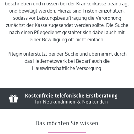
beschrieben und müssen bei der Krankenkasse beantragt
und bewilligt werden. Hierzu sind Fristen einzuhalten,
sodass vor Leistungsbeauftragung die Verordnung
zunächst der Kasse zugesendet werden sollte. Die Suche
nach einen Pflegedienst gestaltet sich dabei auch mit
einer Bewilligung oft nicht einfach.
Pflegix unterstützt bei der Suche und übernimmt durch
das Helfernetzwerk bei Bedarf auch die
Hauswirtschaftliche Versorgung.
Kostenfreie telefonische Erstberatung
für Neukundinnen & Neukunden
Das möchten Sie wissen