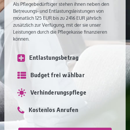
Als Pflegebedürftiger stehen ihnen neben den
Betreuungs- und Entlastungsleistungen von
monatlich 125 EUR bis zu 2416 EUR jährlich
zusätzlich zur Verfügung, mit der sie unser
Leistungen durch die Pflegekasse finanzieren
können.
Entlastungsbetrag
Budget frei wählbar
Verhinderungspflege
Kostenlos Anrufen