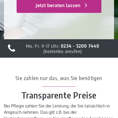
Jetzt beraten lassen
Mo.-Fr. 9-17 Uhr:
0234 - 5200 7440
(kostenlos anrufen)
Sie zahlen nur das, was Sie benötigen
Transparente Preise
Bei Pflegix zahlen Sie die Leistung, die Sie tatsächlich in
Anspruch nehmen. Das gilt z.B. bei der