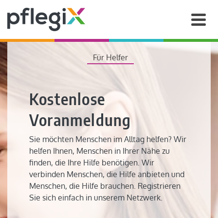
Für Helfer
Kostenlose
Voranmeldung
Sie möchten Menschen im Alltag helfen? Wir
helfen Ihnen, Menschen in Ihrer Nähe zu
finden, die Ihre Hilfe benötigen. Wir
verbinden Menschen, die Hilfe anbieten und
Menschen, die Hilfe brauchen. Registrieren
Sie sich einfach in unserem Netzwerk.