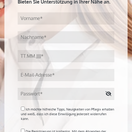
Bieten Sie Unterstützung in Ihrer Nähe an.
Ich möchte hilfreiche Tipps, Neuigkeiten von Pflegix erhalten
und weiß, dass ich diese Einwilligung jederzeit widerrufen
kann.
Die Registrierung ist kostenlos. Mit dem Absenden der