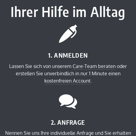
Ihrer Hilfe im Alltag
1. ANMELDEN
Lassen Sie sich von unserem
Care-Team beraten
oder
erstellen Sie unverbindlich in nur 1 Minute einen
kostenfreien Account
.
2. ANFRAGE
Nennen Sie uns Ihre individuelle Anfrage und Sie erhalten