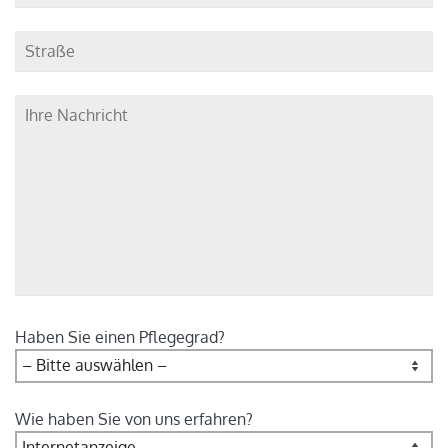
Haben Sie einen Pflegegrad?
Wie haben Sie von uns erfahren?