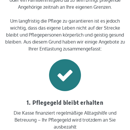
oder ein Familienmitglied da zu sein bringt pflegende
Angehörige zeitnah an Ihre eigenen Grenzen.
Um langfristig die Pflege zu garantieren ist es jedoch
wichtig, dass das eigene Leben nicht auf der Strecke
bleibt und Pflegepersonen körperlich und geistig gesund
bleiben. Aus diesem Grund haben wir einige Angebote zu
Ihrer Entlastung zusammengefasst:
1. Pflegegeld bleibt erhalten
Die Kasse finanziert regelmäßige Alltagshilfe und
Betreuung – Ihr Pflegegeld wird trotzdem an Sie
ausbezahlt