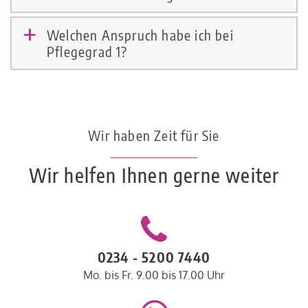
Welchen Anspruch habe ich bei
a
Pflegegrad 1?
Wir haben Zeit für Sie
Wir helfen Ihnen gerne weiter
0234 - 5200 7440
Mo. bis Fr. 9.00 bis 17.00 Uhr