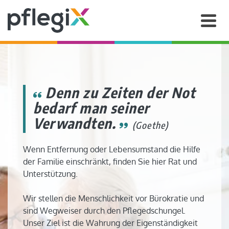
Denn zu Zeiten der Not
bedarf man seiner
Verwandten.
(Goethe)
Wenn Entfernung oder Lebensumstand die Hilfe
der Familie einschränkt, finden Sie hier Rat und
Unterstützung.
Wir stellen die Menschlichkeit vor Bürokratie und
sind Wegweiser durch den Pflegedschungel.
Unser Ziel ist die Wahrung der Eigenständigkeit