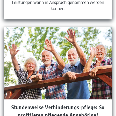
Leistungen wann in Anspruch genommen werden
können.
Stundenweise Verhinderungs-pflege: So
profitieren pflegende Angehörige!