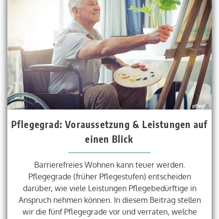
Pflegegrad: Voraussetzung & Leistungen auf
einen Blick
Barrierefreies Wohnen kann teuer werden.
Pflegegrade (früher Pflegestufen) entscheiden
darüber, wie viele Leistungen Pflegebedürftige in
Anspruch nehmen können. In diesem Beitrag stellen
wir die fünf Pflegegrade vor und verraten, welche