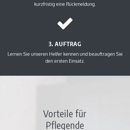
kurzfristig eine Rückmeldung.
3. AUFTRAG
Lernen Sie unseren Helfer kennen und beauftragen Sie
den ersten Einsatz.
Vorteile für
Pflegende