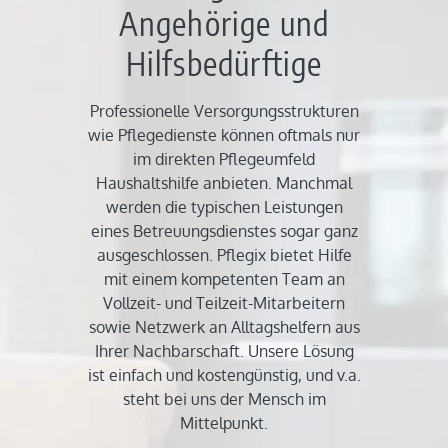
Angehörige und
Hilfsbedürftige
Professionelle Versorgungsstrukturen
wie Pflegedienste können oftmals nur
im direkten Pflegeumfeld
Haushaltshilfe anbieten. Manchmal
werden die typischen Leistungen
eines Betreuungsdienstes sogar ganz
ausgeschlossen. Pflegix bietet Hilfe
mit einem kompetenten Team an
Vollzeit- und Teilzeit-Mitarbeitern
sowie Netzwerk an Alltagshelfern aus
Ihrer Nachbarschaft. Unsere Lösung
ist einfach und kostengünstig, und v.a.
steht bei uns der Mensch im
Mittelpunkt.