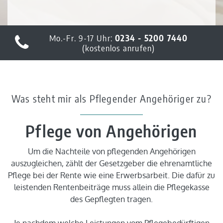
Mo.-Fr. 9-17 Uhr:
0234 - 5200 7440
(kostenlos anrufen)
Was steht mir als Pflegender Angehöriger zu?
Pflege von Angehörigen
Um die Nachteile von pflegenden Angehörigen
auszugleichen, zählt der Gesetzgeber die ehrenamtliche
Pflege bei der Rente wie eine Erwerbsarbeit. Die dafür zu
leistenden Rentenbeiträge muss allein die Pflegekasse
des Gepflegten tragen.