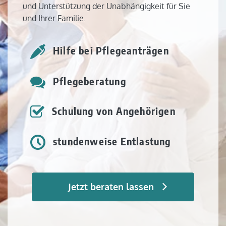
und Unterstützung der Unabhängigkeit für Sie
und Ihrer Familie.
Hilfe bei Pflegeanträgen
Pflegeberatung
Schulung von Angehörigen
stundenweise Entlastung
Jetzt beraten lassen