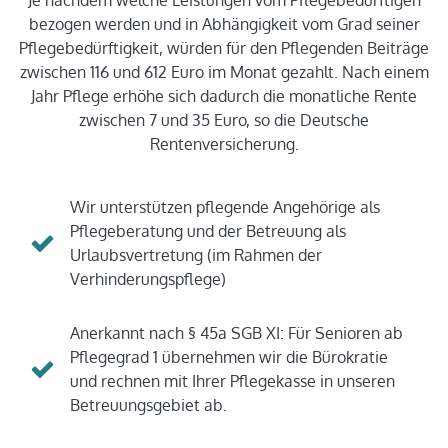
Je nachdem welche Leistungen vom Pflegebedürftigen
bezogen werden und in Abhängigkeit vom Grad seiner
Pflegebedürftigkeit, würden für den Pflegenden Beiträge
zwischen 116 und 612 Euro im Monat gezahlt. Nach einem
Jahr Pflege erhöhe sich dadurch die monatliche Rente
zwischen 7 und 35 Euro, so die Deutsche
Rentenversicherung.
Wir unterstützen pflegende Angehörige als
Pflegeberatung und der Betreuung als
Urlaubsvertretung (im Rahmen der
Verhinderungspflege)
Anerkannt nach § 45a SGB XI: Für Senioren ab
Pflegegrad 1 übernehmen wir die Bürokratie
und rechnen mit Ihrer Pflegekasse in unseren
Betreuungsgebiet ab.