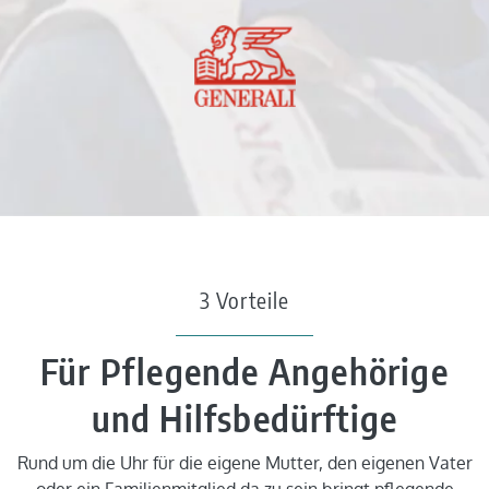
3 Vorteile
Für Pflegende Angehörige
und Hilfsbedürftige
Rund um die Uhr für die eigene Mutter, den eigenen Vater