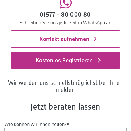
01577 – 80 000 80
Schreiben Sie uns jederzeit in WhatsApp an
Kontakt aufnehmen
Kostenlos Registrieren
Wir werden uns schnellstmöglichst bei Ihnen
melden
Jetzt beraten lassen
Wie können wir Ihnen helfen?*