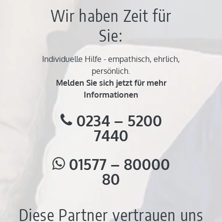
Wir haben Zeit für
Sie:
Individuelle Hilfe - empathisch, ehrlich,
persönlich.
Melden Sie sich jetzt für mehr
Informationen
0234 – 5200
7440
01577 – 80000
80
Diese Partner vertrauen uns