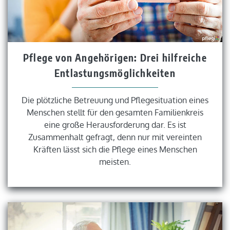
Pflege von Angehörigen: Drei hilfreiche
Entlastungsmöglichkeiten
Die plötzliche Betreuung und Pflegesituation eines
Menschen stellt für den gesamten Familienkreis
eine große Herausforderung dar. Es ist
Zusammenhalt gefragt, denn nur mit vereinten
Kräften lässt sich die Pflege eines Menschen
meisten.