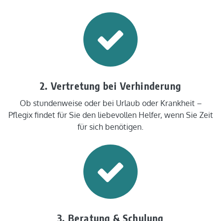
2. Vertretung bei Verhinderung
Ob stundenweise oder bei Urlaub oder Krankheit –
Pflegix findet für Sie den liebevollen Helfer, wenn Sie Zeit
für sich benötigen.
3. Beratung & Schulung