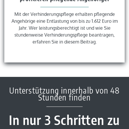
Mit der Verhinderungspflege erhalten pflegende
Angehörige eine Entlastung von bis zu 1.612 Euro im
Jahr. Wer leistungsberechtigt ist und wie Sie
stundenweise Verhinderungspflege beantragen,
erfahren Sie in diesem Beitrag.
Unterstützung innerhalb von 48
Stunden finden
In nur 3 Schritten zu