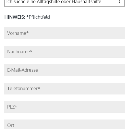
HINWEIS:
*Pflichtfeld