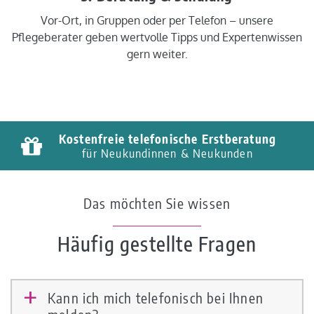
Vor-Ort, in Gruppen oder per Telefon – unsere
Pflegeberater geben wertvolle Tipps und Expertenwissen
gern weiter.
Kostenfreie telefonische Erstberatung
für Neukundinnen & Neukunden
Das möchten Sie wissen
Häufig gestellte Fragen
Kann ich mich telefonisch bei Ihnen
a