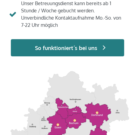
Unser Betreuungsdienst kann bereits ab 1
Stunde / Woche gebucht werden.
Unverbindliche Kontaktaufnahme Mo.-So. von
7-22 Uhr möglich
So funktioniert´s bei uns