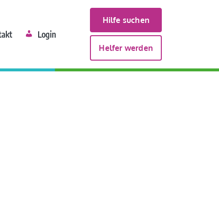
Hilfe suchen
takt
Login
Helfer werden