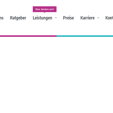
Das bieten wir!
ns
Ratgeber
Leistungen
Preise
Karriere
Kon