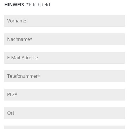
HINWEIS:
*Pflichtfeld