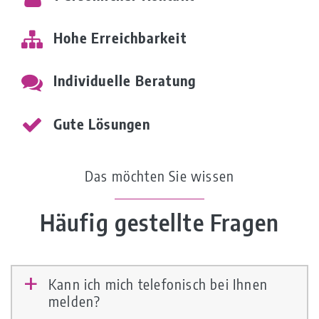
Hohe Erreichbarkeit
Individuelle Beratung
Gute Lösungen
Das möchten Sie wissen
Häufig gestellte Fragen
Kann ich mich telefonisch bei Ihnen
a
melden?