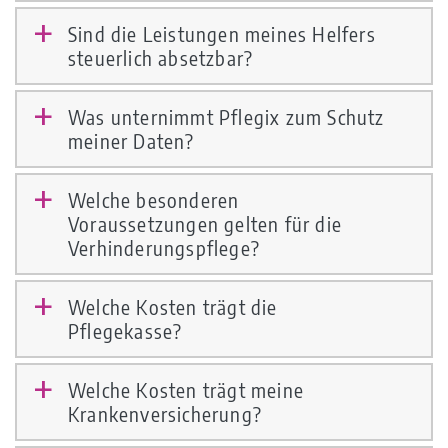
Sind die Leistungen meines Helfers
a
steuerlich absetzbar?
Was unternimmt Pflegix zum Schutz
a
meiner Daten?
Welche besonderen
a
Voraussetzungen gelten für die
Verhinderungspflege?
Welche Kosten trägt die
a
Pflegekasse?
Welche Kosten trägt meine
a
Krankenversicherung?