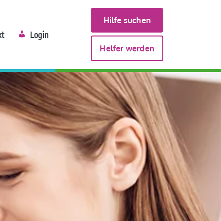
Hilfe suchen
kt
Login
Helfer werden