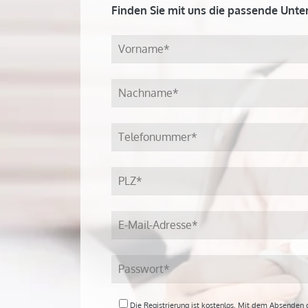
Finden Sie mit uns die passende Unter
Die Registrierung ist kostenlos. Mit dem Absenden