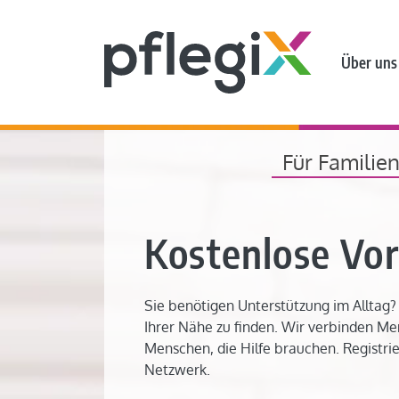
Über uns
Für Familie
Kostenlose Vo
Sie benötigen Unterstützung im Alltag? 
Ihrer Nähe zu finden. Wir verbinden Me
Menschen, die Hilfe brauchen. Registrie
Netzwerk.