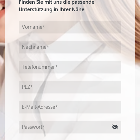
Finden Sie mit uns die passende
Unterstützung in Ihrer Nähe.