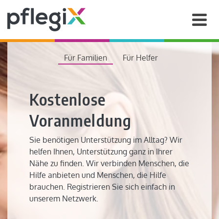
Für Familien
Für Helfer
Kostenlose
Voranmeldung
Sie benötigen Unterstützung im Alltag? Wir
helfen Ihnen, Unterstützung ganz in Ihrer
Nähe zu finden. Wir verbinden Menschen, die
Hilfe anbieten und Menschen, die Hilfe
brauchen. Registrieren Sie sich einfach in
unserem Netzwerk.