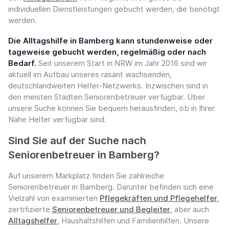
individuellen Dienstleistungen gebucht werden, die benötigt
werden.
Die Alltagshilfe in Bamberg kann stundenweise oder
tageweise gebucht werden, regelmäßig oder nach
Bedarf.
Seit unserem Start in NRW im Jahr 2016 sind wir
aktuell im Aufbau unseres rasant wachsenden,
deutschlandweiten Helfer-Netzwerks. Inzwischen sind in
den meisten Städten Seniorenbetreuer verfügbar. Über
unsere Suche können Sie bequem herausfinden, ob in Ihrer
Nähe Helfer verfügbar sind.
Sind Sie auf der Suche nach
Seniorenbetreuer in Bamberg?
Auf unserem Markplatz finden Sie zahlreiche
Seniorenbetreuer in Bamberg. Darunter befinden sich eine
Vielzahl von examinierten
Pflegekräften und Pflegehelfer
,
zertifizierte
Seniorenbetreuer und Begleiter
, aber auch
Alltagshelfer
, Haushaltshilfen und Familienhilfen. Unsere