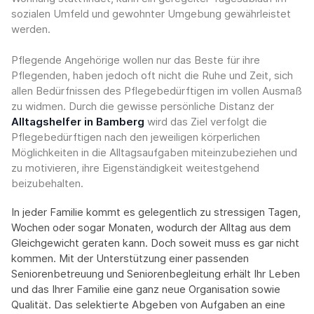
sozialen Umfeld und gewohnter Umgebung gewährleistet
werden.
Pflegende Angehörige wollen nur das Beste für ihre
Pflegenden, haben jedoch oft nicht die Ruhe und Zeit, sich
allen Bedürfnissen des Pflegebedürftigen im vollen Ausmaß
zu widmen. Durch die gewisse persönliche Distanz der
Alltagshelfer in Bamberg
wird das Ziel verfolgt die
Pflegebedürftigen nach den jeweiligen körperlichen
Möglichkeiten in die Alltagsaufgaben miteinzubeziehen und
zu motivieren, ihre Eigenständigkeit weitestgehend
beizubehalten.
In jeder Familie kommt es gelegentlich zu stressigen Tagen,
Wochen oder sogar Monaten, wodurch der Alltag aus dem
Gleichgewicht geraten kann. Doch soweit muss es gar nicht
kommen. Mit der Unterstützung einer passenden
Seniorenbetreuung und Seniorenbegleitung erhält Ihr Leben
und das Ihrer Familie eine ganz neue Organisation sowie
Qualität. Das selektierte Abgeben von Aufgaben an eine