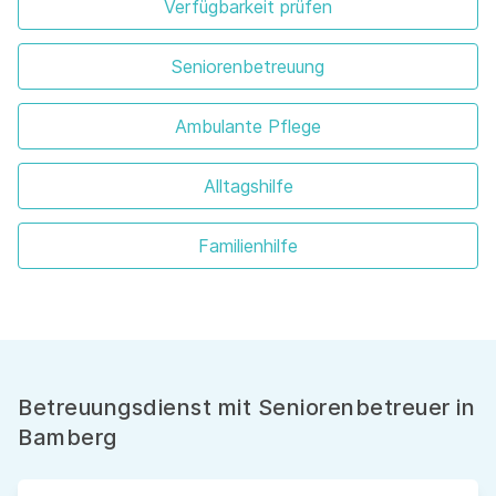
Verfügbarkeit prüfen
Seniorenbetreuung
Ambulante Pflege
Alltagshilfe
Familienhilfe
Betreuungsdienst mit Seniorenbetreuer in
Bamberg