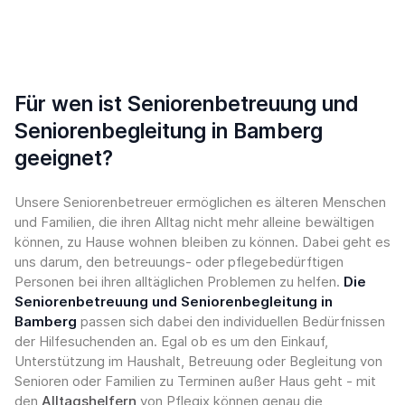
Für wen ist Seniorenbetreuung und
Seniorenbegleitung in Bamberg
geeignet?
Unsere Seniorenbetreuer ermöglichen es älteren Menschen
und Familien, die ihren Alltag nicht mehr alleine bewältigen
können, zu Hause wohnen bleiben zu können. Dabei geht es
uns darum, den betreuungs- oder pflegebedürftigen
Personen bei ihren alltäglichen Problemen zu helfen.
Die
Seniorenbetreuung und Seniorenbegleitung in
Bamberg
passen sich dabei den individuellen Bedürfnissen
der Hilfesuchenden an. Egal ob es um den Einkauf,
Unterstützung im Haushalt, Betreuung oder Begleitung von
Senioren oder Familien zu Terminen außer Haus geht - mit
den
Alltagshelfern
von Pflegix können genau die