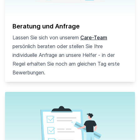
Beratung und Anfrage
Lassen Sie sich von unserem
Care-Team
persönlich beraten oder stellen Sie Ihre
individuelle Anfrage an unsere Helfer - in der
Regel erhalten Sie noch am gleichen Tag erste
Bewerbungen.