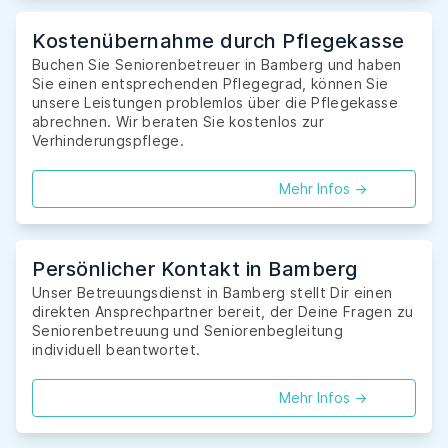
Kostenübernahme durch Pflegekasse
Buchen Sie Seniorenbetreuer in Bamberg und haben
Sie einen entsprechenden Pflegegrad, können Sie
unsere Leistungen problemlos über die Pflegekasse
abrechnen. Wir beraten Sie kostenlos zur
Verhinderungspflege.
Mehr Infos ->
Persönlicher Kontakt in Bamberg
Unser Betreuungsdienst in Bamberg stellt Dir einen
direkten Ansprechpartner bereit, der Deine Fragen zu
Seniorenbetreuung und Seniorenbegleitung
individuell beantwortet.
Mehr Infos ->