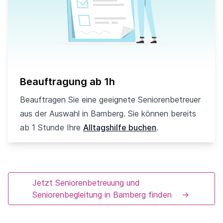
Beauftragung ab 1h
Beauftragen Sie eine geeignete Seniorenbetreuer
aus der Auswahl in Bamberg. Sie können bereits
ab 1 Stunde Ihre
Alltagshilfe buchen
.
Jetzt Seniorenbetreuung und
Seniorenbegleitung in Bamberg finden
→