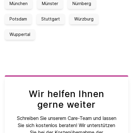
München
Münster
Nürnberg
Potsdam
Stuttgart
Würzburg
Wuppertal
Wir helfen Ihnen
gerne weiter
Schreiben Sie unserem Care-Team und lassen
Sie sich kostenlos beraten! Wir unterstützen
Sie bei der Kostenübernahme der