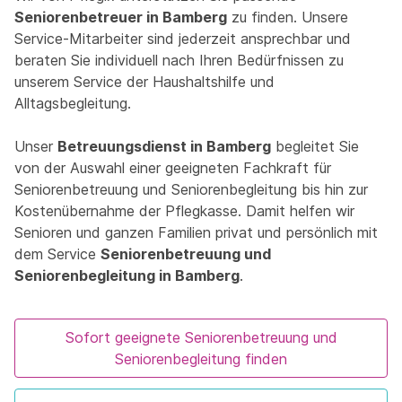
Seniorenbetreuer in Bamberg
zu finden. Unsere
Service-Mitarbeiter sind jederzeit ansprechbar und
beraten Sie individuell nach Ihren Bedürfnissen zu
unserem Service der Haushaltshilfe und
Alltagsbegleitung.
Unser
Betreuungsdienst in Bamberg
begleitet Sie
von der Auswahl einer geeigneten Fachkraft für
Seniorenbetreuung und Seniorenbegleitung bis hin zur
Kostenübernahme der Pflegkasse. Damit helfen wir
Senioren und ganzen Familien privat und persönlich mit
dem Service
Seniorenbetreuung und
Seniorenbegleitung in Bamberg
.
Sofort geeignete Seniorenbetreuung und
Seniorenbegleitung finden