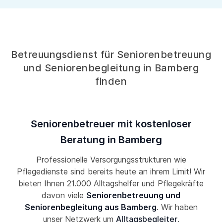
Betreuungsdienst für Seniorenbetreuung
und Seniorenbegleitung in Bamberg
finden
Seniorenbetreuer mit kostenloser
Beratung in Bamberg
Professionelle Versorgungsstrukturen wie
Pflegedienste sind bereits heute an ihrem Limit! Wir
bieten Ihnen 21.000 Alltagshelfer und Pflegekräfte
davon viele
Seniorenbetreuung und
Seniorenbegleitung aus Bamberg
. Wir haben
unser Netzwerk um
Alltagsbegleiter
,