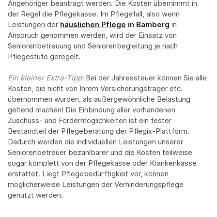
Angehöriger beantragt werden. Die Kosten übernimmt in
der Regel die Pflegekasse. Im Pflegefall, also wenn
Leistungen der
häuslichen Pflege
in Bamberg
in
Anspruch genommen werden, wird der Einsatz von
Seniorenbetreuung und Seniorenbegleitung je nach
Pflegestufe geregelt.
Ein kleiner Extra-Tipp:‍
Bei der Jahressteuer können Sie alle
Kosten, die nicht von Ihrem Versicherungsträger etc.
übernommen wurden, als außergewöhnliche Belastung
geltend machen! Die Einbindung aller vorhandenen
Zuschuss- und Fördermöglichkeiten ist ein fester
Bestandteil der Pflegeberatung der Pflegix-Plattform.
Dadurch werden die individuellen Leistungen unserer
Seniorenbetreuer bezahlbarer und die Kosten teilweise
sogar komplett von der Pflegekasse oder Krankenkasse
erstattet. Liegt Pflegebedürftigkeit vor, können
möglicherweise Leistungen der Verhinderungspflege
genutzt werden.