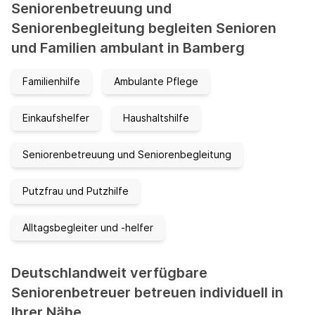
Seniorenbetreuung und
Seniorenbegleitung begleiten Senioren
und Familien ambulant in Bamberg
Familienhilfe
Ambulante Pflege
Einkaufshelfer
Haushaltshilfe
Seniorenbetreuung und Seniorenbegleitung
Putzfrau und Putzhilfe
Alltagsbegleiter und -helfer
Deutschlandweit verfügbare
Seniorenbetreuer betreuen individuell in
Ihrer Nähe