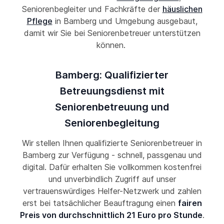
Seniorenbegleiter und Fachkräfte der
häuslichen
Pflege
in Bamberg und Umgebung ausgebaut,
damit wir Sie bei Seniorenbetreuer unterstützen
können.
Bamberg: Qualifizierter
Betreuungsdienst mit
Seniorenbetreuung und
Seniorenbegleitung
Wir stellen Ihnen qualifizierte Seniorenbetreuer in
Bamberg zur Verfügung - schnell, passgenau und
digital. Dafür erhalten Sie vollkommen kostenfrei
und unverbindlich Zugriff auf unser
vertrauenswürdiges Helfer-Netzwerk und zahlen
erst bei tatsächlicher Beauftragung einen
fairen
Preis von durchschnittlich 21 Euro pro Stunde
.