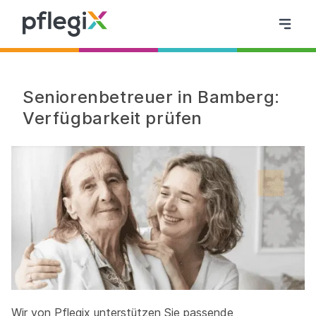
Seniorenbetreuer in Bamberg:
Verfügbarkeit prüfen
Wir von Pflegix unterstützen Sie passende