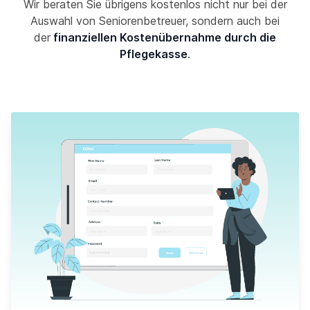
Wir beraten Sie übrigens kostenlos nicht nur bei der
Auswahl von Seniorenbetreuer, sondern auch bei
der
finanziellen Kostenübernahme durch die
Pflegekasse
.