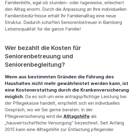
Familienhilfe, egal ob stunden- oder tageweise, erleichert
den Alltag enorm. Durch die Anpassung an Ihre individuellen
Familienbedürfnisse erhält Ihr Familienalltag eine neue
Struktur. Dadurch schaffen Seniorenbetreuer in Bamberg
Lebensqualität für die ganze Familie!
Wer bezahlt die Kosten für
Seniorenbetreuung und
Seniorenbegleitung?
Wenn aus bestimmten Gründen die Führung des
Haushaltes nicht mehr gewährleistet werden kann, ist
eine Kostenerstattung durch die Krankenversicherung
möglich.
Da es sich um eine antragspflichtige Leistung bei
der Pflegekasse handelt, empfiehlt sich ein individuelles
Gespräch, wo wir Sie gerne beraten. In der
Pflegeversicherung wird die
Alltagshilfe
als
„hauswirtschaftliche Versorgung“ bezeichnet. Seit Anfang
2015 kann eine Alltagshilfe zur Entlastung pflegender