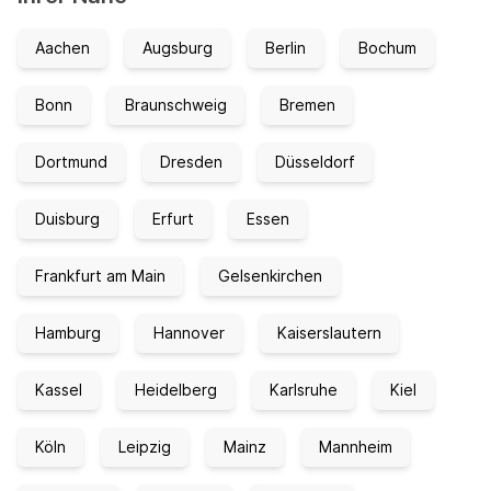
Aachen
Augsburg
Berlin
Bochum
Bonn
Braunschweig
Bremen
Dortmund
Dresden
Düsseldorf
Duisburg
Erfurt
Essen
Frankfurt am Main
Gelsenkirchen
Hamburg
Hannover
Kaiserslautern
Kassel
Heidelberg
Karlsruhe
Kiel
Köln
Leipzig
Mainz
Mannheim