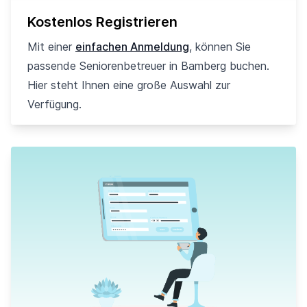
Kostenlos Registrieren
Mit einer
einfachen Anmeldung
, können Sie
passende Seniorenbetreuer in Bamberg buchen.
Hier steht Ihnen eine große Auswahl zur
Verfügung.