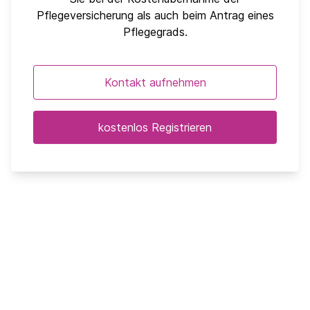
Pflegeversicherung als auch beim Antrag eines
Pflegegrads.
Kontakt aufnehmen
kostenlos Registrieren