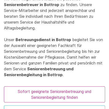
Seniorenbetreuer in Bottrop
zu finden. Unsere
Service-Mitarbeiter sind jederzeit ansprechbar und
beraten Sie individuell nach Ihren Bedürfnissen zu
unserem Service der Haushaltshilfe und
Alltagsbegleitung.
Unser
Betreuungsdienst in Bottrop
begleitet Sie von
der Auswahl einer geeigneten Fachkraft für
Seniorenbetreuung und Seniorenbegleitung bis hin zur
Kostenübernahme der Pflegkasse. Damit helfen wir
Senioren und ganzen Familien privat und persönlich mit
dem Service
Seniorenbetreuung und
Seniorenbegleitung in Bottrop
.
Sofort geeignete Seniorenbetreuung und
Seniorenbegleitung finden