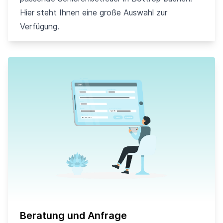
Hier steht Ihnen eine große Auswahl zur
Verfügung.
Beratung und Anfrage