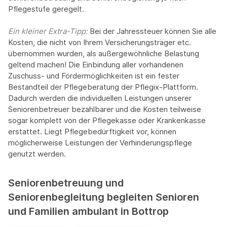
Pflegestufe geregelt.
Ein kleiner Extra-Tipp:‍
Bei der Jahressteuer können Sie alle
Kosten, die nicht von Ihrem Versicherungsträger etc.
übernommen wurden, als außergewöhnliche Belastung
geltend machen! Die Einbindung aller vorhandenen
Zuschuss- und Fördermöglichkeiten ist ein fester
Bestandteil der Pflegeberatung der Pflegix-Plattform.
Dadurch werden die individuellen Leistungen unserer
Seniorenbetreuer bezahlbarer und die Kosten teilweise
sogar komplett von der Pflegekasse oder Krankenkasse
erstattet. Liegt Pflegebedürftigkeit vor, können
möglicherweise Leistungen der Verhinderungspflege
genutzt werden.
Seniorenbetreuung und
Seniorenbegleitung begleiten Senioren
und Familien ambulant in Bottrop