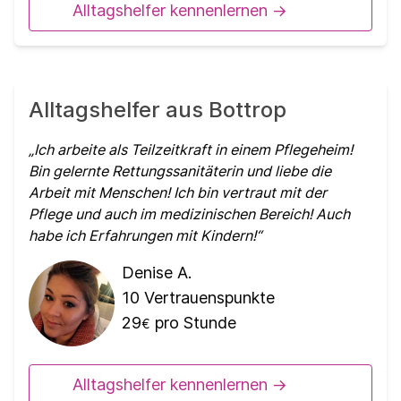
Alltagshelfer kennenlernen ->
Alltagshelfer aus Bottrop
Ich arbeite als Teilzeitkraft in einem Pflegeheim!
Bin gelernte Rettungssanitäterin und liebe die
Arbeit mit Menschen! Ich bin vertraut mit der
Pflege und auch im medizinischen Bereich! Auch
habe ich Erfahrungen mit Kindern!
Denise A.
10
Vertrauenspunkte
29
pro Stunde
€
Alltagshelfer kennenlernen ->