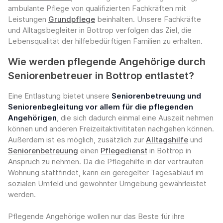
ambulante Pflege von qualifizierten Fachkräften mit
Leistungen
Grundpflege
beinhalten. Unsere Fachkräfte
und Alltagsbegleiter in Bottrop verfolgen das Ziel, die
Lebensqualität der hilfebedürftigen Familien zu erhalten.
Wie werden pflegende Angehörige durch
Seniorenbetreuer in Bottrop entlastet?
Eine Entlastung bietet unsere
Seniorenbetreuung und
Seniorenbegleitung vor allem für die pflegenden
Angehörigen
, die sich dadurch einmal eine Auszeit nehmen
können und anderen Freizeitaktivititaten nachgehen können.
Außerdem ist es möglich, zusätzlich zur
Alltagshilfe
und
Seniorenbetreuung
einen
Pflegedienst
in Bottrop in
Anspruch zu nehmen. Da die Pflegehilfe in der vertrauten
Wohnung stattfindet, kann ein geregelter Tagesablauf im
sozialen Umfeld und gewohnter Umgebung gewährleistet
werden.
Pflegende Angehörige wollen nur das Beste für ihre