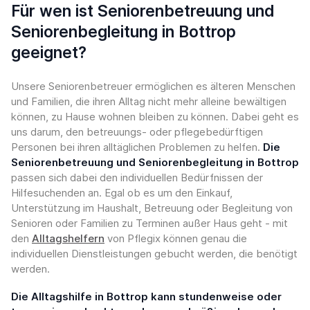
Für wen ist Seniorenbetreuung und
Seniorenbegleitung in Bottrop
geeignet?
Unsere Seniorenbetreuer ermöglichen es älteren Menschen
und Familien, die ihren Alltag nicht mehr alleine bewältigen
können, zu Hause wohnen bleiben zu können. Dabei geht es
uns darum, den betreuungs- oder pflegebedürftigen
Personen bei ihren alltäglichen Problemen zu helfen.
Die
Seniorenbetreuung und Seniorenbegleitung in Bottrop
passen sich dabei den individuellen Bedürfnissen der
Hilfesuchenden an. Egal ob es um den Einkauf,
Unterstützung im Haushalt, Betreuung oder Begleitung von
Senioren oder Familien zu Terminen außer Haus geht - mit
den
Alltagshelfern
von Pflegix können genau die
individuellen Dienstleistungen gebucht werden, die benötigt
werden.
Die Alltagshilfe in Bottrop kann stundenweise oder