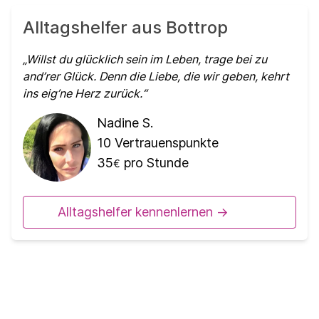
Alltagshelfer aus Bottrop
Willst du glücklich sein im Leben, trage bei zu
and’rer Glück. Denn die Liebe, die wir geben, kehrt
ins eig’ne Herz zurück.
Nadine S.
10
Vertrauenspunkte
35
pro Stunde
€
Alltagshelfer kennenlernen ->