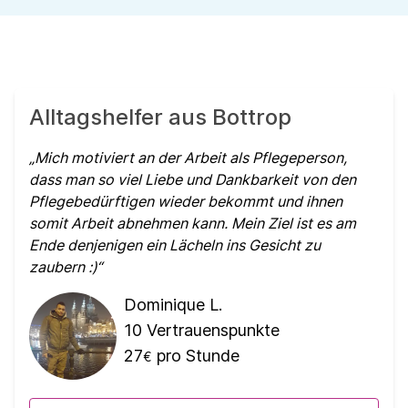
Alltagshelfer aus Bottrop
Mich motiviert an der Arbeit als Pflegeperson,
dass man so viel Liebe und Dankbarkeit von den
Pflegebedürftigen wieder bekommt und ihnen
somit Arbeit abnehmen kann. Mein Ziel ist es am
Ende denjenigen ein Lächeln ins Gesicht zu
zaubern :)
Dominique L.
10
Vertrauenspunkte
27
pro Stunde
€