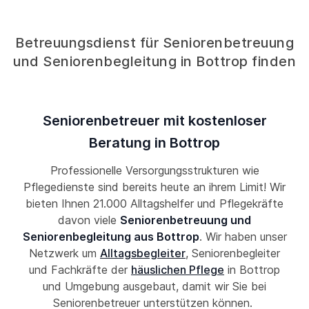
Betreuungsdienst für Seniorenbetreuung
und Seniorenbegleitung in Bottrop finden
Seniorenbetreuer mit kostenloser
Beratung in Bottrop
Professionelle Versorgungsstrukturen wie
Pflegedienste sind bereits heute an ihrem Limit! Wir
bieten Ihnen 21.000 Alltagshelfer und Pflegekräfte
davon viele
Seniorenbetreuung und
Seniorenbegleitung aus Bottrop
. Wir haben unser
Netzwerk um
Alltagsbegleiter
, Seniorenbegleiter
und Fachkräfte der
häuslichen Pflege
in Bottrop
und Umgebung ausgebaut, damit wir Sie bei
Seniorenbetreuer unterstützen können.