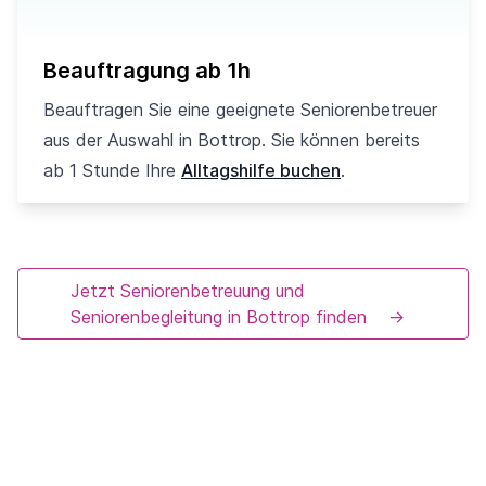
Beauftragung ab 1h
Beauftragen Sie eine geeignete Seniorenbetreuer
aus der Auswahl in Bottrop. Sie können bereits
ab 1 Stunde Ihre
Alltagshilfe buchen
.
Jetzt Seniorenbetreuung und
Seniorenbegleitung in Bottrop finden
→