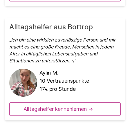
Alltagshelfer aus Bottrop
Ich bin eine wirklich zuverlässige Person und mir
macht es eine große Freude, Menschen in jedem
Alter in alltäglichen Lebensaufgaben und
Situationen zu unterstützen. :)
Aylin M.
10
Vertrauenspunkte
17
pro Stunde
€
Alltagshelfer kennenlernen ->