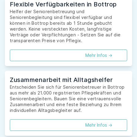
Flexible Verfügbarkeiten in Bottrop
Helfer der Seniorenbetreuung und
Seniorenbegleitung sind flexibel verfügbar und
können in Bottrop bereits ab 1 Stunde gebucht
werden. Keine versteckten Kosten, langfristige
Verträge oder Verpflichtungen - Setzen Sie auf die
transparenten Preise von Pflegix.
Mehr Infos ->
Zusammenarbeit mit Alltagshelfer
Entscheiden Sie sich für Seniorenbetreuer in Bottrop
aus mehr als 21.000 registrierten Pflegekräften und
Seniorenbegleitern. Bauen Sie eine vertrauensvolle
Zusammenarbeit und eine feste Beziehung zu Ihrem
individuellen Alltagsbegleiter auf.
Mehr Infos ->