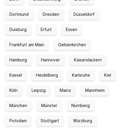
Dortmund
Dresden
Düsseldorf
Duisburg
Erfurt
Essen
Frankfurt am Main
Gelsenkirchen
Hamburg
Hannover
Kaiserslautern
Kassel
Heidelberg
Karlsruhe
Kiel
Köln
Leipzig
Mainz
Mannheim
München
Münster
Nürnberg
Potsdam
Stuttgart
Würzburg