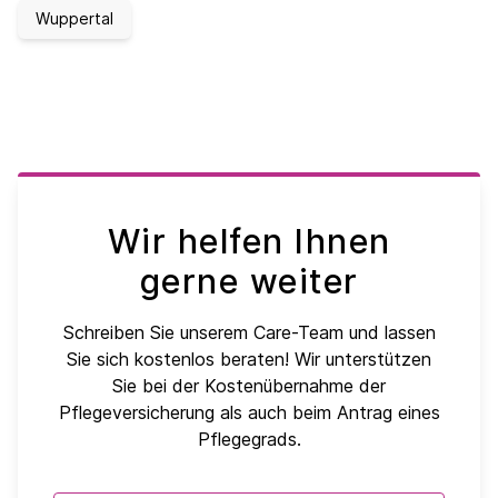
Wuppertal
Wir helfen Ihnen
gerne weiter
Schreiben Sie unserem Care-Team und lassen
Sie sich kostenlos beraten! Wir unterstützen
Sie bei der Kostenübernahme der
Pflegeversicherung als auch beim Antrag eines
Pflegegrads.