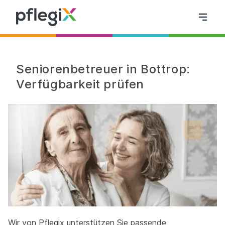
Seniorenbetreuer in Bottrop:
Verfügbarkeit prüfen
Wir von Pflegix unterstützen Sie passende