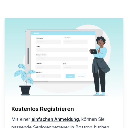
Kostenlos Registrieren
Mit einer
einfachen Anmeldung
, können Sie
passende Seniorenbetreuer in Bottrop buchen.