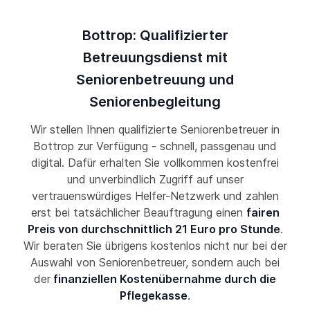
Bottrop: Qualifizierter
Betreuungsdienst mit
Seniorenbetreuung und
Seniorenbegleitung
Wir stellen Ihnen qualifizierte Seniorenbetreuer in
Bottrop zur Verfügung - schnell, passgenau und
digital. Dafür erhalten Sie vollkommen kostenfrei
und unverbindlich Zugriff auf unser
vertrauenswürdiges Helfer-Netzwerk und zahlen
erst bei tatsächlicher Beauftragung einen
fairen
Preis von durchschnittlich 21 Euro pro Stunde
.
Wir beraten Sie übrigens kostenlos nicht nur bei der
Auswahl von Seniorenbetreuer, sondern auch bei
der
finanziellen Kostenübernahme durch die
Pflegekasse
.