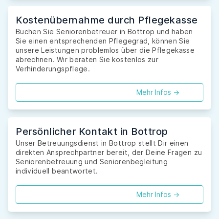
Kostenübernahme durch Pflegekasse
Buchen Sie Seniorenbetreuer in Bottrop und haben
Sie einen entsprechenden Pflegegrad, können Sie
unsere Leistungen problemlos über die Pflegekasse
abrechnen. Wir beraten Sie kostenlos zur
Verhinderungspflege.
Mehr Infos ->
Persönlicher Kontakt in Bottrop
Unser Betreuungsdienst in Bottrop stellt Dir einen
direkten Ansprechpartner bereit, der Deine Fragen zu
Seniorenbetreuung und Seniorenbegleitung
individuell beantwortet.
Mehr Infos ->