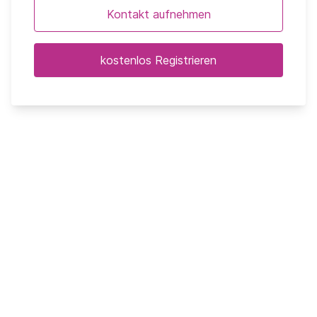
Kontakt aufnehmen
kostenlos Registrieren