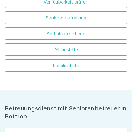
Verfügbarkeit prüfen
Seniorenbetreuung
Ambulante Pflege
Alltagshilfe
Familienhilfe
Betreuungsdienst mit Seniorenbetreuer in
Bottrop