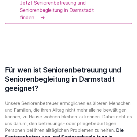
Jetzt Seniorenbetreuung und
Seniorenbegleitung in Darmstadt
finden
→
Für wen ist Seniorenbetreuung und
Seniorenbegleitung in Darmstadt
geeignet?
Unsere Seniorenbetreuer ermöglichen es älteren Menschen
und Familien, die ihren Alltag nicht mehr alleine bewältigen
können, zu Hause wohnen bleiben zu können. Dabei geht es
uns darum, den betreuungs- oder pflegebedürftigen
Personen bei ihren alltäglichen Problemen zu helfen.
Die
Seniorenbetreuung und Seniorenbegleitung in