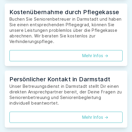
Kostenübernahme durch Pflegekasse
Buchen Sie Seniorenbetreuer in Darmstadt und haben
Sie einen entsprechenden Pflegegrad, können Sie
unsere Leistungen problemlos über die Pflegekasse
abrechnen. Wir beraten Sie kostenlos zur
Verhinderungspflege.
Mehr Infos ->
Persönlicher Kontakt in Darmstadt
Unser Betreuungsdienst in Darmstadt stellt Dir einen
direkten Ansprechpartner bereit, der Deine Fragen zu
Seniorenbetreuung und Seniorenbegleitung
individuell beantwortet.
Mehr Infos ->