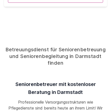
Betreuungsdienst für Seniorenbetreuung
und Seniorenbegleitung in Darmstadt
finden
Seniorenbetreuer mit kostenloser
Beratung in Darmstadt
Professionelle Versorgungsstrukturen wie
Pflegedienste sind bereits heute an ihrem Limit! Wir