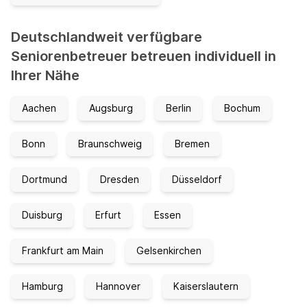
Deutschlandweit verfügbare
Seniorenbetreuer betreuen individuell in
Ihrer Nähe
Aachen
Augsburg
Berlin
Bochum
Bonn
Braunschweig
Bremen
Dortmund
Dresden
Düsseldorf
Duisburg
Erfurt
Essen
Frankfurt am Main
Gelsenkirchen
Hamburg
Hannover
Kaiserslautern