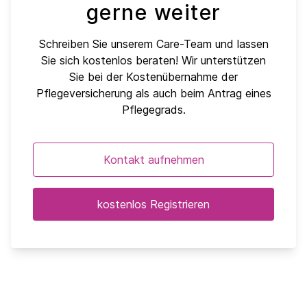
gerne weiter
Schreiben Sie unserem Care-Team und lassen
Sie sich kostenlos beraten! Wir unterstützen
Sie bei der Kostenübernahme der
Pflegeversicherung als auch beim Antrag eines
Pflegegrads.
Kontakt aufnehmen
kostenlos Registrieren