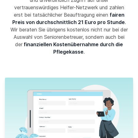
und unverbindlich Zugriff auf unser
vertrauenswürdiges Helfer-Netzwerk und zahlen
erst bei tatsächlicher Beauftragung einen
fairen
Preis von durchschnittlich 21 Euro pro Stunde
.
Wir beraten Sie übrigens kostenlos nicht nur bei der
Auswahl von Seniorenbetreuer, sondern auch bei
der
finanziellen Kostenübernahme durch die
Pflegekasse
.