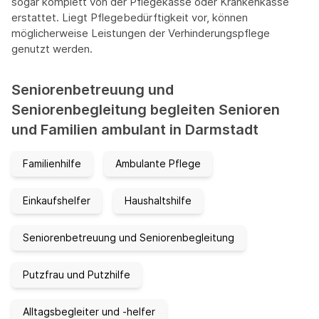
sogar komplett von der Pflegekasse oder Krankenkasse
erstattet. Liegt Pflegebedürftigkeit vor, können
möglicherweise Leistungen der Verhinderungspflege
genutzt werden.
Seniorenbetreuung und
Seniorenbegleitung begleiten Senioren
und Familien ambulant in Darmstadt
Familienhilfe
Ambulante Pflege
Einkaufshelfer
Haushaltshilfe
Seniorenbetreuung und Seniorenbegleitung
Putzfrau und Putzhilfe
Alltagsbegleiter und -helfer