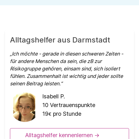
Alltagshelfer aus Darmstadt
Ich möchte - gerade in diesen schweren Zeiten -
für andere Menschen da sein, die zB zur
Risikogruppe gehören, einsam sind, sich isoliert
fühlen. Zusammenhalt ist wichtig und jeder sollte
seinen Beitrag leisten.
Isabell P.
10
Vertrauenspunkte
19
pro Stunde
€
Alltagshelfer kennenlernen ->