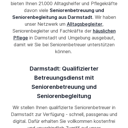
bieten Ihnen 21.000 Alltagshelfer und Pflegekräfte
davon viele
Seniorenbetreuung und
Seniorenbegleitung aus Darmstadt
. Wir haben
unser Netzwerk um
Alltagsbegleiter
,
Seniorenbegleiter und Fachkräfte der
häuslichen
Pflege
in Darmstadt und Umgebung ausgebaut,
damit wir Sie bei Seniorenbetreuer unterstützen
können.
Darmstadt: Qualifizierter
Betreuungsdienst mit
Seniorenbetreuung und
Seniorenbegleitung
Wir stellen Ihnen qualifizierte Seniorenbetreuer in
Darmstadt zur Verfügung - schnell, passgenau und
digital. Dafür erhalten Sie vollkommen kostenfrei