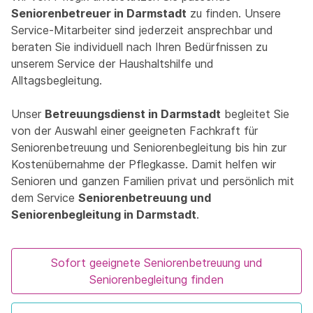
Seniorenbetreuer in Darmstadt
zu finden. Unsere
Service-Mitarbeiter sind jederzeit ansprechbar und
beraten Sie individuell nach Ihren Bedürfnissen zu
unserem Service der Haushaltshilfe und
Alltagsbegleitung.
Unser
Betreuungsdienst in Darmstadt
begleitet Sie
von der Auswahl einer geeigneten Fachkraft für
Seniorenbetreuung und Seniorenbegleitung bis hin zur
Kostenübernahme der Pflegkasse. Damit helfen wir
Senioren und ganzen Familien privat und persönlich mit
dem Service
Seniorenbetreuung und
Seniorenbegleitung in Darmstadt
.
Sofort geeignete Seniorenbetreuung und
Seniorenbegleitung finden