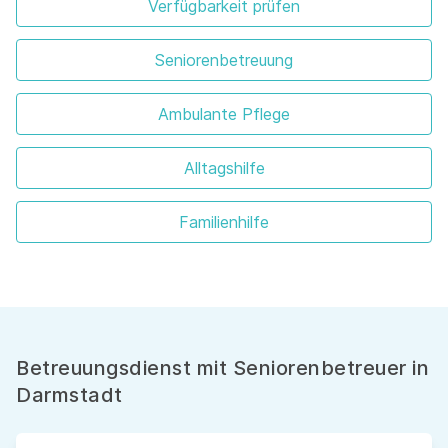
Verfügbarkeit prüfen
Seniorenbetreuung
Ambulante Pflege
Alltagshilfe
Familienhilfe
Betreuungsdienst mit Seniorenbetreuer in
Darmstadt