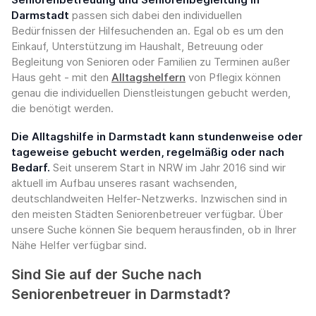
Darmstadt
passen sich dabei den individuellen
Bedürfnissen der Hilfesuchenden an. Egal ob es um den
Einkauf, Unterstützung im Haushalt, Betreuung oder
Begleitung von Senioren oder Familien zu Terminen außer
Haus geht - mit den
Alltagshelfern
von Pflegix können
genau die individuellen Dienstleistungen gebucht werden,
die benötigt werden.
Die Alltagshilfe in Darmstadt kann stundenweise oder
tageweise gebucht werden, regelmäßig oder nach
Bedarf.
Seit unserem Start in NRW im Jahr 2016 sind wir
aktuell im Aufbau unseres rasant wachsenden,
deutschlandweiten Helfer-Netzwerks. Inzwischen sind in
den meisten Städten Seniorenbetreuer verfügbar. Über
unsere Suche können Sie bequem herausfinden, ob in Ihrer
Nähe Helfer verfügbar sind.
Sind Sie auf der Suche nach
Seniorenbetreuer in Darmstadt?