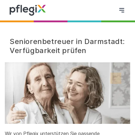
Seniorenbetreuer in Darmstadt:
Verfügbarkeit prüfen
Wir von Pflegix unterstützen Sie passende