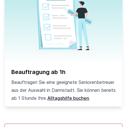
Beauftragung ab 1h
Beauftragen Sie eine geeignete Seniorenbetreuer
aus der Auswahl in Darmstadt. Sie können bereits
ab 1 Stunde Ihre
Alltagshilfe buchen
.