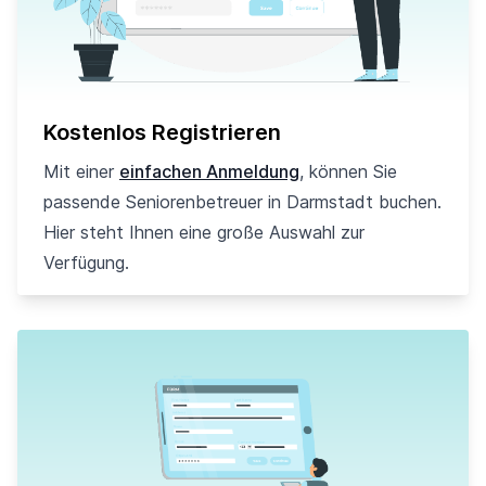
Kostenlos Registrieren
Mit einer
einfachen Anmeldung
, können Sie
passende Seniorenbetreuer in Darmstadt buchen.
Hier steht Ihnen eine große Auswahl zur
Verfügung.