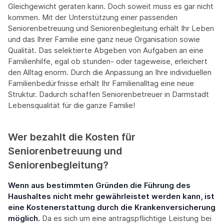
Gleichgewicht geraten kann. Doch soweit muss es gar nicht
kommen. Mit der Unterstützung einer passenden
Seniorenbetreuung und Seniorenbegleitung erhält Ihr Leben
und das Ihrer Familie eine ganz neue Organisation sowie
Qualität. Das selektierte Abgeben von Aufgaben an eine
Familienhilfe, egal ob stunden- oder tageweise, erleichert
den Alltag enorm. Durch die Anpassung an Ihre individuellen
Familienbedürfnisse erhält Ihr Familienalltag eine neue
Struktur. Dadurch schaffen Seniorenbetreuer in Darmstadt
Lebensqualität für die ganze Familie!
Wer bezahlt die Kosten für
Seniorenbetreuung und
Seniorenbegleitung?
Wenn aus bestimmten Gründen die Führung des
Haushaltes nicht mehr gewährleistet werden kann, ist
eine Kostenerstattung durch die Krankenversicherung
möglich.
Da es sich um eine antragspflichtige Leistung bei