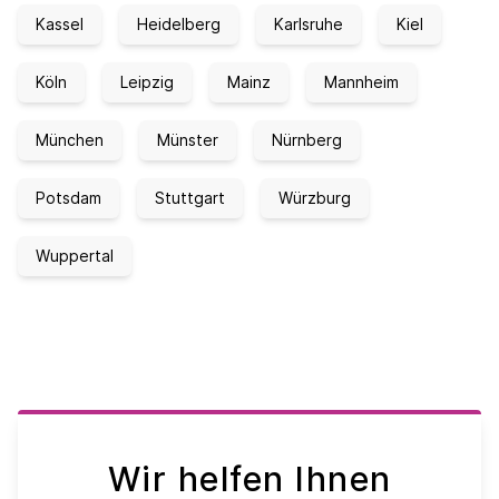
Kassel
Heidelberg
Karlsruhe
Kiel
Köln
Leipzig
Mainz
Mannheim
München
Münster
Nürnberg
Potsdam
Stuttgart
Würzburg
Wuppertal
Wir helfen Ihnen