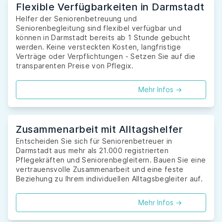
Flexible Verfügbarkeiten in Darmstadt
Helfer der Seniorenbetreuung und
Seniorenbegleitung sind flexibel verfügbar und
können in Darmstadt bereits ab 1 Stunde gebucht
werden. Keine versteckten Kosten, langfristige
Verträge oder Verpflichtungen - Setzen Sie auf die
transparenten Preise von Pflegix.
Mehr Infos ->
Zusammenarbeit mit Alltagshelfer
Entscheiden Sie sich für Seniorenbetreuer in
Darmstadt aus mehr als 21.000 registrierten
Pflegekräften und Seniorenbegleitern. Bauen Sie eine
vertrauensvolle Zusammenarbeit und eine feste
Beziehung zu Ihrem individuellen Alltagsbegleiter auf.
Mehr Infos ->