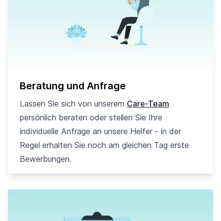
Beratung und Anfrage
Lassen Sie sich von unserem
Care-Team
persönlich beraten oder stellen Sie Ihre
individuelle Anfrage an unsere Helfer - in der
Regel erhalten Sie noch am gleichen Tag erste
Bewerbungen.