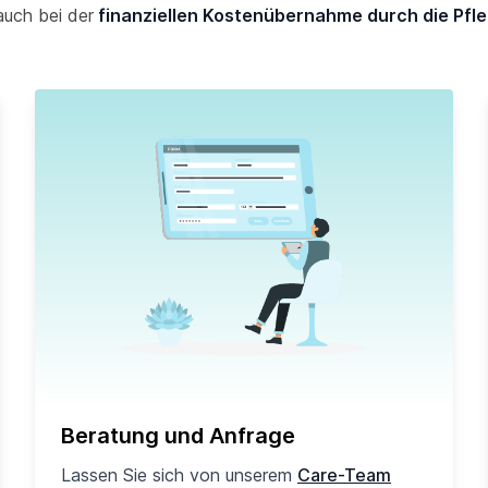
auch bei der
finanziellen Kostenübernahme durch die Pfl
Beratung und Anfrage
Lassen Sie sich von unserem
Care-Team