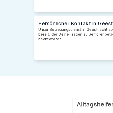
Persönlicher Kontakt in Gees
Unser Betreuungsdienst in Geesthacht ste
bereit, der Deine Fragen zu Seniorenbetr
beantwortet.
Alltagshelf