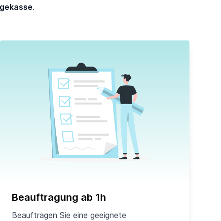
egekasse
.
Beauftragung ab 1h
Beauftragen Sie eine geeignete