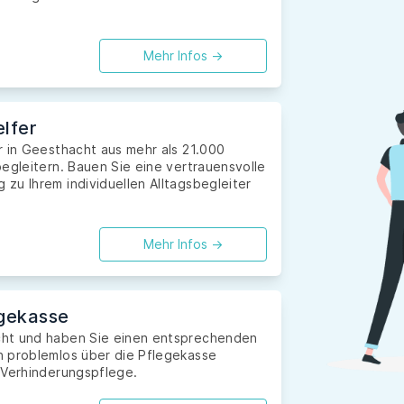
Mehr Infos ->
lfer
r in Geesthacht aus mehr als 21.000
egleitern. Bauen Sie eine vertrauensvolle
zu Ihrem individuellen Alltagsbegleiter
Mehr Infos ->
gekasse
cht und haben Sie einen entsprechenden
n problemlos über die Pflegekasse
 Verhinderungspflege.