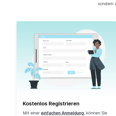
sondern 
Kostenlos Registrieren
Mit einer
einfachen Anmeldung
, können Sie