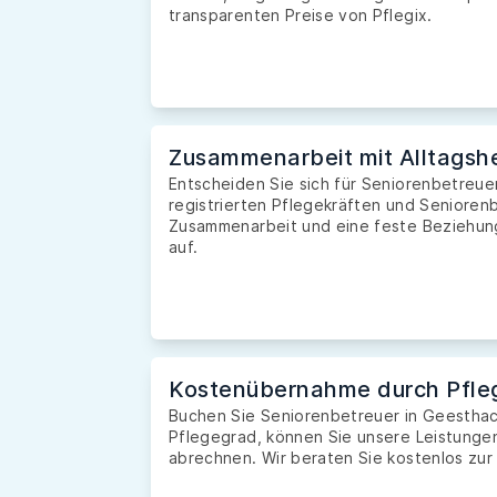
transparenten Preise von Pflegix.
Zusammenarbeit mit Alltagshe
Entscheiden Sie sich für Seniorenbetreue
registrierten Pflegekräften und Seniorenb
Zusammenarbeit und eine feste Beziehung 
auf.
Kostenübernahme durch Pfle
Buchen Sie Seniorenbetreuer in Geestha
Pflegegrad, können Sie unsere Leistunge
abrechnen. Wir beraten Sie kostenlos zur