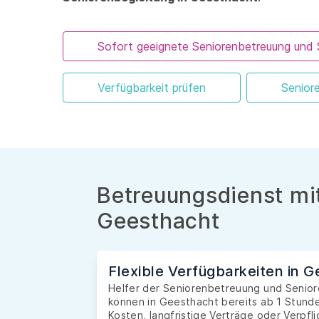
Sofort geeignete Seniorenbetreuung und 
Verfügbarkeit prüfen
Senior
Betreuungsdienst mit
Geesthacht
Flexible Verfügbarkeiten in 
Helfer der Seniorenbetreuung und Seniore
können in Geesthacht bereits ab 1 Stund
Kosten, langfristige Verträge oder Verpfl