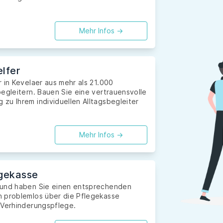
Mehr Infos ->
lfer
 in Kevelaer aus mehr als 21.000
egleitern. Bauen Sie eine vertrauensvolle
zu Ihrem individuellen Alltagsbegleiter
Mehr Infos ->
gekasse
 und haben Sie einen entsprechenden
n problemlos über die Pflegekasse
 Verhinderungspflege.