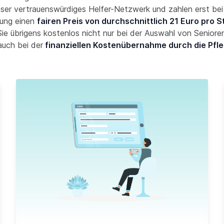
nser vertrauenswürdiges Helfer-Netzwerk und zahlen erst bei
ung einen
fairen Preis von durchschnittlich 21 Euro pro 
ie übrigens kostenlos nicht nur bei der Auswahl von Seniore
auch bei der
finanziellen Kostenübernahme durch die Pfl