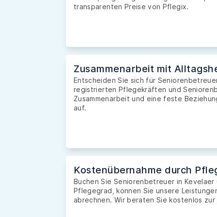
transparenten Preise von Pflegix.
Zusammenarbeit mit Alltagshe
Entscheiden Sie sich für Seniorenbetreuer
registrierten Pflegekräften und Seniorenb
Zusammenarbeit und eine feste Beziehung 
auf.
Kostenübernahme durch Pfle
Buchen Sie Seniorenbetreuer in Kevelaer
Pflegegrad, können Sie unsere Leistunge
abrechnen. Wir beraten Sie kostenlos zur