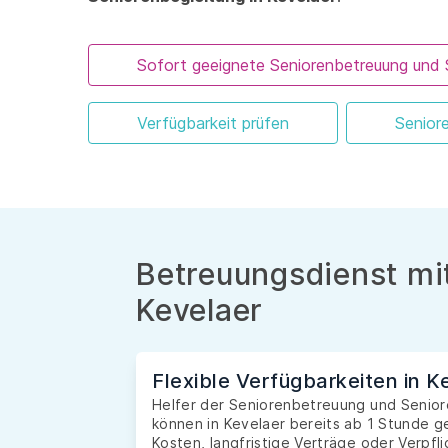
Sofort geeignete Seniorenbetreuung und 
Verfügbarkeit prüfen
Senior
Betreuungsdienst mit
Kevelaer
Flexible Verfügbarkeiten in K
Helfer der Seniorenbetreuung und Seniore
können in Kevelaer bereits ab 1 Stunde 
Kosten, langfristige Verträge oder Verpfl