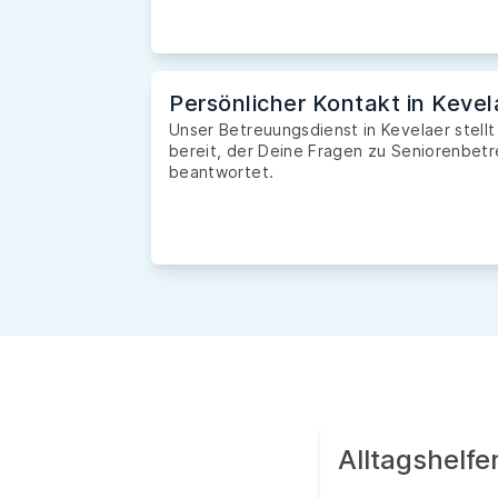
Persönlicher Kontakt in Kevel
Unser Betreuungsdienst in Kevelaer stellt
bereit, der Deine Fragen zu Seniorenbetr
beantwortet.
Alltagshelf