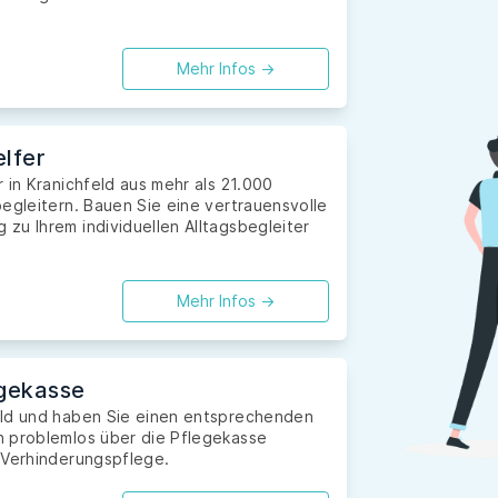
Mehr Infos ->
lfer
 in Kranichfeld aus mehr als 21.000
egleitern. Bauen Sie eine vertrauensvolle
zu Ihrem individuellen Alltagsbegleiter
Mehr Infos ->
gekasse
eld und haben Sie einen entsprechenden
n problemlos über die Pflegekasse
 Verhinderungspflege.