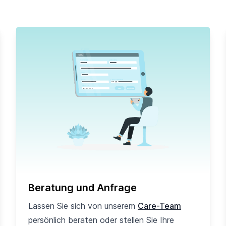
Beratung und Anfrage
Lassen Sie sich von unserem
Care-Team
persönlich beraten oder stellen Sie Ihre