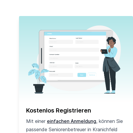
Kostenlos Registrieren
Mit einer
einfachen Anmeldung
, können Sie
passende Seniorenbetreuer in Kranichfeld