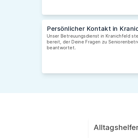
Persönlicher Kontakt in Krani
Unser Betreuungsdienst in Kranichfeld ste
bereit, der Deine Fragen zu Seniorenbetr
beantwortet.
Alltagshelf