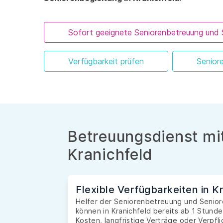
Sofort geeignete Seniorenbetreuung und 
Verfügbarkeit prüfen
Senior
Betreuungsdienst mit
Kranichfeld
Flexible Verfügbarkeiten in K
Helfer der Seniorenbetreuung und Seniore
können in Kranichfeld bereits ab 1 Stund
Kosten, langfristige Verträge oder Verpfl