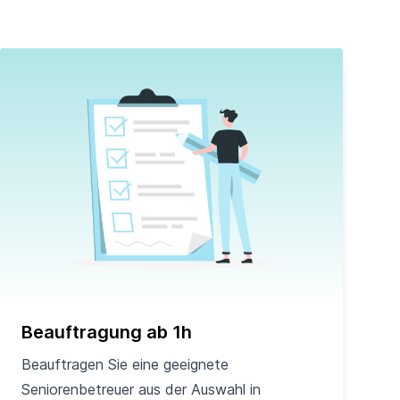
Beauftragung ab 1h
Beauftragen Sie eine geeignete
Seniorenbetreuer aus der Auswahl in