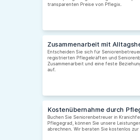
transparenten Preise von Pflegix.
Zusammenarbeit mit Alltagshe
Entscheiden Sie sich für Seniorenbetreuer
registrierten Pflegekräften und Seniorenb
Zusammenarbeit und eine feste Beziehung 
auf.
Kostenübernahme durch Pfle
Buchen Sie Seniorenbetreuer in Kranichf
Pflegegrad, können Sie unsere Leistunge
abrechnen. Wir beraten Sie kostenlos zur