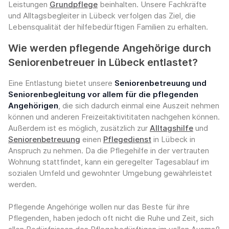
Leistungen
Grundpflege
beinhalten. Unsere Fachkräfte
und Alltagsbegleiter in Lübeck verfolgen das Ziel, die
Lebensqualität der hilfebedürftigen Familien zu erhalten.
Wie werden pflegende Angehörige durch
Seniorenbetreuer in Lübeck entlastet?
Eine Entlastung bietet unsere
Seniorenbetreuung und
Seniorenbegleitung vor allem für die pflegenden
Angehörigen
, die sich dadurch einmal eine Auszeit nehmen
können und anderen Freizeitaktivititaten nachgehen können.
Außerdem ist es möglich, zusätzlich zur
Alltagshilfe
und
Seniorenbetreuung
einen
Pflegedienst
in Lübeck in
Anspruch zu nehmen. Da die Pflegehilfe in der vertrauten
Wohnung stattfindet, kann ein geregelter Tagesablauf im
sozialen Umfeld und gewohnter Umgebung gewährleistet
werden.
Pflegende Angehörige wollen nur das Beste für ihre
Pflegenden, haben jedoch oft nicht die Ruhe und Zeit, sich