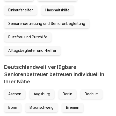
Einkaufshelfer
Haushaltshilfe
Seniorenbetreuung und Seniorenbegleitung
Putzfrau und Putzhilfe
Alltagsbegleiter und -helfer
Deutschlandweit verfügbare
Seniorenbetreuer betreuen individuell in
Ihrer Nähe
Aachen
Augsburg
Berlin
Bochum
Bonn
Braunschweig
Bremen