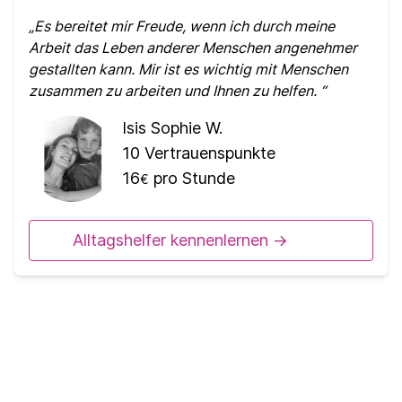
Es bereitet mir Freude, wenn ich durch meine
Arbeit das Leben anderer Menschen angenehmer
gestallten kann. Mir ist es wichtig mit Menschen
zusammen zu arbeiten und Ihnen zu helfen.
Isis Sophie W.
10
Vertrauenspunkte
16
pro Stunde
€
Alltagshelfer kennenlernen ->