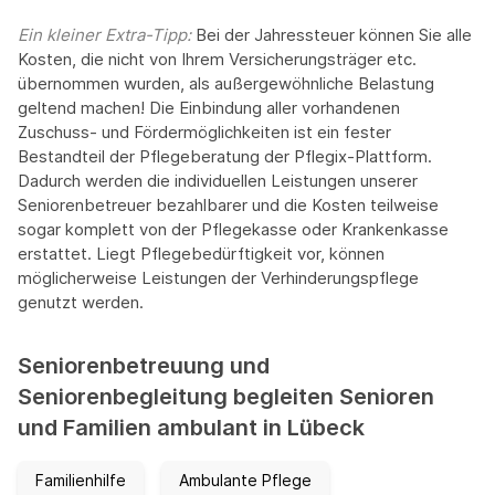
Ein kleiner Extra-Tipp:‍
Bei der Jahressteuer können Sie alle
Kosten, die nicht von Ihrem Versicherungsträger etc.
übernommen wurden, als außergewöhnliche Belastung
geltend machen! Die Einbindung aller vorhandenen
Zuschuss- und Fördermöglichkeiten ist ein fester
Bestandteil der Pflegeberatung der Pflegix-Plattform.
Dadurch werden die individuellen Leistungen unserer
Seniorenbetreuer bezahlbarer und die Kosten teilweise
sogar komplett von der Pflegekasse oder Krankenkasse
erstattet. Liegt Pflegebedürftigkeit vor, können
möglicherweise Leistungen der Verhinderungspflege
genutzt werden.
Seniorenbetreuung und
Seniorenbegleitung begleiten Senioren
und Familien ambulant in Lübeck
Familienhilfe
Ambulante Pflege