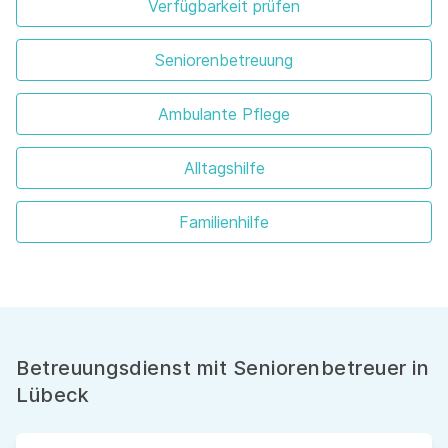
Verfügbarkeit prüfen
Seniorenbetreuung
Ambulante Pflege
Alltagshilfe
Familienhilfe
Betreuungsdienst mit Seniorenbetreuer in
Lübeck