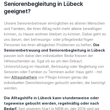
Seniorenbegleitung in Lübeck
geeignet?
Unsere Seniorenbetreuer ermöglichen es älteren Menschen
und Familien, die ihren Alltag nicht mehr alleine bewältigen
können, zu Hause wohnen bleiben zu können. Dabei geht es
uns darum, den betreuungs- oder pflegebedürftigen
Personen bei ihren alltäglichen Problemen zu helfen.
Die
Seniorenbetreuung und Seniorenbegleitung in Lübeck
passen sich dabei den individuellen Bedürfnissen der
Hilfesuchenden an. Egal ob es um den Einkauf,
Unterstützung im Haushalt, Betreuung oder Begleitung von
Senioren oder Familien zu Terminen außer Haus geht - mit
den
Alltagshelfern
von Pflegix können genau die
individuellen Dienstleistungen gebucht werden, die benötigt
werden.
Die Alltagshilfe in Lübeck kann stundenweise oder
tageweise gebucht werden, regelmäßig oder nach
Bedarf.
Seit unserem Start in NRW im Jahr 2016 sind wir