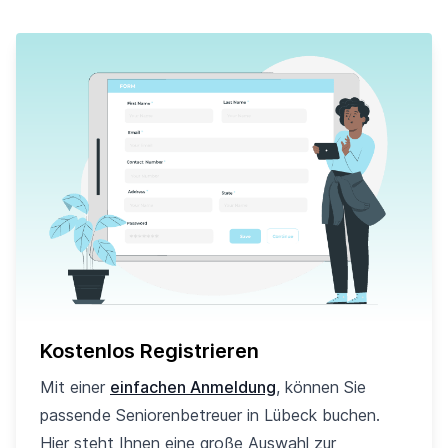
Kostenlos Registrieren
Mit einer
einfachen Anmeldung
, können Sie
passende Seniorenbetreuer in Lübeck buchen.
Hier steht Ihnen eine große Auswahl zur