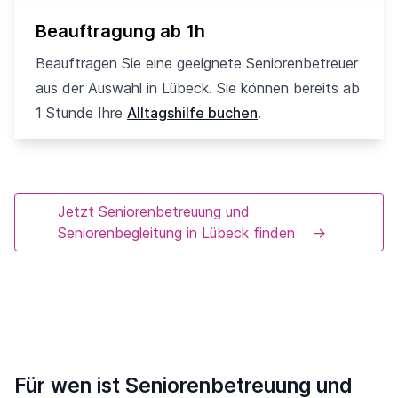
Beauftragung ab 1h
Beauftragen Sie eine geeignete Seniorenbetreuer
aus der Auswahl in Lübeck. Sie können bereits ab
1 Stunde Ihre
Alltagshilfe buchen
.
Jetzt Seniorenbetreuung und
Seniorenbegleitung in Lübeck finden
→
Für wen ist Seniorenbetreuung und