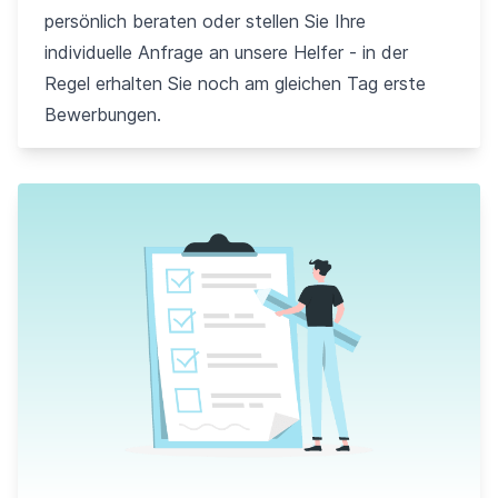
persönlich beraten oder stellen Sie Ihre
individuelle Anfrage an unsere Helfer - in der
Regel erhalten Sie noch am gleichen Tag erste
Bewerbungen.