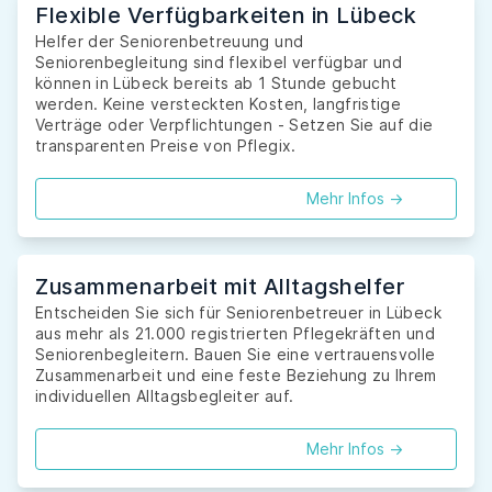
Flexible Verfügbarkeiten in Lübeck
Helfer der Seniorenbetreuung und
Seniorenbegleitung sind flexibel verfügbar und
können in Lübeck bereits ab 1 Stunde gebucht
werden. Keine versteckten Kosten, langfristige
Verträge oder Verpflichtungen - Setzen Sie auf die
transparenten Preise von Pflegix.
Mehr Infos ->
Zusammenarbeit mit Alltagshelfer
Entscheiden Sie sich für Seniorenbetreuer in Lübeck
aus mehr als 21.000 registrierten Pflegekräften und
Seniorenbegleitern. Bauen Sie eine vertrauensvolle
Zusammenarbeit und eine feste Beziehung zu Ihrem
individuellen Alltagsbegleiter auf.
Mehr Infos ->