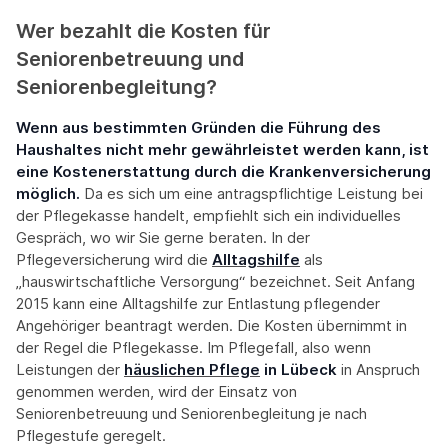
Wer bezahlt die Kosten für
Seniorenbetreuung und
Seniorenbegleitung?
Wenn aus bestimmten Gründen die Führung des
Haushaltes nicht mehr gewährleistet werden kann, ist
eine Kostenerstattung durch die Krankenversicherung
möglich.
Da es sich um eine antragspflichtige Leistung bei
der Pflegekasse handelt, empfiehlt sich ein individuelles
Gespräch, wo wir Sie gerne beraten. In der
Pflegeversicherung wird die
Alltagshilfe
als
„hauswirtschaftliche Versorgung“ bezeichnet. Seit Anfang
2015 kann eine Alltagshilfe zur Entlastung pflegender
Angehöriger beantragt werden. Die Kosten übernimmt in
der Regel die Pflegekasse. Im Pflegefall, also wenn
Leistungen der
häuslichen Pflege
in Lübeck
in Anspruch
genommen werden, wird der Einsatz von
Seniorenbetreuung und Seniorenbegleitung je nach
Pflegestufe geregelt.