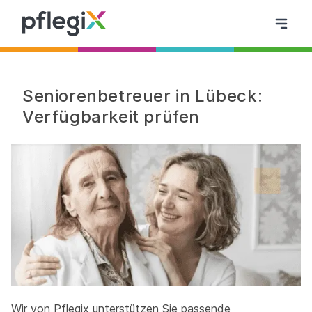
Seniorenbetreuer in Lübeck:
Verfügbarkeit prüfen
Wir von Pflegix unterstützen Sie passende