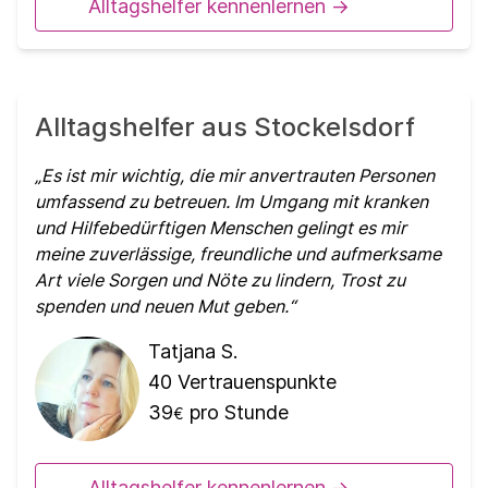
Alltagshelfer kennenlernen ->
Alltagshelfer aus Stockelsdorf
Es ist mir wichtig, die mir anvertrauten Personen
umfassend zu betreuen. Im Umgang mit kranken
und Hilfebedürftigen Menschen gelingt es mir
meine zuverlässige, freundliche und aufmerksame
Art viele Sorgen und Nöte zu lindern, Trost zu
spenden und neuen Mut geben.
Tatjana S.
40
Vertrauenspunkte
39
pro Stunde
€
Alltagshelfer kennenlernen ->