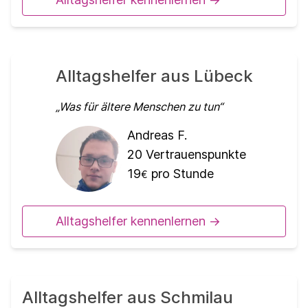
Alltagshelfer aus Lübeck
Was für ältere Menschen zu tun
Andreas F.
20
Vertrauenspunkte
19
pro Stunde
€
Alltagshelfer kennenlernen ->
Alltagshelfer aus Schmilau