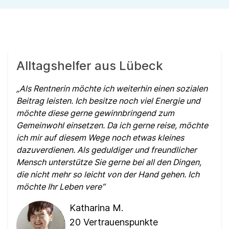
Alltagshelfer aus Lübeck
Als Rentnerin möchte ich weiterhin einen sozialen
Beitrag leisten. Ich besitze noch viel Energie und
möchte diese gerne gewinnbringend zum
Gemeinwohl einsetzen. Da ich gerne reise, möchte
ich mir auf diesem Wege noch etwas kleines
dazuverdienen. Als geduldiger und freundlicher
Mensch unterstütze Sie gerne bei all den Dingen,
die nicht mehr so leicht von der Hand gehen. Ich
möchte Ihr Leben vere
Katharina M.
20
Vertrauenspunkte