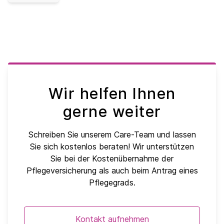
Wir helfen Ihnen
gerne weiter
Schreiben Sie unserem Care-Team und lassen
Sie sich kostenlos beraten! Wir unterstützen
Sie bei der Kostenübernahme der
Pflegeversicherung als auch beim Antrag eines
Pflegegrads.
Kontakt aufnehmen