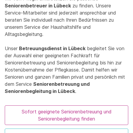
Seniorenbetreuer in Lübeck
zu finden. Unsere
Service-Mitarbeiter sind jederzeit ansprechbar und
beraten Sie individuell nach Ihren Bedürfnissen zu
unserem Service der Haushaltshilfe und
Alltagsbegleitung.
Unser
Betreuungsdienst in Lübeck
begleitet Sie von
der Auswahl einer geeigneten Fachkraft für
Seniorenbetreuung und Seniorenbegleitung bis hin zur
Kostenübernahme der Pflegkasse. Damit helfen wir
Senioren und ganzen Familien privat und persönlich mit
dem Service
Seniorenbetreuung und
Seniorenbegleitung in Lübeck
.
Sofort geeignete Seniorenbetreuung und
Seniorenbegleitung finden