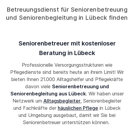
Betreuungsdienst für Seniorenbetreuung
und Seniorenbegleitung in Lübeck finden
Seniorenbetreuer mit kostenloser
Beratung in Lübeck
Professionelle Versorgungsstrukturen wie
Pflegedienste sind bereits heute an ihrem Limit! Wir
bieten Ihnen 21.000 Alltagshelfer und Pflegekräfte
davon viele
Seniorenbetreuung und
Seniorenbegleitung aus Lübeck
. Wir haben unser
Netzwerk um
Alltagsbegleiter
, Seniorenbegleiter
und Fachkräfte der
häuslichen Pflege
in Lübeck
und Umgebung ausgebaut, damit wir Sie bei
Seniorenbetreuer unterstützen können.