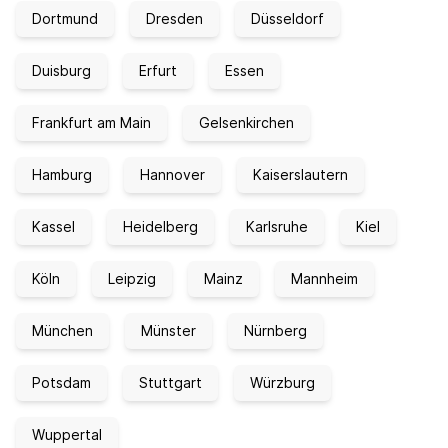
Dortmund
Dresden
Düsseldorf
Duisburg
Erfurt
Essen
Frankfurt am Main
Gelsenkirchen
Hamburg
Hannover
Kaiserslautern
Kassel
Heidelberg
Karlsruhe
Kiel
Köln
Leipzig
Mainz
Mannheim
München
Münster
Nürnberg
Potsdam
Stuttgart
Würzburg
Wuppertal