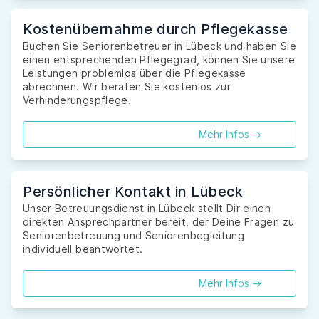
Kostenübernahme durch Pflegekasse
Buchen Sie Seniorenbetreuer in Lübeck und haben Sie
einen entsprechenden Pflegegrad, können Sie unsere
Leistungen problemlos über die Pflegekasse
abrechnen. Wir beraten Sie kostenlos zur
Verhinderungspflege.
Mehr Infos ->
Persönlicher Kontakt in Lübeck
Unser Betreuungsdienst in Lübeck stellt Dir einen
direkten Ansprechpartner bereit, der Deine Fragen zu
Seniorenbetreuung und Seniorenbegleitung
individuell beantwortet.
Mehr Infos ->