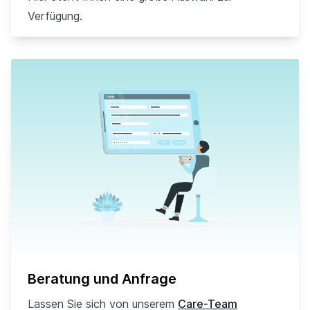
Verfügung.
Beratung und Anfrage
Lassen Sie sich von unserem
Care-Team