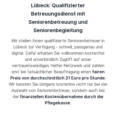
Lübeck: Qualifizierter
Betreuungsdienst mit
Seniorenbetreuung und
Seniorenbegleitung
Wir stellen Ihnen qualifizierte Seniorenbetreuer in
Lübeck zur Verfügung - schnell, passgenau und
digital. Dafür erhalten Sie vollkommen kostenfrei
und unverbindlich Zugriff auf unser
vertrauenswürdiges Helfer-Netzwerk und zahlen
erst bei tatsächlicher Beauftragung einen
fairen
Preis von durchschnittlich 21 Euro pro Stunde
.
Wir beraten Sie übrigens kostenlos nicht nur bei der
Auswahl von Seniorenbetreuer, sondern auch bei
der
finanziellen Kostenübernahme durch die
Pflegekasse
.