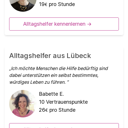
19
pro Stunde
€
Alltagshelfer kennenlernen ->
Alltagshelfer aus Lübeck
Ich möchte Menschen die Hilfe bedürftig sind
dabei unterstützen ein selbst bestimmtes,
würdiges Leben zu führen.
Babette E.
10
Vertrauenspunkte
26
pro Stunde
€