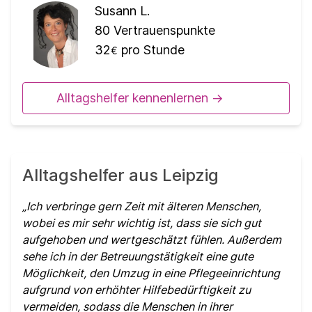
Susann L.
80
Vertrauenspunkte
32
pro Stunde
€
Alltagshelfer kennenlernen ->
Alltagshelfer aus Leipzig
Ich verbringe gern Zeit mit älteren Menschen,
wobei es mir sehr wichtig ist, dass sie sich gut
aufgehoben und wertgeschätzt fühlen. Außerdem
sehe ich in der Betreuungstätigkeit eine gute
Möglichkeit, den Umzug in eine Pflegeeinrichtung
aufgrund von erhöhter Hilfebedürftigkeit zu
vermeiden, sodass die Menschen in ihrer