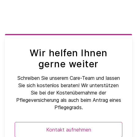
Wir helfen Ihnen
gerne weiter
Schreiben Sie unserem Care-Team und lassen
Sie sich kostenlos beraten! Wir unterstützen
Sie bei der Kostenübernahme der
Pflegeversicherung als auch beim Antrag eines
Pflegegrads.
Kontakt aufnehmen