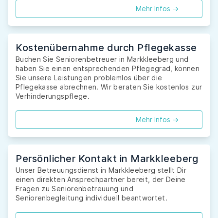
Mehr Infos ->
Kostenübernahme durch Pflegekasse
Buchen Sie Seniorenbetreuer in Markkleeberg und
haben Sie einen entsprechenden Pflegegrad, können
Sie unsere Leistungen problemlos über die
Pflegekasse abrechnen. Wir beraten Sie kostenlos zur
Verhinderungspflege.
Mehr Infos ->
Persönlicher Kontakt in Markkleeberg
Unser Betreuungsdienst in Markkleeberg stellt Dir
einen direkten Ansprechpartner bereit, der Deine
Fragen zu Seniorenbetreuung und
Seniorenbegleitung individuell beantwortet.