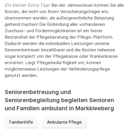
Ein kleiner Extra-Tipp:‍
Bei der Jahressteuer können Sie alle
Kosten, die nicht von Ihrem Versicherungsträger etc.
übernommen wurden, als außergewöhnliche Belastung
geltend machen! Die Einbindung aller vorhandenen
Zuschuss- und Fördermöglichkeiten ist ein fester
Bestandteil der Pflegeberatung der Pflegix-Plattform.
Dadurch werden die individuellen Leistungen unserer
Seniorenbetreuer bezahlbarer und die Kosten teilweise
sogar komplett von der Pflegekasse oder Krankenkasse
erstattet. Liegt Pflegebedürftigkeit vor, können
möglicherweise Leistungen der Verhinderungspflege
genutzt werden.
Seniorenbetreuung und
Seniorenbegleitung begleiten Senioren
und Familien ambulant in Markkleeberg
Familienhilfe
Ambulante Pflege