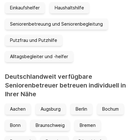
Einkaufshelfer
Haushaltshilfe
Seniorenbetreuung und Seniorenbegleitung
Putzfrau und Putzhilfe
Alltagsbegleiter und -helfer
Deutschlandweit verfügbare
Seniorenbetreuer betreuen individuell in
Ihrer Nähe
Aachen
Augsburg
Berlin
Bochum
Bonn
Braunschweig
Bremen