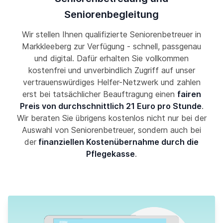
Seniorenbegleitung
Wir stellen Ihnen qualifizierte Seniorenbetreuer in
Markkleeberg zur Verfügung - schnell, passgenau
und digital. Dafür erhalten Sie vollkommen
kostenfrei und unverbindlich Zugriff auf unser
vertrauenswürdiges Helfer-Netzwerk und zahlen
erst bei tatsächlicher Beauftragung einen
fairen
Preis von durchschnittlich 21 Euro pro Stunde
.
Wir beraten Sie übrigens kostenlos nicht nur bei der
Auswahl von Seniorenbetreuer, sondern auch bei
der
finanziellen Kostenübernahme durch die
Pflegekasse
.