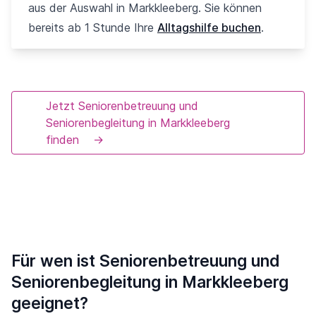
aus der Auswahl in Markkleeberg. Sie können
bereits ab 1 Stunde Ihre
Alltagshilfe buchen
.
Jetzt Seniorenbetreuung und
Seniorenbegleitung in Markkleeberg
finden
→
Für wen ist Seniorenbetreuung und
Seniorenbegleitung in Markkleeberg
geeignet?