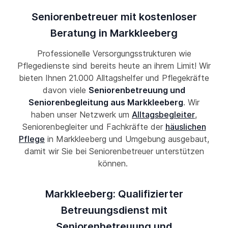
Seniorenbetreuer mit kostenloser
Beratung in Markkleeberg
Professionelle Versorgungsstrukturen wie
Pflegedienste sind bereits heute an ihrem Limit! Wir
bieten Ihnen 21.000 Alltagshelfer und Pflegekräfte
davon viele
Seniorenbetreuung und
Seniorenbegleitung aus Markkleeberg
. Wir
haben unser Netzwerk um
Alltagsbegleiter
,
Seniorenbegleiter und Fachkräfte der
häuslichen
Pflege
in Markkleeberg und Umgebung ausgebaut,
damit wir Sie bei Seniorenbetreuer unterstützen
können.
Markkleeberg: Qualifizierter
Betreuungsdienst mit
Seniorenbetreuung und