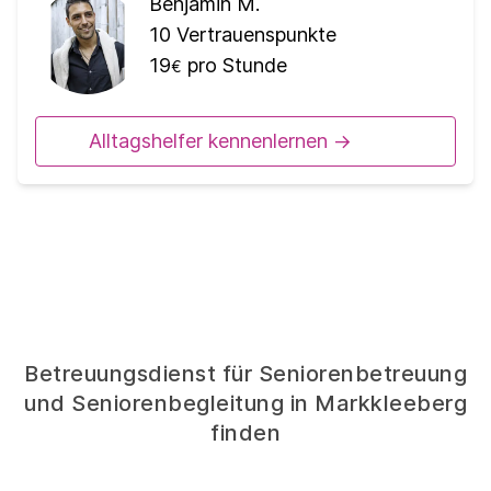
Benjamin M.
10
Vertrauenspunkte
19
pro Stunde
€
Alltagshelfer kennenlernen ->
Betreuungsdienst für Seniorenbetreuung
und Seniorenbegleitung in Markkleeberg
finden