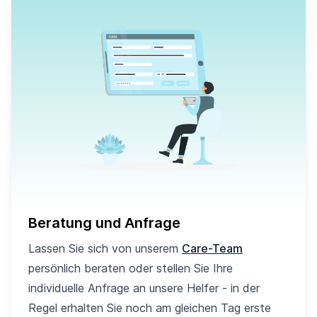
Beratung und Anfrage
Lassen Sie sich von unserem
Care-Team
persönlich beraten oder stellen Sie Ihre
individuelle Anfrage an unsere Helfer - in der
Regel erhalten Sie noch am gleichen Tag erste