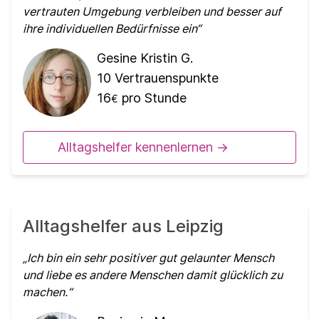
vertrauten Umgebung verbleiben und besser auf
ihre individuellen Bedürfnisse ein
Gesine Kristin G.
10
Vertrauenspunkte
16
pro Stunde
€
Alltagshelfer kennenlernen ->
Alltagshelfer aus Leipzig
Ich bin ein sehr positiver gut gelaunter Mensch
und liebe es andere Menschen damit glücklich zu
machen.