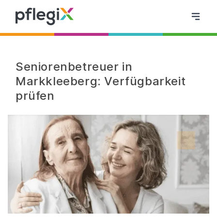
Seniorenbetreuer in
Markkleeberg: Verfügbarkeit
prüfen