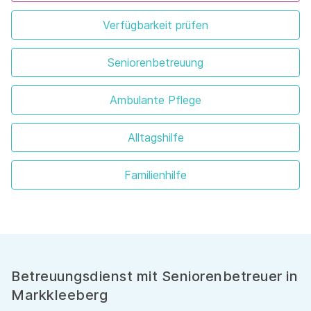
Verfügbarkeit prüfen
Seniorenbetreuung
Ambulante Pflege
Alltagshilfe
Familienhilfe
Betreuungsdienst mit Seniorenbetreuer in
Markkleeberg