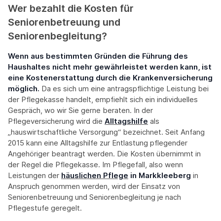
Wer bezahlt die Kosten für
Seniorenbetreuung und
Seniorenbegleitung?
Wenn aus bestimmten Gründen die Führung des
Haushaltes nicht mehr gewährleistet werden kann, ist
eine Kostenerstattung durch die Krankenversicherung
möglich.
Da es sich um eine antragspflichtige Leistung bei
der Pflegekasse handelt, empfiehlt sich ein individuelles
Gespräch, wo wir Sie gerne beraten. In der
Pflegeversicherung wird die
Alltagshilfe
als
„hauswirtschaftliche Versorgung“ bezeichnet. Seit Anfang
2015 kann eine Alltagshilfe zur Entlastung pflegender
Angehöriger beantragt werden. Die Kosten übernimmt in
der Regel die Pflegekasse. Im Pflegefall, also wenn
Leistungen der
häuslichen Pflege
in Markkleeberg
in
Anspruch genommen werden, wird der Einsatz von
Seniorenbetreuung und Seniorenbegleitung je nach
Pflegestufe geregelt.