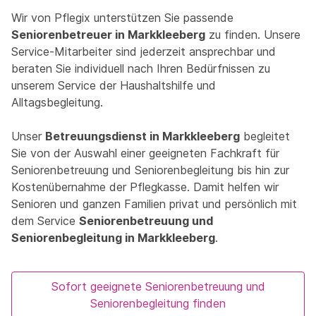
Wir von Pflegix unterstützen Sie passende
Seniorenbetreuer in Markkleeberg
zu finden. Unsere
Service-Mitarbeiter sind jederzeit ansprechbar und
beraten Sie individuell nach Ihren Bedürfnissen zu
unserem Service der Haushaltshilfe und
Alltagsbegleitung.
Unser
Betreuungsdienst in Markkleeberg
begleitet
Sie von der Auswahl einer geeigneten Fachkraft für
Seniorenbetreuung und Seniorenbegleitung bis hin zur
Kostenübernahme der Pflegkasse. Damit helfen wir
Senioren und ganzen Familien privat und persönlich mit
dem Service
Seniorenbetreuung und
Seniorenbegleitung in Markkleeberg
.
Sofort geeignete Seniorenbetreuung und
Seniorenbegleitung finden