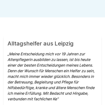
Alltagshelfer aus Leipzig
Meine Entscheidung mich vor 19 Jahren zur
Altenpflegerin ausbilden zu lassen, ist bis heute
einer der besten Entscheidungen meines Lebens.
Denn der Wunsch für Menschen ein Helfer zu sein,
macht mich immer wieder glücklich. Besonders in
der Betreuung, Begleitung und Pflege für
hilfsbedürftige, kranke und ältere Menschen finde
ich meine Erfüllung. Mit Bedacht und Hingabe,
verbunden mit fachlichen Ke