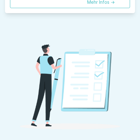
Mehr Infos ->