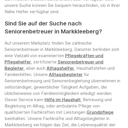
unsere Suche können Sie bequem herausfinden, ob in Ihrer
Nähe Helfer verfügbar sind.
Sind Sie auf der Suche nach
Seniorenbetreuer in Markkleeberg?
Auf unserem Markplatz finden Sie zahlreiche
Seniorenbetreuer in Markkleeberg. Darunter befinden sich
eine Vielzahl von examinierten
Pflegekräften und
Pflegehelfer
, zertifizierte
Seniorenbetreuer und
Begleiter
, aber auch
Alltagshelfer
, Haushaltshilfen und
Familienhilfen. Unsere
Alltagsbegleiter
für
Seniorenbetreuung und Seniorenbegleitung übernehmen in
selbständiger, gewerblicher Tätigkeit Aufgaben, die
üblicherweise von Familienmitgliedern erledigt werden.
Dieser Service kann
Hilfe im Haushalt
, Betreuung und
Begleitung im Alltag, oder ambulante Pflege von
qualifizierten Fachkräften mit Leistungen
Grundpflege
beinhalten. Unsere Fachkräfte und Alltagsbegleiter in
Markkleeberg verfolgen das Ziel, die Lebensqualität der