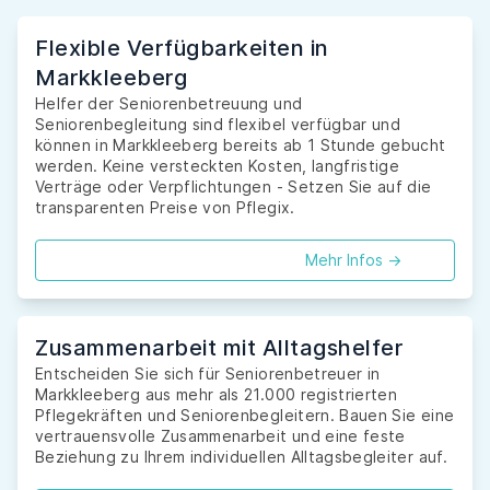
Flexible Verfügbarkeiten in
Markkleeberg
Helfer der Seniorenbetreuung und
Seniorenbegleitung sind flexibel verfügbar und
können in Markkleeberg bereits ab 1 Stunde gebucht
werden. Keine versteckten Kosten, langfristige
Verträge oder Verpflichtungen - Setzen Sie auf die
transparenten Preise von Pflegix.
Mehr Infos ->
Zusammenarbeit mit Alltagshelfer
Entscheiden Sie sich für Seniorenbetreuer in
Markkleeberg aus mehr als 21.000 registrierten
Pflegekräften und Seniorenbegleitern. Bauen Sie eine
vertrauensvolle Zusammenarbeit und eine feste
Beziehung zu Ihrem individuellen Alltagsbegleiter auf.