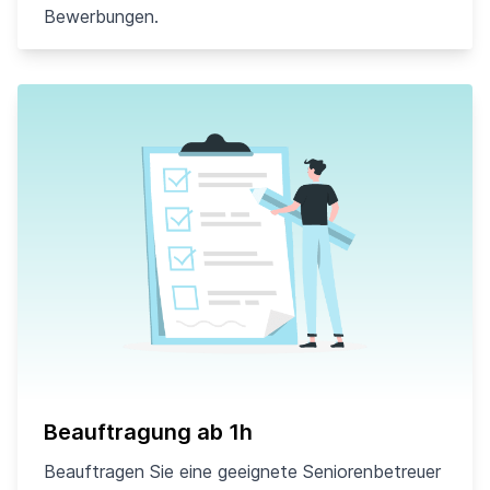
Bewerbungen.
Beauftragung ab 1h
Beauftragen Sie eine geeignete Seniorenbetreuer