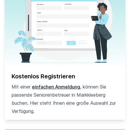
Kostenlos Registrieren
Mit einer
einfachen Anmeldung
, können Sie
passende Seniorenbetreuer in Markkleeberg
buchen. Hier steht Ihnen eine große Auswahl zur
Verfügung.