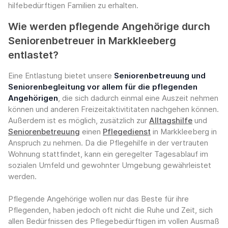
hilfebedürftigen Familien zu erhalten.
Wie werden pflegende Angehörige durch
Seniorenbetreuer in Markkleeberg
entlastet?
Eine Entlastung bietet unsere
Seniorenbetreuung und
Seniorenbegleitung vor allem für die pflegenden
Angehörigen
, die sich dadurch einmal eine Auszeit nehmen
können und anderen Freizeitaktivititaten nachgehen können.
Außerdem ist es möglich, zusätzlich zur
Alltagshilfe
und
Seniorenbetreuung
einen
Pflegedienst
in Markkleeberg in
Anspruch zu nehmen. Da die Pflegehilfe in der vertrauten
Wohnung stattfindet, kann ein geregelter Tagesablauf im
sozialen Umfeld und gewohnter Umgebung gewährleistet
werden.
Pflegende Angehörige wollen nur das Beste für ihre
Pflegenden, haben jedoch oft nicht die Ruhe und Zeit, sich
allen Bedürfnissen des Pflegebedürftigen im vollen Ausmaß