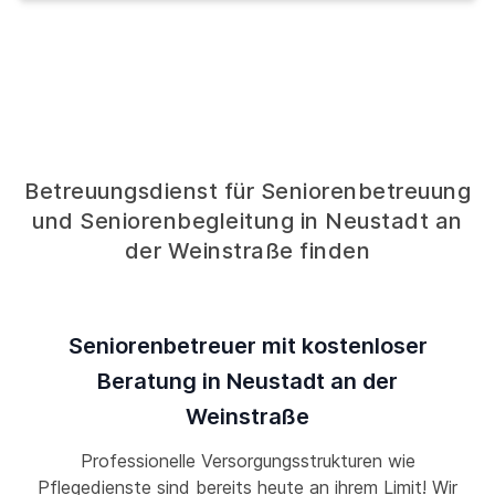
Betreuungsdienst für Seniorenbetreuung
und Seniorenbegleitung in Neustadt an
der Weinstraße finden
Seniorenbetreuer mit kostenloser
Beratung in Neustadt an der
Weinstraße
Professionelle Versorgungsstrukturen wie
Pflegedienste sind bereits heute an ihrem Limit! Wir