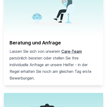
Beratung und Anfrage
Lassen Sie sich von unserem
Care-Team
persönlich beraten oder stellen Sie Ihre
individuelle Anfrage an unsere Helfer - in der
Regel erhalten Sie noch am gleichen Tag erste
Bewerbungen.