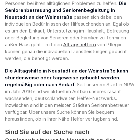
Personen bei ihren alltäglichen Problemen zu helfen.
Die
Seniorenbetreuung und Seniorenbegleitung in
Neustadt an der Weinstraße
passen sich dabei den
individuellen Bedürfnissen der Hilfesuchenden an. Egal ob
es um den Einkauf, Unterstützung im Haushalt, Betreuung
oder Begleitung von Senioren oder Familien zu Terminen
außer Haus geht - mit den
Alltagshelfern
von Pflegix
können genau die individuellen Dienstleistungen gebucht
werden, die benötigt werden.
Die Alltagshilfe in Neustadt an der Weinstraße kann
stundenweise oder tageweise gebucht werden,
regelmäßig oder nach Bedarf.
Seit unserem Start in NRW
im Jahr 2016 sind wir aktuell im Aufbau unseres rasant
wachsenden, deutschlandweiten Helfer-Netzwerks.
Inzwischen sind in den meisten Städten Seniorenbetreuer
verfügbar. Über unsere Suche können Sie bequem
herausfinden, ob in Ihrer Nähe Helfer verfügbar sind.
Sind Sie auf der Suche nach