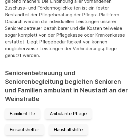
geltend machen! Die Einbindung aller vorhandenen
Zuschuss- und Fördermöglichkeiten ist ein fester
Bestandteil der Pflegeberatung der Pflegix-Plattform.
Dadurch werden die individuellen Leistungen unserer
Seniorenbetreuer bezahlbarer und die Kosten teilweise
sogar komplett von der Pflegekasse oder Krankenkasse
erstattet. Liegt Pflegebedürftigkeit vor, können
möglicherweise Leistungen der Verhinderungspflege
genutzt werden.
Seniorenbetreuung und
Seniorenbegleitung begleiten Senioren
und Familien ambulant in Neustadt an der
Weinstraße
Familienhilfe
Ambulante Pflege
Einkaufshelfer
Haushaltshilfe