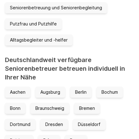
Seniorenbetreuung und Seniorenbegleitung
Putzfrau und Putzhilfe
Alltagsbegleiter und -helfer
Deutschlandweit verfügbare
Seniorenbetreuer betreuen individuell in
Ihrer Nähe
Aachen
Augsburg
Berlin
Bochum
Bonn
Braunschweig
Bremen
Dortmund
Dresden
Düsseldorf