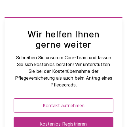
Wir helfen Ihnen
gerne weiter
Schreiben Sie unserem Care-Team und lassen
Sie sich kostenlos beraten! Wir unterstützen
Sie bei der Kostenübernahme der
Pflegeversicherung als auch beim Antrag eines
Pflegegrads.
Kontakt aufnehmen
kostenlos Registrieren