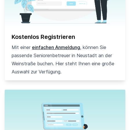
Kostenlos Registrieren
Mit einer
einfachen Anmeldung
, können Sie
passende Seniorenbetreuer in Neustadt an der
Weinstraße buchen. Hier steht Ihnen eine große
Auswahl zur Verfügung.