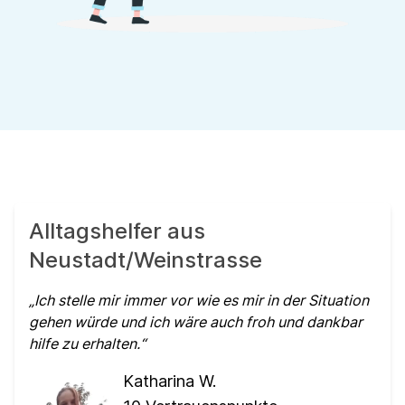
Alltagshelfer aus
Neustadt/Weinstrasse
Ich stelle mir immer vor wie es mir in der Situation
gehen würde und ich wäre auch froh und dankbar
hilfe zu erhalten.
Katharina W.