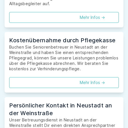
Alltagsbegleiter auf.
Mehr Infos ->
Kostenübernahme durch Pflegekasse
Buchen Sie Seniorenbetreuer in Neustadt an der
Weinstraße und haben Sie einen entsprechenden
Pflegegrad, können Sie unsere Leistungen problemlos
über die Pflegekasse abrechnen. Wir beraten Sie
kostenlos zur Verhinderungspflege.
Mehr Infos ->
Persönlicher Kontakt in Neustadt an
der Weinstraße
Unser Betreuungsdienst in Neustadt an der
Weinstraße stellt Dir einen direkten Ansprechpartner