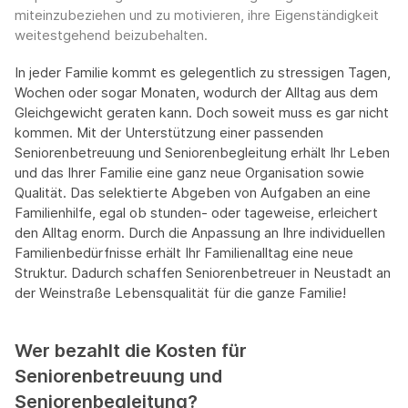
miteinzubeziehen und zu motivieren, ihre Eigenständigkeit
weitestgehend beizubehalten.
In jeder Familie kommt es gelegentlich zu stressigen Tagen,
Wochen oder sogar Monaten, wodurch der Alltag aus dem
Gleichgewicht geraten kann. Doch soweit muss es gar nicht
kommen. Mit der Unterstützung einer passenden
Seniorenbetreuung und Seniorenbegleitung erhält Ihr Leben
und das Ihrer Familie eine ganz neue Organisation sowie
Qualität. Das selektierte Abgeben von Aufgaben an eine
Familienhilfe, egal ob stunden- oder tageweise, erleichert
den Alltag enorm. Durch die Anpassung an Ihre individuellen
Familienbedürfnisse erhält Ihr Familienalltag eine neue
Struktur. Dadurch schaffen Seniorenbetreuer in Neustadt an
der Weinstraße Lebensqualität für die ganze Familie!
Wer bezahlt die Kosten für
Seniorenbetreuung und
Seniorenbegleitung?