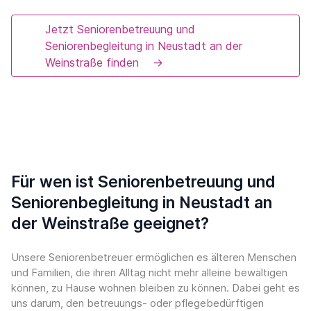
Jetzt Seniorenbetreuung und
Seniorenbegleitung in Neustadt an der
Weinstraße finden
→
Für wen ist Seniorenbetreuung und
Seniorenbegleitung in Neustadt an
der Weinstraße geeignet?
Unsere Seniorenbetreuer ermöglichen es älteren Menschen
und Familien, die ihren Alltag nicht mehr alleine bewältigen
können, zu Hause wohnen bleiben zu können. Dabei geht es
uns darum, den betreuungs- oder pflegebedürftigen