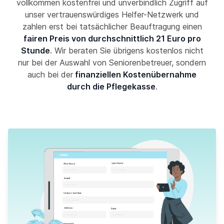
vollkommen kostenfrei und unverbindlich Zugriff auf
unser vertrauenswürdiges Helfer-Netzwerk und
zahlen erst bei tatsächlicher Beauftragung einen
fairen Preis von durchschnittlich 21 Euro pro
Stunde
. Wir beraten Sie übrigens kostenlos nicht
nur bei der Auswahl von Seniorenbetreuer, sondern
auch bei der
finanziellen Kostenübernahme
durch die Pflegekasse
.