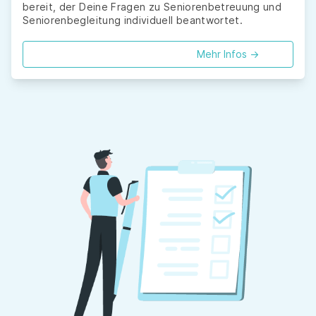
bereit, der Deine Fragen zu Seniorenbetreuung und
Seniorenbegleitung individuell beantwortet.
Mehr Infos ->