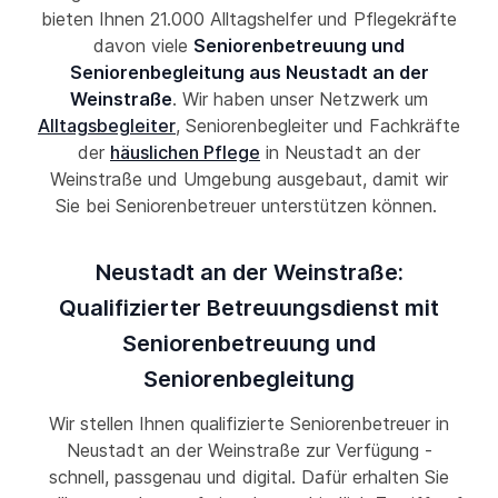
bieten Ihnen 21.000 Alltagshelfer und Pflegekräfte
davon viele
Seniorenbetreuung und
Seniorenbegleitung aus Neustadt an der
Weinstraße
. Wir haben unser Netzwerk um
Alltagsbegleiter
, Seniorenbegleiter und Fachkräfte
der
häuslichen Pflege
in Neustadt an der
Weinstraße und Umgebung ausgebaut, damit wir
Sie bei Seniorenbetreuer unterstützen können.
Neustadt an der Weinstraße:
Qualifizierter Betreuungsdienst mit
Seniorenbetreuung und
Seniorenbegleitung
Wir stellen Ihnen qualifizierte Seniorenbetreuer in
Neustadt an der Weinstraße zur Verfügung -
schnell, passgenau und digital. Dafür erhalten Sie