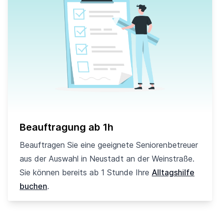
Beauftragung ab 1h
Beauftragen Sie eine geeignete Seniorenbetreuer
aus der Auswahl in Neustadt an der Weinstraße.
Sie können bereits ab 1 Stunde Ihre
Alltagshilfe
buchen
.