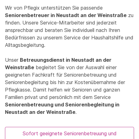
Wir von Pflegix unterstützen Sie passende
Seniorenbetreuer in Neustadt an der Weinstraße
zu
finden. Unsere Service-Mitarbeiter sind jederzeit
ansprechbar und beraten Sie individuell nach Ihren
Bedürfnissen zu unserem Service der Haushaltshilfe und
Alltagsbegleitung.
Unser
Betreuungsdienst in Neustadt an der
Weinstraße
begleitet Sie von der Auswahl einer
geeigneten Fachkraft für Seniorenbetreuung und
Seniorenbegleitung bis hin zur Kostenübernahme der
Pflegkasse. Damit helfen wir Senioren und ganzen
Familien privat und persönlich mit dem Service
Seniorenbetreuung und Seniorenbegleitung in
Neustadt an der Weinstraße
.
Sofort geeignete Seniorenbetreuung und