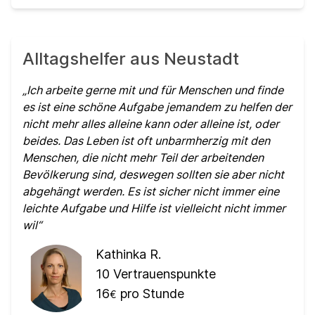
Alltagshelfer aus Neustadt
Ich arbeite gerne mit und für Menschen und finde
es ist eine schöne Aufgabe jemandem zu helfen der
nicht mehr alles alleine kann oder alleine ist, oder
beides. Das Leben ist oft unbarmherzig mit den
Menschen, die nicht mehr Teil der arbeitenden
Bevölkerung sind, deswegen sollten sie aber nicht
abgehängt werden. Es ist sicher nicht immer eine
leichte Aufgabe und Hilfe ist vielleicht nicht immer
wil
Kathinka R.
10
Vertrauenspunkte
16
pro Stunde
€