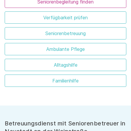
Seniorenbegleitung finden
Verfügbarkeit prüfen
Seniorenbetreuung
Ambulante Pflege
Alltagshilfe
Familienhilfe
Betreuungsdienst mit Seniorenbetreuer in