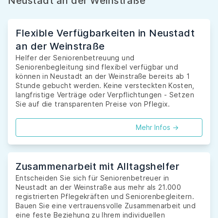
Neustadt an der Weinstraße
Flexible Verfügbarkeiten in Neustadt
an der Weinstraße
Helfer der Seniorenbetreuung und
Seniorenbegleitung sind flexibel verfügbar und
können in Neustadt an der Weinstraße bereits ab 1
Stunde gebucht werden. Keine versteckten Kosten,
langfristige Verträge oder Verpflichtungen - Setzen
Sie auf die transparenten Preise von Pflegix.
Mehr Infos ->
Zusammenarbeit mit Alltagshelfer
Entscheiden Sie sich für Seniorenbetreuer in
Neustadt an der Weinstraße aus mehr als 21.000
registrierten Pflegekräften und Seniorenbegleitern.
Bauen Sie eine vertrauensvolle Zusammenarbeit und
eine feste Beziehung zu Ihrem individuellen