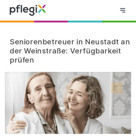
Seniorenbetreuer in Neustadt an
der Weinstraße: Verfügbarkeit
prüfen