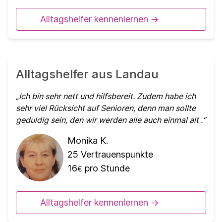
Alltagshelfer kennenlernen ->
Alltagshelfer aus Landau
Ich bin sehr nett und hilfsbereit. Zudem habe ich
sehr viel Rücksicht auf Senioren, denn man sollte
geduldig sein, den wir werden alle auch einmal alt .
Monika K.
25
Vertrauenspunkte
16
pro Stunde
€
Alltagshelfer kennenlernen ->