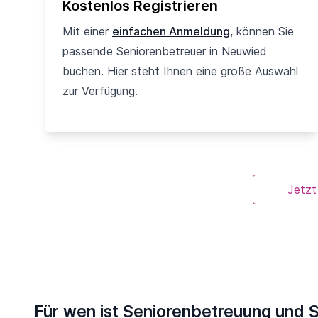
Kostenlos Registrieren
Mit einer
einfachen Anmeldung
, können Sie
passende Seniorenbetreuer in Neuwied
buchen. Hier steht Ihnen eine große Auswahl
zur Verfügung.
Jetzt
Für wen ist Seniorenbetreuung und 