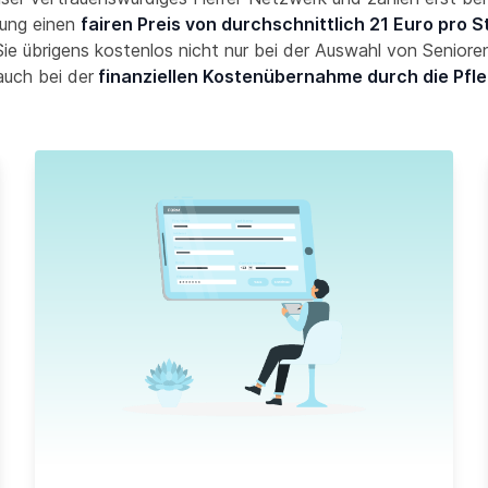
ung einen
fairen Preis von durchschnittlich 21 Euro pro 
ie übrigens kostenlos nicht nur bei der Auswahl von Seniore
auch bei der
finanziellen Kostenübernahme durch die Pfl