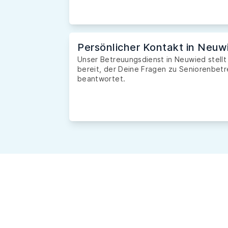
Persönlicher Kontakt in Neuw
Unser Betreuungsdienst in Neuwied stellt
bereit, der Deine Fragen zu Seniorenbetr
beantwortet.