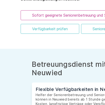
Sofort geeignete Seniorenbetreuung und 
Verfügbarkeit prüfen
Senior
Betreuungsdienst mit
Neuwied
Flexible Verfügbarkeiten in 
Helfer der Seniorenbetreuung und Seniore
können in Neuwied bereits ab 1 Stunde g
Kosten, langfristige Verträge oder Verpfl