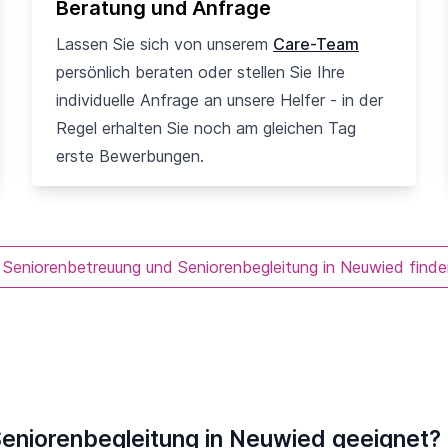
Beratung und Anfrage
Lassen Sie sich von unserem
Care-Team
persönlich beraten oder stellen Sie Ihre
individuelle Anfrage an unsere Helfer - in der
Regel erhalten Sie noch am gleichen Tag
erste Bewerbungen.
 Seniorenbetreuung und Seniorenbegleitung in Neuwied find
Seniorenbegleitung in Neuwied geeignet?