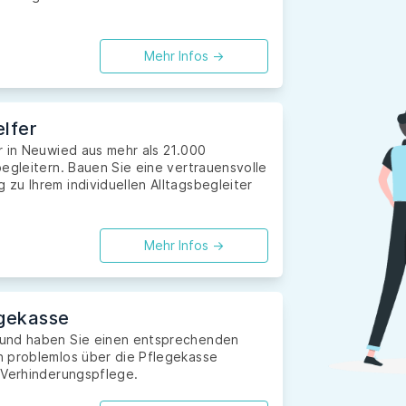
Mehr Infos ->
lfer
r in Neuwied aus mehr als 21.000
egleitern. Bauen Sie eine vertrauensvolle
zu Ihrem individuellen Alltagsbegleiter
Mehr Infos ->
gekasse
 und haben Sie einen entsprechenden
n problemlos über die Pflegekasse
 Verhinderungspflege.