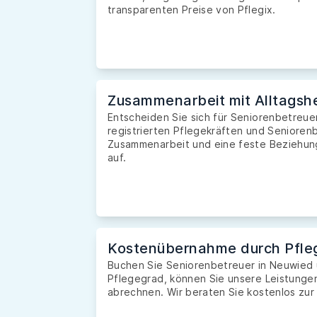
transparenten Preise von Pflegix.
Zusammenarbeit mit Alltagshe
Entscheiden Sie sich für Seniorenbetreue
registrierten Pflegekräften und Seniorenb
Zusammenarbeit und eine feste Beziehung 
auf.
Kostenübernahme durch Pfle
Buchen Sie Seniorenbetreuer in Neuwied
Pflegegrad, können Sie unsere Leistunge
abrechnen. Wir beraten Sie kostenlos zur