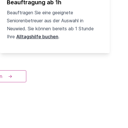
Beauftragung ab 1h
Beauftragen Sie eine geeignete
Seniorenbetreuer aus der Auswahl in
Neuwied. Sie können bereits ab 1 Stunde
Ihre
Alltagshilfe buchen
.
en
→