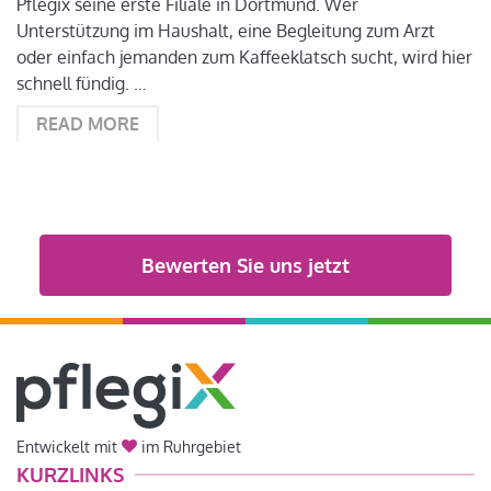
Pflegix seine erste Filiale in Dortmund. Wer
Unterstützung im Haushalt, eine Begleitung zum Arzt
oder einfach jemanden zum Kaffeeklatsch sucht, wird hier
schnell fündig. …
READ MORE
Bewerten Sie uns jetzt
Entwickelt mit
im Ruhrgebiet
KURZLINKS