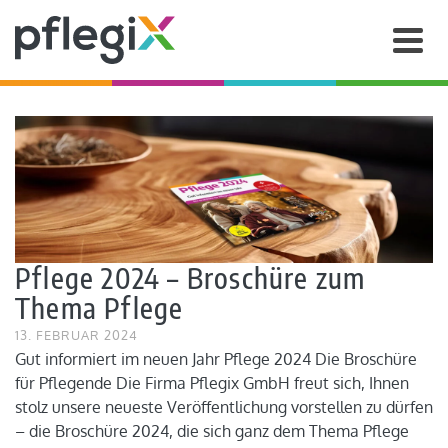
Pflege 2024 – Broschüre zum
Thema Pflege
13. FEBRUAR 2024
Gut informiert im neuen Jahr Pflege 2024 Die Broschüre
für Pflegende Die Firma Pflegix GmbH freut sich, Ihnen
stolz unsere neueste Veröffentlichung vorstellen zu dürfen
– die Broschüre 2024, die sich ganz dem Thema Pflege