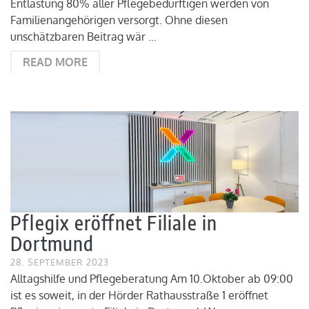
Entlastung 80% aller Pflegebedürftigen werden von
Familienangehörigen versorgt. Ohne diesen
unschätzbaren Beitrag wär …
READ MORE
Pflegix eröffnet Filiale in
Dortmund
28. SEPTEMBER 2023
Alltagshilfe und Pflegeberatung Am 10.Oktober ab 09:00
ist es soweit, in der Hörder Rathausstraße 1 eröffnet