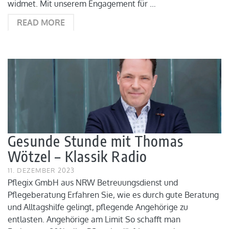
widmet. Mit unserem Engagement für …
READ MORE
Gesunde Stunde mit Thomas
Wötzel – Klassik Radio
11. DEZEMBER 2023
Pflegix GmbH aus NRW Betreuungsdienst und
Pflegeberatung Erfahren Sie, wie es durch gute Beratung
und Alltagshilfe gelingt, pflegende Angehörige zu
entlasten. Angehörige am Limit So schafft man