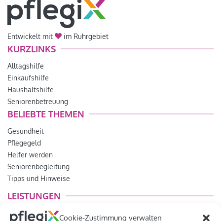
Entwickelt mit
im Ruhrgebiet
KURZLINKS
Alltagshilfe
Einkaufshilfe
Haushaltshilfe
Seniorenbetreuung
BELIEBTE THEMEN
Gesundheit
Pflegegeld
Helfer werden
Seniorenbegleitung
Tipps und Hinweise
LEISTUNGEN
Lebensfreude
Cookie-Zustimmung verwalten