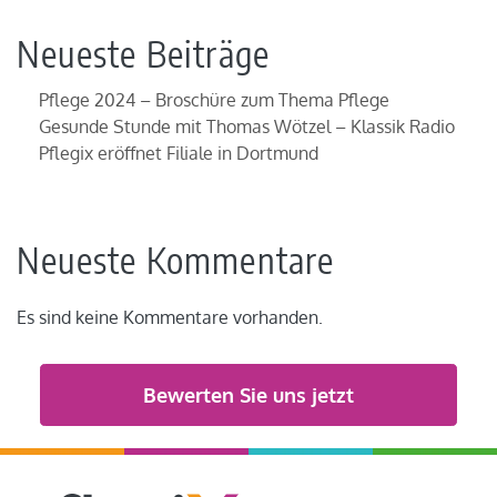
Neueste Beiträge
Pflege 2024 – Broschüre zum Thema Pflege
Gesunde Stunde mit Thomas Wötzel – Klassik Radio
Pflegix eröffnet Filiale in Dortmund
Neueste Kommentare
Es sind keine Kommentare vorhanden.
Bewerten Sie uns jetzt