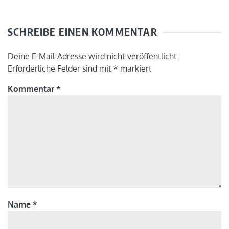
SCHREIBE EINEN KOMMENTAR
Deine E-Mail-Adresse wird nicht veröffentlicht.
Erforderliche Felder sind mit
*
markiert
Kommentar
*
Name
*