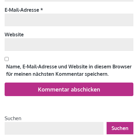
E-Mail-Adresse
*
Website
Name, E-Mail-Adresse und Website in diesem Browser
für meinen nächsten Kommentar speichern.
Alternative:
Suchen
Suchen