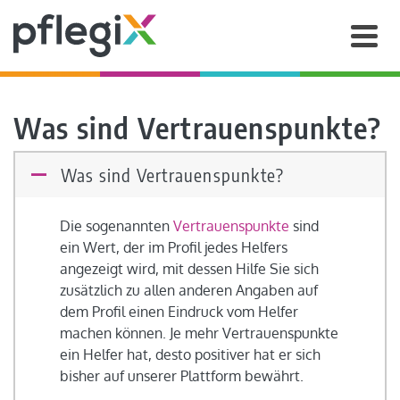
Was sind Vertrauenspunkte?
Was sind Vertrauenspunkte?
A
Die sogenannten
Vertrauenspunkte
sind
ein Wert, der im Profil jedes Helfers
angezeigt wird, mit dessen Hilfe Sie sich
zusätzlich zu allen anderen Angaben auf
dem Profil einen Eindruck vom Helfer
machen können. Je mehr Vertrauenspunkte
ein Helfer hat, desto positiver hat er sich
bisher auf unserer Plattform bewährt.