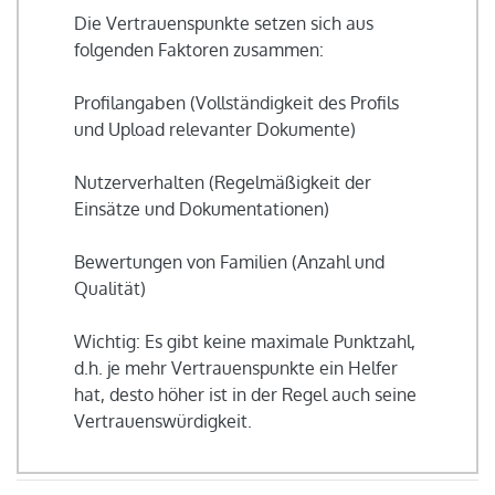
Die Vertrauenspunkte setzen sich aus
folgenden Faktoren zusammen:
Profilangaben (Vollständigkeit des Profils
und Upload relevanter Dokumente)
Nutzerverhalten (Regelmäßigkeit der
Einsätze und Dokumentationen)
Bewertungen von Familien (Anzahl und
Qualität)
Wichtig: Es gibt keine maximale Punktzahl,
d.h. je mehr Vertrauenspunkte ein Helfer
hat, desto höher ist in der Regel auch seine
Vertrauenswürdigkeit.