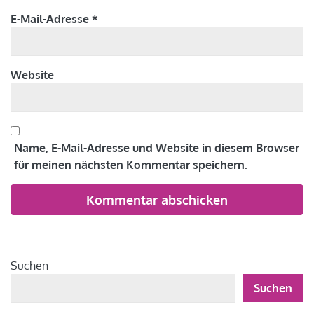
E-Mail-Adresse
*
Website
Name, E-Mail-Adresse und Website in diesem Browser
für meinen nächsten Kommentar speichern.
Alternative:
Suchen
Suchen