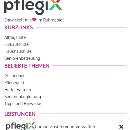
Entwickelt mit
im Ruhrgebiet
KURZLINKS
Alltagshilfe
Einkaufshilfe
Haushaltshilfe
Seniorenbetreuung
BELIEBTE THEMEN
Gesundheit
Pflegegeld
Helfer werden
Seniorenbegleitung
Tipps und Hinweise
LEISTUNGEN
Lebensfreude
Cookie-Zustimmung verwalten