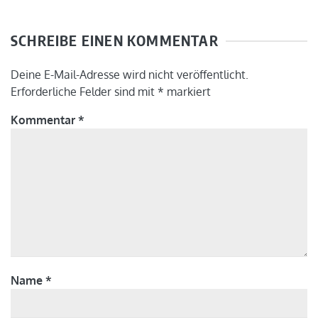
SCHREIBE EINEN KOMMENTAR
Deine E-Mail-Adresse wird nicht veröffentlicht.
Erforderliche Felder sind mit
*
markiert
Kommentar
*
Name
*