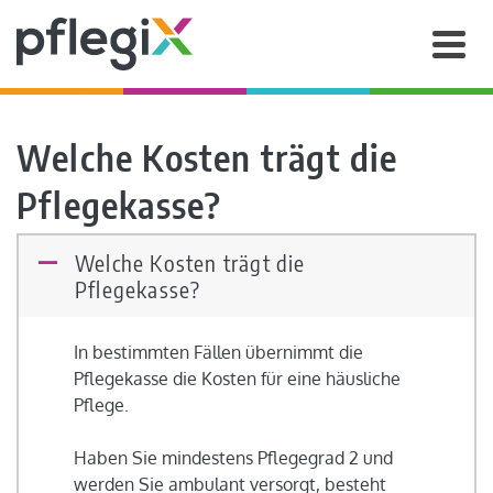
Welche Kosten trägt die
Pflegekasse?
Welche Kosten trägt die
A
Pflegekasse?
In bestimmten Fällen übernimmt die
Pflegekasse die Kosten für eine häusliche
Pflege.
Haben Sie mindestens Pflegegrad 2 und
werden Sie ambulant versorgt, besteht