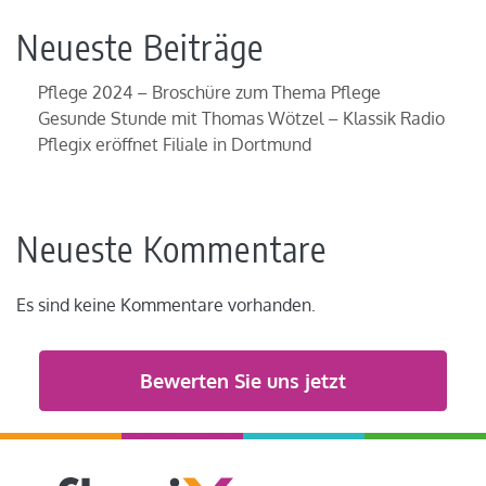
Neueste Beiträge
Pflege 2024 – Broschüre zum Thema Pflege
Gesunde Stunde mit Thomas Wötzel – Klassik Radio
Pflegix eröffnet Filiale in Dortmund
Neueste Kommentare
Es sind keine Kommentare vorhanden.
Bewerten Sie uns jetzt