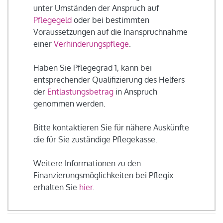
unter Umständen der Anspruch auf
Pflegegeld
oder bei bestimmten
Voraussetzungen auf die Inanspruchnahme
einer
Verhinderungspflege
.
Haben Sie Pflegegrad 1, kann bei
entsprechender Qualifizierung des Helfers
der
Entlastungsbetrag
in Anspruch
genommen werden.
Bitte kontaktieren Sie für nähere Auskünfte
die für Sie zuständige Pflegekasse.
Weitere Informationen zu den
Finanzierungsmöglichkeiten bei Pflegix
erhalten Sie
hier
.